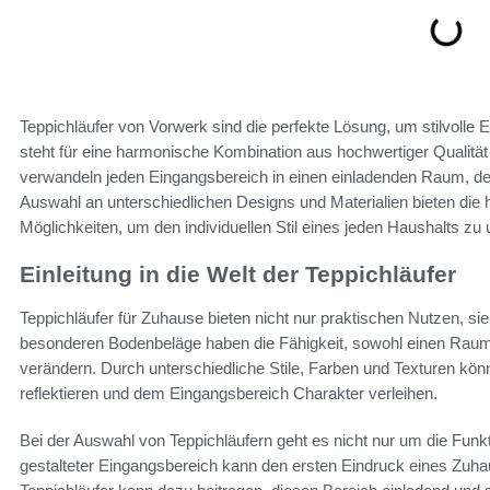
Teppichläufer von Vorwerk sind die perfekte Lösung, um stilvolle
steht für eine harmonische Kombination aus hochwertiger Qualit
verwandeln jeden Eingangsbereich in einen einladenden Raum, der F
Auswahl an unterschiedlichen Designs und Materialien bieten die
Möglichkeiten, um den individuellen Stil eines jeden Haushalts zu 
Einleitung in die Welt der Teppichläufer
Teppichläufer für Zuhause bieten nicht nur praktischen Nutzen, si
besonderen Bodenbeläge haben die Fähigkeit, sowohl einen Raum
verändern. Durch unterschiedliche Stile, Farben und Texturen kön
reflektieren und dem Eingangsbereich Charakter verleihen.
Bei der Auswahl von Teppichläufern geht es nicht nur um die Funk
gestalteter Eingangsbereich kann den ersten Eindruck eines Zuha