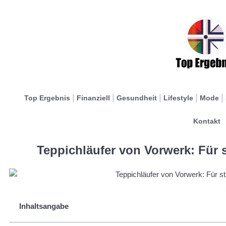
Top Ergebnis
Finanziell
Gesundheit
Lifestyle
Mode
Kontakt
Teppichläufer von Vorwerk: Für 
Inhaltsangabe