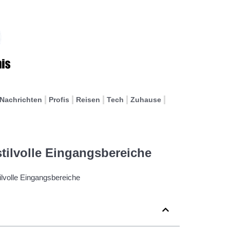
Nachrichten
Profis
Reisen
Tech
Zuhause
stilvolle Eingangsbereiche