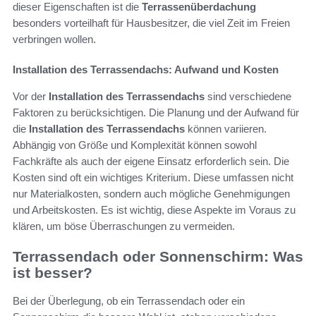
dieser Eigenschaften ist die
Terrassenüberdachung
besonders vorteilhaft für Hausbesitzer, die viel Zeit im Freien
verbringen wollen.
Installation des Terrassendachs: Aufwand und Kosten
Vor der
Installation des Terrassendachs
sind verschiedene
Faktoren zu berücksichtigen. Die Planung und der Aufwand für
die
Installation des Terrassendachs
können variieren.
Abhängig von Größe und Komplexität können sowohl
Fachkräfte als auch der eigene Einsatz erforderlich sein. Die
Kosten sind oft ein wichtiges Kriterium. Diese umfassen nicht
nur Materialkosten, sondern auch mögliche Genehmigungen
und Arbeitskosten. Es ist wichtig, diese Aspekte im Voraus zu
klären, um böse Überraschungen zu vermeiden.
Terrassendach oder Sonnenschirm: Was
ist besser?
Bei der Überlegung, ob ein Terrassendach oder ein