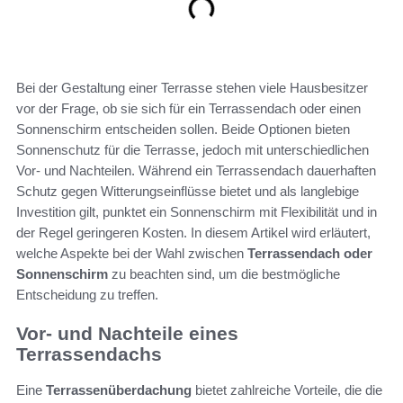
Bei der Gestaltung einer Terrasse stehen viele Hausbesitzer
vor der Frage, ob sie sich für ein Terrassendach oder einen
Sonnenschirm entscheiden sollen. Beide Optionen bieten
Sonnenschutz für die Terrasse, jedoch mit unterschiedlichen
Vor- und Nachteilen. Während ein Terrassendach dauerhaften
Schutz gegen Witterungseinflüsse bietet und als langlebige
Investition gilt, punktet ein Sonnenschirm mit Flexibilität und in
der Regel geringeren Kosten. In diesem Artikel wird erläutert,
welche Aspekte bei der Wahl zwischen
Terrassendach oder
Sonnenschirm
zu beachten sind, um die bestmögliche
Entscheidung zu treffen.
Vor- und Nachteile eines
Terrassendachs
Eine
Terrassenüberdachung
bietet zahlreiche Vorteile, die die