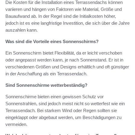
Die Kosten für die Installation eines Terrassendachs können
variieren und hängen von Faktoren wie Material, Größe und
Bauaufwand ab. In der Regel sind die Initialkosten höher,
jedoch ist es eine langfristige Investition, die sich über die Jahre
auszahlen kann.
Was sind die Vorteile eines Sonnenschirms?
Ein Sonnenschirm bietet Flexibilität, da er leicht verschoben
oder angepasst werden kann, je nach Sonnenstand. Er ist in
verschiedenen Größen und Designs erhältlich und oft günstiger
in der Anschaffung als ein Terrassendach.
Sind Sonnenschirme wetterbeständig?
Sonnenschirme bieten einen gewissen Schutz vor
Sonnenstrahlen, sind jedoch meist nicht so wetterfest wie ein
Terrassendach. Bei starkem Wind oder Regen sollten sie
eingeklappt oder abgebaut werden, um Beschädigungen zu
vermeiden.