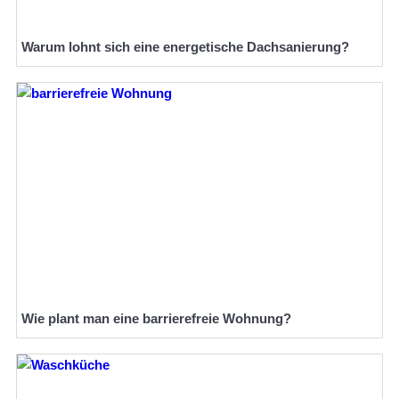
Warum lohnt sich eine energetische Dachsanierung?
Wie plant man eine barrierefreie Wohnung?