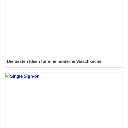
Die besten Ideen für eine moderne Waschküche