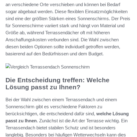
an verschiedene Orte verschieben und können bei Bedarf
sogar abgebaut werden. Diese flexiblen Einsatzmöglichkeiten
sind eine der größten Stärken eines Sonnenschirms. Der Preis
für Sonnenschirme variiert stark und hängt von Material und
Größe ab, während Terrassendächer oft mit höheren
Anschaffungskosten verbunden sind. Die Wahl zwischen
diesen beiden Optionen sollte individuell getroffen werden,
basierend auf den Bedürfnissen und dem Budget.
Die Entscheidung treffen: Welche
Lösung passt zu Ihnen?
Bei der Wahl zwischen einem Terrassendach und einem
Sonnenschirm gibt es verschiedene Faktoren zu
berücksichtigen, die entscheidend dafür sind,
welche Lösung
passt zu Ihnen
. Zunächst ist die Art der Terrasse wichtig. Ein
Terrassendach bietet stabilen Schutz und ist besonders
langlebig. Besonders bei häufigen Wetterwechseln kann dies