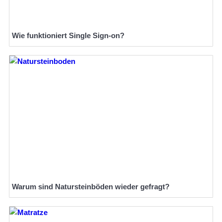
Wie funktioniert Single Sign-on?
Warum sind Natursteinböden wieder gefragt?