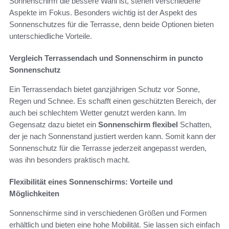
Sonnenschirm die bessere Wahl ist, stehen verschiedene
Aspekte im Fokus. Besonders wichtig ist der Aspekt des
Sonnenschutzes für die Terrasse, denn beide Optionen bieten
unterschiedliche Vorteile.
Vergleich Terrassendach und Sonnenschirm in puncto
Sonnenschutz
Ein Terrassendach bietet ganzjährigen Schutz vor Sonne,
Regen und Schnee. Es schafft einen geschützten Bereich, der
auch bei schlechtem Wetter genutzt werden kann. Im
Gegensatz dazu bietet ein
Sonnenschirm flexibel
Schatten,
der je nach Sonnenstand justiert werden kann. Somit kann der
Sonnenschutz für die Terrasse jederzeit angepasst werden,
was ihn besonders praktisch macht.
Flexibilität eines Sonnenschirms: Vorteile und
Möglichkeiten
Sonnenschirme sind in verschiedenen Größen und Formen
erhältlich und bieten eine hohe Mobilität. Sie lassen sich einfach