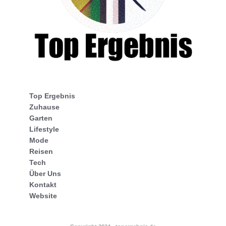
Top Ergebnis
Zuhause
Garten
Lifestyle
Mode
Reisen
Tech
Über Uns
Kontakt
Website