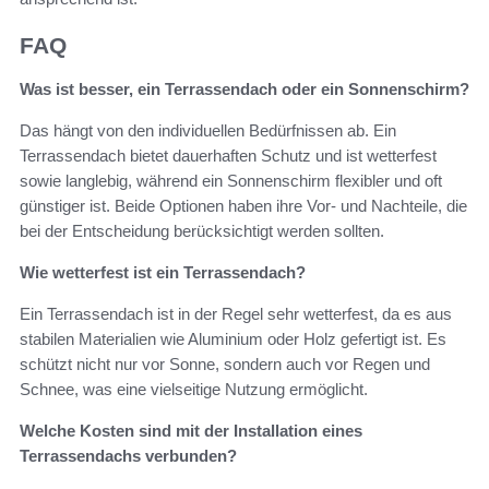
FAQ
Was ist besser, ein Terrassendach oder ein Sonnenschirm?
Das hängt von den individuellen Bedürfnissen ab. Ein
Terrassendach bietet dauerhaften Schutz und ist wetterfest
sowie langlebig, während ein Sonnenschirm flexibler und oft
günstiger ist. Beide Optionen haben ihre Vor- und Nachteile, die
bei der Entscheidung berücksichtigt werden sollten.
Wie wetterfest ist ein Terrassendach?
Ein Terrassendach ist in der Regel sehr wetterfest, da es aus
stabilen Materialien wie Aluminium oder Holz gefertigt ist. Es
schützt nicht nur vor Sonne, sondern auch vor Regen und
Schnee, was eine vielseitige Nutzung ermöglicht.
Welche Kosten sind mit der Installation eines
Terrassendachs verbunden?