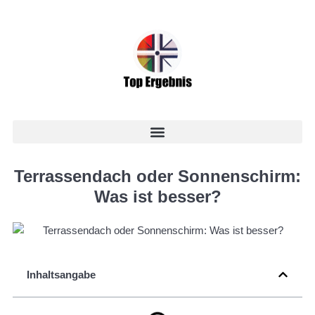
Terrassendach oder Sonnenschirm:
Was ist besser?
Inhaltsangabe