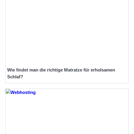
Wie findet man die richtige Matratze für erholsamen
Schlaf?