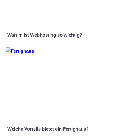
Warum ist Webhosting so wichtig?
Welche Vorteile bietet ein Fertighaus?