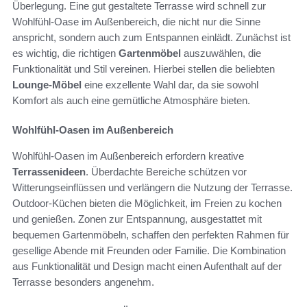
Überlegung. Eine gut gestaltete Terrasse wird schnell zur
Wohlfühl-Oase im Außenbereich, die nicht nur die Sinne
anspricht, sondern auch zum Entspannen einlädt. Zunächst ist
es wichtig, die richtigen
Gartenmöbel
auszuwählen, die
Funktionalität und Stil vereinen. Hierbei stellen die beliebten
Lounge-Möbel
eine exzellente Wahl dar, da sie sowohl
Komfort als auch eine gemütliche Atmosphäre bieten.
Wohlfühl-Oasen im Außenbereich
Wohlfühl-Oasen im Außenbereich erfordern kreative
Terrassenideen
. Überdachte Bereiche schützen vor
Witterungseinflüssen und verlängern die Nutzung der Terrasse.
Outdoor-Küchen bieten die Möglichkeit, im Freien zu kochen
und genießen. Zonen zur Entspannung, ausgestattet mit
bequemen Gartenmöbeln, schaffen den perfekten Rahmen für
gesellige Abende mit Freunden oder Familie. Die Kombination
aus Funktionalität und Design macht einen Aufenthalt auf der
Terrasse besonders angenehm.