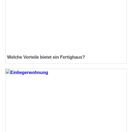
Welche Vorteile bietet ein Fertighaus?