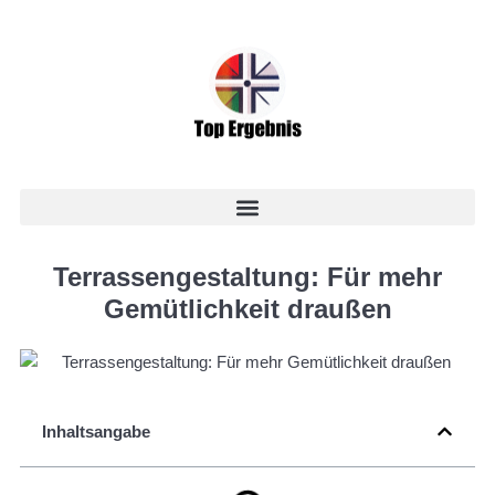
Terrassengestaltung: Für mehr
Gemütlichkeit draußen
Inhaltsangabe