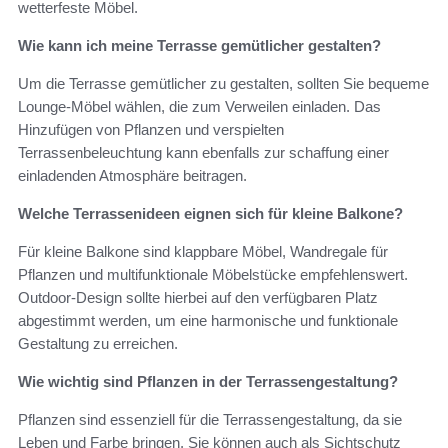
wetterfeste Möbel.
Wie kann ich meine Terrasse gemütlicher gestalten?
Um die Terrasse gemütlicher zu gestalten, sollten Sie bequeme
Lounge-Möbel wählen, die zum Verweilen einladen. Das
Hinzufügen von Pflanzen und verspielten
Terrassenbeleuchtung kann ebenfalls zur schaffung einer
einladenden Atmosphäre beitragen.
Welche Terrassenideen eignen sich für kleine Balkone?
Für kleine Balkone sind klappbare Möbel, Wandregale für
Pflanzen und multifunktionale Möbelstücke empfehlenswert.
Outdoor-Design sollte hierbei auf den verfügbaren Platz
abgestimmt werden, um eine harmonische und funktionale
Gestaltung zu erreichen.
Wie wichtig sind Pflanzen in der Terrassengestaltung?
Pflanzen sind essenziell für die Terrassengestaltung, da sie
Leben und Farbe bringen. Sie können auch als Sichtschutz