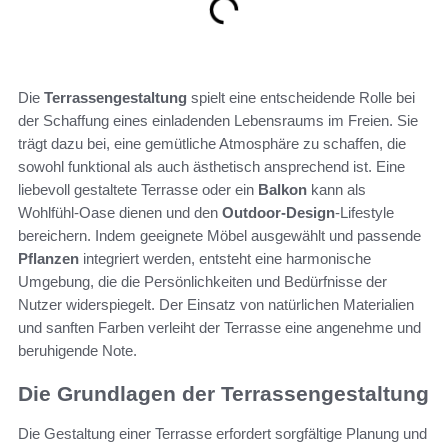
Die
Terrassengestaltung
spielt eine entscheidende Rolle bei
der Schaffung eines einladenden Lebensraums im Freien. Sie
trägt dazu bei, eine gemütliche Atmosphäre zu schaffen, die
sowohl funktional als auch ästhetisch ansprechend ist. Eine
liebevoll gestaltete Terrasse oder ein
Balkon
kann als
Wohlfühl-Oase dienen und den
Outdoor-Design
-Lifestyle
bereichern. Indem geeignete Möbel ausgewählt und passende
Pflanzen
integriert werden, entsteht eine harmonische
Umgebung, die die Persönlichkeiten und Bedürfnisse der
Nutzer widerspiegelt. Der Einsatz von natürlichen Materialien
und sanften Farben verleiht der Terrasse eine angenehme und
beruhigende Note.
Die Grundlagen der Terrassengestaltung
Die Gestaltung einer Terrasse erfordert sorgfältige Planung und