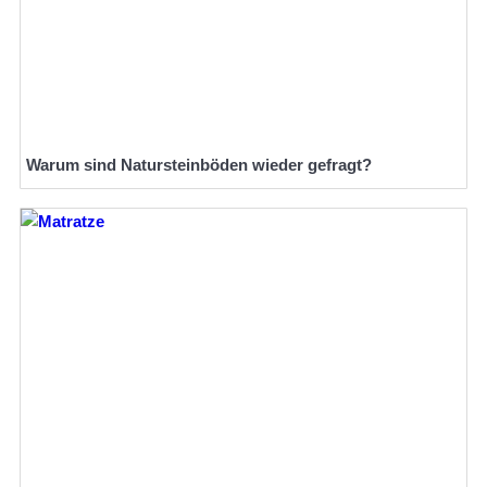
Warum sind Natursteinböden wieder gefragt?