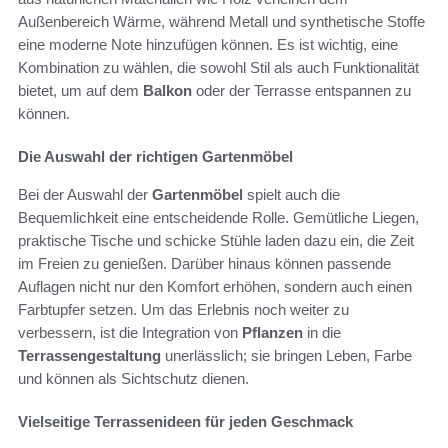
Außenbereich Wärme, während Metall und synthetische Stoffe
eine moderne Note hinzufügen können. Es ist wichtig, eine
Kombination zu wählen, die sowohl Stil als auch Funktionalität
bietet, um auf dem
Balkon
oder der Terrasse entspannen zu
können.
Die Auswahl der richtigen Gartenmöbel
Bei der Auswahl der
Gartenmöbel
spielt auch die
Bequemlichkeit eine entscheidende Rolle. Gemütliche Liegen,
praktische Tische und schicke Stühle laden dazu ein, die Zeit
im Freien zu genießen. Darüber hinaus können passende
Auflagen nicht nur den Komfort erhöhen, sondern auch einen
Farbtupfer setzen. Um das Erlebnis noch weiter zu
verbessern, ist die Integration von
Pflanzen
in die
Terrassengestaltung
unerlässlich; sie bringen Leben, Farbe
und können als Sichtschutz dienen.
Vielseitige Terrassenideen für jeden Geschmack