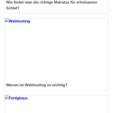
Wie findet man die richtige Matratze für erholsamen
Schlaf?
Warum ist Webhosting so wichtig?