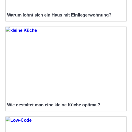
Warum lohnt sich ein Haus mit Einliegerwohnung?
Wie gestaltet man eine kleine Küche optimal?