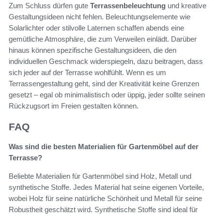
Zum Schluss dürfen gute
Terrassenbeleuchtung
und kreative
Gestaltungsideen nicht fehlen. Beleuchtungselemente wie
Solarlichter oder stilvolle Laternen schaffen abends eine
gemütliche Atmosphäre, die zum Verweilen einlädt. Darüber
hinaus können spezifische Gestaltungsideen, die den
individuellen Geschmack widerspiegeln, dazu beitragen, dass
sich jeder auf der Terrasse wohlfühlt. Wenn es um
Terrassengestaltung geht, sind der Kreativität keine Grenzen
gesetzt – egal ob minimalistisch oder üppig, jeder sollte seinen
Rückzugsort im Freien gestalten können.
FAQ
Was sind die besten Materialien für Gartenmöbel auf der
Terrasse?
Beliebte Materialien für Gartenmöbel sind Holz, Metall und
synthetische Stoffe. Jedes Material hat seine eigenen Vorteile,
wobei Holz für seine natürliche Schönheit und Metall für seine
Robustheit geschätzt wird. Synthetische Stoffe sind ideal für