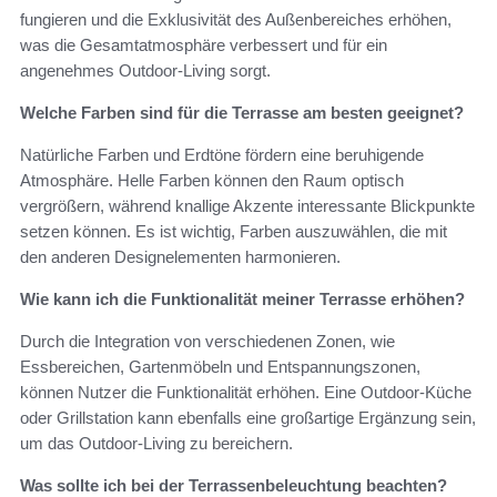
fungieren und die Exklusivität des Außenbereiches erhöhen,
was die Gesamtatmosphäre verbessert und für ein
angenehmes Outdoor-Living sorgt.
Welche Farben sind für die Terrasse am besten geeignet?
Natürliche Farben und Erdtöne fördern eine beruhigende
Atmosphäre. Helle Farben können den Raum optisch
vergrößern, während knallige Akzente interessante Blickpunkte
setzen können. Es ist wichtig, Farben auszuwählen, die mit
den anderen Designelementen harmonieren.
Wie kann ich die Funktionalität meiner Terrasse erhöhen?
Durch die Integration von verschiedenen Zonen, wie
Essbereichen, Gartenmöbeln und Entspannungszonen,
können Nutzer die Funktionalität erhöhen. Eine Outdoor-Küche
oder Grillstation kann ebenfalls eine großartige Ergänzung sein,
um das Outdoor-Living zu bereichern.
Was sollte ich bei der Terrassenbeleuchtung beachten?