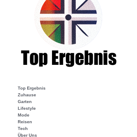
Top Ergebnis
Zuhause
Garten
Lifestyle
Mode
Reisen
Tech
Über Uns