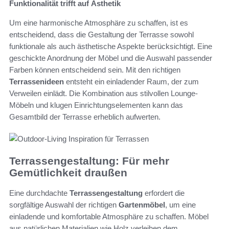
Funktionalität trifft auf Ästhetik
Um eine harmonische Atmosphäre zu schaffen, ist es
entscheidend, dass die Gestaltung der Terrasse sowohl
funktionale als auch ästhetische Aspekte berücksichtigt. Eine
geschickte Anordnung der Möbel und die Auswahl passender
Farben können entscheidend sein. Mit den richtigen
Terrassenideen
entsteht ein einladender Raum, der zum
Verweilen einlädt. Die Kombination aus stilvollen Lounge-
Möbeln und klugen Einrichtungselementen kann das
Gesamtbild der Terrasse erheblich aufwerten.
Terrassengestaltung: Für mehr
Gemütlichkeit draußen
Eine durchdachte
Terrassengestaltung
erfordert die
sorgfältige Auswahl der richtigen
Gartenmöbel
, um eine
einladende und komfortable Atmosphäre zu schaffen. Möbel
aus natürlichen Materialien wie Holz verleihen dem