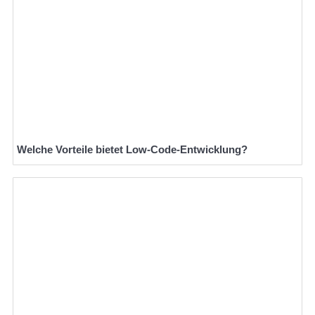
Welche Vorteile bietet Low-Code-Entwicklung?