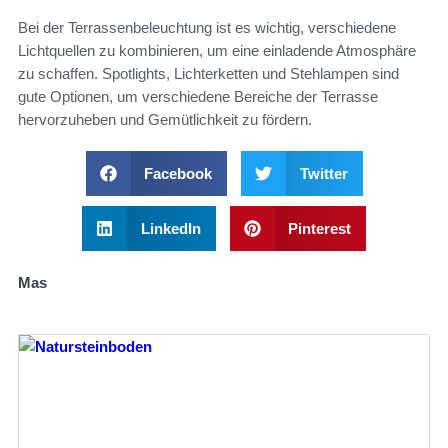
Bei der Terrassenbeleuchtung ist es wichtig, verschiedene
Lichtquellen zu kombinieren, um eine einladende Atmosphäre
zu schaffen. Spotlights, Lichterketten und Stehlampen sind
gute Optionen, um verschiedene Bereiche der Terrasse
hervorzuheben und Gemütlichkeit zu fördern.
Facebook
Twitter
LinkedIn
Pinterest
Mas