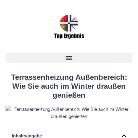
Terrassenheizung Außenbereich:
Wie Sie auch im Winter draußen
genießen
Inhaltsangabe