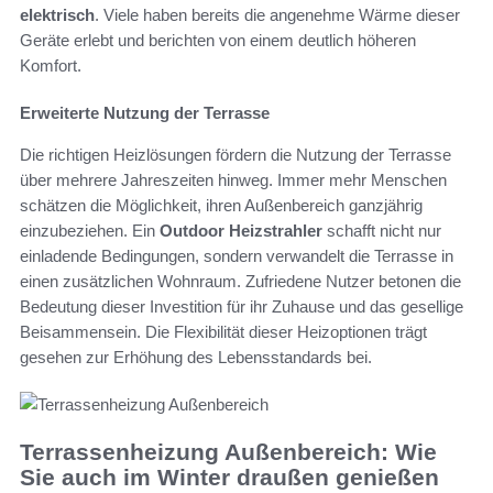
elektrisch
. Viele haben bereits die angenehme Wärme dieser
Geräte erlebt und berichten von einem deutlich höheren
Komfort.
Erweiterte Nutzung der Terrasse
Die richtigen Heizlösungen fördern die Nutzung der Terrasse
über mehrere Jahreszeiten hinweg. Immer mehr Menschen
schätzen die Möglichkeit, ihren Außenbereich ganzjährig
einzubeziehen. Ein
Outdoor Heizstrahler
schafft nicht nur
einladende Bedingungen, sondern verwandelt die Terrasse in
einen zusätzlichen Wohnraum. Zufriedene Nutzer betonen die
Bedeutung dieser Investition für ihr Zuhause und das gesellige
Beisammensein. Die Flexibilität dieser Heizoptionen trägt
gesehen zur Erhöhung des Lebensstandards bei.
Terrassenheizung Außenbereich: Wie
Sie auch im Winter draußen genießen