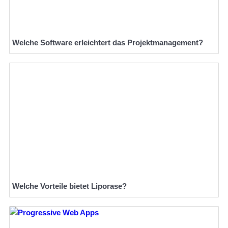
Welche Software erleichtert das Projektmanagement?
Welche Vorteile bietet Liporase?