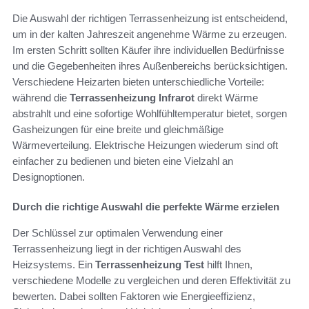
Die Auswahl der richtigen Terrassenheizung ist entscheidend,
um in der kalten Jahreszeit angenehme Wärme zu erzeugen.
Im ersten Schritt sollten Käufer ihre individuellen Bedürfnisse
und die Gegebenheiten ihres Außenbereichs berücksichtigen.
Verschiedene Heizarten bieten unterschiedliche Vorteile:
während die
Terrassenheizung Infrarot
direkt Wärme
abstrahlt und eine sofortige Wohlfühltemperatur bietet, sorgen
Gasheizungen für eine breite und gleichmäßige
Wärmeverteilung. Elektrische Heizungen wiederum sind oft
einfacher zu bedienen und bieten eine Vielzahl an
Designoptionen.
Durch die richtige Auswahl die perfekte Wärme erzielen
Der Schlüssel zur optimalen Verwendung einer
Terrassenheizung liegt in der richtigen Auswahl des
Heizsystems. Ein
Terrassenheizung Test
hilft Ihnen,
verschiedene Modelle zu vergleichen und deren Effektivität zu
bewerten. Dabei sollten Faktoren wie Energieeffizienz,