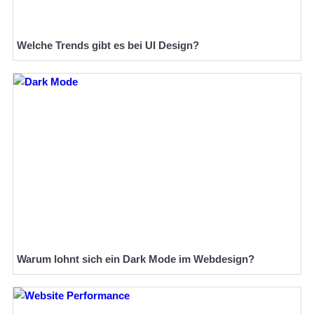
Welche Trends gibt es bei UI Design?
Warum lohnt sich ein Dark Mode im Webdesign?