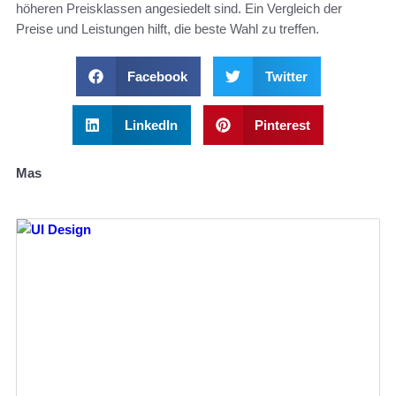
höheren Preisklassen angesiedelt sind. Ein Vergleich der
Preise und Leistungen hilft, die beste Wahl zu treffen.
Facebook
Twitter
LinkedIn
Pinterest
Mas