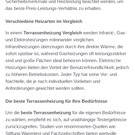
Sicherheitsmerkmale und Heizleistung beachtet werden, um
das beste Preis-Leistungs-Verhältnis zu erhalten.
Verschiedene Heizarten im Vergleich
In einem
Terrassenheizung Vergleich
werden Infrarot-, Gas-
und Elektroheizungen miteinander verglichen.
Infrarotheizungen überzeugen durch ihre direkte Wärme, die
sofort spürbar ist, während Gasheizungen oft leistungsstärker
sind und große Flächen ideal beheizen können. Elektrische
Heizungen bieten den Vorteil der Benutzerfreundlichkeit, jedoch
zu höheren Betriebskosten. Jeder Typ hat seine Vor- und
Nachteile, die je nach individuellen Vorlieben und
Anforderungen gewichtet werden sollten.
Die beste Terrassenheizung für Ihre Bedürfnisse
Um die
beste Terrassenheizung
für die eigenen Bedürfnisse
zu wählen, empfiehlt es sich, auf unabhängige Testergebnisse
zurückzugreifen. Studien von renommierten Quellen wie
Stiftung Warentest und Fachzeitschriften bieten wertvolle