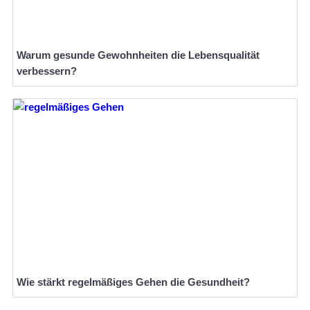
Warum gesunde Gewohnheiten die Lebensqualität
verbessern?
Wie stärkt regelmäßiges Gehen die Gesundheit?