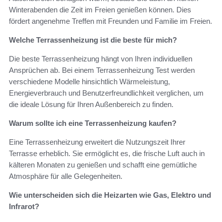
Winterabenden die Zeit im Freien genießen können. Dies
fördert angenehme Treffen mit Freunden und Familie im Freien.
Welche Terrassenheizung ist die beste für mich?
Die beste Terrassenheizung hängt von Ihren individuellen
Ansprüchen ab. Bei einem Terrassenheizung Test werden
verschiedene Modelle hinsichtlich Wärmeleistung,
Energieverbrauch und Benutzerfreundlichkeit verglichen, um
die ideale Lösung für Ihren Außenbereich zu finden.
Warum sollte ich eine Terrassenheizung kaufen?
Eine Terrassenheizung erweitert die Nutzungszeit Ihrer
Terrasse erheblich. Sie ermöglicht es, die frische Luft auch in
kälteren Monaten zu genießen und schafft eine gemütliche
Atmosphäre für alle Gelegenheiten.
Wie unterscheiden sich die Heizarten wie Gas, Elektro und
Infrarot?