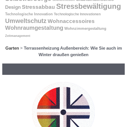
Stressbewältigung
Stressabbau
Design
Technologische Innovation
Technologische Innovationen
Umweltschutz
Wohnaccessoires
Wohnraumgestaltung
Wohnzimmergestaltung
Zeitmanagement
Garten
>
Terrassenheizung Außenbereich: Wie Sie auch im
Winter draußen genießen