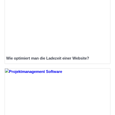
Wie optimiert man die Ladezeit einer Website?