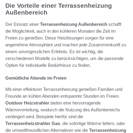
Die Vorteile einer Terrassenheizung
Außenbereich
Der Einsatz einer
Terrassenheizung Außenbereich
schafft
die Möglichkeit, auch in den kühleren Monaten die Zeit im
Freien zu genießen. Diese Heizlösungen sorgen für eine
angenehme Atmosphäre und machen jede Zusammenkunft zu
einem unvergesslichen Erlebnis. Es ist wichtig, die
verschiedenen Modelle zu berücksichtigen, um die passende
Option für individuelle Bedürfnisse zu finden.
Gemütliche Abende im Freien
Mit einer effektiven Terrassenheizung genießen Familien und
Freunde an kühlen Abenden entspannte Stunden im Freien.
Outdoor Heizstrahler
bieten eine hervorragende
Wärmeverteilung, wodurch die Nutzung des Außenbereichs
verlängert wird. Beispiele hierfür sind die
Terrassenheizstrahler Gas
, die sofortige Wärme liefern, oder
die umweltfreundlichen Alternativen wie die
Terrassenheizung