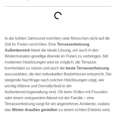
In der kühlen Jahreszeit möchten viele Menschen nicht auf die
Zeit im Freien verzichten. Eine
Terrassenheizung
Außenbereich
bietet die ideale Lösung, um auch in den
Wintermonaten gesellige Abende im Freien zu verbringen. Mit
modernen Heizlösungen wird es möglich, die Terrasse
komfortabel zu nutzen und auch die
beste Terrassenheizung
auszuwählen, die den individuellen Bedürfnissen entspricht. Die
steigende Nachfrage nach solchen Heizlösungen zeigt, wie
wichtig Wärme und Gemütlichkeit in der
Außenbereichsgestaltung sind. Ob beim Grillen mit Freunden
oder einem entspannten Abend mit der Familie – eine
Terrassenheizung sorgt für ein angenehmes Ambiente, sodass
das
Winter draußen genießen
zu einem echten Erlebnis wird.