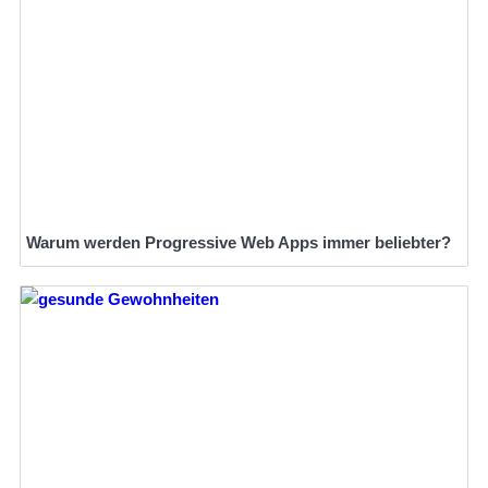
Warum werden Progressive Web Apps immer beliebter?