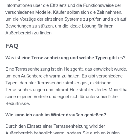
Informationen über die Effizienz und die Funktionsweise der
verschiedenen Modelle. Käufer sollten sich die Zeit nehmen,
um die Vorzüge der einzelnen Systeme zu prüfen und sich auf
Bewertungen zu stützen, um die ideale Lösung für ihren
Außenbereich zu finden.
FAQ
Was ist eine Terrassenheizung und welche Typen gibt es?
Eine Terrassenheizung ist ein Heizgerät, das entwickelt wurde,
um den Außenbereich warm zu halten. Es gibt verschiedene
Typen, darunter Terrassenheizstrahler gas, elektrische
Terrassenheizungen und Infrarot-Heizstrahler. Jedes Modell hat
seine eigenen Vorteile und eignet sich für unterschiedliche
Bedürfnisse.
Wie kann ich auch im Winter draußen genießen?
Durch den Einsatz einer Terrassenheizung wird der
Außenbereich behaglich warm, sodass Sie auch an kühlen