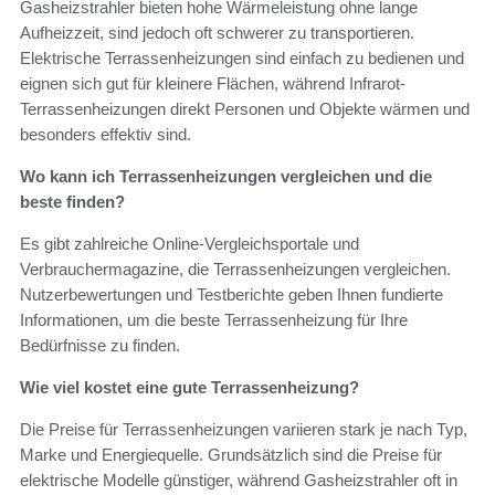
Gasheizstrahler bieten hohe Wärmeleistung ohne lange
Aufheizzeit, sind jedoch oft schwerer zu transportieren.
Elektrische Terrassenheizungen sind einfach zu bedienen und
eignen sich gut für kleinere Flächen, während Infrarot-
Terrassenheizungen direkt Personen und Objekte wärmen und
besonders effektiv sind.
Wo kann ich Terrassenheizungen vergleichen und die
beste finden?
Es gibt zahlreiche Online-Vergleichsportale und
Verbrauchermagazine, die Terrassenheizungen vergleichen.
Nutzerbewertungen und Testberichte geben Ihnen fundierte
Informationen, um die beste Terrassenheizung für Ihre
Bedürfnisse zu finden.
Wie viel kostet eine gute Terrassenheizung?
Die Preise für Terrassenheizungen variieren stark je nach Typ,
Marke und Energiequelle. Grundsätzlich sind die Preise für
elektrische Modelle günstiger, während Gasheizstrahler oft in