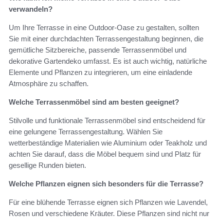
verwandeln?
Um Ihre Terrasse in eine Outdoor-Oase zu gestalten, sollten
Sie mit einer durchdachten Terrassengestaltung beginnen, die
gemütliche Sitzbereiche, passende Terrassenmöbel und
dekorative Gartendeko umfasst. Es ist auch wichtig, natürliche
Elemente und Pflanzen zu integrieren, um eine einladende
Atmosphäre zu schaffen.
Welche Terrassenmöbel sind am besten geeignet?
Stilvolle und funktionale Terrassenmöbel sind entscheidend für
eine gelungene Terrassengestaltung. Wählen Sie
wetterbeständige Materialien wie Aluminium oder Teakholz und
achten Sie darauf, dass die Möbel bequem sind und Platz für
gesellige Runden bieten.
Welche Pflanzen eignen sich besonders für die Terrasse?
Für eine blühende Terrasse eignen sich Pflanzen wie Lavendel,
Rosen und verschiedene Kräuter. Diese Pflanzen sind nicht nur