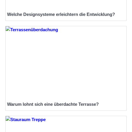
Welche Designsysteme erleichtern die Entwicklung?
Warum lohnt sich eine überdachte Terrasse?