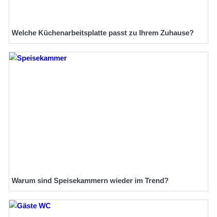
Welche Küchenarbeitsplatte passt zu Ihrem Zuhause?
Warum sind Speisekammern wieder im Trend?