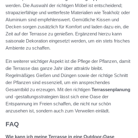
werden. Die Auswahl der richtigen Möbel ist entscheidend;
strapazierfähige und wetterfeste Materialien wie Teakholz oder
Aluminium sind empfehlenswert. Gemütliche Kissen und
Decken sorgen zusätzlich für Komfort und laden dazu ein, die
Zeit auf der Terrasse zu genießen. Ergänzend hierzu kann
saisonale Dekoration eingesetzt werden, um ein stets frisches
Ambiente zu schaffen.
Ein weiterer wichtiger Aspekt ist die Pflege der Pflanzen, damit
die Terrasse das ganze Jahr über attraktiv bleibt.
Regelmäßiges Gießen und Düngen sowie der richtige Schnitt
der Pflanzen sind essenziell, um ein ansprechendes
Gesamtbild zu erzeugen. Mit den richtigen
Terrassenplanung
und -gestaltungsstrategien lässt sich eine Oase der
Entspannung im Freien schaffen, die nicht nur schön
anzusehen ist, sondern auch zum Verweilen einlädt.
FAQ
Wie kann ich meine Terrasse in eine Outdoor-Oase