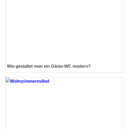
Wie gestaltet man ein Gäste-WC modern?