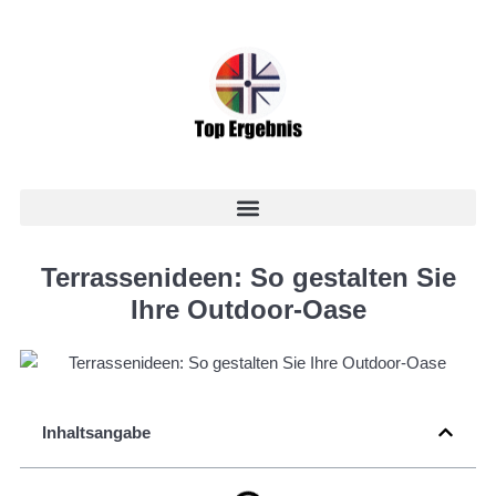
Terrassenideen: So gestalten Sie
Ihre Outdoor-Oase
Inhaltsangabe