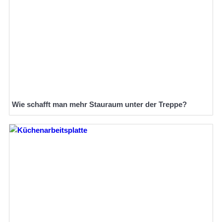
Wie schafft man mehr Stauraum unter der Treppe?