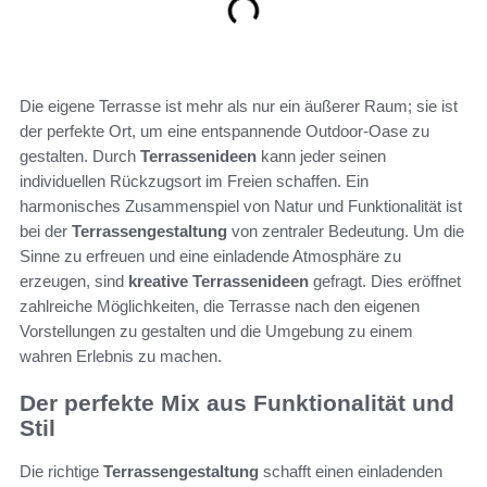
Die eigene Terrasse ist mehr als nur ein äußerer Raum; sie ist
der perfekte Ort, um eine entspannende Outdoor-Oase zu
gestalten. Durch
Terrassenideen
kann jeder seinen
individuellen Rückzugsort im Freien schaffen. Ein
harmonisches Zusammenspiel von Natur und Funktionalität ist
bei der
Terrassengestaltung
von zentraler Bedeutung. Um die
Sinne zu erfreuen und eine einladende Atmosphäre zu
erzeugen, sind
kreative Terrassenideen
gefragt. Dies eröffnet
zahlreiche Möglichkeiten, die Terrasse nach den eigenen
Vorstellungen zu gestalten und die Umgebung zu einem
wahren Erlebnis zu machen.
Der perfekte Mix aus Funktionalität und
Stil
Die richtige
Terrassengestaltung
schafft einen einladenden