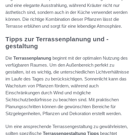
und eine elegante Ausstrahlung, während Kräuter nicht nur
ästhetisch sind, sondern auch in der Küche verwendet werden
können. Die richtige Kombination dieser Pflanzen lässt die
Terrasse erblühen und sorgt für eine lebendige Atmosphäre.
Tipps zur Terrassenplanung und -
gestaltung
Die
Terrassenplanung
beginnt mit der optimalen Nutzung des
verfügbaren Raumes. Um den Außenbereich perfekt zu
gestalten, ist es wichtig, die unterschiedlichen Lichtverhältnisse
im Laufe des Tages zu berücksichtigen. Sonnenlicht kann das
Wachstum von Pflanzen fördern, während auch
Einschränkungen durch Wind und mögliche
Sichtschutzbedürfnisse zu beachten sind. Mit praktischen
Planungsschritten können die gewünschten Bereiche für
Sitzgelegenheiten, Pflanzen und Dekoration erstellt werden.
Um eine ansprechende Terrassengestaltung zu gewährleisten,
sollten spezifische
Terrassengestaltung Tipps
beachtet