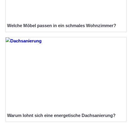
Welche Möbel passen in ein schmales Wohnzimmer?
Warum lohnt sich eine energetische Dachsanierung?