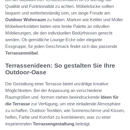
Qualität und Funktionalität zu achten. Möbelstücke sollten
bequem und wetterbeständig sein, um lange Freude am
Outdoor Wohnraum
zu haben. Marken wie Kettler und Müller
Möbelwerkstätten bieten eine breite Palette an stilvollen
Möblierungen, die den individuellen Bedürfnissen gerecht
werden. Ob gemütliche Lounge-Ecke oder elegante
Essgruppe, für jeden Geschmack findet sich das passende
Terrassenmöbel
.
Terrassenideen: So gestalten Sie Ihre
Outdoor-Oase
Die Gestaltung einer Terrasse bietet unzählige kreative
Möglichkeiten. Bei der Anpassung an verschiedene
Raumgrößen und -formen stehen beeindruckende
Ideen für
die Terrasse
zur Verfügung, um eine einladende Atmosphäre
zu schaffen. Outdoor-Textilien, wie Sonnenschirme und Kissen,
helfen, Farbe und Komfort zu kombinieren, was zu einer
inspirierenden
Terrassengestaltung
beiträgt.