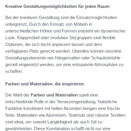
Kreative Gestaltungsmöglichkeiten für jeden Raum
Bei der kreativen Gestaltung sind die Einsatzmöglichkeiten
unbegrenzt. Durch den Einsatz von Möbeln in
unterschiedlichen Höhen und Formen entsteht ein dynamischer
Look. Klappmöbel oder modulare Sitzgruppen sind flexible
Optionen, die sich leicht anpassen lassen und dem
verfügbaren Platz gerecht werden. Überdies können einzelne
Gestaltungselemente wie Hängematten oder Schaukelstühle
gezielt eingesetzt werden, um eine entspannte Atmosphäre zu
schaffen.
Farben und Materialien, die inspirieren
Die Wahl der
Farben und Materialien
spielt eine
entscheidende Rolle in der Terrassengestaltung. Natürliche
Farbtöne kombiniert mit hellen Akzenten bringen eine frische
Note. Materialien wie Aluminium, Teakholz und robuste Textilien
sind ideal, um sowohl Langlebigkeit als auch Stil zu
gewährleisten. Diese Kombination schafft nicht nur eine