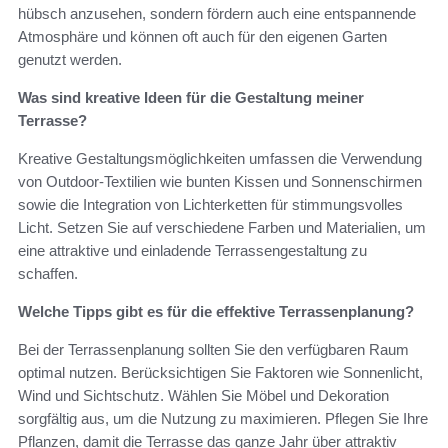
hübsch anzusehen, sondern fördern auch eine entspannende
Atmosphäre und können oft auch für den eigenen Garten
genutzt werden.
Was sind kreative Ideen für die Gestaltung meiner
Terrasse?
Kreative Gestaltungsmöglichkeiten umfassen die Verwendung
von Outdoor-Textilien wie bunten Kissen und Sonnenschirmen
sowie die Integration von Lichterketten für stimmungsvolles
Licht. Setzen Sie auf verschiedene Farben und Materialien, um
eine attraktive und einladende Terrassengestaltung zu
schaffen.
Welche Tipps gibt es für die effektive Terrassenplanung?
Bei der Terrassenplanung sollten Sie den verfügbaren Raum
optimal nutzen. Berücksichtigen Sie Faktoren wie Sonnenlicht,
Wind und Sichtschutz. Wählen Sie Möbel und Dekoration
sorgfältig aus, um die Nutzung zu maximieren. Pflegen Sie Ihre
Pflanzen, damit die Terrasse das ganze Jahr über attraktiv