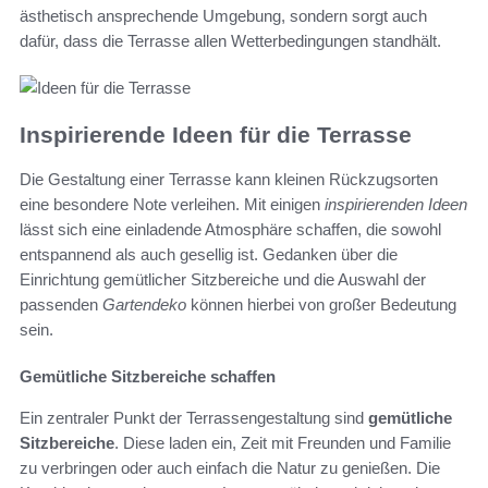
ästhetisch ansprechende Umgebung, sondern sorgt auch
dafür, dass die Terrasse allen Wetterbedingungen standhält.
Inspirierende Ideen für die Terrasse
Die Gestaltung einer Terrasse kann kleinen Rückzugsorten
eine besondere Note verleihen. Mit einigen
inspirierenden Ideen
lässt sich eine einladende Atmosphäre schaffen, die sowohl
entspannend als auch gesellig ist. Gedanken über die
Einrichtung gemütlicher Sitzbereiche und die Auswahl der
passenden
Gartendeko
können hierbei von großer Bedeutung
sein.
Gemütliche Sitzbereiche schaffen
Ein zentraler Punkt der Terrassengestaltung sind
gemütliche
Sitzbereiche
. Diese laden ein, Zeit mit Freunden und Familie
zu verbringen oder auch einfach die Natur zu genießen. Die