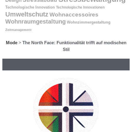
Design
Technologische Innovation
Technologische Innovationen
Umweltschutz
Wohnaccessoires
Wohnraumgestaltung
Wohnzimmergestaltung
Zeitmanagement
Mode
>
The North Face: Funktionalität trifft auf modischen
Stil