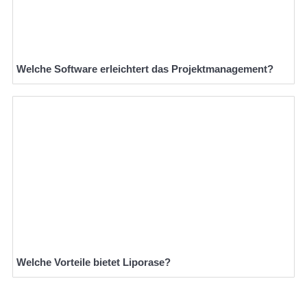
Welche Software erleichtert das Projektmanagement?
Welche Vorteile bietet Liporase?