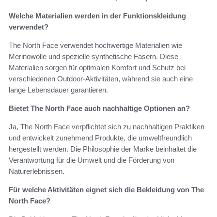
Welche Materialien werden in der Funktionskleidung
verwendet?
The North Face verwendet hochwertige Materialien wie
Merinowolle und spezielle synthetische Fasern. Diese
Materialien sorgen für optimalen Komfort und Schutz bei
verschiedenen Outdoor-Aktivitäten, während sie auch eine
lange Lebensdauer garantieren.
Bietet The North Face auch nachhaltige Optionen an?
Ja, The North Face verpflichtet sich zu nachhaltigen Praktiken
und entwickelt zunehmend Produkte, die umweltfreundlich
hergestellt werden. Die Philosophie der Marke beinhaltet die
Verantwortung für die Umwelt und die Förderung von
Naturerlebnissen.
Für welche Aktivitäten eignet sich die Bekleidung von The
North Face?