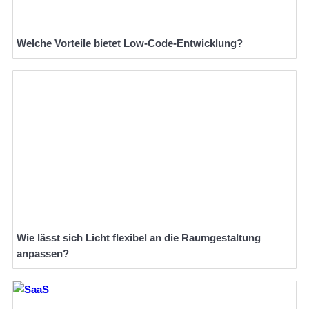
Welche Vorteile bietet Low-Code-Entwicklung?
Wie lässt sich Licht flexibel an die Raumgestaltung
anpassen?