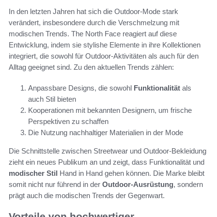
In den letzten Jahren hat sich die Outdoor-Mode stark
verändert, insbesondere durch die Verschmelzung mit
modischen Trends. The North Face reagiert auf diese
Entwicklung, indem sie stylishe Elemente in ihre Kollektionen
integriert, die sowohl für Outdoor-Aktivitäten als auch für den
Alltag geeignet sind. Zu den aktuellen Trends zählen:
Anpassbare Designs, die sowohl
Funktionalität
als
auch Stil bieten
Kooperationen mit bekannten Designern, um frische
Perspektiven zu schaffen
Die Nutzung nachhaltiger Materialien in der Mode
Die Schnittstelle zwischen Streetwear und Outdoor-Bekleidung
zieht ein neues Publikum an und zeigt, dass Funktionalität und
modischer Stil
Hand in Hand gehen können. Die Marke bleibt
somit nicht nur führend in der
Outdoor-Ausrüstung
, sondern
prägt auch die modischen Trends der Gegenwart.
Vorteile von hochwertiger