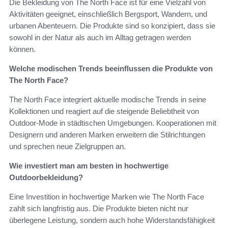
Die Bekleidung von The North Face ist für eine Vielzahl von
Aktivitäten geeignet, einschließlich Bergsport, Wandern, und
urbanen Abenteuern. Die Produkte sind so konzipiert, dass sie
sowohl in der Natur als auch im Alltag getragen werden
können.
Welche modischen Trends beeinflussen die Produkte von
The North Face?
The North Face integriert aktuelle modische Trends in seine
Kollektionen und reagiert auf die steigende Beliebtheit von
Outdoor-Mode in städtischen Umgebungen. Kooperationen mit
Designern und anderen Marken erweitern die Stilrichtungen
und sprechen neue Zielgruppen an.
Wie investiert man am besten in hochwertige
Outdoorbekleidung?
Eine Investition in hochwertige Marken wie The North Face
zahlt sich langfristig aus. Die Produkte bieten nicht nur
überlegene Leistung, sondern auch hohe Widerstandsfähigkeit