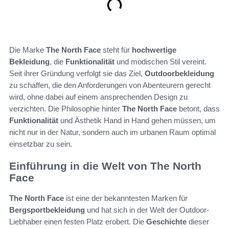
Die Marke
The North Face
steht für
hochwertige
Bekleidung
, die
Funktionalität
und modischen Stil vereint.
Seit ihrer Gründung verfolgt sie das Ziel,
Outdoorbekleidung
zu schaffen, die den Anforderungen von Abenteurern gerecht
wird, ohne dabei auf einem ansprechenden Design zu
verzichten. Die Philosophie hinter
The North Face
betont, dass
Funktionalität
und Ästhetik Hand in Hand gehen müssen, um
nicht nur in der Natur, sondern auch im urbanen Raum optimal
einsetzbar zu sein.
Einführung in die Welt von The North
Face
The North Face
ist eine der bekanntesten Marken für
Bergsportbekleidung
und hat sich in der Welt der Outdoor-
Liebhaber einen festen Platz erobert. Die
Geschichte
dieser