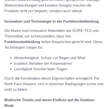
Weiterentwicklungen und kreative Designs machen die
Produkte nicht nur bequem, sondern auch stilvoll.
Innovation und Technologie in der Funktionsbekleidung
Die Marke nutzt innovative Materialien wie GORE-TEX und
ThermoBall, um sicherzustellen, dass ihre
Funktionsbekleidung
hohen Ansprüchen gerecht wird. Diese
Technologien sorgen für:
Wetterfestigkeit:
Schutz vor Regen und Wind
Isolation:
Behalten der Körperwärme
Leichtigkeit:
Komfort beim Tragen
Durch die Kombination dieser Eigenschaften ermöglicht The
North Face Nutzern, sich in extremen Bedingungen sicher und
wohl zu fühlen.
Modische Trends und deren Einfluss auf die Outdoor-
Mode