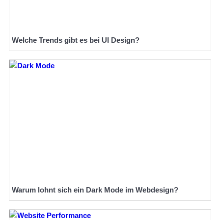
Welche Trends gibt es bei UI Design?
Warum lohnt sich ein Dark Mode im Webdesign?