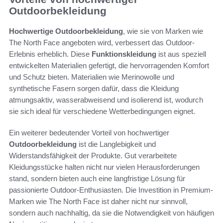
Outdoorbekleidung
Hochwertige Outdoorbekleidung
, wie sie von Marken wie
The North Face angeboten wird, verbessert das Outdoor-
Erlebnis erheblich. Diese
Funktionskleidung
ist aus speziell
entwickelten Materialien gefertigt, die hervorragenden Komfort
und Schutz bieten. Materialien wie Merinowolle und
synthetische Fasern sorgen dafür, dass die Kleidung
atmungsaktiv, wasserabweisend und isolierend ist, wodurch
sie sich ideal für verschiedene Wetterbedingungen eignet.
Ein weiterer bedeutender Vorteil von hochwertiger
Outdoorbekleidung
ist die Langlebigkeit und
Widerstandsfähigkeit der Produkte. Gut verarbeitete
Kleidungsstücke halten nicht nur vielen Herausforderungen
stand, sondern bieten auch eine langfristige Lösung für
passionierte Outdoor-Enthusiasten. Die Investition in Premium-
Marken wie The North Face ist daher nicht nur sinnvoll,
sondern auch nachhaltig, da sie die Notwendigkeit von häufigen