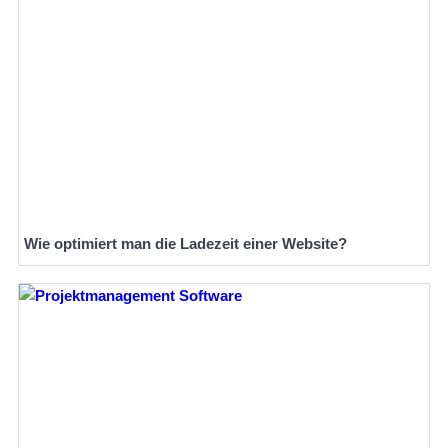
Wie optimiert man die Ladezeit einer Website?