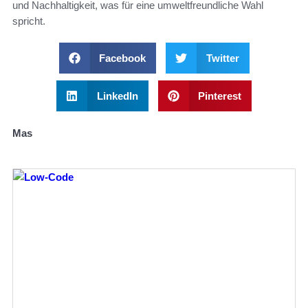
und Nachhaltigkeit, was für eine umweltfreundliche Wahl
spricht.
Facebook
Twitter
LinkedIn
Pinterest
Mas