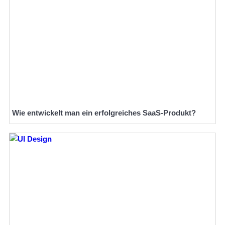
Wie entwickelt man ein erfolgreiches SaaS-Produkt?