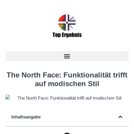
The North Face: Funktionalität trifft
auf modischen Stil
Inhaltsangabe