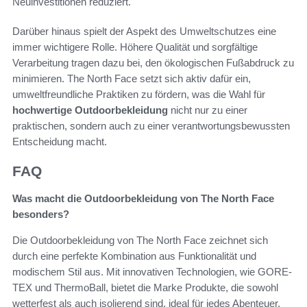
Neuinvestitionen reduziert.
Darüber hinaus spielt der Aspekt des Umweltschutzes eine
immer wichtigere Rolle. Höhere Qualität und sorgfältige
Verarbeitung tragen dazu bei, den ökologischen Fußabdruck zu
minimieren. The North Face setzt sich aktiv dafür ein,
umweltfreundliche Praktiken zu fördern, was die Wahl für
hochwertige Outdoorbekleidung
nicht nur zu einer
praktischen, sondern auch zu einer verantwortungsbewussten
Entscheidung macht.
FAQ
Was macht die Outdoorbekleidung von The North Face
besonders?
Die Outdoorbekleidung von The North Face zeichnet sich
durch eine perfekte Kombination aus Funktionalität und
modischem Stil aus. Mit innovativen Technologien, wie GORE-
TEX und ThermoBall, bietet die Marke Produkte, die sowohl
wetterfest als auch isolierend sind, ideal für jedes Abenteuer.