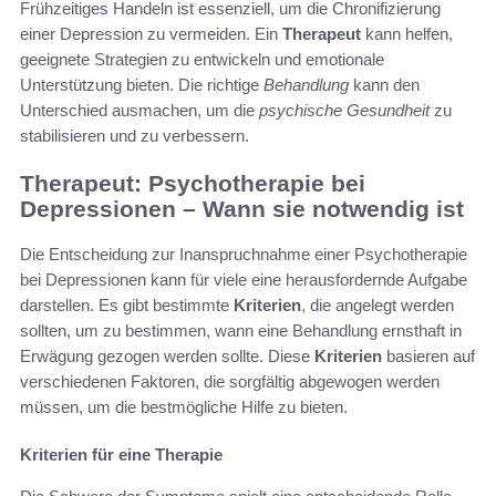
Frühzeitiges Handeln ist essenziell, um die Chronifizierung
einer Depression zu vermeiden. Ein
Therapeut
kann helfen,
geeignete Strategien zu entwickeln und emotionale
Unterstützung bieten. Die richtige
Behandlung
kann den
Unterschied ausmachen, um die
psychische Gesundheit
zu
stabilisieren und zu verbessern.
Therapeut: Psychotherapie bei
Depressionen – Wann sie notwendig ist
Die Entscheidung zur Inanspruchnahme einer Psychotherapie
bei Depressionen kann für viele eine herausfordernde Aufgabe
darstellen. Es gibt bestimmte
Kriterien
, die angelegt werden
sollten, um zu bestimmen, wann eine Behandlung ernsthaft in
Erwägung gezogen werden sollte. Diese
Kriterien
basieren auf
verschiedenen Faktoren, die sorgfältig abgewogen werden
müssen, um die bestmögliche Hilfe zu bieten.
Kriterien für eine Therapie