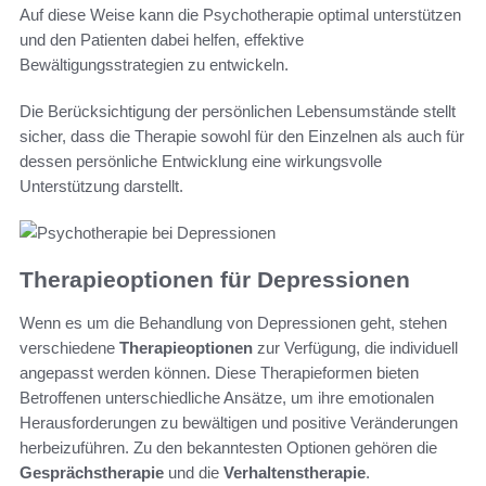
Auf diese Weise kann die Psychotherapie optimal unterstützen
und den Patienten dabei helfen, effektive
Bewältigungsstrategien zu entwickeln.
Die Berücksichtigung der persönlichen Lebensumstände stellt
sicher, dass die Therapie sowohl für den Einzelnen als auch für
dessen persönliche Entwicklung eine wirkungsvolle
Unterstützung darstellt.
Therapieoptionen für Depressionen
Wenn es um die Behandlung von Depressionen geht, stehen
verschiedene
Therapieoptionen
zur Verfügung, die individuell
angepasst werden können. Diese Therapieformen bieten
Betroffenen unterschiedliche Ansätze, um ihre emotionalen
Herausforderungen zu bewältigen und positive Veränderungen
herbeizuführen. Zu den bekanntesten Optionen gehören die
Gesprächstherapie
und die
Verhaltenstherapie
.