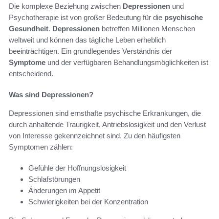
Die komplexe Beziehung zwischen
Depressionen
und
Psychotherapie ist von großer Bedeutung für die
psychische
Gesundheit
.
Depressionen
betreffen Millionen Menschen
weltweit und können das tägliche Leben erheblich
beeinträchtigen. Ein grundlegendes Verständnis der
Symptome
und der verfügbaren Behandlungsmöglichkeiten ist
entscheidend.
Was sind Depressionen?
Depressionen sind ernsthafte psychische Erkrankungen, die
durch anhaltende Traurigkeit, Antriebslosigkeit und den Verlust
von Interesse gekennzeichnet sind. Zu den häufigsten
Symptomen zählen:
Gefühle der Hoffnungslosigkeit
Schlafstörungen
Änderungen im Appetit
Schwierigkeiten bei der Konzentration