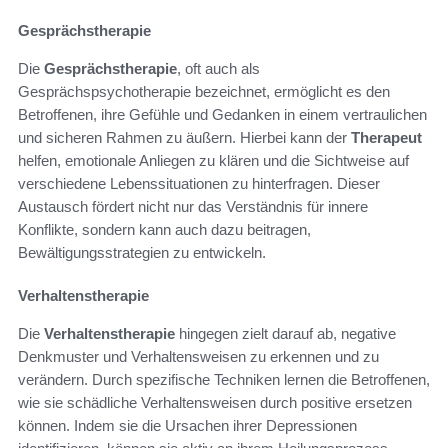
Gesprächstherapie
Die
Gesprächstherapie
, oft auch als
Gesprächspsychotherapie bezeichnet, ermöglicht es den
Betroffenen, ihre Gefühle und Gedanken in einem vertraulichen
und sicheren Rahmen zu äußern. Hierbei kann der
Therapeut
helfen, emotionale Anliegen zu klären und die Sichtweise auf
verschiedene Lebenssituationen zu hinterfragen. Dieser
Austausch fördert nicht nur das Verständnis für innere
Konflikte, sondern kann auch dazu beitragen,
Bewältigungsstrategien zu entwickeln.
Verhaltenstherapie
Die
Verhaltenstherapie
hingegen zielt darauf ab, negative
Denkmuster und Verhaltensweisen zu erkennen und zu
verändern. Durch spezifische Techniken lernen die Betroffenen,
wie sie schädliche Verhaltensweisen durch positive ersetzen
können. Indem sie die Ursachen ihrer Depressionen