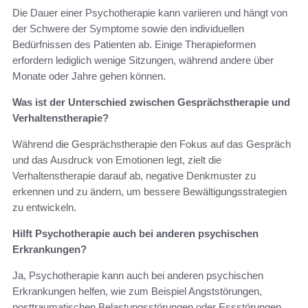
Die Dauer einer Psychotherapie kann variieren und hängt von
der Schwere der Symptome sowie den individuellen
Bedürfnissen des Patienten ab. Einige Therapieformen
erfordern lediglich wenige Sitzungen, während andere über
Monate oder Jahre gehen können.
Was ist der Unterschied zwischen Gesprächstherapie und
Verhaltenstherapie?
Während die Gesprächstherapie den Fokus auf das Gespräch
und das Ausdruck von Emotionen legt, zielt die
Verhaltenstherapie darauf ab, negative Denkmuster zu
erkennen und zu ändern, um bessere Bewältigungsstrategien
zu entwickeln.
Hilft Psychotherapie auch bei anderen psychischen
Erkrankungen?
Ja, Psychotherapie kann auch bei anderen psychischen
Erkrankungen helfen, wie zum Beispiel Angststörungen,
posttraumatischen Belastungsstörungen oder Essstörungen.