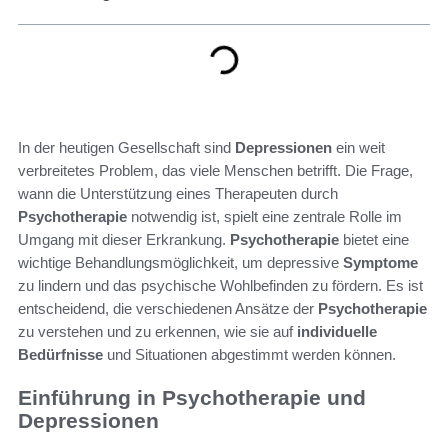
In der heutigen Gesellschaft sind
Depressionen
ein weit
verbreitetes Problem, das viele Menschen betrifft. Die Frage,
wann die Unterstützung eines Therapeuten durch
Psychotherapie
notwendig ist, spielt eine zentrale Rolle im
Umgang mit dieser Erkrankung.
Psychotherapie
bietet eine
wichtige Behandlungsmöglichkeit, um depressive
Symptome
zu lindern und das psychische Wohlbefinden zu fördern. Es ist
entscheidend, die verschiedenen Ansätze der
Psychotherapie
zu verstehen und zu erkennen, wie sie auf
individuelle
Bedürfnisse
und Situationen abgestimmt werden können.
Einführung in Psychotherapie und
Depressionen