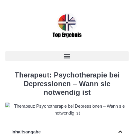
Therapeut: Psychotherapie bei
Depressionen – Wann sie
notwendig ist
Inhaltsangabe