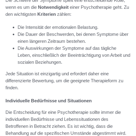
Die Schwere der Symptome spielt eine entscheidende Rolle,
wenn es um die
Notwendigkeit
einer Psychotherapie geht. Zu
den wichtigsten
Kriterien
zählen:
Die Intensität der emotionalen Belastung.
Die Dauer der Beschwerden, bei denen Symptome über
einen längeren Zeitraum bestehen.
Die Auswirkungen der Symptome auf das tägliche
Leben, einschließlich der Beeinträchtigung von Arbeit und
sozialen Beziehungen.
Jede Situation ist einzigartig und erfordert daher eine
differenzierte Bewertung, um die geeignete Therapieform zu
finden.
Individuelle Bedürfnisse und Situationen
Die Entscheidung für eine Psychotherapie sollte immer die
individuellen Bedürfnisse und Lebenssituationen des
Betroffenen in Betracht ziehen. Es ist wichtig, dass die
Behandlung auf die spezifischen Umstände abgestimmt wird.