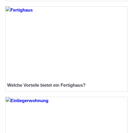
Welche Vorteile bietet ein Fertighaus?