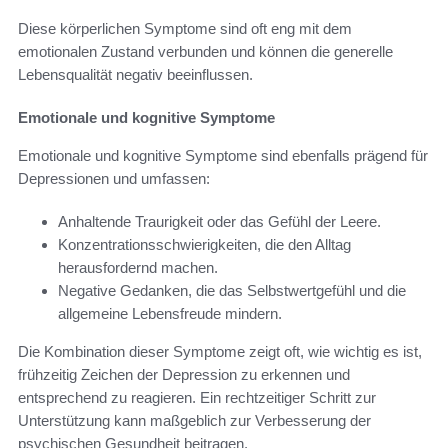
Diese körperlichen Symptome sind oft eng mit dem
emotionalen Zustand verbunden und können die generelle
Lebensqualität negativ beeinflussen.
Emotionale und kognitive Symptome
Emotionale und kognitive Symptome sind ebenfalls prägend für
Depressionen und umfassen:
Anhaltende Traurigkeit oder das Gefühl der Leere.
Konzentrationsschwierigkeiten, die den Alltag
herausfordernd machen.
Negative Gedanken, die das Selbstwertgefühl und die
allgemeine Lebensfreude mindern.
Die Kombination dieser Symptome zeigt oft, wie wichtig es ist,
frühzeitig Zeichen der Depression zu erkennen und
entsprechend zu reagieren. Ein rechtzeitiger Schritt zur
Unterstützung kann maßgeblich zur Verbesserung der
psychischen Gesundheit beitragen.