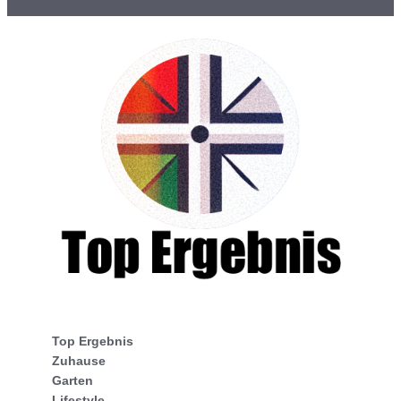
Top Ergebnis
Zuhause
Garten
Lifestyle