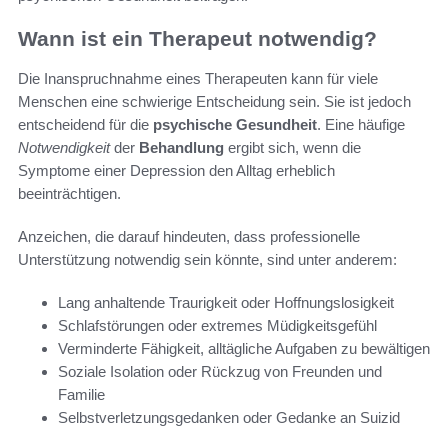
Wann ist ein Therapeut notwendig?
Die Inanspruchnahme eines Therapeuten kann für viele
Menschen eine schwierige Entscheidung sein. Sie ist jedoch
entscheidend für die
psychische Gesundheit
. Eine häufige
Notwendigkeit
der
Behandlung
ergibt sich, wenn die
Symptome einer Depression den Alltag erheblich
beeinträchtigen.
Anzeichen, die darauf hindeuten, dass professionelle
Unterstützung notwendig sein könnte, sind unter anderem:
Lang anhaltende Traurigkeit oder Hoffnungslosigkeit
Schlafstörungen oder extremes Müdigkeitsgefühl
Verminderte Fähigkeit, alltägliche Aufgaben zu bewältigen
Soziale Isolation oder Rückzug von Freunden und
Familie
Selbstverletzungsgedanken oder Gedanke an Suizid