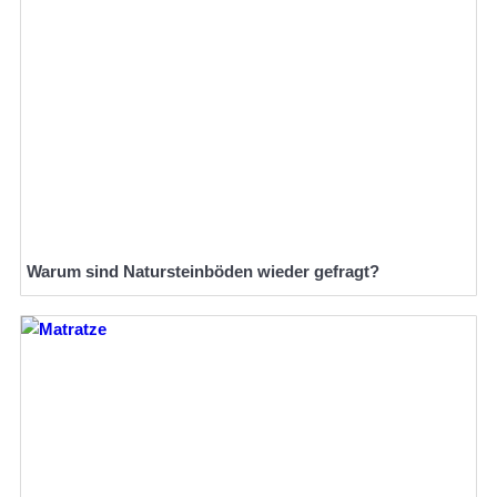
Warum sind Natursteinböden wieder gefragt?