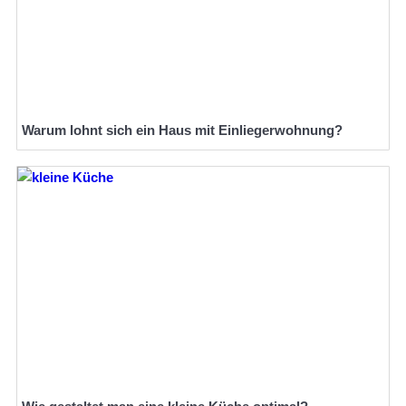
Warum lohnt sich ein Haus mit Einliegerwohnung?