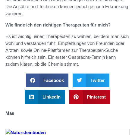
Die Ansätze und Techniken können jedoch je nach Erkrankung
variieren.
Wie finde ich den richtigen Therapeuten für mich?
Es ist wichtig, einen Therapeuten zu wählen, bei dem man sich
wohl und verstanden fühlt. Empfehlungen von Freunden oder
Ärzten, sowie Online-Plattformen zur Therapeuten-Suche
können hilfreich sein. Ein erster Gesprächs-Termin kann
zudem klären, ob die Chemie stimmt.
Facebook
Twitter
LinkedIn
Pinterest
Mas