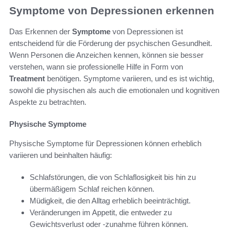
Symptome von Depressionen erkennen
Das Erkennen der
Symptome
von Depressionen ist
entscheidend für die Förderung der psychischen Gesundheit.
Wenn Personen die Anzeichen kennen, können sie besser
verstehen, wann sie professionelle Hilfe in Form von
Treatment
benötigen. Symptome variieren, und es ist wichtig,
sowohl die physischen als auch die emotionalen und kognitiven
Aspekte zu betrachten.
Physische Symptome
Physische Symptome für Depressionen können erheblich
variieren und beinhalten häufig:
Schlafstörungen, die von Schlaflosigkeit bis hin zu
übermäßigem Schlaf reichen können.
Müdigkeit, die den Alltag erheblich beeinträchtigt.
Veränderungen im Appetit, die entweder zu
Gewichtsverlust oder -zunahme führen können.