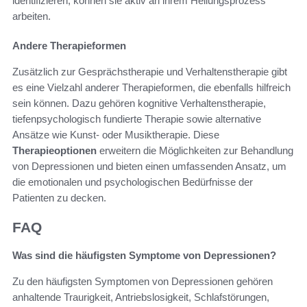
identifizieren, können sie aktiv an ihrem Heilungsprozess
arbeiten.
Andere Therapieformen
Zusätzlich zur Gesprächstherapie und Verhaltenstherapie gibt
es eine Vielzahl anderer Therapieformen, die ebenfalls hilfreich
sein können. Dazu gehören kognitive Verhaltenstherapie,
tiefenpsychologisch fundierte Therapie sowie alternative
Ansätze wie Kunst- oder Musiktherapie. Diese
Therapieoptionen
erweitern die Möglichkeiten zur Behandlung
von Depressionen und bieten einen umfassenden Ansatz, um
die emotionalen und psychologischen Bedürfnisse der
Patienten zu decken.
FAQ
Was sind die häufigsten Symptome von Depressionen?
Zu den häufigsten Symptomen von Depressionen gehören
anhaltende Traurigkeit, Antriebslosigkeit, Schlafstörungen,