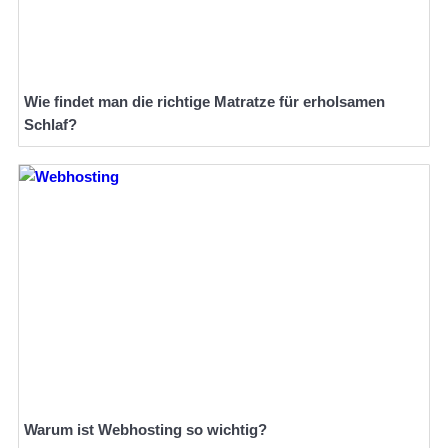
Wie findet man die richtige Matratze für erholsamen
Schlaf?
Warum ist Webhosting so wichtig?