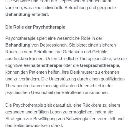
Die Schwere und Form der Depressionen können stark
variieren, was eine individuelle Betrachtung und geeignete
Behandlung
erfordert.
Die Rolle der Psychotherapie
Psychotherapie spielt eine wesentliche Rolle in der
Behandlung
von Depressionen. Sie bietet einen sicheren
Raum, in dem Betroffene ihre Gedanken und Gefühle
ausdrücken können. Unterschiedliche Therapieansätze, wie die
kognitive
Verhaltenstherapie
oder die
Gesprächstherapie
,
können den Patienten helfen, ihre Denkmuster zu erkennen
und zu verändern. Die Unterstützung durch einen qualifizierten
Therapeuten kann einen signifikanten Unterschied in der
psychischen Gesundheit der Betroffenen ausmachen.
Die Psychotherapie zielt darauf ab, eine Rückkehr zu einem
gesunden und erfüllten Leben zu ermöglichen, indem sie
Strategien zur Bewältigung von Schwierigkeiten vermittelt und
das Selbstbewusstsein stärkt.