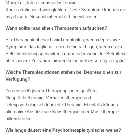
Müdigkeit, Interessensverlust sowie
Konzentrationsschwierigkeiten. Diese Symptome können die
psychische Gesundheit erheblich beeinflussen.
Wann sollte man einen Therapeuten aufsuchen?
Ein Therapeutenbesuch wird empfohlen, wenn depressive
Symptome das tägliche Leben beeinträchtigen, wenn es zu
Selbstverletzungsgedanken kommt oder wenn der Betroffene
über längere Zeiträume hinweg keine Verbesserung verspürt.
Welche Therapieoptionen stehen bei Depressionen zur
Verfügung?
Zu den verfügbaren Therapieoptionen gehören
Gesprächstherapie, Verhaltenstherapie und
tiefenpsychologisch fundierte Therapie. Ebenfalls können
alternative Ansätze wie Kunsttherapie oder Musiktherapie
hilfreich sein.
Wie lange dauert eine Psychotherapie typischerweise?