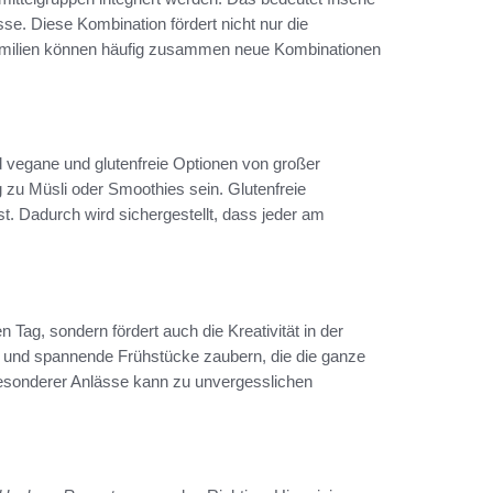
se. Diese Kombination fördert nicht nur die
Familien können häufig zusammen neue Kombinationen
d vegane und glutenfreie Optionen von großer
 zu Müsli oder Smoothies sein. Glutenfreie
st. Dadurch wird sichergestellt, dass jeder am
 Tag, sondern fördert auch die Kreativität in der
e und spannende Frühstücke zaubern, die die ganze
besonderer Anlässe kann zu unvergesslichen