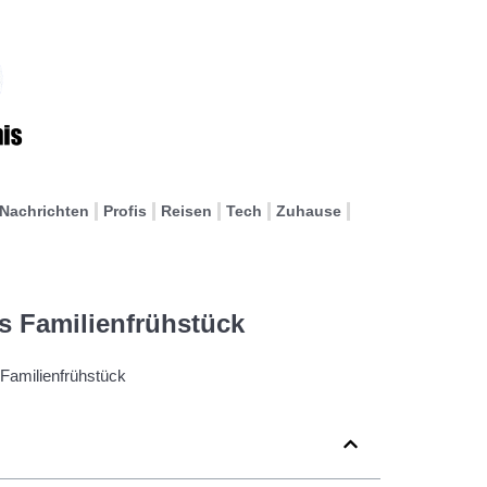
Nachrichten
Profis
Reisen
Tech
Zuhause
s Familienfrühstück