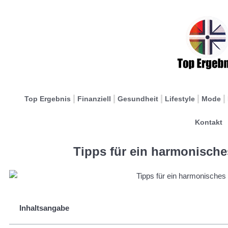
Top Ergebnis
Finanziell
Gesundheit
Lifestyle
Mode
Kontakt
Tipps für ein harmonische
Inhaltsangabe