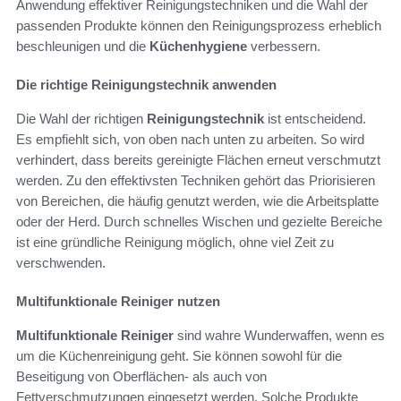
Anwendung effektiver Reinigungstechniken und die Wahl der
passenden Produkte können den Reinigungsprozess erheblich
beschleunigen und die
Küchenhygiene
verbessern.
Die richtige Reinigungstechnik anwenden
Die Wahl der richtigen
Reinigungstechnik
ist entscheidend.
Es empfiehlt sich, von oben nach unten zu arbeiten. So wird
verhindert, dass bereits gereinigte Flächen erneut verschmutzt
werden. Zu den effektivsten Techniken gehört das Priorisieren
von Bereichen, die häufig genutzt werden, wie die Arbeitsplatte
oder der Herd. Durch schnelles Wischen und gezielte Bereiche
ist eine gründliche Reinigung möglich, ohne viel Zeit zu
verschwenden.
Multifunktionale Reiniger nutzen
Multifunktionale Reiniger
sind wahre Wunderwaffen, wenn es
um die Küchenreinigung geht. Sie können sowohl für die
Beseitigung von Oberflächen- als auch von
Fettverschmutzungen eingesetzt werden. Solche Produkte