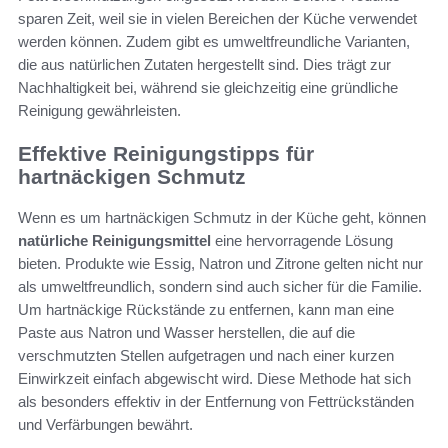
sparen Zeit, weil sie in vielen Bereichen der Küche verwendet
werden können. Zudem gibt es umweltfreundliche Varianten,
die aus natürlichen Zutaten hergestellt sind. Dies trägt zur
Nachhaltigkeit bei, während sie gleichzeitig eine gründliche
Reinigung gewährleisten.
Effektive Reinigungstipps für
hartnäckigen Schmutz
Wenn es um hartnäckigen Schmutz in der Küche geht, können
natürliche Reinigungsmittel
eine hervorragende Lösung
bieten. Produkte wie Essig, Natron und Zitrone gelten nicht nur
als umweltfreundlich, sondern sind auch sicher für die Familie.
Um hartnäckige Rückstände zu entfernen, kann man eine
Paste aus Natron und Wasser herstellen, die auf die
verschmutzten Stellen aufgetragen und nach einer kurzen
Einwirkzeit einfach abgewischt wird. Diese Methode hat sich
als besonders effektiv in der Entfernung von Fettrückständen
und Verfärbungen bewährt.