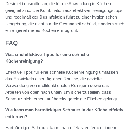
Desinfektionsmittel an, die für die Anwendung in Küchen
geeignet sind. Die Kombination aus effektiven Reinigungstipps
und regelmäßiger
Desinfektion
führt zu einer hygienischen
Umgebung, die nicht nur die Gesundheit schützt, sondern auch
ein angenehmeres Kochen ermöglicht.
FAQ
Was sind effektive Tipps für eine schnelle
Küchenreinigung?
Effektive Tipps für eine schnelle Küchenreinigung umfassen
das Entwickeln einer täglichen Routine, die gezielte
Verwendung von multifunktionalen Reinigern sowie das
Arbeiten von oben nach unten, um sicherzustellen, dass
Schmutz nicht erneut auf bereits gereinigte Flächen gelangt.
Wie kann man hartnäckigen Schmutz in der Küche effektiv
entfernen?
Hartnäckigen Schmutz kann man effektiv entfernen, indem