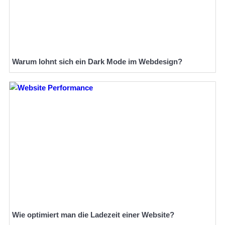
Warum lohnt sich ein Dark Mode im Webdesign?
Wie optimiert man die Ladezeit einer Website?