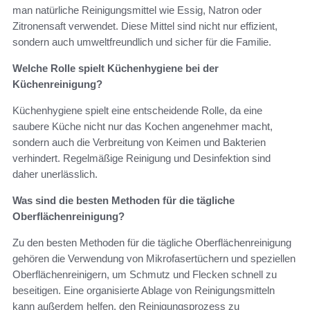
man natürliche Reinigungsmittel wie Essig, Natron oder
Zitronensaft verwendet. Diese Mittel sind nicht nur effizient,
sondern auch umweltfreundlich und sicher für die Familie.
Welche Rolle spielt Küchenhygiene bei der
Küchenreinigung?
Küchenhygiene spielt eine entscheidende Rolle, da eine
saubere Küche nicht nur das Kochen angenehmer macht,
sondern auch die Verbreitung von Keimen und Bakterien
verhindert. Regelmäßige Reinigung und Desinfektion sind
daher unerlässlich.
Was sind die besten Methoden für die tägliche
Oberflächenreinigung?
Zu den besten Methoden für die tägliche Oberflächenreinigung
gehören die Verwendung von Mikrofasertüchern und speziellen
Oberflächenreinigern, um Schmutz und Flecken schnell zu
beseitigen. Eine organisierte Ablage von Reinigungsmitteln
kann außerdem helfen, den Reinigungsprozess zu