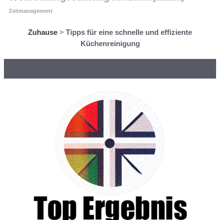
Zeitmanagement
Zuhause
>
Tipps für eine schnelle und effiziente
Küchenreinigung