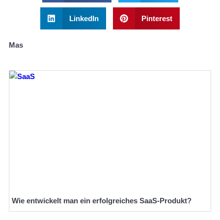
LinkedIn
Pinterest
Mas
Wie entwickelt man ein erfolgreiches SaaS-Produkt?