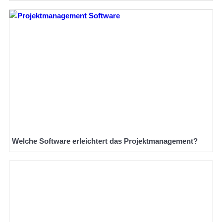
Welche Software erleichtert das Projektmanagement?