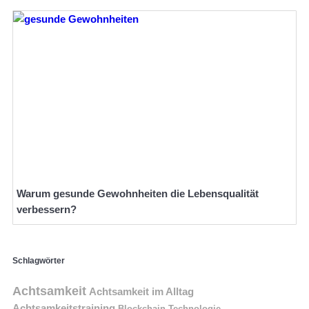
Warum gesunde Gewohnheiten die Lebensqualität
verbessern?
Schlagwörter
Achtsamkeit
Achtsamkeit im Alltag
Achtsamkeitstraining
Blockchain Technologie