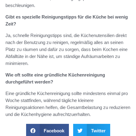
beschleunigen.
Gibt es spezielle Reinigungstipps für die Küche bei wenig
Zeit?
Ja, schnelle Reinigungstipps sind, die Küchenutensilien direkt
nach der Benutzung zu reinigen, regelmäßig alles an seinen
Platz zu räumen und dafür zu sorgen, dass beim Kochen eine
Abfalltüte in der Nähe ist, um ständige Aufräumarbeiten zu
minimieren.
Wie oft sollte eine gründliche Küchenreinigung
durchgeführt werden?
Eine gründliche Küchenreinigung sollte mindestens einmal pro
Woche stattfinden, während tägliche kleinere
Reinigungsaktionen helfen, die Gesamtbelastung zu reduzieren
und die Küchenhygiene aufrechtzuerhalten.
Facebook
Twitter