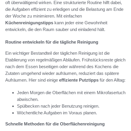
oft überwältigend wirken. Eine strukturierte Routine hilft dabei,
die Aufgaben effizient zu erledigen und die Belastung am Ende
der Woche zu minimieren. Mit einfachen
Küchenreinigungstipps
kann jeder eine Gewohnheit
entwickeln, die den Raum sauber und einladend hält.
Routine entwickeln für die tägliche Reinigung
Ein wichtiger Bestandteil der täglichen Reinigung ist die
Etablierung von regelmäßigen Abläufen. Frühstücksreste gleich
nach dem Essen beseitigen oder während des Kochens die
Zutaten umgehend wieder aufräumen, reduziert das spätere
Aufräumen. Hier sind einige
effiziente Putztipps
für den Alltag:
Jeden Morgen die Oberflächen mit einem Mikrofasertuch
abwischen.
Spülbecken nach jeder Benutzung reinigen.
Wöchentliche Aufgaben im Voraus planen.
Schnelle Methoden für die Oberflächenreinigung