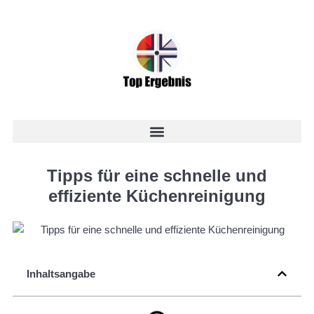
Tipps für eine schnelle und
effiziente Küchenreinigung
Inhaltsangabe