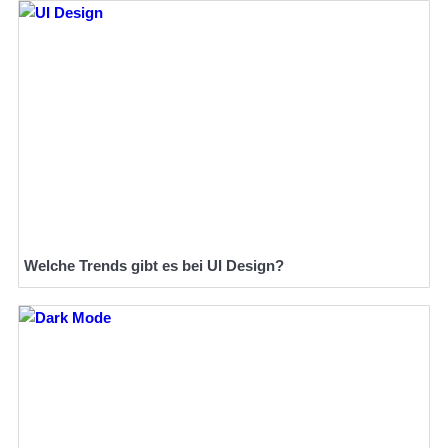
Welche Trends gibt es bei UI Design?