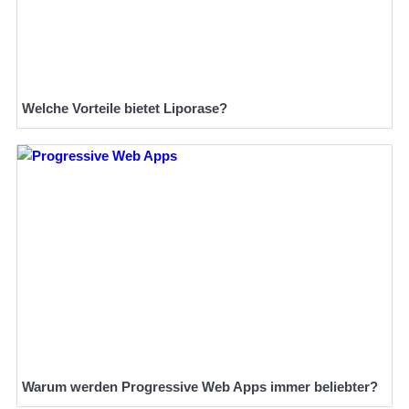
Welche Vorteile bietet Liporase?
Warum werden Progressive Web Apps immer beliebter?