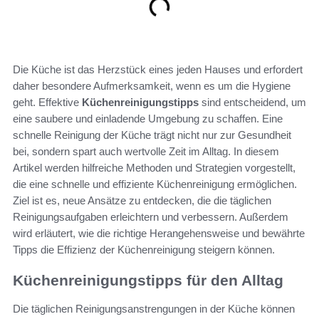
Die Küche ist das Herzstück eines jeden Hauses und erfordert
daher besondere Aufmerksamkeit, wenn es um die Hygiene
geht. Effektive
Küchenreinigungstipps
sind entscheidend, um
eine saubere und einladende Umgebung zu schaffen. Eine
schnelle Reinigung der Küche trägt nicht nur zur Gesundheit
bei, sondern spart auch wertvolle Zeit im Alltag. In diesem
Artikel werden hilfreiche Methoden und Strategien vorgestellt,
die eine schnelle und effiziente Küchenreinigung ermöglichen.
Ziel ist es, neue Ansätze zu entdecken, die die täglichen
Reinigungsaufgaben erleichtern und verbessern. Außerdem
wird erläutert, wie die richtige Herangehensweise und bewährte
Tipps die Effizienz der Küchenreinigung steigern können.
Küchenreinigungstipps für den Alltag
Die täglichen Reinigungsanstrengungen in der Küche können