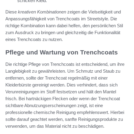
schicken Kleid.
Diese
kreativen Kombinationen
zeigen die Vielseitigkeit und
Anpassungsfähigkeit von Trenchcoats im Streetstyle. Die
richtige Kombination kann dabei helfen, den persönlichen Stil
zum Ausdruck zu bringen und gleichzeitig die Funktionalität
eines Trenchcoats zu nutzen.
Pflege und Wartung von Trenchcoats
Die richtige Pflege von Trenchcoats ist entscheidend, um ihre
Langlebigkeit zu gewährleisten. Um Schmutz und Staub zu
entfernen, sollte der Trenchcoat regelmäßig mit einer
Kleiderbürste gereinigt werden. Dies verhindert, dass sich
Verunreinigungen im Stoff festsetzen und hält den Mantel
frisch. Bei hartnäckigen Flecken oder wenn der Trenchcoat
sichtbare Abnutzungserscheinungen zeigt, ist eine
professionelle chemische Reinigung empfehlenswert. Hierbei
sollte darauf geachtet werden, sanfte Reinigungsprodukte zu
verwenden, um das Material nicht zu beschädigen.