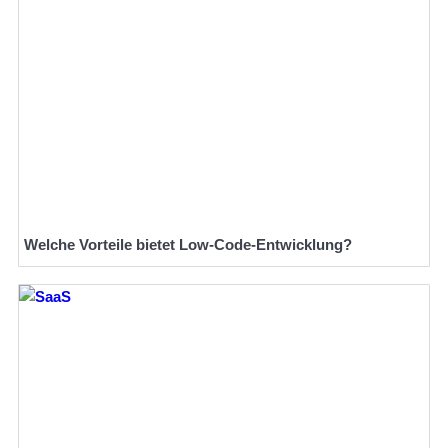
Welche Vorteile bietet Low-Code-Entwicklung?