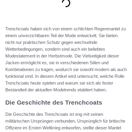
Trenchcoats haben sich von einem schlichten Regenmantel zu
einem unverzichtbaren Teil der Mode entwickelt. Sie bieten
nicht nur praktischen Schutz gegen wechselnde
Wetterbedingungen, sondern sind auch ein beliebtes
Modestatement in der Herbstmode. Die Vielseitigkeit dieser
Jacken ermöglicht es, sie in verschiedenen Stilen und
Kombinationen zu tragen, wodurch sie sowohl modern als auch
funktional sind. In diesem Artikel wird untersucht, welche Rolle
Trenchcoats heute spielen und warum sie sich als fester
Bestandteil der aktuellen Modetrends etabliert haben.
Die Geschichte des Trenchcoats
Die Geschichte des Trenchcoats ist eng mit seinen
militärischen Ursprüngen verbunden. Ursprünglich für britische
Offiziere im Ersten Weltkrieg entworfen, stellte dieser Mantel