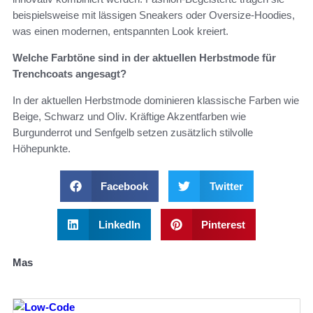
beispielsweise mit lässigen Sneakers oder Oversize-Hoodies,
was einen modernen, entspannten Look kreiert.
Welche Farbtöne sind in der aktuellen Herbstmode für
Trenchcoats angesagt?
In der aktuellen Herbstmode dominieren klassische Farben wie
Beige, Schwarz und Oliv. Kräftige Akzentfarben wie
Burgunderrot und Senfgelb setzen zusätzlich stilvolle
Höhepunkte.
Facebook
Twitter
LinkedIn
Pinterest
Mas