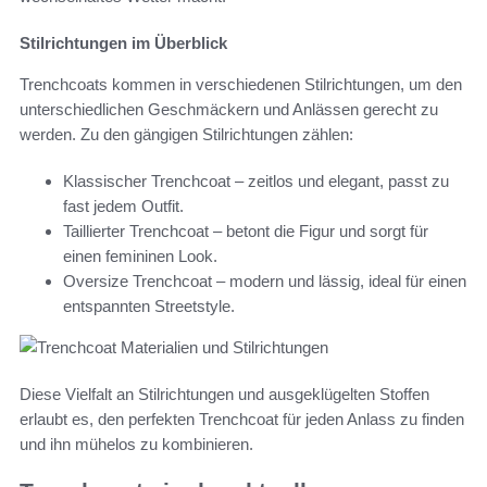
Stilrichtungen im Überblick
Trenchcoats kommen in verschiedenen Stilrichtungen, um den
unterschiedlichen Geschmäckern und Anlässen gerecht zu
werden. Zu den gängigen Stilrichtungen zählen:
Klassischer Trenchcoat – zeitlos und elegant, passt zu
fast jedem Outfit.
Taillierter Trenchcoat – betont die Figur und sorgt für
einen femininen Look.
Oversize Trenchcoat – modern und lässig, ideal für einen
entspannten Streetstyle.
Diese Vielfalt an Stilrichtungen und ausgeklügelten Stoffen
erlaubt es, den perfekten Trenchcoat für jeden Anlass zu finden
und ihn mühelos zu kombinieren.