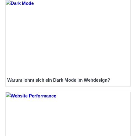
Warum lohnt sich ein Dark Mode im Webdesign?