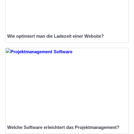
Wie optimiert man die Ladezeit einer Website?
Welche Software erleichtert das Projektmanagement?