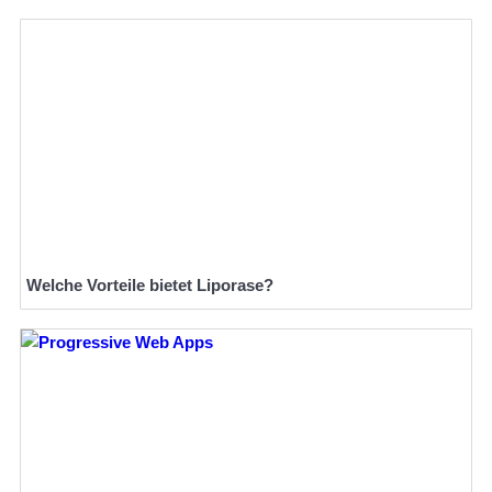
Welche Vorteile bietet Liporase?