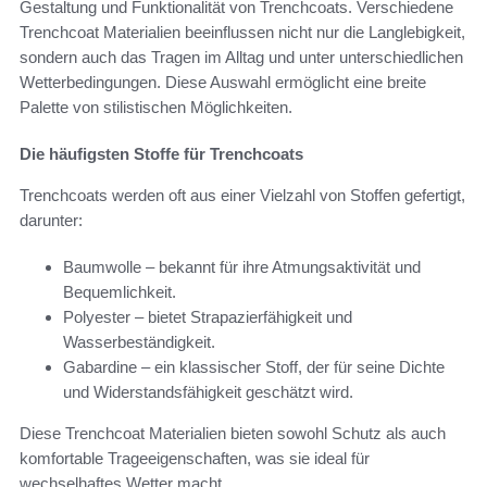
Gestaltung und Funktionalität von Trenchcoats. Verschiedene
Trenchcoat Materialien beeinflussen nicht nur die Langlebigkeit,
sondern auch das Tragen im Alltag und unter unterschiedlichen
Wetterbedingungen. Diese Auswahl ermöglicht eine breite
Palette von stilistischen Möglichkeiten.
Die häufigsten Stoffe für Trenchcoats
Trenchcoats werden oft aus einer Vielzahl von Stoffen gefertigt,
darunter:
Baumwolle – bekannt für ihre Atmungsaktivität und
Bequemlichkeit.
Polyester – bietet Strapazierfähigkeit und
Wasserbeständigkeit.
Gabardine – ein klassischer Stoff, der für seine Dichte
und Widerstandsfähigkeit geschätzt wird.
Diese Trenchcoat Materialien bieten sowohl Schutz als auch
komfortable Trageeigenschaften, was sie ideal für
wechselhaftes Wetter macht.