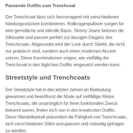
Passende Outfits zum Trenchcoat
Der Trenchcoat lässt sich hervorragend mit verschiedenen
Kleidungsstücken kombinieren. Rollkragenpullover sorgen für
eine gemütliche und stilvolle Basis. Skinny Jeans betonen die
Silhouette und passen perfekt zur lässigen Eleganz des
Trenchcoats. Abgerundet wird der Look durch Stiefel, die nicht
nur praktisch sind, sondern auch einen modernen Akzent
setzen. Diese Kombinationen zeigen, wie vielfältig der
Trenchcoat in den täglichen Outfits eingesetzt werden kann.
Streetstyle und Trenchcoats
Der Streetstyle hat in den letzten Jahren an Bedeutung
gewonnen und beeinflusst die Mode auf vielfältige Weise.
Trenchcoats, die ursprünglich für ihren funktionalen Zweck
bekannt waren, finden sich nun in den kreativsten Outfits.
Diese Wandelbarkeit präsentiert die Fähigkeit von Trenchcoats,
sich verschiedenen Stilen anzupassen und vielseitig getragen
zu werden.