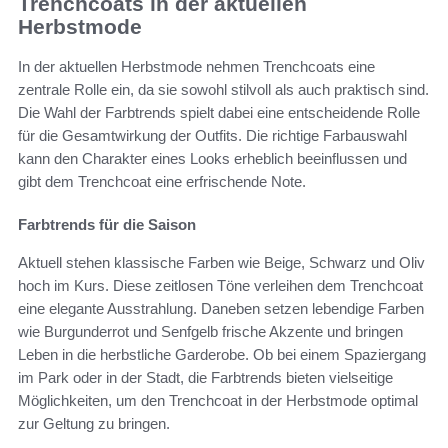
Trenchcoats in der aktuellen
Herbstmode
In der aktuellen Herbstmode nehmen Trenchcoats eine
zentrale Rolle ein, da sie sowohl stilvoll als auch praktisch sind.
Die Wahl der Farbtrends spielt dabei eine entscheidende Rolle
für die Gesamtwirkung der Outfits. Die richtige Farbauswahl
kann den Charakter eines Looks erheblich beeinflussen und
gibt dem Trenchcoat eine erfrischende Note.
Farbtrends für die Saison
Aktuell stehen klassische Farben wie Beige, Schwarz und Oliv
hoch im Kurs. Diese zeitlosen Töne verleihen dem Trenchcoat
eine elegante Ausstrahlung. Daneben setzen lebendige Farben
wie Burgunderrot und Senfgelb frische Akzente und bringen
Leben in die herbstliche Garderobe. Ob bei einem Spaziergang
im Park oder in der Stadt, die Farbtrends bieten vielseitige
Möglichkeiten, um den Trenchcoat in der Herbstmode optimal
zur Geltung zu bringen.