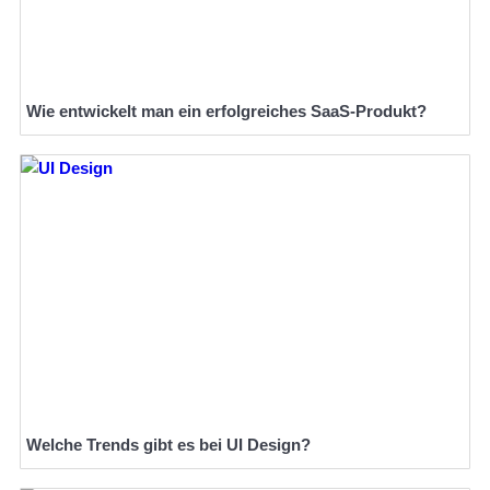
Wie entwickelt man ein erfolgreiches SaaS-Produkt?
Welche Trends gibt es bei UI Design?