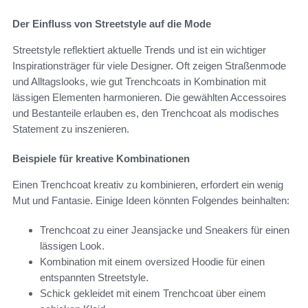
Der Einfluss von Streetstyle auf die Mode
Streetstyle reflektiert aktuelle Trends und ist ein wichtiger
Inspirationsträger für viele Designer. Oft zeigen Straßenmode
und Alltagslooks, wie gut Trenchcoats in Kombination mit
lässigen Elementen harmonieren. Die gewählten Accessoires
und Bestanteile erlauben es, den Trenchcoat als modisches
Statement zu inszenieren.
Beispiele für kreative Kombinationen
Einen Trenchcoat kreativ zu kombinieren, erfordert ein wenig
Mut und Fantasie. Einige Ideen könnten Folgendes beinhalten:
Trenchcoat zu einer Jeansjacke und Sneakers für einen
lässigen Look.
Kombination mit einem oversized Hoodie für einen
entspannten Streetstyle.
Schick gekleidet mit einem Trenchcoat über einem