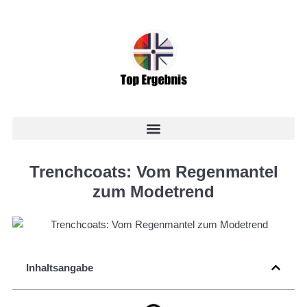
Trenchcoats: Vom Regenmantel
zum Modetrend
Inhaltsangabe