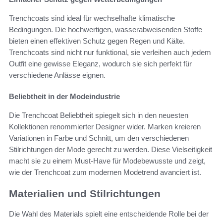
Trenchcoats sind ideal für wechselhafte klimatische
Bedingungen. Die hochwertigen, wasserabweisenden Stoffe
bieten einen effektiven Schutz gegen Regen und Kälte.
Trenchcoats sind nicht nur funktional, sie verleihen auch jedem
Outfit eine gewisse Eleganz, wodurch sie sich perfekt für
verschiedene Anlässe eignen.
Beliebtheit in der Modeindustrie
Die Trenchcoat Beliebtheit spiegelt sich in den neuesten
Kollektionen renommierter Designer wider. Marken kreieren
Variationen in Farbe und Schnitt, um den verschiedenen
Stilrichtungen der Mode gerecht zu werden. Diese Vielseitigkeit
macht sie zu einem Must-Have für Modebewusste und zeigt,
wie der Trenchcoat zum modernen Modetrend avanciert ist.
Materialien und Stilrichtungen
Die Wahl des Materials spielt eine entscheidende Rolle bei der