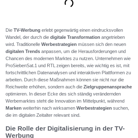
Die
TV-Werbung
erlebt gegenwärtig einen eindrucksvollen
Wandel, der durch die
digitale Transformation
angetrieben
wird. Traditionelle
Werbestrategien
müssen sich den neuen
digitalen Trends
anpassen, um die Herausforderungen und
Chancen des modernen Marktes zu nutzen. Unternehmen wie
ProSiebenSat.1 und RTL zeigen bereits, wie wichtig es ist, mit
fortschrittlichen Datenanalysen und interaktiven Plattformen zu
arbeiten. Durch diese Maßnahmen können sie nicht nur die
Reichweite erhöhen, sondern auch die
Zielgruppenansprache
optimieren. In dieser Ecke des sich ständig verändernden
Werbemarktes steht die Innovation im Mittelpunkt, während
Marken
weiterhin nach wirksamen
Werbestrategien
suchen,
die im digitalen Zeitalter relevant sind.
Die Rolle der Digitalisierung in der TV-
Werbung