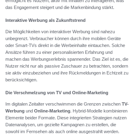
ermöglicht es Nutzern, aktiv mit Inhalten zu interagieren, was
das Engagement steigert und die Markenbindung stärkt.
Interaktive Werbung als Zukunftstrend
Die Möglichkeiten von interaktiver Werbung sind nahezu
unbegrenzt. Verbraucher können durch ihre mobilen Geräte
oder Smart-TVs direkt in die Werbeinhalte eintauchen. Solche
Ansätze führen zu einer personalisierten Erfahrung und
machen das Werbungserlebnis spannender. Das Ziel ist es, die
Nutzer nicht nur als passive Zuschauer zu betrachten, sondern
sie aktiv einzubeziehen und ihre Rückmeldungen in Echtzeit zu
berücksichtigen.
Die Verschmelzung von TV und Online-Marketing
Im digitalen Zeitalter verschwimmen die Grenzen zwischen
TV-
Werbung
und
Online-Marketing
. Hybrid-Modelle kombinieren
Elemente beider Formate. Diese integrierten Strategien nutzen
Datenanalysen, um gezielte Kampagnen zu erstellen, die
sowohl im Fernsehen als auch online ausgestrahlt werden.