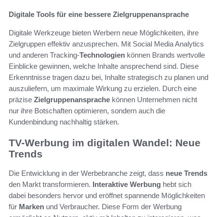
Digitale Tools für eine bessere Zielgruppenansprache
Digitale Werkzeuge bieten Werbern neue Möglichkeiten, ihre
Zielgruppen effektiv anzusprechen. Mit Social Media Analytics
und anderen Tracking-
Technologien
können Brands wertvolle
Einblicke gewinnen, welche Inhalte ansprechend sind. Diese
Erkenntnisse tragen dazu bei, Inhalte strategisch zu planen und
auszuliefern, um maximale Wirkung zu erzielen. Durch eine
präzise
Zielgruppenansprache
können Unternehmen nicht
nur ihre Botschaften optimieren, sondern auch die
Kundenbindung nachhaltig stärken.
TV-Werbung im digitalen Wandel: Neue
Trends
Die Entwicklung in der Werbebranche zeigt, dass
neue Trends
den Markt transformieren.
Interaktive Werbung
hebt sich
dabei besonders hervor und eröffnet spannende Möglichkeiten
für
Marken
und Verbraucher. Diese Form der Werbung