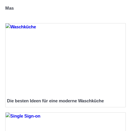
Mas
Die besten Ideen für eine moderne Waschküche