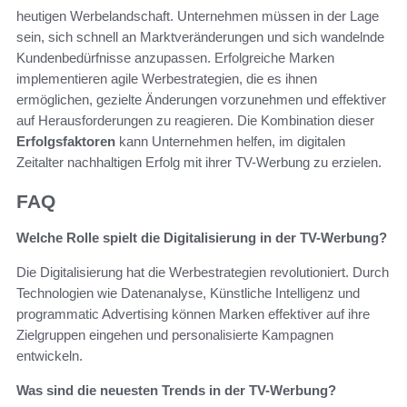
heutigen Werbelandschaft. Unternehmen müssen in der Lage
sein, sich schnell an Marktveränderungen und sich wandelnde
Kundenbedürfnisse anzupassen. Erfolgreiche Marken
implementieren agile Werbestrategien, die es ihnen
ermöglichen, gezielte Änderungen vorzunehmen und effektiver
auf Herausforderungen zu reagieren. Die Kombination dieser
Erfolgsfaktoren
kann Unternehmen helfen, im digitalen
Zeitalter nachhaltigen Erfolg mit ihrer TV-Werbung zu erzielen.
FAQ
Welche Rolle spielt die Digitalisierung in der TV-Werbung?
Die Digitalisierung hat die Werbestrategien revolutioniert. Durch
Technologien wie Datenanalyse, Künstliche Intelligenz und
programmatic Advertising können Marken effektiver auf ihre
Zielgruppen eingehen und personalisierte Kampagnen
entwickeln.
Was sind die neuesten Trends in der TV-Werbung?