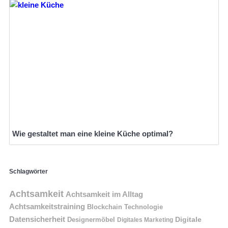
Wie gestaltet man eine kleine Küche optimal?
Schlagwörter
Achtsamkeit
Achtsamkeit im Alltag
Achtsamkeitstraining
Blockchain Technologie
Datensicherheit
Digitale
Designermöbel
Digitales Marketing