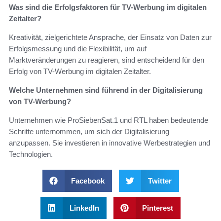
Was sind die Erfolgsfaktoren für TV-Werbung im digitalen
Zeitalter?
Kreativität, zielgerichtete Ansprache, der Einsatz von Daten zur
Erfolgsmessung und die Flexibilität, um auf
Marktveränderungen zu reagieren, sind entscheidend für den
Erfolg von TV-Werbung im digitalen Zeitalter.
Welche Unternehmen sind führend in der Digitalisierung
von TV-Werbung?
Unternehmen wie ProSiebenSat.1 und RTL haben bedeutende
Schritte unternommen, um sich der Digitalisierung
anzupassen. Sie investieren in innovative Werbestrategien und
Technologien.
Facebook
Twitter
LinkedIn
Pinterest