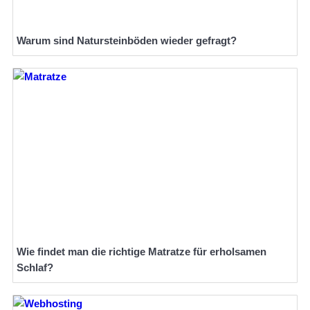
Warum sind Natursteinböden wieder gefragt?
Wie findet man die richtige Matratze für erholsamen
Schlaf?