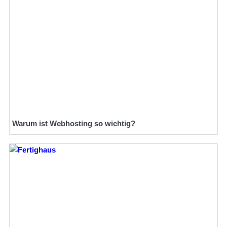
Warum ist Webhosting so wichtig?