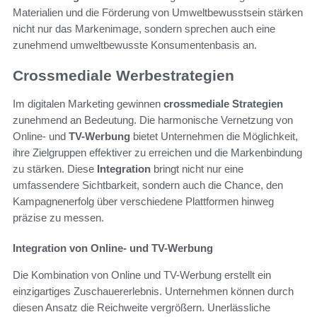
Materialien und die Förderung von Umweltbewusstsein stärken
nicht nur das Markenimage, sondern sprechen auch eine
zunehmend umweltbewusste Konsumentenbasis an.
Crossmediale Werbestrategien
Im digitalen Marketing gewinnen
crossmediale Strategien
zunehmend an Bedeutung. Die harmonische Vernetzung von
Online- und
TV-Werbung
bietet Unternehmen die Möglichkeit,
ihre Zielgruppen effektiver zu erreichen und die Markenbindung
zu stärken. Diese
Integration
bringt nicht nur eine
umfassendere Sichtbarkeit, sondern auch die Chance, den
Kampagnenerfolg über verschiedene Plattformen hinweg
präzise zu messen.
Integration von Online- und TV-Werbung
Die Kombination von Online und TV-Werbung erstellt ein
einzigartiges Zuschauererlebnis. Unternehmen können durch
diesen Ansatz die Reichweite vergrößern. Unerlässliche