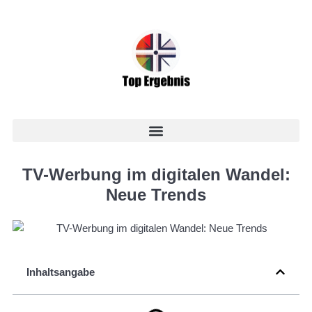
TV-Werbung im digitalen Wandel:
Neue Trends
Inhaltsangabe