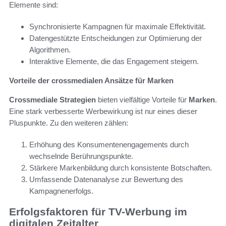
Elemente sind:
Synchronisierte Kampagnen für maximale Effektivität.
Datengestützte Entscheidungen zur Optimierung der
Algorithmen.
Interaktive Elemente, die das Engagement steigern.
Vorteile der crossmedialen Ansätze für Marken
Crossmediale Strategien
bieten vielfältige Vorteile für
Marken
.
Eine stark verbesserte Werbewirkung ist nur eines dieser
Pluspunkte. Zu den weiteren zählen:
Erhöhung des Konsumentenengagements durch
wechselnde Berührungspunkte.
Stärkere Markenbildung durch konsistente Botschaften.
Umfassende Datenanalyse zur Bewertung des
Kampagnenerfolgs.
Erfolgsfaktoren für TV-Werbung im
digitalen Zeitalter