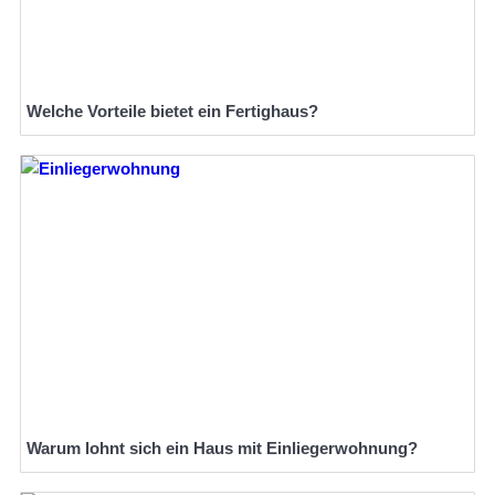
Welche Vorteile bietet ein Fertighaus?
Warum lohnt sich ein Haus mit Einliegerwohnung?