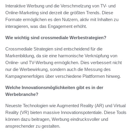
Interaktive Werbung und die Verschmelzung von TV- und
Online-Marketing sind derzeit die größten Trends. Diese
Formate ermöglichen es den Nutzern, aktiv mit Inhalten zu
interagieren, was das Engagement erhöht.
Wie wichtig sind crossmediale Werbestrategien?
Crossmediale Strategien sind entscheidend für die
Markenbildung, da sie eine harmonische Verknüpfung von
Online- und TV-Werbung ermöglichen. Dies verbessert nicht
nur die Werbewirkung, sondern auch die Messung des
Kampagnenerfolges über verschiedene Plattformen hinweg.
Welche Innovationsmöglichkeiten gibt es in der
Werbebranche?
Neueste Technologien wie Augmented Reality (AR) und Virtual
Reality (VR) bieten massive Innovationspotentiale. Diese Tools
können dazu beitragen, Werbung eindrucksvoller und
ansprechender zu gestalten.