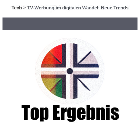
Tech
>
TV-Werbung im digitalen Wandel: Neue Trends