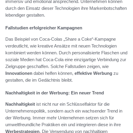
immersiv und emotional ansprechend. Unternehmen können
durch den Einsatz dieser Technologien ihre Markenbotschaften
lebendiger gestalten.
Fallstudien erfolgreicher Kampagnen
Das Beispiel von Coca-Colas „Share a Coke“-Kampagne
verdeutlicht, wie kreative Ansätze mit neuen Technologien
kombiniert werden können. Durch personalisierte Flaschen und
soziale Medien hat Coca-Cola eine einzigartige Verbindung zur
Zielgruppe geschaffen. Solche Fallstudien zeigen, wie
Innovationen
dabei helfen können,
effektive Werbung
zu
gestalten, die im Gedächtnis bleibt.
Nachhaltigkeit in der Werbung: Ein neuer Trend
Nachhaltigkeit
ist nicht nur ein Schlüsselfaktor für die
Unternehmenspolitik, sondern auch ein wachsender Trend in
der Werbung. Immer mehr Unternehmen setzen sich für
umweltfreundliche Praktiken ein und integrieren diese in ihre
Werbestrategien
. Die Verwendung von nachhaltigen