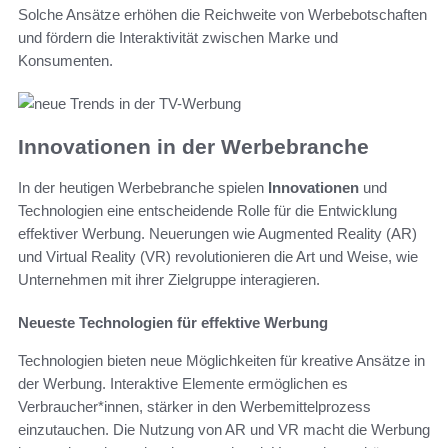
Solche Ansätze erhöhen die Reichweite von Werbebotschaften
und fördern die Interaktivität zwischen Marke und
Konsumenten.
Innovationen in der Werbebranche
In der heutigen Werbebranche spielen
Innovationen
und
Technologien eine entscheidende Rolle für die Entwicklung
effektiver Werbung. Neuerungen wie Augmented Reality (AR)
und Virtual Reality (VR) revolutionieren die Art und Weise, wie
Unternehmen mit ihrer Zielgruppe interagieren.
Neueste Technologien für effektive Werbung
Technologien bieten neue Möglichkeiten für kreative Ansätze in
der Werbung. Interaktive Elemente ermöglichen es
Verbraucher*innen, stärker in den Werbemittelprozess
einzutauchen. Die Nutzung von AR und VR macht die Werbung