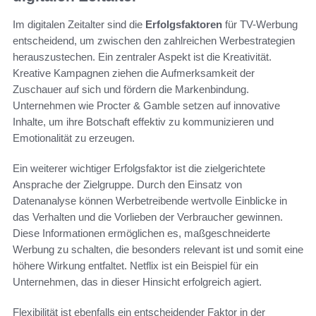
Im digitalen Zeitalter sind die
Erfolgsfaktoren
für TV-Werbung
entscheidend, um zwischen den zahlreichen Werbestrategien
herauszustechen. Ein zentraler Aspekt ist die Kreativität.
Kreative Kampagnen ziehen die Aufmerksamkeit der
Zuschauer auf sich und fördern die Markenbindung.
Unternehmen wie Procter & Gamble setzen auf innovative
Inhalte, um ihre Botschaft effektiv zu kommunizieren und
Emotionalität zu erzeugen.
Ein weiterer wichtiger Erfolgsfaktor ist die zielgerichtete
Ansprache der Zielgruppe. Durch den Einsatz von
Datenanalyse können Werbetreibende wertvolle Einblicke in
das Verhalten und die Vorlieben der Verbraucher gewinnen.
Diese Informationen ermöglichen es, maßgeschneiderte
Werbung zu schalten, die besonders relevant ist und somit eine
höhere Wirkung entfaltet. Netflix ist ein Beispiel für ein
Unternehmen, das in dieser Hinsicht erfolgreich agiert.
Flexibilität ist ebenfalls ein entscheidender Faktor in der