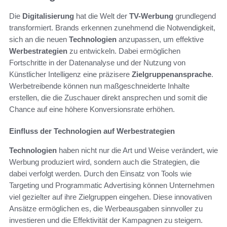
Die
Digitalisierung
hat die Welt der
TV-Werbung
grundlegend
transformiert. Brands erkennen zunehmend die Notwendigkeit,
sich an die neuen
Technologien
anzupassen, um effektive
Werbestrategien
zu entwickeln. Dabei ermöglichen
Fortschritte in der Datenanalyse und der Nutzung von
Künstlicher Intelligenz eine präzisere
Zielgruppenansprache
.
Werbetreibende können nun maßgeschneiderte Inhalte
erstellen, die die Zuschauer direkt ansprechen und somit die
Chance auf eine höhere Konversionsrate erhöhen.
Einfluss der Technologien auf Werbestrategien
Technologien
haben nicht nur die Art und Weise verändert, wie
Werbung produziert wird, sondern auch die Strategien, die
dabei verfolgt werden. Durch den Einsatz von Tools wie
Targeting und Programmatic Advertising können Unternehmen
viel gezielter auf ihre Zielgruppen eingehen. Diese innovativen
Ansätze ermöglichen es, die Werbeausgaben sinnvoller zu
investieren und die Effektivität der Kampagnen zu steigern.