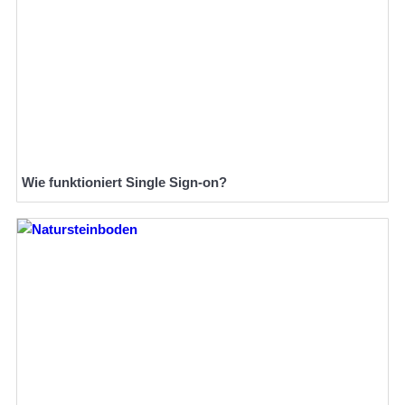
Wie funktioniert Single Sign-on?