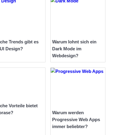
che Trends gibt es
Warum lohnt sich ein
 UI Design?
Dark Mode im
Webdesign?
che Vorteile bietet
orase?
Warum werden
Progressive Web Apps
immer beliebter?