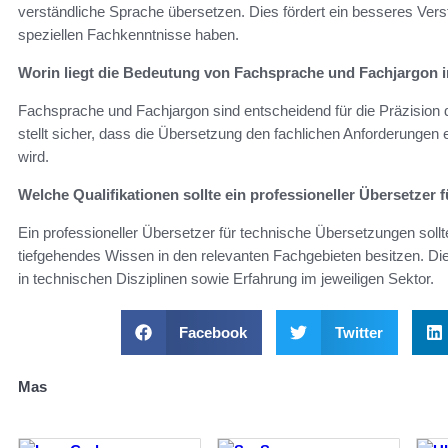
verständliche Sprache übersetzen. Dies fördert ein besseres Ver
speziellen Fachkenntnisse haben.
Worin liegt die Bedeutung von Fachsprache und Fachjargon i
Fachsprache und Fachjargon sind entscheidend für die Präzision d
stellt sicher, dass die Übersetzung den fachlichen Anforderungen 
wird.
Welche Qualifikationen sollte ein professioneller Übersetze
Ein professioneller Übersetzer für technische Übersetzungen sol
tiefgehendes Wissen in den relevanten Fachgebieten besitzen. Di
in technischen Disziplinen sowie Erfahrung im jeweiligen Sektor.
Facebook
Twitter
Mas