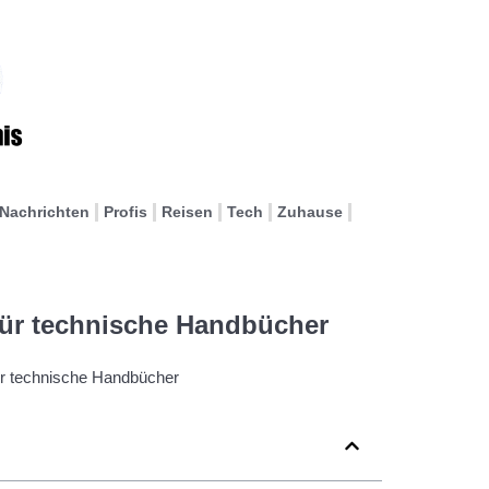
Nachrichten
Profis
Reisen
Tech
Zuhause
für technische Handbücher