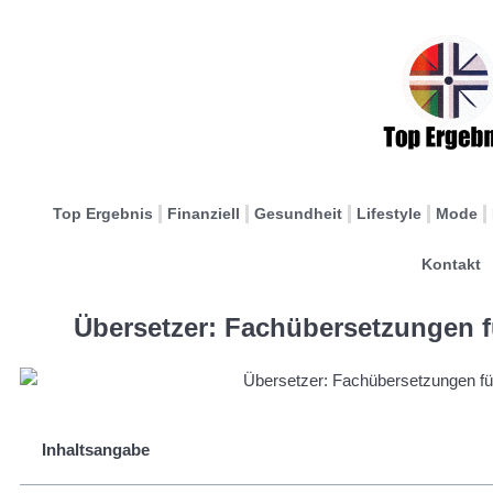
Top Ergebnis
Finanziell
Gesundheit
Lifestyle
Mode
Kontakt
Übersetzer: Fachübersetzungen 
Inhaltsangabe