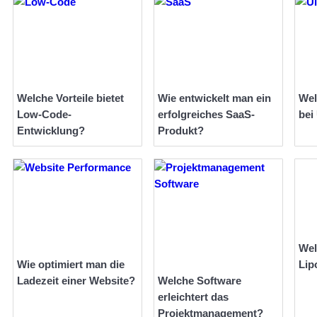
Welche Vorteile bietet
Wie entwickelt man ein
Wel
Low-Code-
erfolgreiches SaaS-
bei
Entwicklung?
Produkt?
Wel
Wie optimiert man die
Lip
Ladezeit einer Website?
Welche Software
erleichtert das
Projektmanagement?