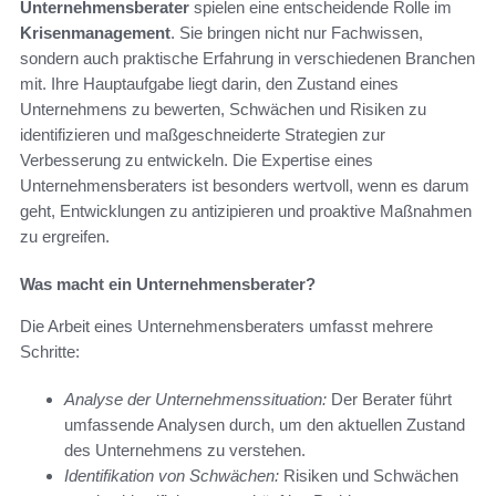
Unternehmensberater
spielen eine entscheidende Rolle im
Krisenmanagement
. Sie bringen nicht nur Fachwissen,
sondern auch praktische Erfahrung in verschiedenen Branchen
mit. Ihre Hauptaufgabe liegt darin, den Zustand eines
Unternehmens zu bewerten, Schwächen und Risiken zu
identifizieren und maßgeschneiderte Strategien zur
Verbesserung zu entwickeln. Die Expertise eines
Unternehmensberaters ist besonders wertvoll, wenn es darum
geht, Entwicklungen zu antizipieren und proaktive Maßnahmen
zu ergreifen.
Was macht ein Unternehmensberater?
Die Arbeit eines Unternehmensberaters umfasst mehrere
Schritte:
Analyse der Unternehmenssituation:
Der Berater führt
umfassende Analysen durch, um den aktuellen Zustand
des Unternehmens zu verstehen.
Identifikation von Schwächen:
Risiken und Schwächen