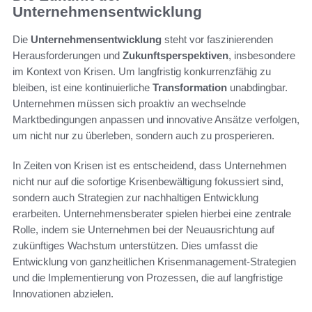
Unternehmensentwicklung
Die
Unternehmensentwicklung
steht vor faszinierenden
Herausforderungen und
Zukunftsperspektiven
, insbesondere
im Kontext von Krisen. Um langfristig konkurrenzfähig zu
bleiben, ist eine kontinuierliche
Transformation
unabdingbar.
Unternehmen müssen sich proaktiv an wechselnde
Marktbedingungen anpassen und innovative Ansätze verfolgen,
um nicht nur zu überleben, sondern auch zu prosperieren.
In Zeiten von Krisen ist es entscheidend, dass Unternehmen
nicht nur auf die sofortige Krisenbewältigung fokussiert sind,
sondern auch Strategien zur nachhaltigen Entwicklung
erarbeiten. Unternehmensberater spielen hierbei eine zentrale
Rolle, indem sie Unternehmen bei der Neuausrichtung auf
zukünftiges Wachstum unterstützen. Dies umfasst die
Entwicklung von ganzheitlichen Krisenmanagement-Strategien
und die Implementierung von Prozessen, die auf langfristige
Innovationen abzielen.