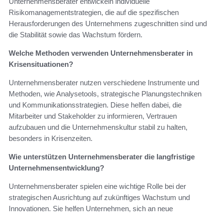
Unternehmensberater entwickeln individuelle
Risikomanagementstrategien, die auf die spezifischen
Herausforderungen des Unternehmens zugeschnitten sind und
die Stabilität sowie das Wachstum fördern.
Welche Methoden verwenden Unternehmensberater in
Krisensituationen?
Unternehmensberater nutzen verschiedene Instrumente und
Methoden, wie Analysetools, strategische Planungstechniken
und Kommunikationsstrategien. Diese helfen dabei, die
Mitarbeiter und Stakeholder zu informieren, Vertrauen
aufzubauen und die Unternehmenskultur stabil zu halten,
besonders in Krisenzeiten.
Wie unterstützen Unternehmensberater die langfristige
Unternehmensentwicklung?
Unternehmensberater spielen eine wichtige Rolle bei der
strategischen Ausrichtung auf zukünftiges Wachstum und
Innovationen. Sie helfen Unternehmen, sich an neue