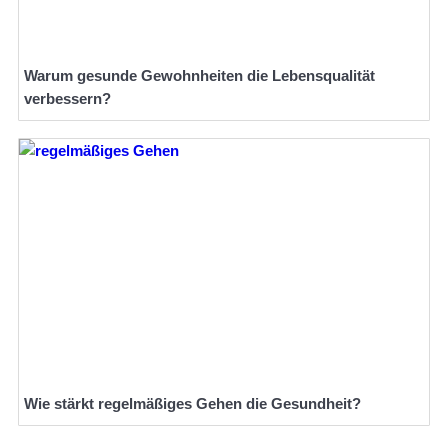
Warum gesunde Gewohnheiten die Lebensqualität
verbessern?
Wie stärkt regelmäßiges Gehen die Gesundheit?