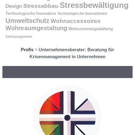
Stressbewältigung
Stressabbau
Design
Technologische Innovation
Technologische Innovationen
Umweltschutz
Wohnaccessoires
Wohnraumgestaltung
Wohnzimmergestaltung
Zeitmanagement
Profis
>
Unternehmensberater: Beratung für
Krisenmanagement in Unternehmen