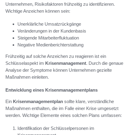
Unternehmen, Risikofaktoren frühzeitig zu identifizieren.
Wichtige Anzeichen können sein:
Unerklärliche Umsatzrückgänge
Veränderungen in der Kundenbasis
Steigende Mitarbeiterfluktuation
Negative Medienberichterstattung
Frühzeitig auf solche Anzeichen zu reagieren ist ein
Schlüsselaspekt im
Krisenmanagement
. Durch die genaue
Analyse der Symptome können Unternehmen gezielte
Maßnahmen einleiten.
Entwicklung eines Krisenmanagementplans
Ein
Krisenmanagementplan
sollte klare, verständliche
Maßnahmen enthalten, die im Falle einer Krise umgesetzt
werden. Wichtige Elemente eines solchen Plans umfassen:
Identifikation der Schlüsselpersonen im