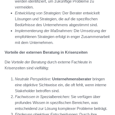
werden identifiziert, um zukünftige Probleme zu
vermeiden.
Entwicklung von Strategien:
Der Berater entwickelt
Lösungen und Strategien, die auf die spezifischen
Bedürfnisse des Unternehmens abgestimmt sind.
Implementierung der Maßnahmen:
Die Umsetzung der
empfohlenen Strategien erfolgt in enger Zusammenarbeit
mit dem Unternehmen.
Vorteile der externen Beratung in Krisenzeiten
Die
Vorteile der Beratung
durch externe Fachleute in
Krisenzeiten sind vielfältig:
Neutrale Perspektive:
Unternehmensberater
bringen
eine objektive Sichtweise ein, die oft fehlt, wenn interne
Stakeholder betroffen sind.
Fachwissen in Spezialbereichen:
Sie verfügen über
profundes Wissen in spezifischen Bereichen, was
entscheidend zur Lösung komplexer Probleme beiträgt.
Förderung objektiver Entscheidungen:
Durch ihre