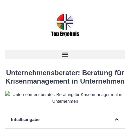
Unternehmensberater: Beratung für
Krisenmanagement in Unternehmen
Inhaltsangabe