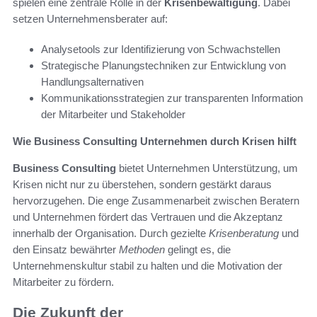
spielen eine zentrale Rolle in der
Krisenbewältigung
. Dabei
setzen Unternehmensberater auf:
Analysetools zur Identifizierung von Schwachstellen
Strategische Planungstechniken zur Entwicklung von
Handlungsalternativen
Kommunikationsstrategien zur transparenten Information
der Mitarbeiter und Stakeholder
Wie Business Consulting Unternehmen durch Krisen hilft
Business Consulting
bietet Unternehmen Unterstützung, um
Krisen nicht nur zu überstehen, sondern gestärkt daraus
hervorzugehen. Die enge Zusammenarbeit zwischen Beratern
und Unternehmen fördert das Vertrauen und die Akzeptanz
innerhalb der Organisation. Durch gezielte
Krisenberatung
und
den Einsatz bewährter
Methoden
gelingt es, die
Unternehmenskultur stabil zu halten und die Motivation der
Mitarbeiter zu fördern.
Die Zukunft der