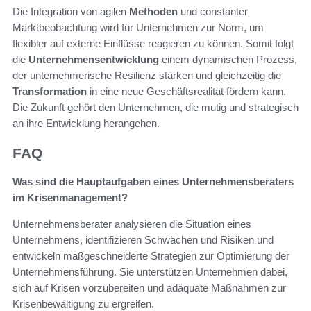
Die Integration von agilen
Methoden
und constanter
Marktbeobachtung wird für Unternehmen zur Norm, um
flexibler auf externe Einflüsse reagieren zu können. Somit folgt
die
Unternehmensentwicklung
einem dynamischen Prozess,
der unternehmerische Resilienz stärken und gleichzeitig die
Transformation
in eine neue Geschäftsrealität fördern kann.
Die Zukunft gehört den Unternehmen, die mutig und strategisch
an ihre Entwicklung herangehen.
FAQ
Was sind die Hauptaufgaben eines Unternehmensberaters
im Krisenmanagement?
Unternehmensberater analysieren die Situation eines
Unternehmens, identifizieren Schwächen und Risiken und
entwickeln maßgeschneiderte Strategien zur Optimierung der
Unternehmensführung. Sie unterstützen Unternehmen dabei,
sich auf Krisen vorzubereiten und adäquate Maßnahmen zur
Krisenbewältigung zu ergreifen.