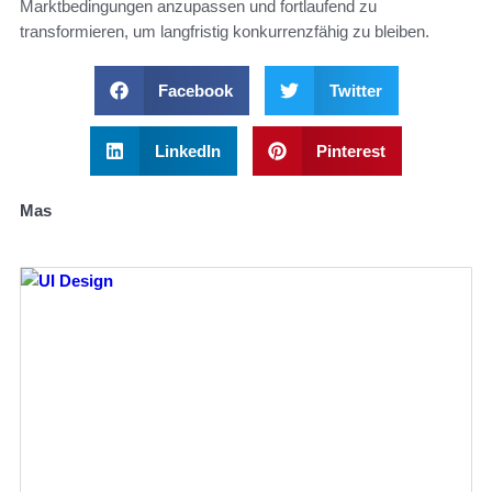
Marktbedingungen anzupassen und fortlaufend zu
transformieren, um langfristig konkurrenzfähig zu bleiben.
Facebook
Twitter
LinkedIn
Pinterest
Mas