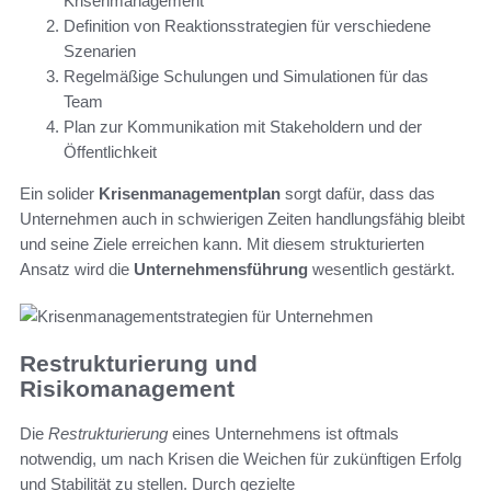
Krisenmanagement
Definition von Reaktionsstrategien für verschiedene
Szenarien
Regelmäßige Schulungen und Simulationen für das
Team
Plan zur Kommunikation mit Stakeholdern und der
Öffentlichkeit
Ein solider
Krisenmanagementplan
sorgt dafür, dass das
Unternehmen auch in schwierigen Zeiten handlungsfähig bleibt
und seine Ziele erreichen kann. Mit diesem strukturierten
Ansatz wird die
Unternehmensführung
wesentlich gestärkt.
Restrukturierung und
Risikomanagement
Die
Restrukturierung
eines Unternehmens ist oftmals
notwendig, um nach Krisen die Weichen für zukünftigen Erfolg
und Stabilität zu stellen. Durch gezielte