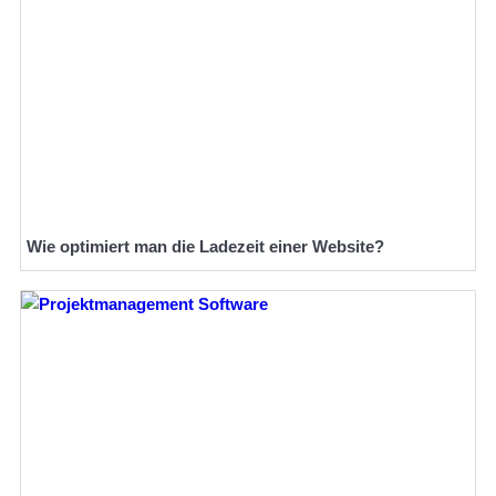
Wie optimiert man die Ladezeit einer Website?