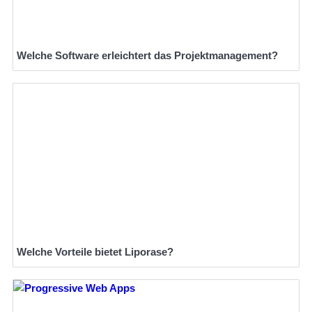
Welche Software erleichtert das Projektmanagement?
Welche Vorteile bietet Liporase?