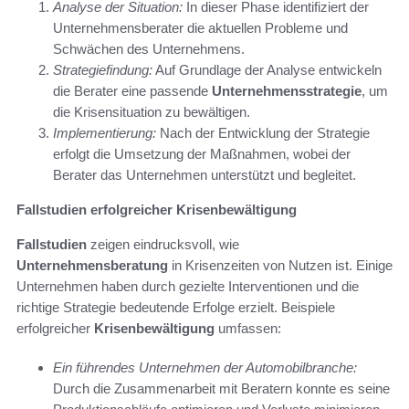
Analyse der Situation:
In dieser Phase identifiziert der
Unternehmensberater die aktuellen Probleme und
Schwächen des Unternehmens.
Strategiefindung:
Auf Grundlage der Analyse entwickeln
die Berater eine passende
Unternehmensstrategie
, um
die Krisensituation zu bewältigen.
Implementierung:
Nach der Entwicklung der Strategie
erfolgt die Umsetzung der Maßnahmen, wobei der
Berater das Unternehmen unterstützt und begleitet.
Fallstudien erfolgreicher Krisenbewältigung
Fallstudien
zeigen eindrucksvoll, wie
Unternehmensberatung
in Krisenzeiten von Nutzen ist. Einige
Unternehmen haben durch gezielte Interventionen und die
richtige Strategie bedeutende Erfolge erzielt. Beispiele
erfolgreicher
Krisenbewältigung
umfassen:
Ein führendes Unternehmen der Automobilbranche:
Durch die Zusammenarbeit mit Beratern konnte es seine