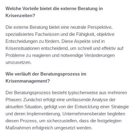
Welche Vorteile bietet die externe Beratung in
Krisenzeiten?
Die externe Beratung bietet eine neutrale Perspektive,
spezialisiertes Fachwissen und die Fähigkeit, objektive
Entscheidungen zu fördern. Diese Aspekte sind in
Krisensituationen entscheidend, um schnell und effektiv auf
Probleme zu reagieren und notwendige Veränderungen
umzusetzen.
Wie verläuft der Beratungsprozess im
Krisenmanagement?
Der Beratungsprozess besteht typischerweise aus mehreren
Phasen: Zunächst erfolgt eine umfassende Analyse der
aktuellen Situation, gefolgt von der Entwicklung einer Strategie
und deren Implementierung. Unternehmensberater begleiten
diesen Prozess, um sicherzustellen, dass die festgelegten
Maßnahmen erfolgreich umgesetzt werden.