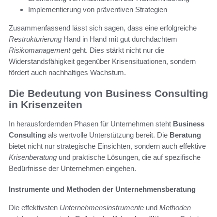
Implementierung von präventiven Strategien
Zusammenfassend lässt sich sagen, dass eine erfolgreiche
Restrukturierung
Hand in Hand mit gut durchdachtem
Risikomanagement
geht. Dies stärkt nicht nur die
Widerstandsfähigkeit gegenüber Krisensituationen, sondern
fördert auch nachhaltiges Wachstum.
Die Bedeutung von Business Consulting
in Krisenzeiten
In herausfordernden Phasen für Unternehmen steht
Business
Consulting
als wertvolle Unterstützung bereit. Die
Beratung
bietet nicht nur strategische Einsichten, sondern auch effektive
Krisenberatung
und praktische Lösungen, die auf spezifische
Bedürfnisse der Unternehmen eingehen.
Instrumente und Methoden der Unternehmensberatung
Die effektivsten
Unternehmensinstrumente
und
Methoden