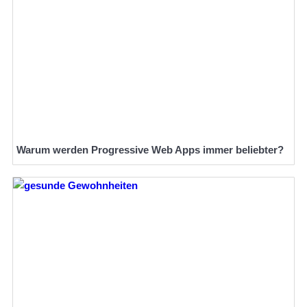
Warum werden Progressive Web Apps immer beliebter?