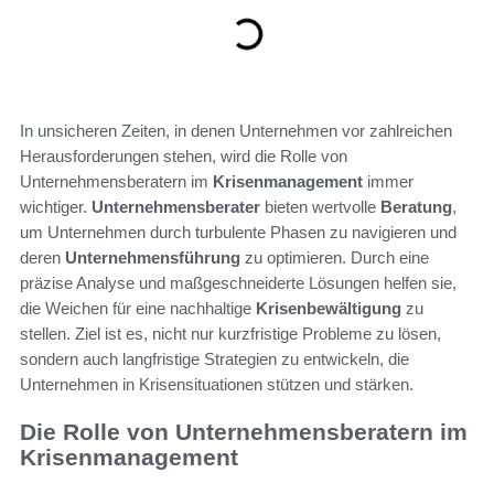
In unsicheren Zeiten, in denen Unternehmen vor zahlreichen
Herausforderungen stehen, wird die Rolle von
Unternehmensberatern im
Krisenmanagement
immer
wichtiger.
Unternehmensberater
bieten wertvolle
Beratung
,
um Unternehmen durch turbulente Phasen zu navigieren und
deren
Unternehmensführung
zu optimieren. Durch eine
präzise Analyse und maßgeschneiderte Lösungen helfen sie,
die Weichen für eine nachhaltige
Krisenbewältigung
zu
stellen. Ziel ist es, nicht nur kurzfristige Probleme zu lösen,
sondern auch langfristige Strategien zu entwickeln, die
Unternehmen in Krisensituationen stützen und stärken.
Die Rolle von Unternehmensberatern im
Krisenmanagement