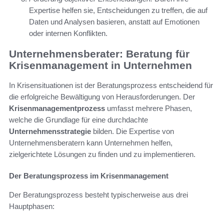
Expertise helfen sie, Entscheidungen zu treffen, die auf
Daten und Analysen basieren, anstatt auf Emotionen
oder internen Konflikten.
Unternehmensberater: Beratung für
Krisenmanagement in Unternehmen
In Krisensituationen ist der Beratungsprozess entscheidend für
die erfolgreiche Bewältigung von Herausforderungen. Der
Krisenmanagementprozess
umfasst mehrere Phasen,
welche die Grundlage für eine durchdachte
Unternehmensstrategie
bilden. Die Expertise von
Unternehmensberatern kann Unternehmen helfen,
zielgerichtete Lösungen zu finden und zu implementieren.
Der Beratungsprozess im Krisenmanagement
Der Beratungsprozess besteht typischerweise aus drei
Hauptphasen: