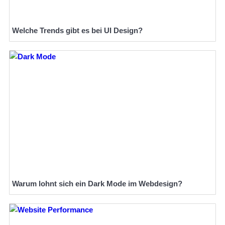
Welche Trends gibt es bei UI Design?
Warum lohnt sich ein Dark Mode im Webdesign?