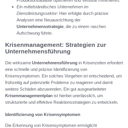
Produktionsabläufe optimieren und Verluste minimieren.
Ein mittelständisches Unternehmen im
Dienstleistungssektor:
Hier erfolgte durch präzise
Analysen eine Neuausrichtung der
Unternehmensstrategie
, die zu einem raschen
Aufschwung führte.
Krisenmanagement: Strategien zur
Unternehmensführung
Die wirksame
Unternehmensführung
in Krisenzeiten erfordert
eine schnelle und präzise Identifizierung von
Krisensymptomen. Ein solches Vorgehen ist entscheidend, um
frühzeitig auf potenzielle Probleme zu reagieren und damit
weitere Schäden abzuwenden. Ein gut ausgearbeiteter
Krisenmanagementplan
ist hierbei unerlässlich, um
strukturierte und effektive Reaktionsstrategien zu entwickeln.
Identifizierung von Krisensymptomen
Die Erkennung von Krisensymptomen ermöglicht