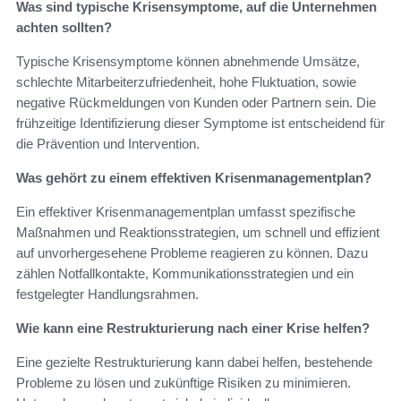
Was sind typische Krisensymptome, auf die Unternehmen
achten sollten?
Typische Krisensymptome können abnehmende Umsätze,
schlechte Mitarbeiterzufriedenheit, hohe Fluktuation, sowie
negative Rückmeldungen von Kunden oder Partnern sein. Die
frühzeitige Identifizierung dieser Symptome ist entscheidend für
die Prävention und Intervention.
Was gehört zu einem effektiven Krisenmanagementplan?
Ein effektiver Krisenmanagementplan umfasst spezifische
Maßnahmen und Reaktionsstrategien, um schnell und effizient
auf unvorhergesehene Probleme reagieren zu können. Dazu
zählen Notfallkontakte, Kommunikationsstrategien und ein
festgelegter Handlungsrahmen.
Wie kann eine Restrukturierung nach einer Krise helfen?
Eine gezielte Restrukturierung kann dabei helfen, bestehende
Probleme zu lösen und zukünftige Risiken zu minimieren.