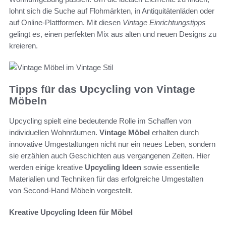
lohnt sich die Suche auf Flohmärkten, in Antiquitätenläden oder
auf Online-Plattformen. Mit diesen
Vintage Einrichtungstipps
gelingt es, einen perfekten Mix aus alten und neuen Designs zu
kreieren.
Tipps für das Upcycling von Vintage
Möbeln
Upcycling spielt eine bedeutende Rolle im Schaffen von
individuellen Wohnräumen.
Vintage Möbel
erhalten durch
innovative Umgestaltungen nicht nur ein neues Leben, sondern
sie erzählen auch Geschichten aus vergangenen Zeiten. Hier
werden einige kreative
Upcycling Ideen
sowie essentielle
Materialien und Techniken für das erfolgreiche Umgestalten
von Second-Hand Möbeln vorgestellt.
Kreative Upcycling Ideen für Möbel