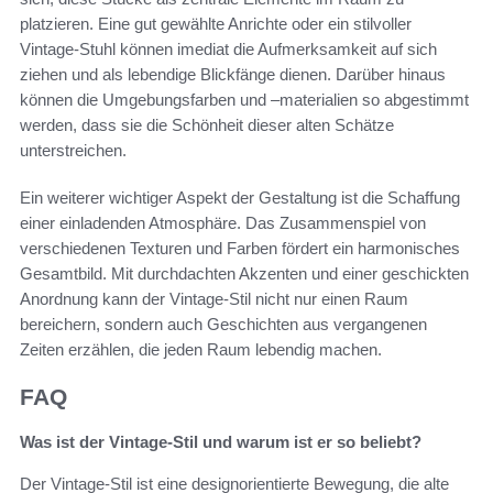
platzieren. Eine gut gewählte Anrichte oder ein stilvoller
Vintage-Stuhl können imediat die Aufmerksamkeit auf sich
ziehen und als lebendige Blickfänge dienen. Darüber hinaus
können die Umgebungsfarben und –materialien so abgestimmt
werden, dass sie die Schönheit dieser alten Schätze
unterstreichen.
Ein weiterer wichtiger Aspekt der Gestaltung ist die Schaffung
einer einladenden Atmosphäre. Das Zusammenspiel von
verschiedenen Texturen und Farben fördert ein harmonisches
Gesamtbild. Mit durchdachten Akzenten und einer geschickten
Anordnung kann der Vintage-Stil nicht nur einen Raum
bereichern, sondern auch Geschichten aus vergangenen
Zeiten erzählen, die jeden Raum lebendig machen.
FAQ
Was ist der Vintage-Stil und warum ist er so beliebt?
Der Vintage-Stil ist eine designorientierte Bewegung, die alte