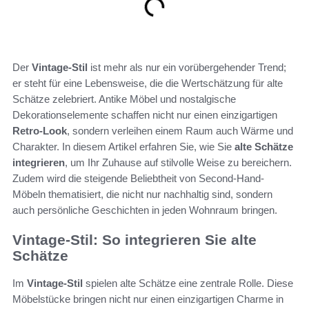
Der
Vintage-Stil
ist mehr als nur ein vorübergehender Trend;
er steht für eine Lebensweise, die die Wertschätzung für alte
Schätze zelebriert. Antike Möbel und nostalgische
Dekorationselemente schaffen nicht nur einen einzigartigen
Retro-Look
, sondern verleihen einem Raum auch Wärme und
Charakter. In diesem Artikel erfahren Sie, wie Sie
alte Schätze
integrieren
, um Ihr Zuhause auf stilvolle Weise zu bereichern.
Zudem wird die steigende Beliebtheit von Second-Hand-
Möbeln thematisiert, die nicht nur nachhaltig sind, sondern
auch persönliche Geschichten in jeden Wohnraum bringen.
Vintage-Stil: So integrieren Sie alte
Schätze
Im
Vintage-Stil
spielen alte Schätze eine zentrale Rolle. Diese
Möbelstücke bringen nicht nur einen einzigartigen Charme in