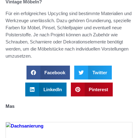
Vintage Möbeln?
Für ein erfolgreiches Upcycling sind bestimmte Materialien und
Werkzeuge unerlässlich. Dazu gehören Grundierung, spezielle
Farben für Möbel, Pinsel, Schleifpapier und eventuell neue
Polsterstoffe. Je nach Projekt können auch Zubehör wie
Schrauben, Scharniere oder Dekorationselemente benötigt
werden, um die Möbelstücke nach individuellen Vorstellungen
umzusetzen.
Facebook
Twitter
LinkedIn
Pinterest
Mas