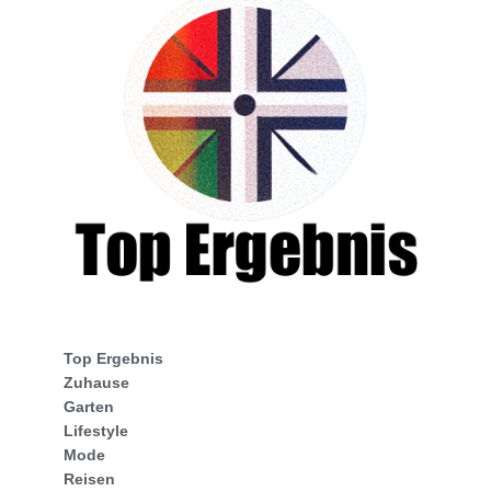
Top Ergebnis
Zuhause
Garten
Lifestyle
Mode
Reisen