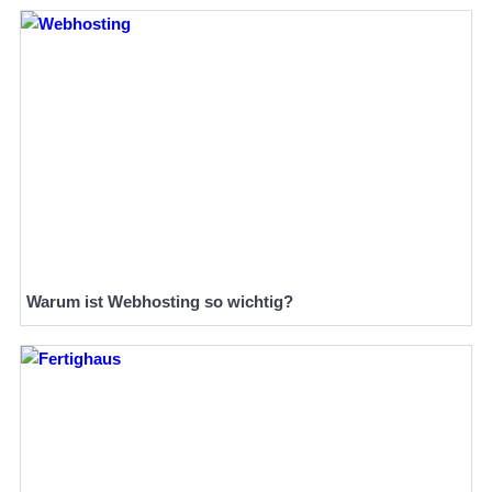
Warum ist Webhosting so wichtig?