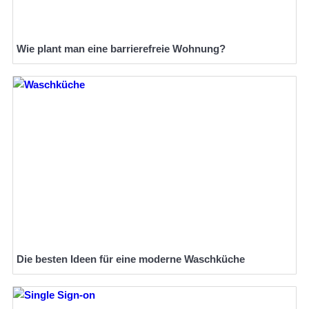
Wie plant man eine barrierefreie Wohnung?
Die besten Ideen für eine moderne Waschküche