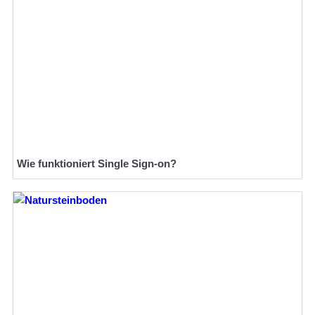
Wie funktioniert Single Sign-on?