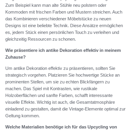
Zum Beispiel kann man alte Stühle neu polstern oder
Kommoden mit frischen Farben und Mustern streichen. Auch
das Kombinieren verschiedener Möbelstücke zu neuen
Designs ist eine beliebte Technik. Diese Ansätze ermöglichen
es, jedem Stück einen persönlichen Touch zu verleihen und
gleichzeitig Ressourcen zu schonen.
Wie präsentiere ich antike Dekoration effektiv in meinem
Zuhause?
Um antike Dekoration effektiv zu präsentieren, sollten Sie
strategisch vorgehen. Platzieren Sie hochwertige Stücke an
prominenten Stellen, um sie zu echten Blickfängern zu
machen. Das Spiel mit Kontrasten, wie rustikale
Holzoberflächen und sanfte Farben, schafft interessante
visuelle Effekte. Wichtig ist auch, die Gesamtatmosphäre
einladend zu gestalten, damit die Vintage-Elemente optimal zur
Geltung kommen.
Welche Materialien benötige ich für das Upcycling von