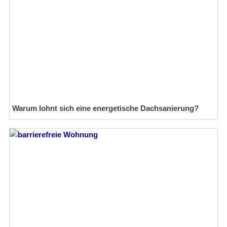
Warum lohnt sich eine energetische Dachsanierung?