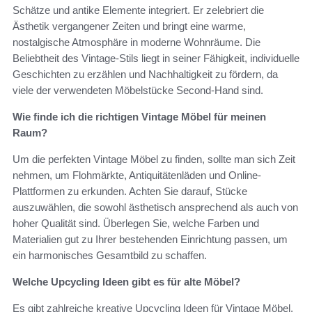
Schätze und antike Elemente integriert. Er zelebriert die
Ästhetik vergangener Zeiten und bringt eine warme,
nostalgische Atmosphäre in moderne Wohnräume. Die
Beliebtheit des Vintage-Stils liegt in seiner Fähigkeit, individuelle
Geschichten zu erzählen und Nachhaltigkeit zu fördern, da
viele der verwendeten Möbelstücke Second-Hand sind.
Wie finde ich die richtigen Vintage Möbel für meinen
Raum?
Um die perfekten Vintage Möbel zu finden, sollte man sich Zeit
nehmen, um Flohmärkte, Antiquitätenläden und Online-
Plattformen zu erkunden. Achten Sie darauf, Stücke
auszuwählen, die sowohl ästhetisch ansprechend als auch von
hoher Qualität sind. Überlegen Sie, welche Farben und
Materialien gut zu Ihrer bestehenden Einrichtung passen, um
ein harmonisches Gesamtbild zu schaffen.
Welche Upcycling Ideen gibt es für alte Möbel?
Es gibt zahlreiche kreative Upcycling Ideen für Vintage Möbel.