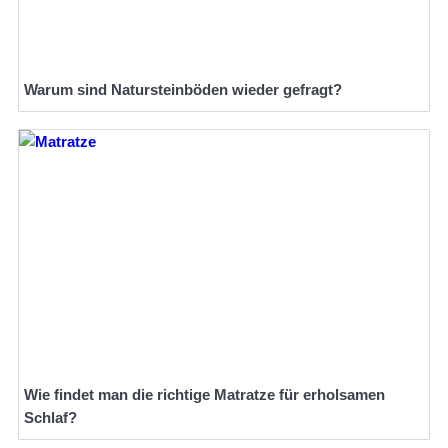
Warum sind Natursteinböden wieder gefragt?
Wie findet man die richtige Matratze für erholsamen
Schlaf?