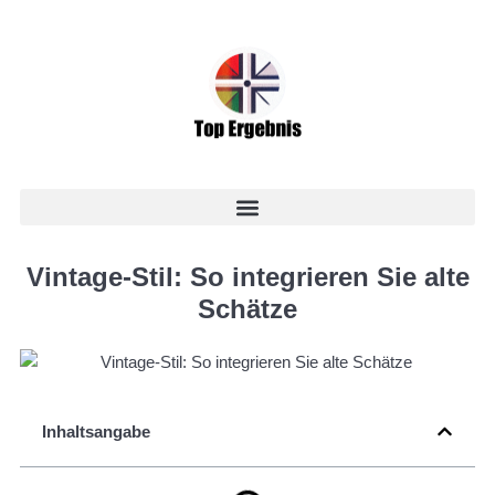
Vintage-Stil: So integrieren Sie alte
Schätze
Inhaltsangabe