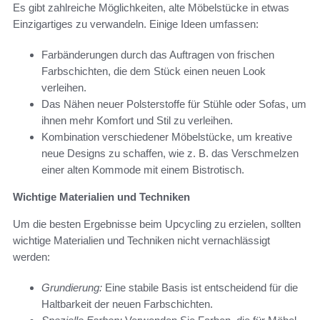
Es gibt zahlreiche Möglichkeiten, alte Möbelstücke in etwas
Einzigartiges zu verwandeln. Einige Ideen umfassen:
Farbänderungen durch das Auftragen von frischen
Farbschichten, die dem Stück einen neuen Look
verleihen.
Das Nähen neuer Polsterstoffe für Stühle oder Sofas, um
ihnen mehr Komfort und Stil zu verleihen.
Kombination verschiedener Möbelstücke, um kreative
neue Designs zu schaffen, wie z. B. das Verschmelzen
einer alten Kommode mit einem Bistrotisch.
Wichtige Materialien und Techniken
Um die besten Ergebnisse beim Upcycling zu erzielen, sollten
wichtige Materialien und Techniken nicht vernachlässigt
werden:
Grundierung:
Eine stabile Basis ist entscheidend für die
Haltbarkeit der neuen Farbschichten.