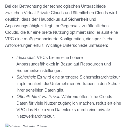
Bei der Betrachtung der technologischen Unterschiede
zwischen Virtual Private Clouds und öffentlichen Clouds wird
deutlich, dass der Hauptfokus auf
Sicherheit
und
Anpassungsfähigkeit liegt. Im Gegensatz zu öffentlichen
Clouds, die für eine breite Nutzung optimiert sind, erlaubt eine
VPC eine maßgeschneiderte Konfiguration, die spezifische
Anforderungen erfüllt. Wichtige Unterschiede umfassen:
Flexibilität:
VPCs bieten eine höhere
Anpassungsfähigkeit in Bezug auf Ressourcen und
Sicherheitseinstellungen.
Sicherheit:
Es wird eine strengere Sicherheitsarchitektur
implementiert, die Unternehmen Vertrauen in den Schutz
ihrer sensiblen Daten gibt.
Öffentlichkeit vs. Privat:
Während öffentliche Clouds
Daten für viele Nutzer zugänglich machen, reduziert eine
VPC das Risiko von Datenlecks durch eine private
Netzwerkarchitektur.