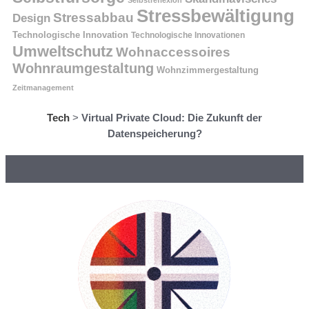
Stressbewältigung
Stressabbau
Design
Technologische Innovation
Technologische Innovationen
Umweltschutz
Wohnaccessoires
Wohnraumgestaltung
Wohnzimmergestaltung
Zeitmanagement
Tech
>
Virtual Private Cloud: Die Zukunft der
Datenspeicherung?