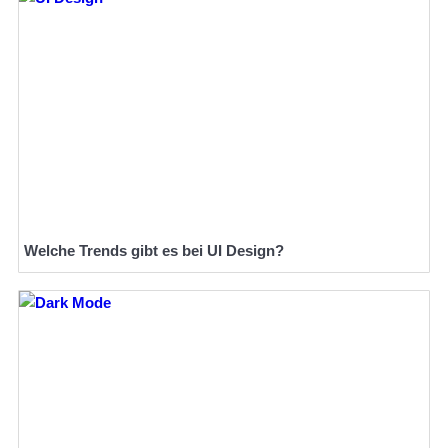
Welche Trends gibt es bei UI Design?