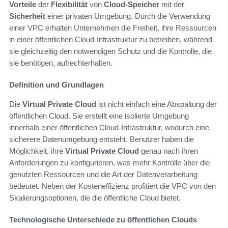
Vorteile
der
Flexibilität
von
Cloud-Speicher
mit der
Sicherheit
einer privaten Umgebung. Durch die Verwendung
einer VPC erhalten Unternehmen die Freiheit, ihre Ressourcen
in einer öffentlichen Cloud-Infrastruktur zu betreiben, während
sie gleichzeitig den notwendigen Schutz und die Kontrolle, die
sie benötigen, aufrechterhalten.
Definition und Grundlagen
Die
Virtual Private Cloud
ist nicht einfach eine Abspaltung der
öffentlichen Cloud. Sie erstellt eine isolierte Umgebung
innerhalb einer öffentlichen Cloud-Infrastruktur, wodurch eine
sicherere Datenumgebung entsteht. Benutzer haben die
Möglichkeit, ihre
Virtual Private Cloud
genau nach ihren
Anforderungen zu konfigurieren, was mehr Kontrolle über die
genutzten Ressourcen und die Art der Datenverarbeitung
bedeutet. Neben der Kosteneffizienz profitiert die VPC von den
Skalierungsoptionen, die die öffentliche Cloud bietet.
Technologische Unterschiede zu öffentlichen Clouds