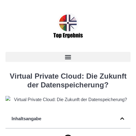
Virtual Private Cloud: Die Zukunft
der Datenspeicherung?
Inhaltsangabe