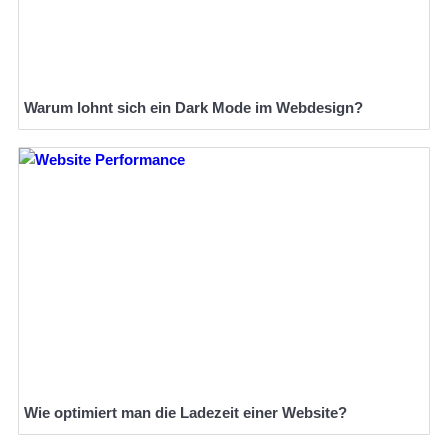
Warum lohnt sich ein Dark Mode im Webdesign?
Wie optimiert man die Ladezeit einer Website?