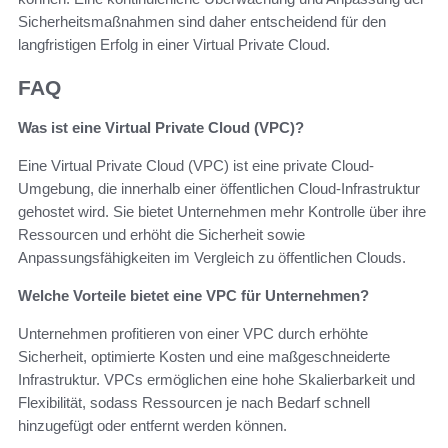
Sicherheitsmaßnahmen sind daher entscheidend für den
langfristigen Erfolg in einer Virtual Private Cloud.
FAQ
Was ist eine Virtual Private Cloud (VPC)?
Eine Virtual Private Cloud (VPC) ist eine private Cloud-
Umgebung, die innerhalb einer öffentlichen Cloud-Infrastruktur
gehostet wird. Sie bietet Unternehmen mehr Kontrolle über ihre
Ressourcen und erhöht die Sicherheit sowie
Anpassungsfähigkeiten im Vergleich zu öffentlichen Clouds.
Welche Vorteile bietet eine VPC für Unternehmen?
Unternehmen profitieren von einer VPC durch erhöhte
Sicherheit, optimierte Kosten und eine maßgeschneiderte
Infrastruktur. VPCs ermöglichen eine hohe Skalierbarkeit und
Flexibilität, sodass Ressourcen je nach Bedarf schnell
hinzugefügt oder entfernt werden können.