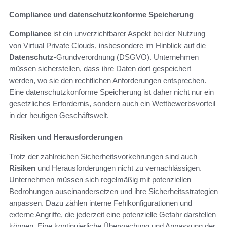
Compliance und datenschutzkonforme Speicherung
Compliance
ist ein unverzichtbarer Aspekt bei der Nutzung
von Virtual Private Clouds, insbesondere im Hinblick auf die
Datenschutz
-Grundverordnung (DSGVO). Unternehmen
müssen sicherstellen, dass ihre Daten dort gespeichert
werden, wo sie den rechtlichen Anforderungen entsprechen.
Eine datenschutzkonforme Speicherung ist daher nicht nur ein
gesetzliches Erfordernis, sondern auch ein Wettbewerbsvorteil
in der heutigen Geschäftswelt.
Risiken und Herausforderungen
Trotz der zahlreichen Sicherheitsvorkehrungen sind auch
Risiken
und Herausforderungen nicht zu vernachlässigen.
Unternehmen müssen sich regelmäßig mit potenziellen
Bedrohungen auseinandersetzen und ihre Sicherheitsstrategien
anpassen. Dazu zählen interne Fehlkonfigurationen und
externe Angriffe, die jederzeit eine potenzielle Gefahr darstellen
können. Eine kontinuierliche Überwachung und Anpassung der