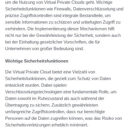
um die Nutzung von Virtual Private Clouds geht. Wichtige
Sicherheitsfunktionen wie Firewalls, Datenverschlüsselung und
präzise Zugriffskontrollen sind integrale Bestandteile, um
sensible Informationen zu schützen und unbefugten Zugriff zu
verhindern. Die Implementierung dieser Mechanismen hilft
nicht nur bei der Gewährleistung der Sicherheit, sondern auch
bei der Einhaltung gesetzlicher Vorschriften, die für
Unternehmen von großer Bedeutung sind.
Wichtige Sicherheitsfunktionen
Die Virtual Private Cloud bietet eine Vielzahl von
Sicherheitsfunktionen, die gezielt zum Schutz von Daten
entwickelt wurden. Dabei spielen
Verschlüsselungstechnologien eine fundamentale Rolle, um
Daten sowohl im Ruhezustand als auch während der
Übertragung zu sichern. Zusätzlich gewährleisten
umfangreiche Zugriffskontrollen, dass nur berechtigte
Personen auf die Daten zugreifen können, was das Risiko von
Sicherheitsverletzungen erheblich minimiert.