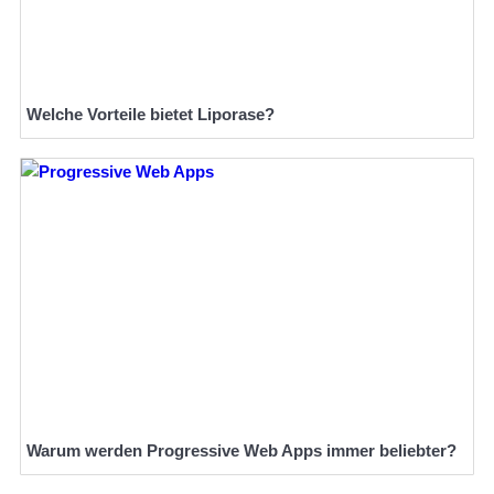
Welche Vorteile bietet Liporase?
Warum werden Progressive Web Apps immer beliebter?