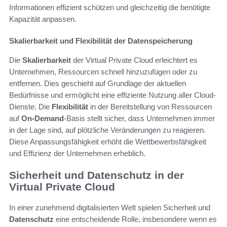
Informationen effizient schützen und gleichzeitig die benötigte
Kapazität anpassen.
Skalierbarkeit und Flexibilität der Datenspeicherung
Die
Skalierbarkeit
der Virtual Private Cloud erleichtert es
Unternehmen, Ressourcen schnell hinzuzufügen oder zu
entfernen. Dies geschieht auf Grundlage der aktuellen
Bedürfnisse und ermöglicht eine effiziente Nutzung aller Cloud-
Dienste. Die
Flexibilität
in der Bereitstellung von Ressourcen
auf
On-Demand
-Basis stellt sicher, dass Unternehmen immer
in der Lage sind, auf plötzliche Veränderungen zu reagieren.
Diese Anpassungsfähigkeit erhöht die Wettbewerbsfähigkeit
und Effizienz der Unternehmen erheblich.
Sicherheit und Datenschutz in der
Virtual Private Cloud
In einer zunehmend digitalisierten Welt spielen Sicherheit und
Datenschutz
eine entscheidende Rolle, insbesondere wenn es