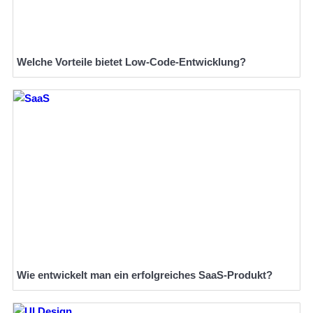
Welche Vorteile bietet Low-Code-Entwicklung?
Wie entwickelt man ein erfolgreiches SaaS-Produkt?