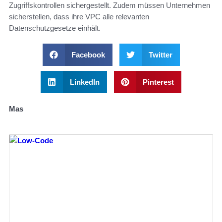
Zugriffskontrollen sichergestellt. Zudem müssen Unternehmen
sicherstellen, dass ihre VPC alle relevanten
Datenschutzgesetze einhält.
Facebook
Twitter
LinkedIn
Pinterest
Mas