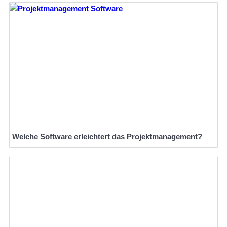
Welche Software erleichtert das Projektmanagement?