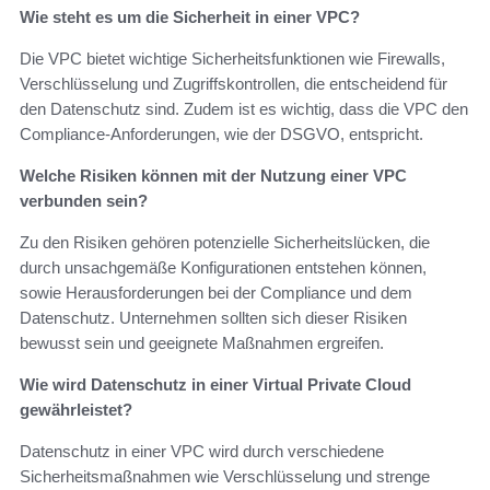
Wie steht es um die Sicherheit in einer VPC?
Die VPC bietet wichtige Sicherheitsfunktionen wie Firewalls,
Verschlüsselung und Zugriffskontrollen, die entscheidend für
den Datenschutz sind. Zudem ist es wichtig, dass die VPC den
Compliance-Anforderungen, wie der DSGVO, entspricht.
Welche Risiken können mit der Nutzung einer VPC
verbunden sein?
Zu den Risiken gehören potenzielle Sicherheitslücken, die
durch unsachgemäße Konfigurationen entstehen können,
sowie Herausforderungen bei der Compliance und dem
Datenschutz. Unternehmen sollten sich dieser Risiken
bewusst sein und geeignete Maßnahmen ergreifen.
Wie wird Datenschutz in einer Virtual Private Cloud
gewährleistet?
Datenschutz in einer VPC wird durch verschiedene
Sicherheitsmaßnahmen wie Verschlüsselung und strenge