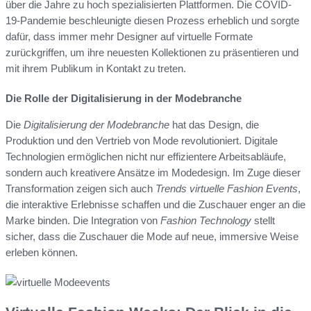
über die Jahre zu hoch spezialisierten Plattformen. Die COVID-
19-Pandemie beschleunigte diesen Prozess erheblich und sorgte
dafür, dass immer mehr Designer auf virtuelle Formate
zurückgriffen, um ihre neuesten Kollektionen zu präsentieren und
mit ihrem Publikum in Kontakt zu treten.
Die Rolle der Digitalisierung in der Modebranche
Die
Digitalisierung der Modebranche
hat das Design, die
Produktion und den Vertrieb von Mode revolutioniert. Digitale
Technologien ermöglichen nicht nur effizientere Arbeitsabläufe,
sondern auch kreativere Ansätze im Modedesign. Im Zuge dieser
Transformation zeigen sich auch
Trends virtuelle Fashion Events
,
die interaktive Erlebnisse schaffen und die Zuschauer enger an die
Marke binden. Die Integration von
Fashion Technology
stellt
sicher, dass die Zuschauer die Mode auf neue, immersive Weise
erleben können.