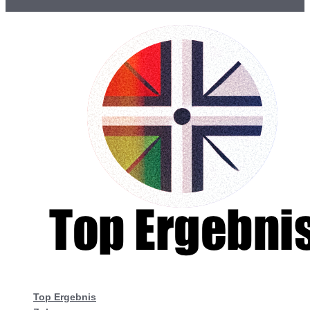
Top Ergebnis