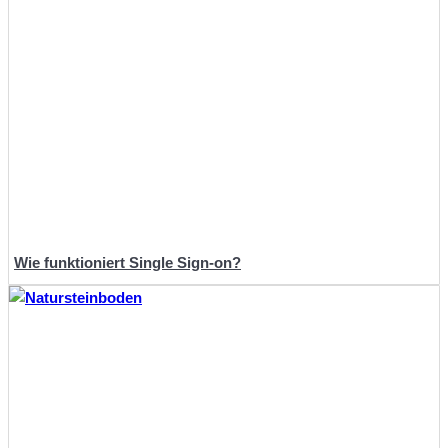
Wie funktioniert Single Sign-on?