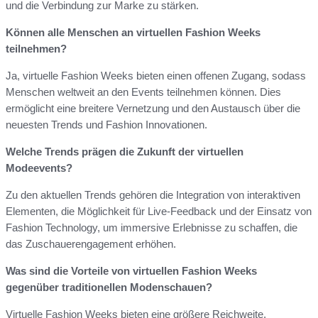
und die Verbindung zur Marke zu stärken.
Können alle Menschen an virtuellen Fashion Weeks
teilnehmen?
Ja, virtuelle Fashion Weeks bieten einen offenen Zugang, sodass
Menschen weltweit an den Events teilnehmen können. Dies
ermöglicht eine breitere Vernetzung und den Austausch über die
neuesten Trends und Fashion Innovationen.
Welche Trends prägen die Zukunft der virtuellen
Modeevents?
Zu den aktuellen Trends gehören die Integration von interaktiven
Elementen, die Möglichkeit für Live-Feedback und der Einsatz von
Fashion Technology, um immersive Erlebnisse zu schaffen, die
das Zuschauerengagement erhöhen.
Was sind die Vorteile von virtuellen Fashion Weeks
gegenüber traditionellen Modenschauen?
Virtuelle Fashion Weeks bieten eine größere Reichweite,