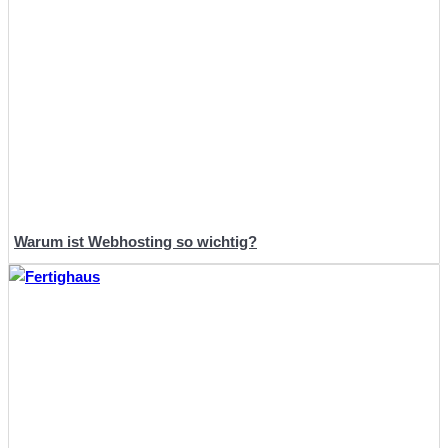
Warum ist Webhosting so wichtig?