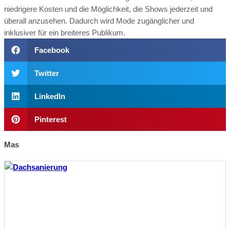
niedrigere Kosten und die Möglichkeit, die Shows jederzeit und
überall anzusehen. Dadurch wird Mode zugänglicher und
inklusiver für ein breiteres Publikum.
Facebook
Twitter
LinkedIn
Pinterest
Mas