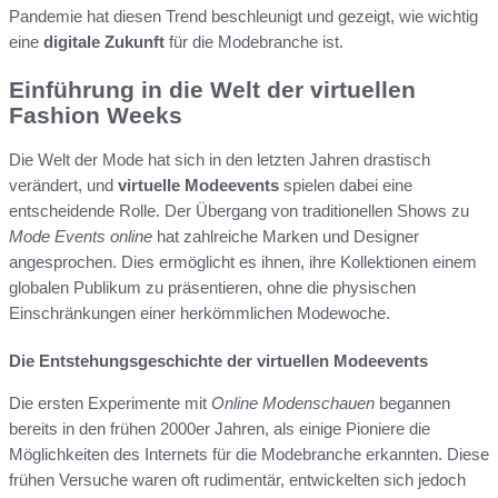
Pandemie hat diesen Trend beschleunigt und gezeigt, wie wichtig
eine
digitale Zukunft
für die Modebranche ist.
Einführung in die Welt der virtuellen
Fashion Weeks
Die Welt der Mode hat sich in den letzten Jahren drastisch
verändert, und
virtuelle Modeevents
spielen dabei eine
entscheidende Rolle. Der Übergang von traditionellen Shows zu
Mode Events online
hat zahlreiche Marken und Designer
angesprochen. Dies ermöglicht es ihnen, ihre Kollektionen einem
globalen Publikum zu präsentieren, ohne die physischen
Einschränkungen einer herkömmlichen Modewoche.
Die Entstehungsgeschichte der virtuellen Modeevents
Die ersten Experimente mit
Online Modenschauen
begannen
bereits in den frühen 2000er Jahren, als einige Pioniere die
Möglichkeiten des Internets für die Modebranche erkannten. Diese
frühen Versuche waren oft rudimentär, entwickelten sich jedoch