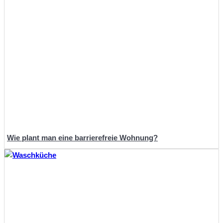
Wie plant man eine barrierefreie Wohnung?