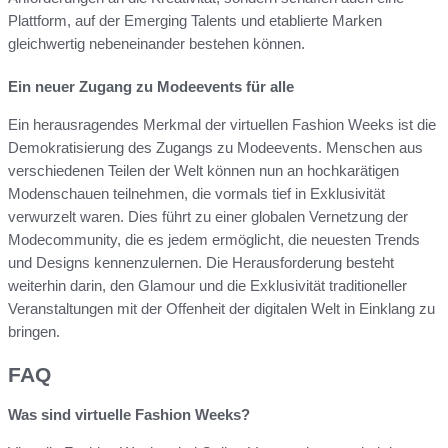
Plattform, auf der Emerging Talents und etablierte Marken
gleichwertig nebeneinander bestehen können.
Ein neuer Zugang zu Modeevents für alle
Ein herausragendes Merkmal der virtuellen Fashion Weeks ist die
Demokratisierung des Zugangs zu Modeevents. Menschen aus
verschiedenen Teilen der Welt können nun an hochkarätigen
Modenschauen teilnehmen, die vormals tief in Exklusivität
verwurzelt waren. Dies führt zu einer globalen Vernetzung der
Modecommunity, die es jedem ermöglicht, die neuesten Trends
und Designs kennenzulernen. Die Herausforderung besteht
weiterhin darin, den Glamour und die Exklusivität traditioneller
Veranstaltungen mit der Offenheit der digitalen Welt in Einklang zu
bringen.
FAQ
Was sind virtuelle Fashion Weeks?