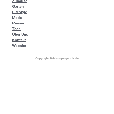
Zuhause
Garten
Lifestyle
Mode
Reisen
Tech
Über Uns
Kontakt
Website
Copyright 2024 - topergebnis.de