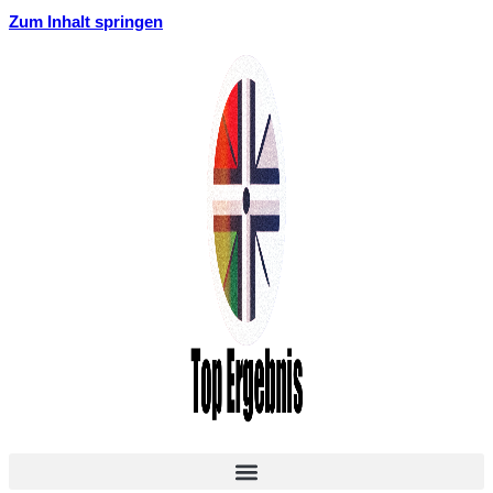
Zum Inhalt springen