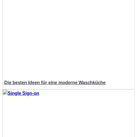
Die besten Ideen für eine moderne Waschküche