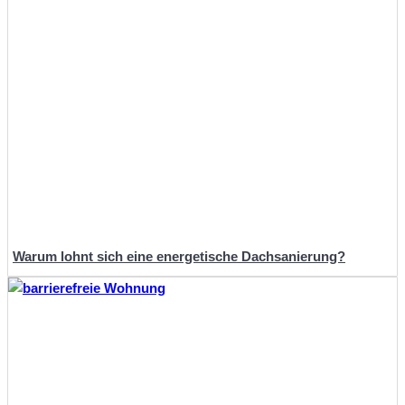
Warum lohnt sich eine energetische Dachsanierung?