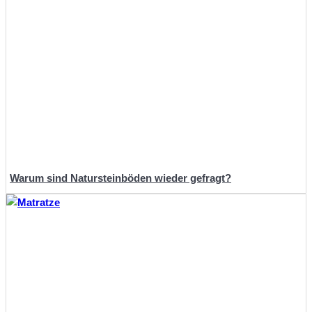
Warum sind Natursteinböden wieder gefragt?