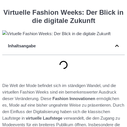
Virtuelle Fashion Weeks: Der Blick in
die digitale Zukunft
Inhaltsangabe
Die Welt der Mode befindet sich im ständigen Wandel, und die
virtuellen Fashion Weeks sind ein bemerkenswerter Ausdruck
dieser Veränderung. Diese
Fashion Innovationen
ermöglichen
es, Mode auf eine bisher ungeahnte Weise zu präsentieren. Durch
den Einfluss der Digitalisierung haben sich die klassischen
Laufstege in
virtuelle Laufstege
verwandelt, die den Zugang zu
Modeevents für ein breiteres Publikum öffnen. Insbesondere die