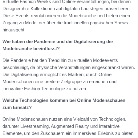
Virtuelle Fashion Weeks sind Online-Veranstaltungen, bei denen
Designer ihre Kollektionen auf digitalen Laufstegen präsentieren.
Diese Events revolutionieren die Modebranche und bieten einen
Zugang zu Mode, der über die traditionellen physischen Shows
hinausgeht.
Wie haben die Pandemie und die Digitalisierung die
Modebranche beeinflusst?
Die Pandemie hat den Trend hin zu virtuellen Modeevents
beschleunigt, da physische Veranstaltungen eingeschränkt waren.
Die Digitalisierung ermöglicht es Marken, durch Online
Modenschauen eine breitere Zielgruppe zu erreichen und
innovative Fashion Technologie zu nutzen.
Welche Technologien kommen bei Online Modenschauen
zum Einsatz?
Online Modenschauen nutzen eine Vielzahl von Technologien,
darunter Livestreaming, Augmented Reality und interaktive
Elemente, um den Zuschauern ein immersives Erlebnis zu bieten