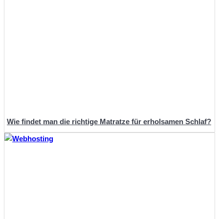
Wie findet man die richtige Matratze für erholsamen Schlaf?