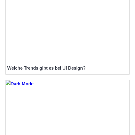
Welche Trends gibt es bei UI Design?