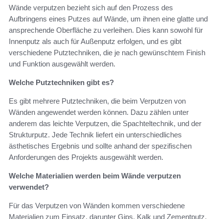
Wände verputzen bezieht sich auf den Prozess des
Aufbringens eines Putzes auf Wände, um ihnen eine glatte und
ansprechende Oberfläche zu verleihen. Dies kann sowohl für
Innenputz als auch für Außenputz erfolgen, und es gibt
verschiedene Putztechniken, die je nach gewünschtem Finish
und Funktion ausgewählt werden.
Welche Putztechniken gibt es?
Es gibt mehrere Putztechniken, die beim Verputzen von
Wänden angewendet werden können. Dazu zählen unter
anderem das leichte Verputzen, die Spachteltechnik, und der
Strukturputz. Jede Technik liefert ein unterschiedliches
ästhetisches Ergebnis und sollte anhand der spezifischen
Anforderungen des Projekts ausgewählt werden.
Welche Materialien werden beim Wände verputzen
verwendet?
Für das Verputzen von Wänden kommen verschiedene
Materialien zum Einsatz, darunter Gips, Kalk und Zementputz.