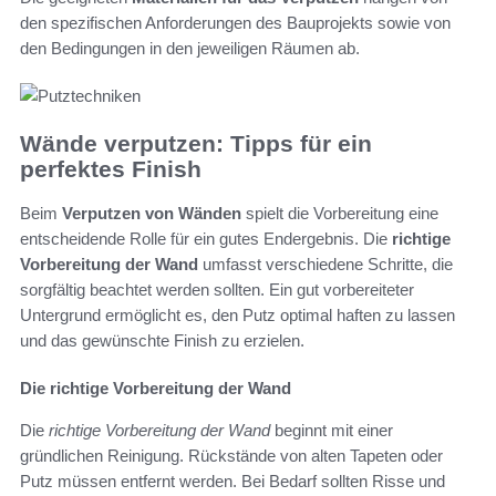
den spezifischen Anforderungen des Bauprojekts sowie von
den Bedingungen in den jeweiligen Räumen ab.
Wände verputzen: Tipps für ein
perfektes Finish
Beim
Verputzen von Wänden
spielt die Vorbereitung eine
entscheidende Rolle für ein gutes Endergebnis. Die
richtige
Vorbereitung der Wand
umfasst verschiedene Schritte, die
sorgfältig beachtet werden sollten. Ein gut vorbereiteter
Untergrund ermöglicht es, den Putz optimal haften zu lassen
und das gewünschte Finish zu erzielen.
Die richtige Vorbereitung der Wand
Die
richtige Vorbereitung der Wand
beginnt mit einer
gründlichen Reinigung. Rückstände von alten Tapeten oder
Putz müssen entfernt werden. Bei Bedarf sollten Risse und