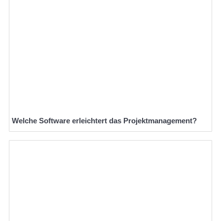
Welche Software erleichtert das Projektmanagement?