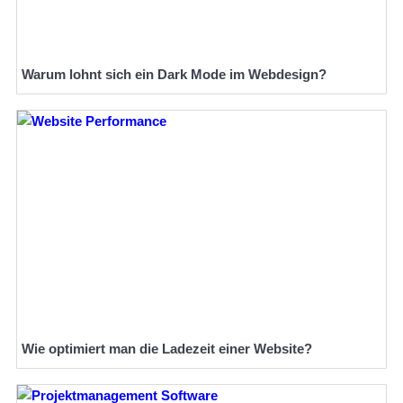
Warum lohnt sich ein Dark Mode im Webdesign?
Wie optimiert man die Ladezeit einer Website?