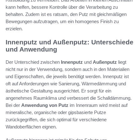
kann helfen, bessere Kontrolle über die Verarbeitung zu
behalten. Zudem ist es ratsam, den Putz mit gleichmäßigen
Bewegungen aufzutragen, um ein homogenes Finish zu
erzielen.
Innenputz und Außenputz: Unterschiede
und Anwendung
Der Unterschied zwischen
Innenputz
und
Außenputz
liegt
nicht nur in der Verwendung, sondern auch in den Materialien
und Eigenschaften, die jeweils benötigt werden. Innenputz ist
oft auf Anforderungen wie Sanierung, Wärmedämmung und
ästhetische Gestaltung ausgerichtet. Er sorgt für ein
angenehmes Raumklima und verbessert die Schalldämmung.
Bei der
Anwendung von Putz
im Innenraum wird meist auf
mineralische, organische oder gipsbasierte Putze
zurückgegriffen, die sich optimal für verschiedene
Wandoberflächen eignen.