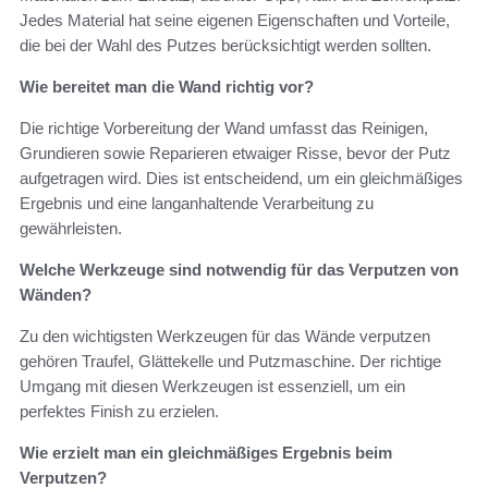
Jedes Material hat seine eigenen Eigenschaften und Vorteile,
die bei der Wahl des Putzes berücksichtigt werden sollten.
Wie bereitet man die Wand richtig vor?
Die richtige Vorbereitung der Wand umfasst das Reinigen,
Grundieren sowie Reparieren etwaiger Risse, bevor der Putz
aufgetragen wird. Dies ist entscheidend, um ein gleichmäßiges
Ergebnis und eine langanhaltende Verarbeitung zu
gewährleisten.
Welche Werkzeuge sind notwendig für das Verputzen von
Wänden?
Zu den wichtigsten Werkzeugen für das Wände verputzen
gehören Traufel, Glättekelle und Putzmaschine. Der richtige
Umgang mit diesen Werkzeugen ist essenziell, um ein
perfektes Finish zu erzielen.
Wie erzielt man ein gleichmäßiges Ergebnis beim
Verputzen?