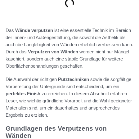
Das
Wände verputzen
ist eine essentielle Technik im Bereich
der Innen- und Außengestaltung, die sowohl die Ästhetik als
auch die Langlebigkeit von Wänden erheblich verbessern kann.
Durch das
Verputzen von Wänden
werden nicht nur Mängel
kaschiert, sondern auch eine stabile Grundlage für weitere
Oberflächenbehandlungen geschaffen.
Die Auswahl der richtigen
Putztechniken
sowie die sorgfältige
Vorbereitung der Untergründe sind entscheidend, um ein
perfektes Finish
zu erreichen. In diesem Abschnitt erfahren
Leser, wie wichtig gründliche Vorarbeit und die Wahl geeigneter
Materialien sind, um ein dauerhaftes und ansprechendes
Ergebnis zu erzielen.
Grundlagen des Verputzens von
Wänden