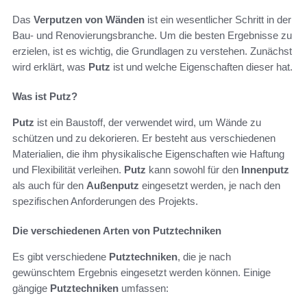
Das
Verputzen von Wänden
ist ein wesentlicher Schritt in der
Bau- und Renovierungsbranche. Um die besten Ergebnisse zu
erzielen, ist es wichtig, die Grundlagen zu verstehen. Zunächst
wird erklärt, was
Putz
ist und welche Eigenschaften dieser hat.
Was ist Putz?
Putz
ist ein Baustoff, der verwendet wird, um Wände zu
schützen und zu dekorieren. Er besteht aus verschiedenen
Materialien, die ihm physikalische Eigenschaften wie Haftung
und Flexibilität verleihen.
Putz
kann sowohl für den
Innenputz
als auch für den
Außenputz
eingesetzt werden, je nach den
spezifischen Anforderungen des Projekts.
Die verschiedenen Arten von Putztechniken
Es gibt verschiedene
Putztechniken
, die je nach
gewünschtem Ergebnis eingesetzt werden können. Einige
gängige
Putztechniken
umfassen: