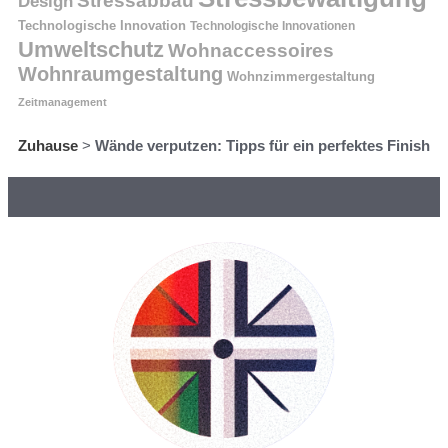
Design
Technologische Innovation
Technologische Innovationen
Umweltschutz
Wohnaccessoires
Wohnraumgestaltung
Wohnzimmergestaltung
Zeitmanagement
Zuhause
>
Wände verputzen: Tipps für ein perfektes Finish