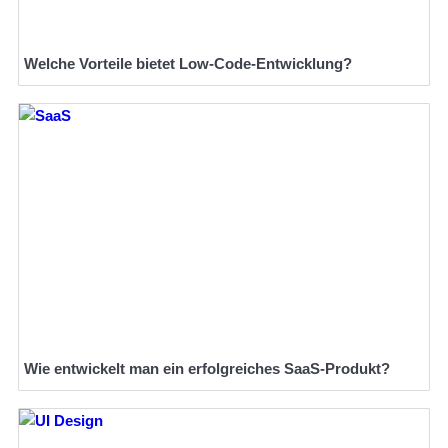
Welche Vorteile bietet Low-Code-Entwicklung?
Wie entwickelt man ein erfolgreiches SaaS-Produkt?