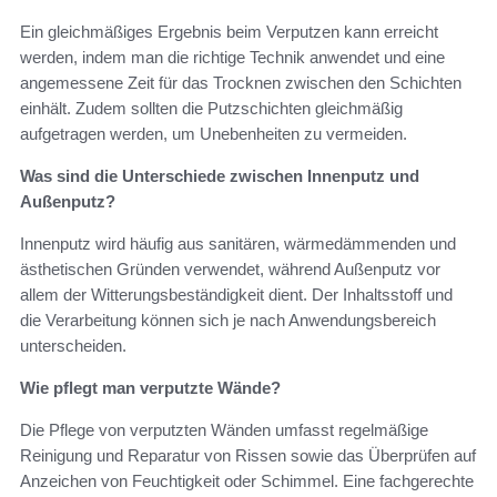
Ein gleichmäßiges Ergebnis beim Verputzen kann erreicht
werden, indem man die richtige Technik anwendet und eine
angemessene Zeit für das Trocknen zwischen den Schichten
einhält. Zudem sollten die Putzschichten gleichmäßig
aufgetragen werden, um Unebenheiten zu vermeiden.
Was sind die Unterschiede zwischen Innenputz und
Außenputz?
Innenputz wird häufig aus sanitären, wärmedämmenden und
ästhetischen Gründen verwendet, während Außenputz vor
allem der Witterungsbeständigkeit dient. Der Inhaltsstoff und
die Verarbeitung können sich je nach Anwendungsbereich
unterscheiden.
Wie pflegt man verputzte Wände?
Die Pflege von verputzten Wänden umfasst regelmäßige
Reinigung und Reparatur von Rissen sowie das Überprüfen auf
Anzeichen von Feuchtigkeit oder Schimmel. Eine fachgerechte