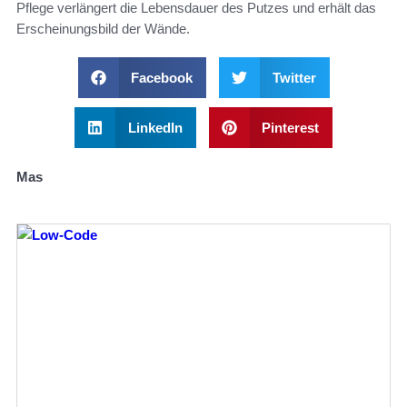
Pflege verlängert die Lebensdauer des Putzes und erhält das
Erscheinungsbild der Wände.
Facebook
Twitter
LinkedIn
Pinterest
Mas