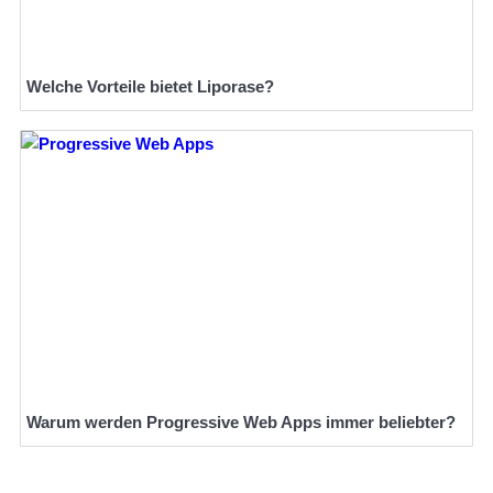
Welche Vorteile bietet Liporase?
Warum werden Progressive Web Apps immer beliebter?