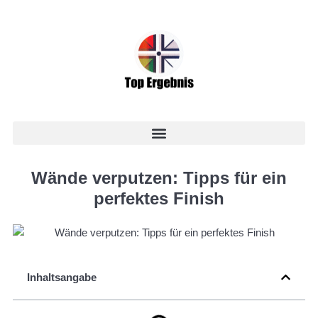
Wände verputzen: Tipps für ein
perfektes Finish
Inhaltsangabe