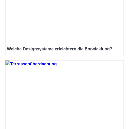
Welche Designsysteme erleichtern die Entwicklung?