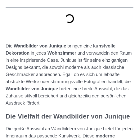
Die
Wandbilder von Junique
bringen eine
kunstvolle
Dekoration
in jedes
Wohnzimmer
und verwandeln den Raum
in eine inspirierende Oase. Junique ist für seine einzigartigen
Designs bekannt, die sowohl moderne als auch klassische
Geschmäcker ansprechen. Egal, ob es sich um lebhafte
abstrakte Werke oder stimmungsvolle Fotografien handelt, die
Wandbilder von Junique
bieten eine breite Auswahl, die das
Zuhause stilvoll bereichert und gleichzeitig den persönlichen
Ausdruck fördert.
Die Vielfalt der Wandbilder von Junique
Die große Auswahl an Wandbildern von Junique bietet für jeden
Innenraum das passende Kunstwerk. Diese
moderne