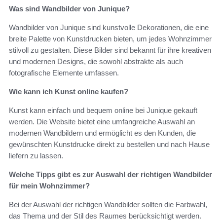
Was sind Wandbilder von Junique?
Wandbilder von Junique sind kunstvolle Dekorationen, die eine
breite Palette von Kunstdrucken bieten, um jedes Wohnzimmer
stilvoll zu gestalten. Diese Bilder sind bekannt für ihre kreativen
und modernen Designs, die sowohl abstrakte als auch
fotografische Elemente umfassen.
Wie kann ich Kunst online kaufen?
Kunst kann einfach und bequem online bei Junique gekauft
werden. Die Website bietet eine umfangreiche Auswahl an
modernen Wandbildern und ermöglicht es den Kunden, die
gewünschten Kunstdrucke direkt zu bestellen und nach Hause
liefern zu lassen.
Welche Tipps gibt es zur Auswahl der richtigen Wandbilder
für mein Wohnzimmer?
Bei der Auswahl der richtigen Wandbilder sollten die Farbwahl,
das Thema und der Stil des Raumes berücksichtigt werden.