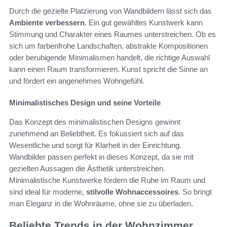
Durch die gezielte Platzierung von Wandbildern lässt sich das
Ambiente verbessern
. Ein gut gewähltes Kunstwerk kann
Stimmung und Charakter eines Raumes unterstreichen. Ob es
sich um farbenfrohe Landschaften, abstrakte Kompositionen
oder beruhigende Minimalismen handelt, die richtige Auswahl
kann einen Raum transformieren. Kunst spricht die Sinne an
und fördert ein angenehmes Wohngefühl.
Minimalistisches Design und seine Vorteile
Das Konzept des minimalistischen Designs gewinnt
zunehmend an Beliebtheit. Es fokussiert sich auf das
Wesentliche und sorgt für Klarheit in der Einrichtung.
Wandbilder passen perfekt in dieses Konzept, da sie mit
gezielten Aussagen die Ästhetik unterstreichen.
Minimalistische Kunstwerke fördern die Ruhe im Raum und
sind ideal für moderne,
stilvolle Wohnaccessoires
. So bringt
man Eleganz in die Wohnräume, ohne sie zu überladen.
Beliebte Trends in der Wohnzimmer