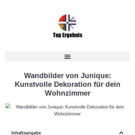
Wandbilder von Junique:
Kunstvolle Dekoration für dein
Wohnzimmer
Inhaltsangabe