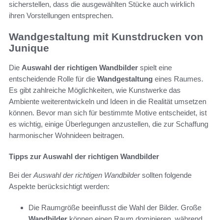
sicherstellen, dass die ausgewählten Stücke auch wirklich
ihren Vorstellungen entsprechen.
Wandgestaltung mit Kunstdrucken von
Junique
Die
Auswahl der richtigen Wandbilder
spielt eine
entscheidende Rolle für die
Wandgestaltung
eines Raumes.
Es gibt zahlreiche Möglichkeiten, wie Kunstwerke das
Ambiente weiterentwickeln und Ideen in die Realität umsetzen
können. Bevor man sich für bestimmte Motive entscheidet, ist
es wichtig, einige Überlegungen anzustellen, die zur Schaffung
harmonischer Wohnideen beitragen.
Tipps zur Auswahl der richtigen Wandbilder
Bei der
Auswahl der richtigen Wandbilder
sollten folgende
Aspekte berücksichtigt werden:
Die Raumgröße beeinflusst die Wahl der Bilder. Große
Wandbilder
können einen Raum dominieren, während