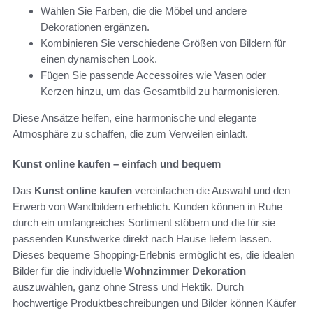
Wählen Sie Farben, die die Möbel und andere
Dekorationen ergänzen.
Kombinieren Sie verschiedene Größen von Bildern für
einen dynamischen Look.
Fügen Sie passende Accessoires wie Vasen oder
Kerzen hinzu, um das Gesamtbild zu harmonisieren.
Diese Ansätze helfen, eine harmonische und elegante
Atmosphäre zu schaffen, die zum Verweilen einlädt.
Kunst online kaufen – einfach und bequem
Das
Kunst online kaufen
vereinfachen die Auswahl und den
Erwerb von Wandbildern erheblich. Kunden können in Ruhe
durch ein umfangreiches Sortiment stöbern und die für sie
passenden Kunstwerke direkt nach Hause liefern lassen.
Dieses bequeme Shopping-Erlebnis ermöglicht es, die idealen
Bilder für die individuelle
Wohnzimmer Dekoration
auszuwählen, ganz ohne Stress und Hektik. Durch
hochwertige Produktbeschreibungen und Bilder können Käufer