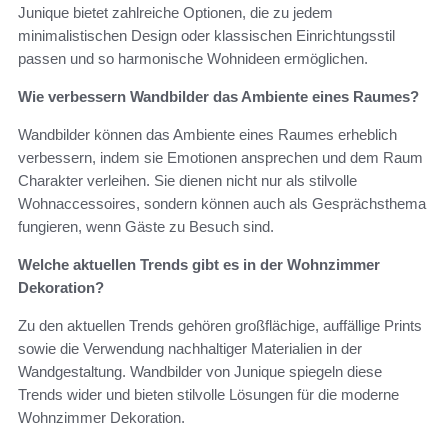
Junique bietet zahlreiche Optionen, die zu jedem
minimalistischen Design oder klassischen Einrichtungsstil
passen und so harmonische Wohnideen ermöglichen.
Wie verbessern Wandbilder das Ambiente eines Raumes?
Wandbilder können das Ambiente eines Raumes erheblich
verbessern, indem sie Emotionen ansprechen und dem Raum
Charakter verleihen. Sie dienen nicht nur als stilvolle
Wohnaccessoires, sondern können auch als Gesprächsthema
fungieren, wenn Gäste zu Besuch sind.
Welche aktuellen Trends gibt es in der Wohnzimmer
Dekoration?
Zu den aktuellen Trends gehören großflächige, auffällige Prints
sowie die Verwendung nachhaltiger Materialien in der
Wandgestaltung. Wandbilder von Junique spiegeln diese
Trends wider und bieten stilvolle Lösungen für die moderne
Wohnzimmer Dekoration.