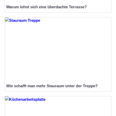
Warum lohnt sich eine überdachte Terrasse?
Wie schafft man mehr Stauraum unter der Treppe?