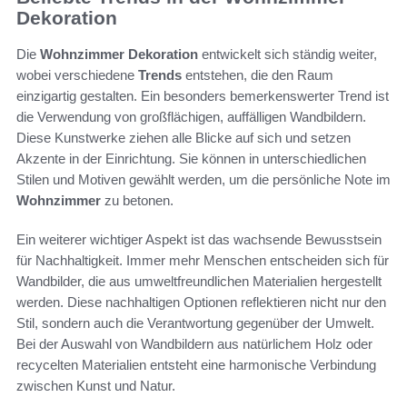
Dekoration
Die
Wohnzimmer Dekoration
entwickelt sich ständig weiter,
wobei verschiedene
Trends
entstehen, die den Raum
einzigartig gestalten. Ein besonders bemerkenswerter Trend ist
die Verwendung von großflächigen, auffälligen Wandbildern.
Diese Kunstwerke ziehen alle Blicke auf sich und setzen
Akzente in der Einrichtung. Sie können in unterschiedlichen
Stilen und Motiven gewählt werden, um die persönliche Note im
Wohnzimmer
zu betonen.
Ein weiterer wichtiger Aspekt ist das wachsende Bewusstsein
für Nachhaltigkeit. Immer mehr Menschen entscheiden sich für
Wandbilder, die aus umweltfreundlichen Materialien hergestellt
werden. Diese nachhaltigen Optionen reflektieren nicht nur den
Stil, sondern auch die Verantwortung gegenüber der Umwelt.
Bei der Auswahl von Wandbildern aus natürlichem Holz oder
recycelten Materialien entsteht eine harmonische Verbindung
zwischen Kunst und Natur.