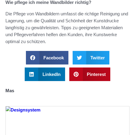
Wie pflege ich meine Wandbilder richtig?
Die Pflege von Wandbildern umfasst die richtige Reinigung und
Lagerung, um die Qualität und Schönheit der Kunstdrucke
langfristig zu gewährleisten. Tipps zu geeigneten Materialien
und Pflegeverfahren helfen den Kunden, ihre Kunstwerke
optimal zu schützen.
Facebook
Twitter
LinkedIn
Pinterest
Mas