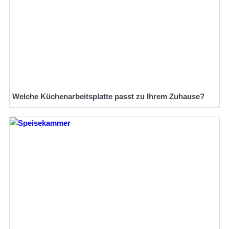
Welche Küchenarbeitsplatte passt zu Ihrem Zuhause?