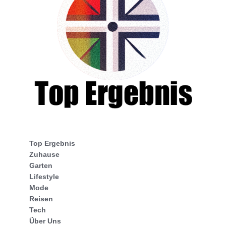
Top Ergebnis
Zuhause
Garten
Lifestyle
Mode
Reisen
Tech
Über Uns