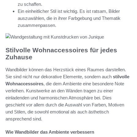
zu schaffen.
Ein einheitlicher Stil ist wichtig. Es ist ratsam, Bilder
auszuwählen, die in ihrer Farbgebung und Thematik
zusammenpassen.
Stilvolle Wohnaccessoires für jedes
Zuhause
Wandbilder können das Herzstück eines Raumes darstellen.
Sie sind nicht nur dekorative Elemente, sondern auch
stilvolle
Wohnaccessoires
, die dem Ambiente eine besondere Note
verleihen. Kunstwerke an den Wänden tragen zu einer
einladenden und harmonischen Atmosphäre bei. Dies
geschieht vor allem durch die Auswahl von Farben, Motiven
und Stilen, die sowohl emotional als auch ästhetisch
ansprechend sind.
Wie Wandbilder das Ambiente verbessern