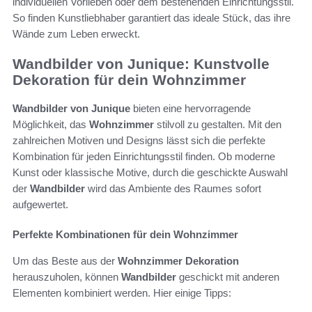
individuellen Vorlieben oder dem bestehenden Einrichtungsstil.
So finden Kunstliebhaber garantiert das ideale Stück, das ihre
Wände zum Leben erweckt.
Wandbilder von Junique: Kunstvolle
Dekoration für dein Wohnzimmer
Wandbilder von Junique
bieten eine hervorragende
Möglichkeit, das
Wohnzimmer
stilvoll zu gestalten. Mit den
zahlreichen Motiven und Designs lässt sich die perfekte
Kombination für jeden Einrichtungsstil finden. Ob moderne
Kunst oder klassische Motive, durch die geschickte Auswahl
der
Wandbilder
wird das Ambiente des Raumes sofort
aufgewertet.
Perfekte Kombinationen für dein Wohnzimmer
Um das Beste aus der
Wohnzimmer Dekoration
herauszuholen, können
Wandbilder
geschickt mit anderen
Elementen kombiniert werden. Hier einige Tipps: