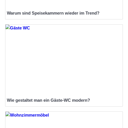
Warum sind Speisekammern wieder im Trend?
Wie gestaltet man ein Gäste-WC modern?