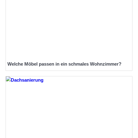
Welche Möbel passen in ein schmales Wohnzimmer?