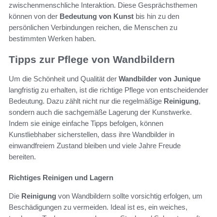
zwischenmenschliche Interaktion. Diese Gesprächsthemen
können von der
Bedeutung von Kunst
bis hin zu den
persönlichen Verbindungen reichen, die Menschen zu
bestimmten Werken haben.
Tipps zur Pflege von Wandbildern
Um die Schönheit und Qualität der
Wandbilder von Junique
langfristig zu erhalten, ist die richtige Pflege von entscheidender
Bedeutung. Dazu zählt nicht nur die regelmäßige
Reinigung
,
sondern auch die sachgemäße Lagerung der Kunstwerke.
Indem sie einige einfache Tipps befolgen, können
Kunstliebhaber sicherstellen, dass ihre Wandbilder in
einwandfreiem Zustand bleiben und viele Jahre Freude
bereiten.
Richtiges Reinigen und Lagern
Die
Reinigung
von Wandbildern sollte vorsichtig erfolgen, um
Beschädigungen zu vermeiden. Ideal ist es, ein weiches,