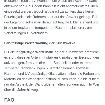
trockenes Tuch zu verwenden, um Staub und Schmutz sanft
abzuwischen. Bei Bedarf kann ein leicht angefeuchtetes Tuch
eingesetzt werden, jedoch ist darauf zu achten, dass keine
Feuchtigkeit in die Rahmen oder auf das Artwork gelangt. Bei
der Lagerung sollte man darauf achten, die Bilder stehend und
in einem trockenen, temperierten Raum zu platzieren, um
Verformungen zu verhindern.
Langfristige Werterhaltung der Kunstwerke
Für die
langfristige Werterhaltung
der Kunstwerke empfiehlt
es sich, diese an Orten mit stabilen klimatischen Bedingungen
aufzuhängen, fern von direktem Sonnenlicht oder extremen
Temperaturschwankungen. Zusätzlich können spezielle
Rahmen und UV-beständige Glasplatten helfen, die Farben und
Materialien der Wandbilder optimal zu schützen. So bleibt nicht
nur die Ästhetik der Wandbilder erhalten, sondern auch ihr Wert
über die Jahre hinweg.
FAQ