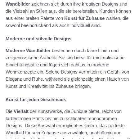
Wandbilder
zeichnen sich durch ihre kreativen Designs und
die Vielzahl an Stilen aus, die sie bereitstellen. Kunden können
aus einer breiten Palette von
Kunst für Zuhause
wählen, die
sowohl beeindruckend als auch individuell sind.
Moderne und stilvolle Designs
Moderne Wandbilder
bestechen durch klare Linien und
zeitgenössische Ästhetik. Sie sind ideal für minimalistische
Einrichtungsstile und fügen sich nahtlos in moderne
Wohnkonzepte ein. Solche Designs vermitteln ein Gefühl von
Eleganz und Ruhe, während sie gleichzeitig einen Hauch von
Kunst und Kreativität ins Zuhause bringen.
Kunst für jeden Geschmack
Die
Vielfalt
der Kunstwerke, die Junique bietet, reicht von
farbenfrohen Prints bis hin zu schlichten monochromen
Designs. Diese Auswahl ermöglicht es jedem, das perfekte
Wandbild für sein Zuhause auszuwählen, unabhängig von