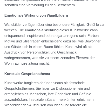
schaffen eine Verbindung zu den Betrachtern.
Emotionale Wirkung von Wandbildern
Wandbilder verfügen über eine besondere Fähigkeit, Gefühle zu
wecken. Die
emotionale Wirkung
dieser Kunstwerke kann
entspannend, inspirierend oder sogar anregend sein. Farben,
Motive und Stile tragen entscheidend dazu bei, wie Bewohner
und Gäste sich in einem Raum fühlen. Kunst wird oft als
Ausdruck von Persönlichkeit und Geschmack
wahrgenommen, was sie zu einem zentralen Element der
Wohnraumgestaltung macht.
Kunst als Gesprächsthema
Kunstwerke fungieren darüber hinaus als fesselnde
Gesprächsthemen. Sie laden zu Diskussionen ein und
ermöglichen es Menschen, ihre Gedanken und Gefühle
auszudrücken. In sozialen Zusammenkünften erleichtern
Wandbilder den Austausch von Ideen und fördern die