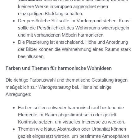
kleinere Werke in Gruppen angeordnet einen
einzigartigen Blickfang schaffen.
Der persönliche Stil sollte im Vordergrund stehen. Kunst
sollte die Persönlichkeit des Wohnraums widerspiegeln
und mit vorhandenen Möbeln harmonieren.
Die Platzierung ist entscheidend. Höhe und Anordnung
der Bilder können die Wahrnehmung eines Raums stark
beeinflussen.
Farben und Themen für harmonische Wohnideen
Die richtige Farbauswahl und thematische Gestaltung tragen
maßgeblich zur
Wandgestaltung
bei. Hier sind einige
Anregungen:
Farben sollten entweder harmonisch auf bestehende
Elemente im Raum abgestimmt sein oder gezielt
Kontraste setzen, um visuelles Interesse zu wecken.
Themen wie Natur, Abstraktion oder Urbanität können
gezielt eingesetzt werden, um bestimmte Atmosphären