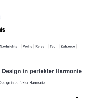
Nachrichten
Profis
Reisen
Tech
Zuhause
Design in perfekter Harmonie