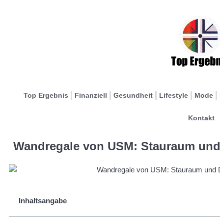
Top Ergebnis
Finanziell
Gesundheit
Lifestyle
Mode
Kontakt
Wandregale von USM: Stauraum und 
Inhaltsangabe