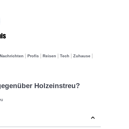
Nachrichten
Profis
Reisen
Tech
Zuhause
gegenüber Holzeinstreu?