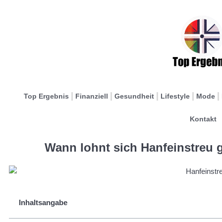
Top Ergebnis
Finanziell
Gesundheit
Lifestyle
Mode
Kontakt
Wann lohnt sich Hanfeinstreu 
Inhaltsangabe