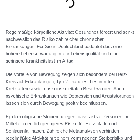
Regelmäßige körperliche Aktivität Gesundheit fördert und senkt
nachweislich das Risiko zahlreicher chronischer
Erkrankungen. Für Sie in Deutschland bedeutet das: eine
höhere Lebenserwartung, mehr Lebensqualität und eine
geringere Krankheitslast im Alltag.
Die Vorteile von Bewegung zeigen sich besonders bei Herz-
Kreislauf-Erkrankungen, Typ-2-Diabetes, bestimmten
Krebsarten sowie muskuloskelettalen Beschwerden. Auch
psychische Erkrankungen wie Depression und Angststörungen
lassen sich durch Bewegung positiv beeinflussen.
Epidemiologische Studien belegen, dass aktive Personen im
Mittel ein deutlich geringeres Risiko für Herzinfarkt und
Schlaganfall haben. Zahlreiche Metaanalysen verbinden
regelmäßige Aktivität mit einem verminderten Sterberisiko und