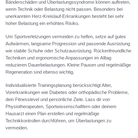
Bänderschäden und Überlastungssyndrome können auftreten,
wenn Technik oder Belastung nicht passen. Besonders bei
unerkannten Herz-Kreislauf-Erkrankungen besteht bei sehr
hoher Belastung ein erhöhtes Risiko.
Um Sportverletzungen vermeiden zu helfen, setze auf gutes
Aufwärmen, langsame Progression und passende Ausrüstung
wie stabile Schuhe oder Schutzausrüstung. Rückenfreundliche
Techniken und ergonomische Anpassungen im Alltag
reduzieren Dauerbelastungen. Kleine Pausen und regelmäßige
Regeneration sind ebenso wichtig.
Individualisierte Trainingsplanung berücksichtigt Alter,
Vorerkrankungen wie Diabetes oder orthopädische Probleme,
dein Fitnesslevel und persönliche Ziele. Lass dir von
Physiotherapeuten, Sportwissenschaftlern oder deinem
Hausarzt einen Plan erstellen und regelmäßige
Technikkontrollen durchführen, um Überlastungen zu
vermeiden.