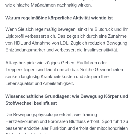
wie einfache Maßnahmen nachhaltig wirken.
Warum regelmäßige körperliche Aktivität wichtig ist
Wenn Sie sich regelmäßig bewegen, sinkt Ihr Blutdruck und Ihr
Lipidprofil verbessert sich. Das zeigt sich durch eine Zunahme
von HDL und Abnahme von LDL. Zugleich reduziert Bewegung
Entzündungsmarker und verbessert die Insulinsensitivität.
Alltagsbeispiele wie zügiges Gehen, Radfahren oder
Treppensteigen sind leicht umsetzbar. Solche Gewohnheiten
senken langfristig Krankheitskosten und steigern Ihre
Lebensqualität und Arbeitsfähigkeit.
Wissenschaftliche Grundlagen: wie Bewegung Körper und
Stoffwechsel beeinflusst
Die Bewegungsphysiologie erklärt, wie Training
Herzzeitvolumen und koronaren Blutfluss erhöht. Sport führt zu
besserer endothelialer Funktion und erhöht der mitochondrialen