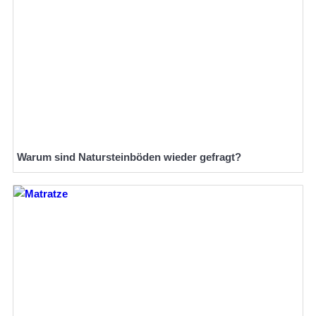
Warum sind Natursteinböden wieder gefragt?