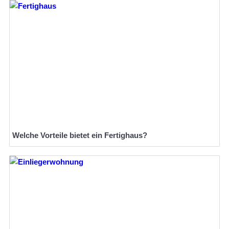
Welche Vorteile bietet ein Fertighaus?