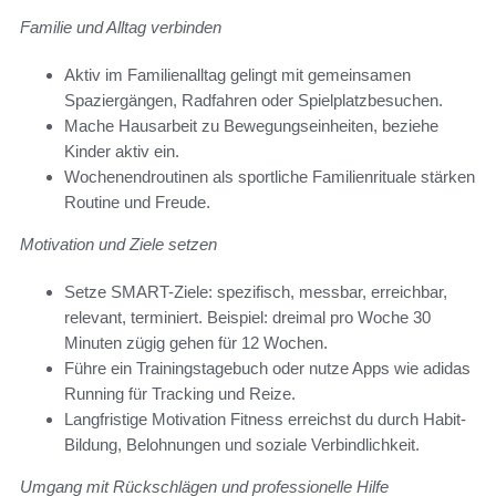
Familie und Alltag verbinden
Aktiv im Familienalltag gelingt mit gemeinsamen
Spaziergängen, Radfahren oder Spielplatzbesuchen.
Mache Hausarbeit zu Bewegungseinheiten, beziehe
Kinder aktiv ein.
Wochenendroutinen als sportliche Familienrituale stärken
Routine und Freude.
Motivation und Ziele setzen
Setze SMART-Ziele: spezifisch, messbar, erreichbar,
relevant, terminiert. Beispiel: dreimal pro Woche 30
Minuten zügig gehen für 12 Wochen.
Führe ein Trainingstagebuch oder nutze Apps wie adidas
Running für Tracking und Reize.
Langfristige Motivation Fitness erreichst du durch Habit-
Bildung, Belohnungen und soziale Verbindlichkeit.
Umgang mit Rückschlägen und professionelle Hilfe