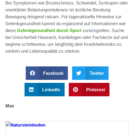
Bei Symptomen wie Brustschmerz, Schwindel, Synkopen oder
unerklärter Belastungsintoleranz ist ärztliche Beratung
Bewegung dringend ratsam. Für tagesaktuelle Hinweise zur
Gelenkgesundheit kannst du ergänzend auf Informationen wie
diese
Gelenkgesundheit durch Sport
zurückgreifen. Suche
bei Unsicherheit Hausarzt, Kardiologen oder Fachärzte auf und
beginne schrittweise, um langfristig dein Krankheitsrisiko zu
senken und Lebensqualität zu stärken.
Facebook
Twitter
LinkedIn
Pinterest
Mas