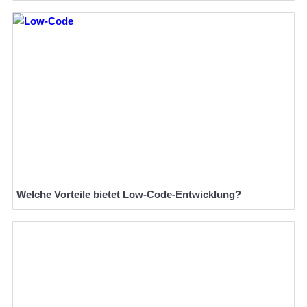
Welche Vorteile bietet Low-Code-Entwicklung?