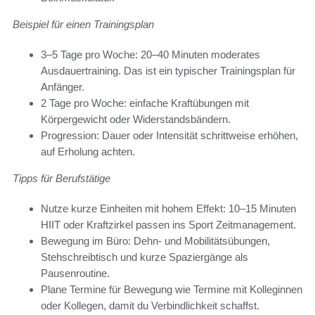
Beispiel für einen Trainingsplan
3–5 Tage pro Woche: 20–40 Minuten moderates
Ausdauertraining. Das ist ein typischer Trainingsplan für
Anfänger.
2 Tage pro Woche: einfache Kraftübungen mit
Körpergewicht oder Widerstandsbändern.
Progression: Dauer oder Intensität schrittweise erhöhen,
auf Erholung achten.
Tipps für Berufstätige
Nutze kurze Einheiten mit hohem Effekt: 10–15 Minuten
HIIT oder Kraftzirkel passen ins Sport Zeitmanagement.
Bewegung im Büro: Dehn- und Mobilitätsübungen,
Stehschreibtisch und kurze Spaziergänge als
Pausenroutine.
Plane Termine für Bewegung wie Termine mit Kolleginnen
oder Kollegen, damit du Verbindlichkeit schaffst.