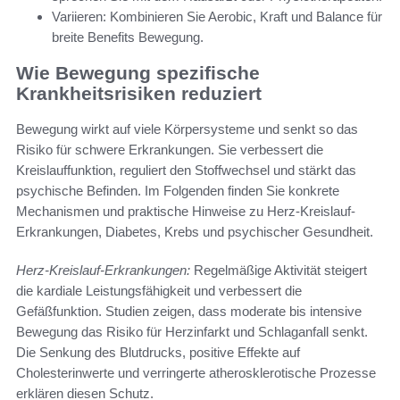
Variieren: Kombinieren Sie Aerobic, Kraft und Balance für
breite Benefits Bewegung.
Wie Bewegung spezifische
Krankheitsrisiken reduziert
Bewegung wirkt auf viele Körpersysteme und senkt so das
Risiko für schwere Erkrankungen. Sie verbessert die
Kreislauffunktion, reguliert den Stoffwechsel und stärkt das
psychische Befinden. Im Folgenden finden Sie konkrete
Mechanismen und praktische Hinweise zu Herz-Kreislauf-
Erkrankungen, Diabetes, Krebs und psychischer Gesundheit.
Herz-Kreislauf-Erkrankungen:
Regelmäßige Aktivität steigert
die kardiale Leistungsfähigkeit und verbessert die
Gefäßfunktion. Studien zeigen, dass moderate bis intensive
Bewegung das Risiko für Herzinfarkt und Schlaganfall senkt.
Die Senkung des Blutdrucks, positive Effekte auf
Cholesterinwerte und verringerte atherosklerotische Prozesse
erklären diesen Schutz.