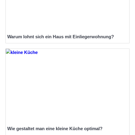
Warum lohnt sich ein Haus mit Einliegerwohnung?
Wie gestaltet man eine kleine Küche optimal?