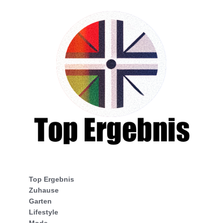
Top Ergebnis
Zuhause
Garten
Lifestyle
Mode