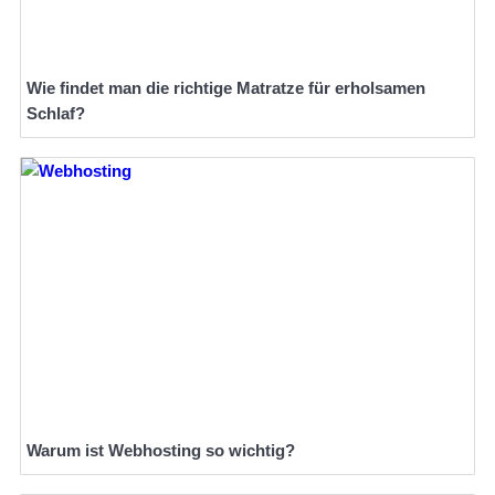
Wie findet man die richtige Matratze für erholsamen
Schlaf?
Warum ist Webhosting so wichtig?