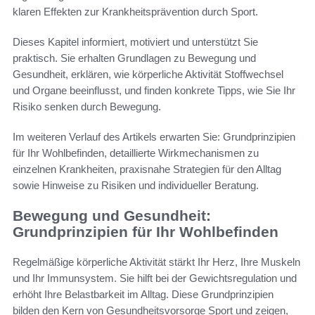
klaren Effekten zur Krankheitsprävention durch Sport.
Dieses Kapitel informiert, motiviert und unterstützt Sie
praktisch. Sie erhalten Grundlagen zu Bewegung und
Gesundheit, erklären, wie körperliche Aktivität Stoffwechsel
und Organe beeinflusst, und finden konkrete Tipps, wie Sie Ihr
Risiko senken durch Bewegung.
Im weiteren Verlauf des Artikels erwarten Sie: Grundprinzipien
für Ihr Wohlbefinden, detaillierte Wirkmechanismen zu
einzelnen Krankheiten, praxisnahe Strategien für den Alltag
sowie Hinweise zu Risiken und individueller Beratung.
Bewegung und Gesundheit:
Grundprinzipien für Ihr Wohlbefinden
Regelmäßige körperliche Aktivität stärkt Ihr Herz, Ihre Muskeln
und Ihr Immunsystem. Sie hilft bei der Gewichtsregulation und
erhöht Ihre Belastbarkeit im Alltag. Diese Grundprinzipien
bilden den Kern von Gesundheitsvorsorge Sport und zeigen,