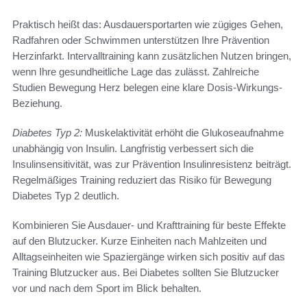
Praktisch heißt das: Ausdauersportarten wie zügiges Gehen,
Radfahren oder Schwimmen unterstützen Ihre Prävention
Herzinfarkt. Intervalltraining kann zusätzlichen Nutzen bringen,
wenn Ihre gesundheitliche Lage das zulässt. Zahlreiche
Studien Bewegung Herz belegen eine klare Dosis-Wirkungs-
Beziehung.
Diabetes Typ 2:
Muskelaktivität erhöht die Glukoseaufnahme
unabhängig von Insulin. Langfristig verbessert sich die
Insulinsensitivität, was zur Prävention Insulinresistenz beiträgt.
Regelmäßiges Training reduziert das Risiko für Bewegung
Diabetes Typ 2 deutlich.
Kombinieren Sie Ausdauer- und Krafttraining für beste Effekte
auf den Blutzucker. Kurze Einheiten nach Mahlzeiten und
Alltagseinheiten wie Spaziergänge wirken sich positiv auf das
Training Blutzucker aus. Bei Diabetes sollten Sie Blutzucker
vor und nach dem Sport im Blick behalten.