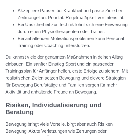
Akzeptiere Pausen bei Krankheit und passe Ziele bei
Zeitmangel an. Priorität: Regelmäßigkeit vor Intensität.
Bei Unsicherheit zur Technik lohnt sich eine Einweisung
durch einen Physiotherapeuten oder Trainer.
Bei anhaltenden Motivationsproblemen kann Personal
Training oder Coaching unterstützen.
Du kannst viele der genannten Maßnahmen in deinen Alltag
einbauen. Ein sanfter Einstieg Sport und ein passender
Trainingsplan für Anfänger helfen, erste Erfolge zu sichern. Mit
realistischen Zielen setzen Bewegung und clevere Strategien
für Bewegung Berufstätige und Familien sorgen für mehr
Aktivität und anhaltende Freude an Bewegung.
Risiken, Individualisierung und
Beratung
Bewegung bringt viele Vorteile, birgt aber auch Risiken
Bewegung. Akute Verletzungen wie Zerrungen oder