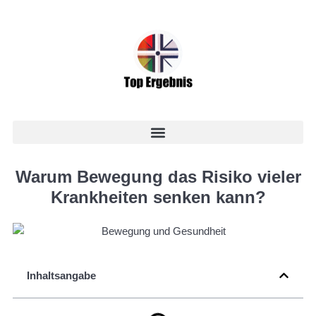
Warum Bewegung das Risiko vieler
Krankheiten senken kann?
Inhaltsangabe