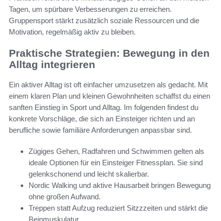
Tagen, um spürbare Verbesserungen zu erreichen.
Gruppensport stärkt zusätzlich soziale Ressourcen und die
Motivation, regelmäßig aktiv zu bleiben.
Praktische Strategien: Bewegung in den
Alltag integrieren
Ein aktiver Alltag ist oft einfacher umzusetzen als gedacht. Mit
einem klaren Plan und kleinen Gewohnheiten schaffst du einen
sanften Einstieg in Sport und Alltag. Im folgenden findest du
konkrete Vorschläge, die sich an Einsteiger richten und an
berufliche sowie familiäre Anforderungen anpassbar sind.
Zügiges Gehen, Radfahren und Schwimmen gelten als
ideale Optionen für ein Einsteiger Fitnessplan. Sie sind
gelenkschonend und leicht skalierbar.
Nordic Walking und aktive Hausarbeit bringen Bewegung
ohne großen Aufwand.
Treppen statt Aufzug reduziert Sitzzzeiten und stärkt die
Beinmuskulatur.