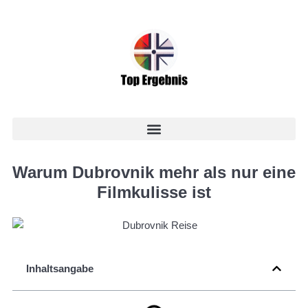
Warum Dubrovnik mehr als nur eine
Filmkulisse ist
Inhaltsangabe