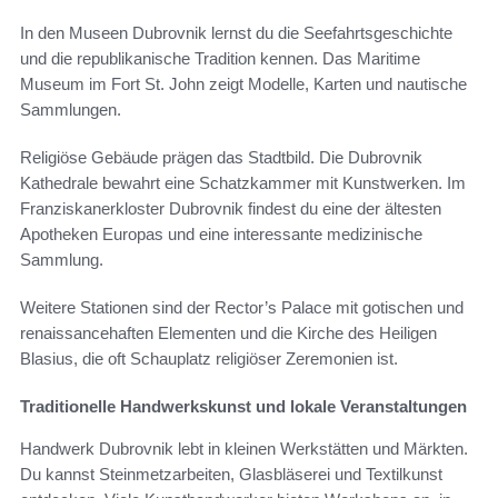
In den Museen Dubrovnik lernst du die Seefahrtsgeschichte
und die republikanische Tradition kennen. Das Maritime
Museum im Fort St. John zeigt Modelle, Karten und nautische
Sammlungen.
Religiöse Gebäude prägen das Stadtbild. Die Dubrovnik
Kathedrale bewahrt eine Schatzkammer mit Kunstwerken. Im
Franziskanerkloster Dubrovnik findest du eine der ältesten
Apotheken Europas und eine interessante medizinische
Sammlung.
Weitere Stationen sind der Rector’s Palace mit gotischen und
renaissancehaften Elementen und die Kirche des Heiligen
Blasius, die oft Schauplatz religiöser Zeremonien ist.
Traditionelle Handwerkskunst und lokale Veranstaltungen
Handwerk Dubrovnik lebt in kleinen Werkstätten und Märkten.
Du kannst Steinmetzarbeiten, Glasbläserei und Textilkunst