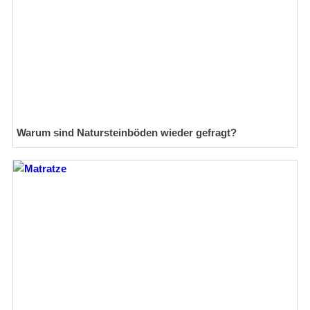
Warum sind Natursteinböden wieder gefragt?