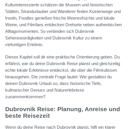
Kulturinteressierte schätzen die Museen und historischen
Stätten, Strandurlauber und Wanderer finden Küstenwege und
Inseln, Foodies genießen frische Meeresfrüchte und lokale
Weine, und Filmfans entdecken Drehorte neben authentischen
Alltagsmomenten. So verbinden sich Dubrovnik
Sehenswürdigkeiten und Dubrovnik Kultur zu einem
vielseitigen Erlebnis.
Dieses Kapitel soll dir eine praktische Orientierung geben. Du
erfährst, wie du deine Dubrovnik Reise planst und gleichzeitig
echte lokale Erlebnisse entdeckst, die über die Filmkulissen
hinausgehen. Die zentrale Frage lautet: Wie gestaltest du
deinen Dubrovnik Urlaub so, dass historische Tiefe,
kulinarischer Genuss und Naturerlebnisse
zusammenkommen?
Dubrovnik Reise: Planung, Anreise und
beste Reisezeit
Wenn du deine Reise nach Dubrovnik planst, hilft ein klarer