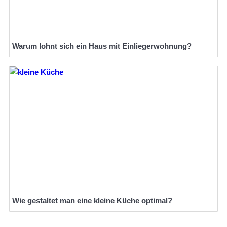
Warum lohnt sich ein Haus mit Einliegerwohnung?
Wie gestaltet man eine kleine Küche optimal?