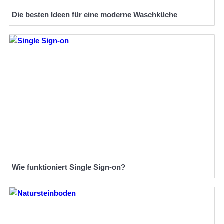
Die besten Ideen für eine moderne Waschküche
Wie funktioniert Single Sign-on?