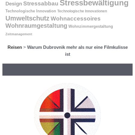
Stressbewältigung
Stressabbau
Design
Technologische Innovation
Technologische Innovationen
Umweltschutz
Wohnaccessoires
Wohnraumgestaltung
Wohnzimmergestaltung
Zeitmanagement
Reisen
>
Warum Dubrovnik mehr als nur eine Filmkulisse
ist