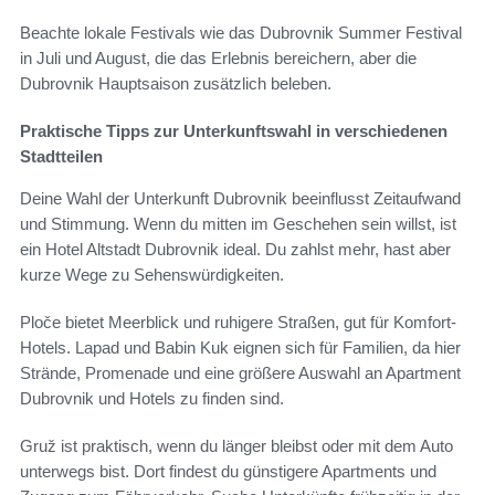
Beachte lokale Festivals wie das Dubrovnik Summer Festival
in Juli und August, die das Erlebnis bereichern, aber die
Dubrovnik Hauptsaison zusätzlich beleben.
Praktische Tipps zur Unterkunftswahl in verschiedenen
Stadtteilen
Deine Wahl der Unterkunft Dubrovnik beeinflusst Zeitaufwand
und Stimmung. Wenn du mitten im Geschehen sein willst, ist
ein Hotel Altstadt Dubrovnik ideal. Du zahlst mehr, hast aber
kurze Wege zu Sehenswürdigkeiten.
Ploče bietet Meerblick und ruhigere Straßen, gut für Komfort-
Hotels. Lapad und Babin Kuk eignen sich für Familien, da hier
Strände, Promenade und eine größere Auswahl an Apartment
Dubrovnik und Hotels zu finden sind.
Gruž ist praktisch, wenn du länger bleibst oder mit dem Auto
unterwegs bist. Dort findest du günstigere Apartments und