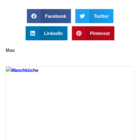
Facebook
Twitter
LinkedIn
Pinterest
Mas