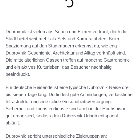
Dubrovnik ist vielen aus Serien und Filmen vertraut, doch die
Stadt bietet weit mehr als Sets und Kamerafahrten. Beim
Spaziergang auf den Stadtmauern erkennst du, wie eng
Dubrovnik Geschichte, Architektur und Alltag verknüpft sind.
Die mittelalterlichen Gassen treffen auf moderne Gastronomie
und ein aktives Kulturleben, das Besucher nachhaltig
beeindruckt.
Für deutsche Reisende ist eine typische Dubrovnik Reise drei
bis sieben Tage lang. Du findest gute Anbindungen, verlässliche
Infrastruktur und eine solide Gesundheitsversorgung.
Sicherheit und Touristendienste sind auch in der Hochsaison
gut organisiert, sodass dein Dubrovnik Urlaub entspannt
abläuft.
Dubrovnik spricht unterschiedliche Zielgruppen an: