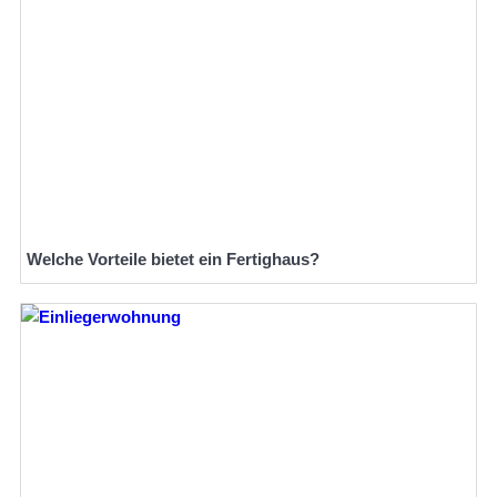
Welche Vorteile bietet ein Fertighaus?