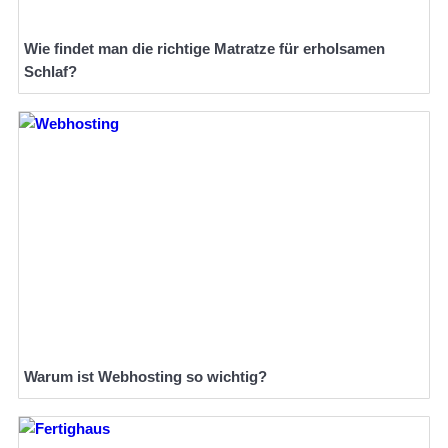
Wie findet man die richtige Matratze für erholsamen
Schlaf?
Warum ist Webhosting so wichtig?