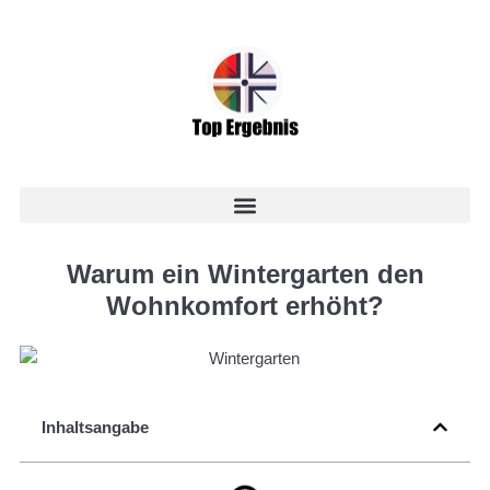
Warum ein Wintergarten den
Wohnkomfort erhöht?
Inhaltsangabe