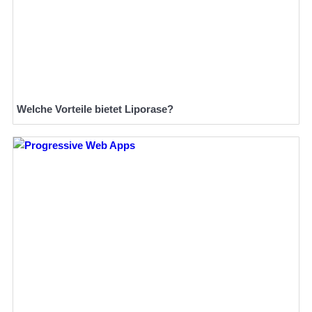
Welche Vorteile bietet Liporase?