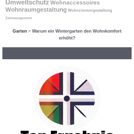
Umweltschutz
Wohnaccessoires
Wohnraumgestaltung
Wohnzimmergestaltung
Zeitmanagement
Garten
>
Warum ein Wintergarten den Wohnkomfort
erhöht?