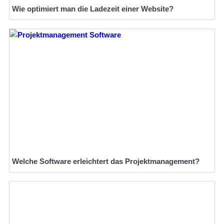
Wie optimiert man die Ladezeit einer Website?
Welche Software erleichtert das Projektmanagement?