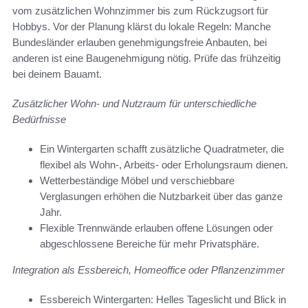
vom zusätzlichen Wohnzimmer bis zum Rückzugsort für
Hobbys. Vor der Planung klärst du lokale Regeln: Manche
Bundesländer erlauben genehmigungsfreie Anbauten, bei
anderen ist eine Baugenehmigung nötig. Prüfe das frühzeitig
bei deinem Bauamt.
Zusätzlicher Wohn- und Nutzraum für unterschiedliche
Bedürfnisse
Ein Wintergarten schafft zusätzliche Quadratmeter, die
flexibel als Wohn-, Arbeits- oder Erholungsraum dienen.
Wetterbeständige Möbel und verschiebbare
Verglasungen erhöhen die Nutzbarkeit über das ganze
Jahr.
Flexible Trennwände erlauben offene Lösungen oder
abgeschlossene Bereiche für mehr Privatsphäre.
Integration als Essbereich, Homeoffice oder Pflanzenzimmer
Essbereich Wintergarten: Helles Tageslicht und Blick in