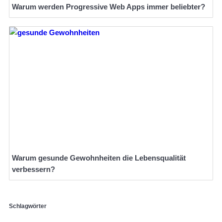
Warum werden Progressive Web Apps immer beliebter?
Warum gesunde Gewohnheiten die Lebensqualität
verbessern?
Schlagwörter