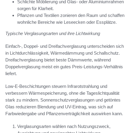
Schlichte Möblierung und Glas- oder Aluminiumrahmen
sorgen für Klarheit.
Pflanzen und Textilien zonieren den Raum und schaffen
wohnliche Bereiche wie Leseecken oder Essplätze.
Typische Verglasungsarten und ihre Lichtwirkung
Einfach-, Doppel- und Dreifachverglasung unterscheiden sich
in Lichtdurchlässigkeit, Wärmedämmung und Schallschutz.
Dreifachverglasung bietet beste Dämmwerte, während
Doppelverglasung meist ein gutes Preis-Leistungs-Verhältnis
liefert.
Low-E-Beschichtungen steuern Infrarotstrahlung und
verbessern Wärmespeicherung, ohne die Tageslichtqualität
stark zu mindern. Sonnenschutzverglasungen und getöntes
Glas reduzieren Blendung und UV-Eintrag, was sich auf
Farbwiedergabe und Pflanzenverträglichkeit auswirken kann.
Verglasungsarten wählen nach Nutzungszweck,