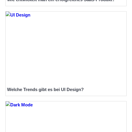
Welche Trends gibt es bei UI Design?