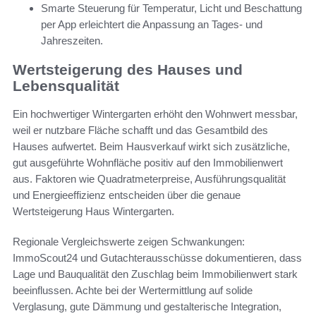
Smarte Steuerung für Temperatur, Licht und Beschattung
per App erleichtert die Anpassung an Tages- und
Jahreszeiten.
Wertsteigerung des Hauses und
Lebensqualität
Ein hochwertiger Wintergarten erhöht den Wohnwert messbar,
weil er nutzbare Fläche schafft und das Gesamtbild des
Hauses aufwertet. Beim Hausverkauf wirkt sich zusätzliche,
gut ausgeführte Wohnfläche positiv auf den Immobilienwert
aus. Faktoren wie Quadratmeterpreise, Ausführungsqualität
und Energieeffizienz entscheiden über die genaue
Wertsteigerung Haus Wintergarten.
Regionale Vergleichswerte zeigen Schwankungen:
ImmoScout24 und Gutachterausschüsse dokumentieren, dass
Lage und Bauqualität den Zuschlag beim Immobilienwert stark
beeinflussen. Achte bei der Wertermittlung auf solide
Verglasung, gute Dämmung und gestalterische Integration,