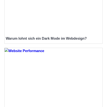
Warum lohnt sich ein Dark Mode im Webdesign?