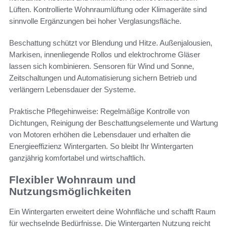
Lüften. Kontrollierte Wohnraumlüftung oder Klimageräte sind
sinnvolle Ergänzungen bei hoher Verglasungsfläche.
Beschattung schützt vor Blendung und Hitze. Außenjalousien,
Markisen, innenliegende Rollos und elektrochrome Gläser
lassen sich kombinieren. Sensoren für Wind und Sonne,
Zeitschaltungen und Automatisierung sichern Betrieb und
verlängern Lebensdauer der Systeme.
Praktische Pflegehinweise: Regelmäßige Kontrolle von
Dichtungen, Reinigung der Beschattungselemente und Wartung
von Motoren erhöhen die Lebensdauer und erhalten die
Energieeffizienz Wintergarten. So bleibt Ihr Wintergarten
ganzjährig komfortabel und wirtschaftlich.
Flexibler Wohnraum und
Nutzungsmöglichkeiten
Ein Wintergarten erweitert deine Wohnfläche und schafft Raum
für wechselnde Bedürfnisse. Die Wintergarten Nutzung reicht