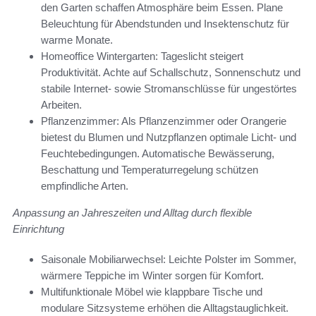
den Garten schaffen Atmosphäre beim Essen. Plane
Beleuchtung für Abendstunden und Insektenschutz für
warme Monate.
Homeoffice Wintergarten: Tageslicht steigert
Produktivität. Achte auf Schallschutz, Sonnenschutz und
stabile Internet- sowie Stromanschlüsse für ungestörtes
Arbeiten.
Pflanzenzimmer: Als Pflanzenzimmer oder Orangerie
bietest du Blumen und Nutzpflanzen optimale Licht- und
Feuchtebedingungen. Automatische Bewässerung,
Beschattung und Temperaturregelung schützen
empfindliche Arten.
Anpassung an Jahreszeiten und Alltag durch flexible
Einrichtung
Saisonale Mobiliarwechsel: Leichte Polster im Sommer,
wärmere Teppiche im Winter sorgen für Komfort.
Multifunktionale Möbel wie klappbare Tische und
modulare Sitzsysteme erhöhen die Alltagstauglichkeit.