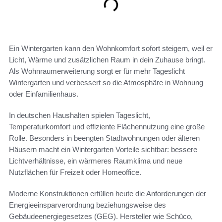
Ein Wintergarten kann den Wohnkomfort sofort steigern, weil er
Licht, Wärme und zusätzlichen Raum in dein Zuhause bringt.
Als Wohnraumerweiterung sorgt er für mehr Tageslicht
Wintergarten und verbessert so die Atmosphäre in Wohnung
oder Einfamilienhaus.
In deutschen Haushalten spielen Tageslicht,
Temperaturkomfort und effiziente Flächennutzung eine große
Rolle. Besonders in beengten Stadtwohnungen oder älteren
Häusern macht ein Wintergarten Vorteile sichtbar: bessere
Lichtverhältnisse, ein wärmeres Raumklima und neue
Nutzflächen für Freizeit oder Homeoffice.
Moderne Konstruktionen erfüllen heute die Anforderungen der
Energieeinsparverordnung beziehungsweise des
Gebäudeenergiegesetzes (GEG). Hersteller wie Schüco,