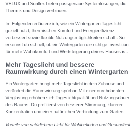
VELUX und Sunflex bieten passgenaue Systemlösungen, die
Thermik und Design verbinden.
Im Folgenden erläutere ich, wie ein Wintergarten Tageslicht
gezielt nutzt, thermischen Komfort und Energieeffizienz
verbessert sowie flexible Nutzungsmöglichkeiten schafft. So
erkennst du schnell, ob ein Wintergarten die richtige Investition
für mehr Wohnkomfort und Wertsteigerung deines Hauses ist.
Mehr Tageslicht und bessere
Raumwirkung durch einen Wintergarten
Ein Wintergarten bringt mehr Tageslicht in dein Zuhause und
verändert die Raumwirkung spürbar. Mit einer durchdachten
Verglasung erhöhen sich Tageslichtqualität und Nutzungsdauer
des Raums. Du profitierst von besserer Stimmung, klarerer
Konzentration und einer natürlichen Verbindung zum Garten.
Vorteile von natürlichem Licht für Wohlbefinden und Gesundheit