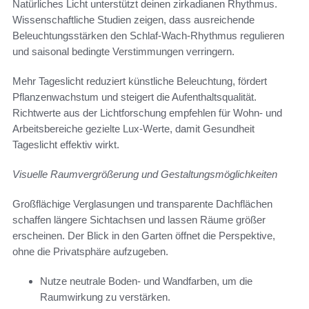
Natürliches Licht unterstützt deinen zirkadianen Rhythmus.
Wissenschaftliche Studien zeigen, dass ausreichende
Beleuchtungsstärken den Schlaf-Wach-Rhythmus regulieren
und saisonal bedingte Verstimmungen verringern.
Mehr Tageslicht reduziert künstliche Beleuchtung, fördert
Pflanzenwachstum und steigert die Aufenthaltsqualität.
Richtwerte aus der Lichtforschung empfehlen für Wohn- und
Arbeitsbereiche gezielte Lux-Werte, damit Gesundheit
Tageslicht effektiv wirkt.
Visuelle Raumvergrößerung und Gestaltungsmöglichkeiten
Großflächige Verglasungen und transparente Dachflächen
schaffen längere Sichtachsen und lassen Räume größer
erscheinen. Der Blick in den Garten öffnet die Perspektive,
ohne die Privatsphäre aufzugeben.
Nutze neutrale Boden- und Wandfarben, um die
Raumwirkung zu verstärken.