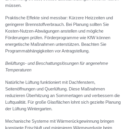
müssen.
Praktische Effekte sind messbar: Kürzere Heizzeiten und
geringerer Brennstoffverbrauch. Bei Planung sollten Sie
Kosten-Nutzen-Abwägungen anstellen und mögliche
Förderungen prüfen. Förderprogramme wie KfW können
energetische Maßnahmen unterstützen. Beachten Sie
Programmabhängigkeiten vor Antragstellung.
Belüftungs- und Beschattungslösungen für angenehme
Temperaturen
Natürliche Lüftung funktioniert mit Dachfenstern,
Seitenöffnungen und Querlüftung. Diese Maßnahmen
reduzieren Überhitzung an Sommertagen und verbessern die
Luftqualität. Für große Glasflächen lohnt sich gezielte Planung
der Lüftung Wintergarten.
Mechanische Systeme mit Wärmerückgewinnung bringen
konstante Frischluft und minimieren Wärmeverluste beim