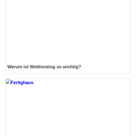
Warum ist Webhosting so wichtig?