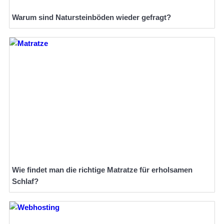
Warum sind Natursteinböden wieder gefragt?
Wie findet man die richtige Matratze für erholsamen
Schlaf?