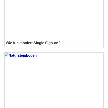
Wie funktioniert Single Sign-on?