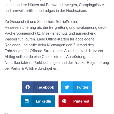
insbesondere Hütten auf Fernwanderwegen, Campingplätze
und umweltzertifizierte Lodges in der Hochsaison.
Zu Gesundheit und Sicherheit: Schließe eine
Reiseversicherung ab, die Bergrettung und Evakuierung deckt.
Packe Sonnenschutz, Insektenschutz und ausreichend
Wasser für Touren. Lade Offline-Karten für abgelegene
Regionen und prüfe beim Mietwagen den Zustand des
Fahrzeugs; für Offroad-Strecken ist Allrad sinnvoll. Kurz vor
Abflug solltest du eine Checkliste mit Ausrüstung,
Notfallkontakten, Parkbuchungen und der Tracks-Registrierung
bei Parks & Wildlife durchgehen.
Facebook
Twitter
LinkedIn
Pinterest