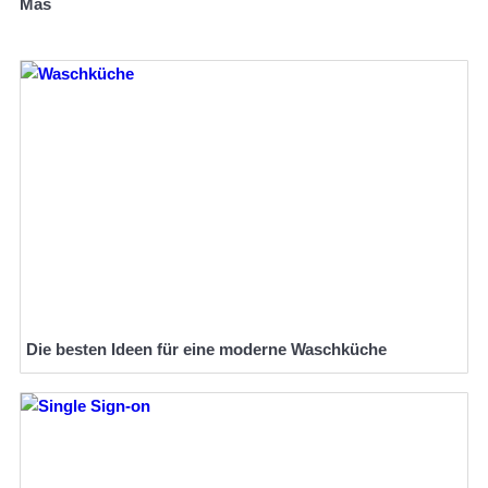
Mas
Die besten Ideen für eine moderne Waschküche