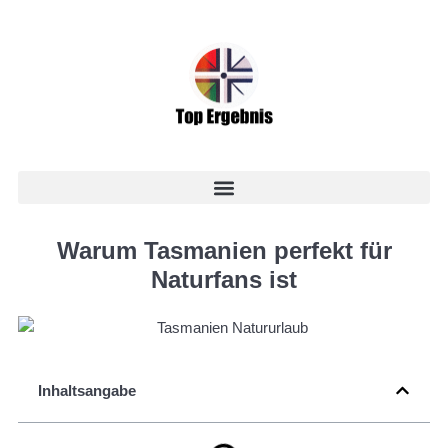
Warum Tasmanien perfekt für
Naturfans ist
Inhaltsangabe