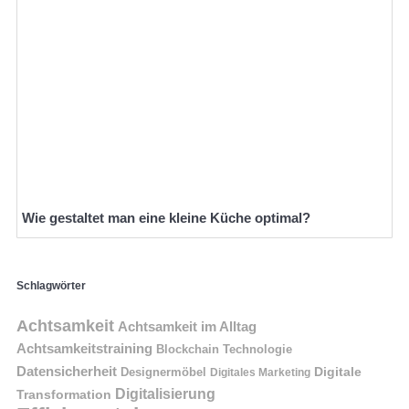
Wie gestaltet man eine kleine Küche optimal?
Schlagwörter
Achtsamkeit
Achtsamkeit im Alltag
Achtsamkeitstraining
Blockchain Technologie
Datensicherheit
Digitale
Designermöbel
Digitales Marketing
Digitalisierung
Transformation