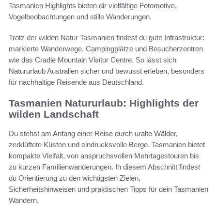
Tasmanien Highlights bieten dir vielfältige Fotomotive,
Vogelbeobachtungen und stille Wanderungen.
Trotz der wilden Natur Tasmanien findest du gute Infrastruktur:
markierte Wanderwege, Campingplätze und Besucherzentren
wie das Cradle Mountain Visitor Centre. So lässt sich
Natururlaub Australien sicher und bewusst erleben, besonders
für nachhaltige Reisende aus Deutschland.
Tasmanien Natururlaub: Highlights der
wilden Landschaft
Du stehst am Anfang einer Reise durch uralte Wälder,
zerklüftete Küsten und eindrucksvolle Berge. Tasmanien bietet
kompakte Vielfalt, von anspruchsvollen Mehrtagestouren bis
zu kurzen Familienwanderungen. In diesem Abschnitt findest
du Orientierung zu den wichtigsten Zielen,
Sicherheitshinweisen und praktischen Tipps für dein Tasmanien
Wandern.