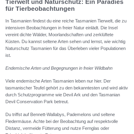
Tierwelt und Naturschutz: Ein Paradies
für Tierbeobachtungen
In Tasmanien findest du eine reiche Tasmanien Tierwelt, die zu
intensiven Beobachtungen in freier Natur einlädt. Die Insel
vereint dichte Wälder, Moorlandschaften und zerklüftete
Küsten. Du kannst seltene Arten sehen und lernst, wie wichtig
Naturschutz Tasmanien für das Überleben vieler Populationen
ist.
Endemische Arten und Begegnungen in freier Wildbahn
Viele endemische Arten Tasmanien leben nur hier. Der
tasmanischer Teufel gehört zu den bekanntesten und wird aktiv
durch Schutzprogramme wie Devil Ark und den Tasmanian
Devil Conservation Park betreut.
Du triffst auf Bennett-Wallabys, Pademelons und seltene
Fledermäuse. Achte bei der Beobachtung auf respektvolle
Distanz, vermeide Fütterung und nutze Fernglas oder