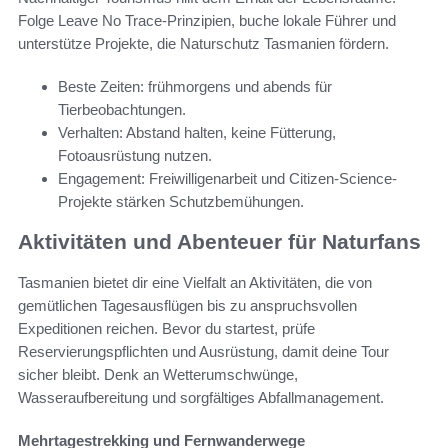
Folge Leave No Trace-Prinzipien, buche lokale Führer und
unterstütze Projekte, die Naturschutz Tasmanien fördern.
Beste Zeiten: frühmorgens und abends für
Tierbeobachtungen.
Verhalten: Abstand halten, keine Fütterung,
Fotoausrüstung nutzen.
Engagement: Freiwilligenarbeit und Citizen-Science-
Projekte stärken Schutzbemühungen.
Aktivitäten und Abenteuer für Naturfans
Tasmanien bietet dir eine Vielfalt an Aktivitäten, die von
gemütlichen Tagesausflügen bis zu anspruchsvollen
Expeditionen reichen. Bevor du startest, prüfe
Reservierungspflichten und Ausrüstung, damit deine Tour
sicher bleibt. Denk an Wetterumschwünge,
Wasseraufbereitung und sorgfältiges Abfallmanagement.
Mehrtagestrekking und Fernwanderwege