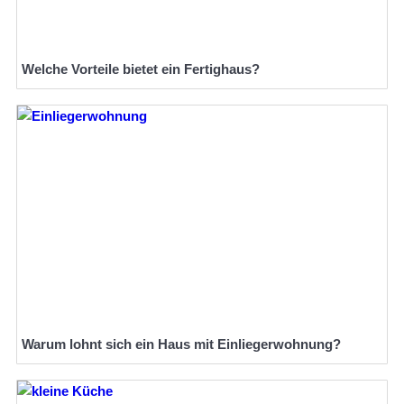
Welche Vorteile bietet ein Fertighaus?
Warum lohnt sich ein Haus mit Einliegerwohnung?