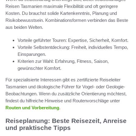
Reisen Tasmanien maximale Flexibilität und oft geringere
Kosten. Du brauchst solide Kartenkenntnis, Planung und
Risikobewusstsein. Kombinationsformen verbinden das Beste
aus beiden Welten.
Vorteile geführter Touren: Expertise, Sicherheit, Komfort.
Vorteile Selbstentdeckung: Freiheit, individuelles Tempo,
Einsparungen.
Kriterien zur Wahl: Erfahrung, Fitness, Saison,
gewünschter Komfort.
Für spezialisierte Interessen gibt es zertifizierte Reiseleiter
Tasmanien und ökologische Führer für Vogel- oder Geologie-
Beobachtungen. Wenn du zusätzliche Orientierung möchtest,
findest du hilfreiche Hinweise und Routenvorschläge unter
Routen und Vorbereitung
.
Reiseplanung: Beste Reisezeit, Anreise
und praktische Tipps