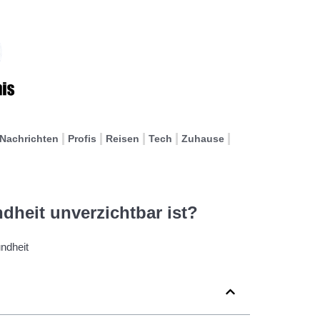
Nachrichten
Profis
Reisen
Tech
Zuhause
dheit unverzichtbar ist?