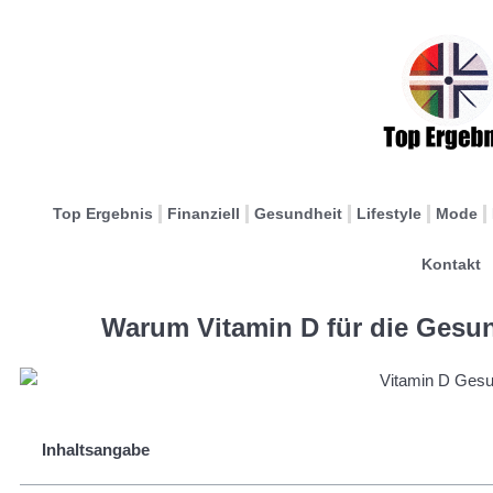
Top Ergebnis
Finanziell
Gesundheit
Lifestyle
Mode
Kontakt
Warum Vitamin D für die Gesun
Inhaltsangabe