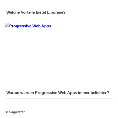
Welche Vorteile bietet Liporase?
Warum werden Progressive Web Apps immer beliebter?
Schlagwörter