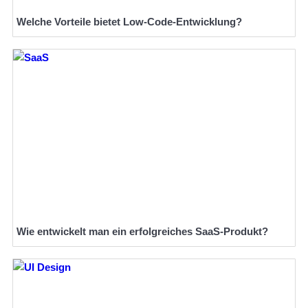
Welche Vorteile bietet Low-Code-Entwicklung?
Wie entwickelt man ein erfolgreiches SaaS-Produkt?