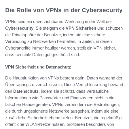
Die Rolle von VPNs in der Cybersecurity
VPNs sind ein unverzichtbares Werkzeug in der Welt der
Cybersecurity
. Sie steigern die
VPN Sicherheit
und schützen
die Privatsphäre der Benutzer, indem sie eine sichere
Verbindung zu Netzwerken herstellen. In Zeiten, in denen
Cyberangriffe immer häufiger werden, stellt ein VPN sicher,
dass sensible Daten gut geschützt sind.
VPN Sicherheit und Datenschutz
Die Hauptfunktion von VPNs besteht darin, Daten während der
Übertragung zu verschlüsseln. Diese Verschlüsselung bewahrt
den
Datenschutz
, indem sie schützt, dass vertrauliche
Informationen wie Passwörter und Finanzdaten nicht in die
falschen Hände geraten. VPNs vermindern die Bedrohungen,
die durch ungesicherte Netzwerke ausgehen, indem sie eine
zusätzliche Sicherheitsebene bieten. Benutzer, die regelmäßig
öffentliche WLAN-Netze nutzen, profitieren besonders von