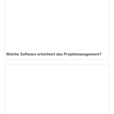
Welche Software erleichtert das Projektmanagement?