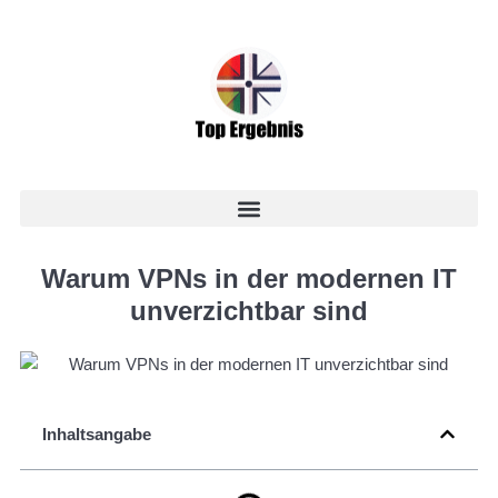
Warum VPNs in der modernen IT
unverzichtbar sind
Inhaltsangabe