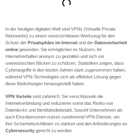
In der heutigen digitalen Welt sind VPNs (Virtuelle Private
Netzwerke) zu einem unverzichtbaren Werkzeug für den
Schutz der
Privatsphäre im Internet
und der
Datensicherheit
online
geworden. Sie ermöglichen es Nutzern, ihr
Internetverhalten anonym zu gestalten und sich vor
unerwünschten Blicken zu schützen. Statistiken zeigen, dass
Cyberangriffe in den letzten Jahren stark zugenommen haben,
während VPN-Technologien sich als effektive Lösung gegen
diese Bedrohungen herausgestellt haben.
VPN Vorteile
sind zahlreich: Sie verschlüsseln die
Internetverbindung und reduzieren somit das Risiko von
Datenlecks und Identitätsdiebstahl. Sowohl Unternehmen als
auch Einzelpersonen nutzen zunehmend VPN-Dienste, um
ihre Sicherheitsrichtlinien zu stärken und den Anforderungen an
Cybersecurity
gerecht zu werden.