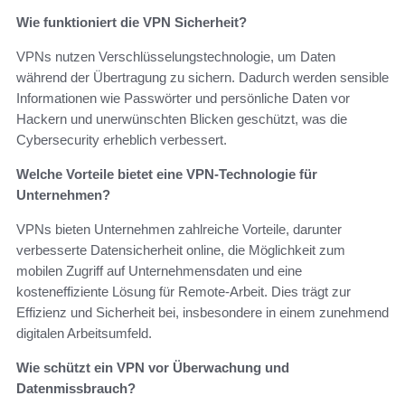
Wie funktioniert die VPN Sicherheit?
VPNs nutzen Verschlüsselungstechnologie, um Daten
während der Übertragung zu sichern. Dadurch werden sensible
Informationen wie Passwörter und persönliche Daten vor
Hackern und unerwünschten Blicken geschützt, was die
Cybersecurity erheblich verbessert.
Welche Vorteile bietet eine VPN-Technologie für
Unternehmen?
VPNs bieten Unternehmen zahlreiche Vorteile, darunter
verbesserte Datensicherheit online, die Möglichkeit zum
mobilen Zugriff auf Unternehmensdaten und eine
kosteneffiziente Lösung für Remote-Arbeit. Dies trägt zur
Effizienz und Sicherheit bei, insbesondere in einem zunehmend
digitalen Arbeitsumfeld.
Wie schützt ein VPN vor Überwachung und
Datenmissbrauch?