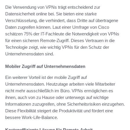
Die Verwendung von VPNs trägt entscheidend zur
Datensicherheit online bei. Sie bieten eine starke
Verschlüsselung, die verhindert, dass Dritte auf übertragene
Daten zugreifen können. Laut einer Umfrage von Cisco
schätzen 75% der IT-Fachleute die Notwendigkeit von VPNs
für einen sicheren Remote-Zugriff. Dieses Vertrauen in die
Technologie zeigt, wie wichtig VPNs für den Schutz der
Unternehmensdaten sind.
Mobiler Zugriff auf Unternehmensdaten
Ein weiterer Vorteil ist der mobile Zugriff auf
Unternehmensdaten. Heutzutage arbeiten viele Mitarbeiter
nicht mehr ausschließlich im Büro. VPNs ermöglichen es
ihnen, auch von zu Hause oder unterwegs auf wichtige
Informationen zuzugreifen, ohne Sicherheitsrisiken einzugehen.
Diese Flexibilität steigert die Produktivität und fördert eine
bessere Work-Life-Balance.
Kosteneffiziente Lösung für Remote-Arbeit