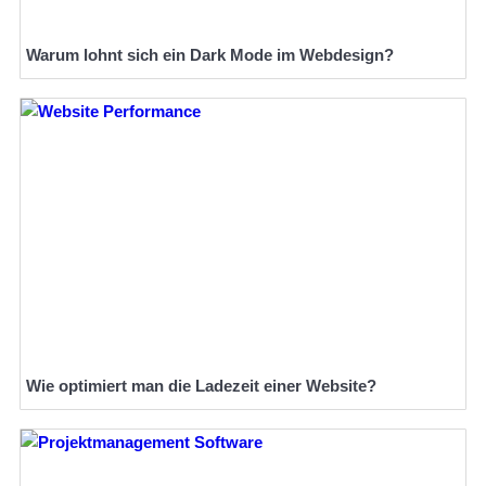
Warum lohnt sich ein Dark Mode im Webdesign?
Wie optimiert man die Ladezeit einer Website?