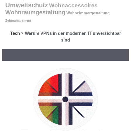
Umweltschutz
Wohnaccessoires
Wohnraumgestaltung
Wohnzimmergestaltung
Zeitmanagement
Tech
>
Warum VPNs in der modernen IT unverzichtbar
sind