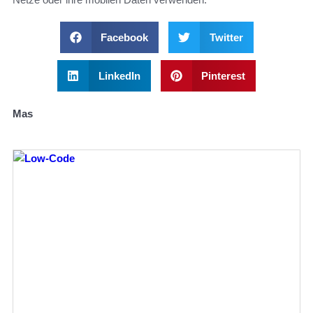
Facebook
Twitter
LinkedIn
Pinterest
Mas