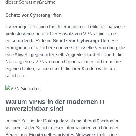
dieser Schutzmaßnahme.
Schutz vor Cyberangriffen
Cyberangriffe können für Unternehmen erhebliche finanzielle
Verluste verursachen. Der Einsatz von VPNs spielt eine
entscheidende Rolle im
Schutz vor Cyberangriffen
. Sie
ermöglichen eine sichere und verschlüsselte Verbindung, die
eine Abwehr gegen potenzielle Angreifer darstellt. Durch die
Nutzung eines VPNs können Organisationen nicht nur ihre
eigenen Daten, sondern auch die ihrer Kunden wirksam
schützen.
Warum VPNs in der modernen IT
unverzichtbar sind
In einer Zeit, in der Daten jederzeit und überall übertragen
werden, ist der Schutz dieser Informationen von höchster
Bedeutung. Ein
virtuelles privates Netzwerk
bietet eine