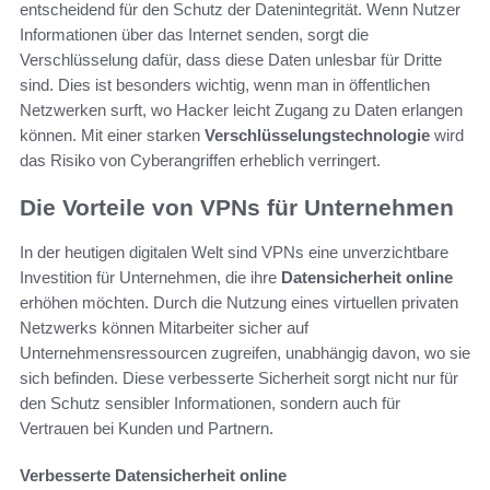
entscheidend für den Schutz der Datenintegrität. Wenn Nutzer
Informationen über das Internet senden, sorgt die
Verschlüsselung dafür, dass diese Daten unlesbar für Dritte
sind. Dies ist besonders wichtig, wenn man in öffentlichen
Netzwerken surft, wo Hacker leicht Zugang zu Daten erlangen
können. Mit einer starken
Verschlüsselungstechnologie
wird
das Risiko von Cyberangriffen erheblich verringert.
Die Vorteile von VPNs für Unternehmen
In der heutigen digitalen Welt sind VPNs eine unverzichtbare
Investition für Unternehmen, die ihre
Datensicherheit online
erhöhen möchten. Durch die Nutzung eines virtuellen privaten
Netzwerks können Mitarbeiter sicher auf
Unternehmensressourcen zugreifen, unabhängig davon, wo sie
sich befinden. Diese verbesserte Sicherheit sorgt nicht nur für
den Schutz sensibler Informationen, sondern auch für
Vertrauen bei Kunden und Partnern.
Verbesserte Datensicherheit online