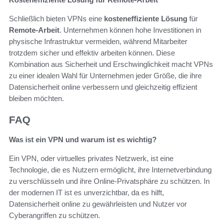
Schließlich bieten VPNs eine
kosteneffiziente Lösung
für
Remote-Arbeit
. Unternehmen können hohe Investitionen in
physische Infrastruktur vermeiden, während Mitarbeiter
trotzdem sicher und effektiv arbeiten können. Diese
Kombination aus Sicherheit und Erschwinglichkeit macht VPNs
zu einer idealen Wahl für Unternehmen jeder Größe, die ihre
Datensicherheit online verbessern und gleichzeitig effizient
bleiben möchten.
FAQ
Was ist ein VPN und warum ist es wichtig?
Ein VPN, oder virtuelles privates Netzwerk, ist eine
Technologie, die es Nutzern ermöglicht, ihre Internetverbindung
zu verschlüsseln und ihre Online-Privatsphäre zu schützen. In
der modernen IT ist es unverzichtbar, da es hilft,
Datensicherheit online zu gewährleisten und Nutzer vor
Cyberangriffen zu schützen.