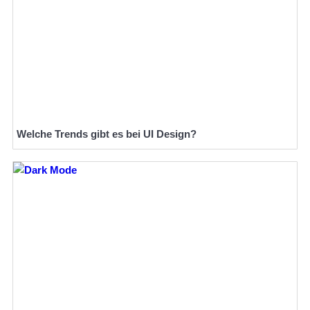
Welche Trends gibt es bei UI Design?