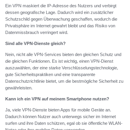
Ein VPN maskiert die IP-Adresse des Nutzers und verbirgt
dessen geografische Lage. Dadurch wird ein zusätzlicher
Schutzschild gegen Überwachung geschaffen, wodurch die
Privatsphäre im Internet gewahrt bleibt und das Risiko von
Datenmissbrauch verringert wird.
Sind alle VPN-Dienste gleich?
Nein, nicht alle VPN-Services bieten den gleichen Schutz und
die gleichen Funktionen. Es ist wichtig, einen VPN-Dienst
auszuwählen, der eine starke Verschlüsselungstechnologie,
gute Sicherheitspraktiken und eine transparente
Datenschutzrichtlinie bietet, um die bestmögliche Sicherheit zu
gewährleisten.
Kann ich ein VPN auf meinem Smartphone nutzen?
Ja, viele VPN-Dienste bieten Apps für mobile Geräte an.
Dadurch können Nutzer auch unterwegs sicher im Internet
surfen und ihre Daten schützen, egal ob sie öffentliche WLAN-
Netze oder ihre mobilen Daten verwenden.