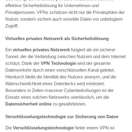
effektive Sicherheitslösung für Unternehmen und
Privatpersonen. VPNs schützen nicht nur die Privatsphäre der
Nutzer, sondern sichern auch sensible Daten vor unbefugtem
Zugriff.
Virtuelles privates Netzwerk als Sicherheitslösung
Ein
virtuelles privates Netzwerk
fungiert als ein sicherer
Tunnel, der die Verbindung zwischen Nutzern und dem Internet
schützt. Dank der
VPN Technologie
wird der gesamte
Datenverkehr durch einen verschlüsselten Kanal geleitet.
Hierdurch bleibt die Identität des Nutzers anonym, und die
Wahrscheinlichkeit eines Datenlecks wird minimiert.
Besonders in Zeiten massiver Cyberbedrohungen ist der
Einsatz eines solchen Netzwerks unerlässlich, um die
Datensicherheit online
zu gewährleisten.
Verschlüsselungstechnologie zur Sicherung von Daten
Die
Verschlüsselungstechnologie
hinter einem VPN ist