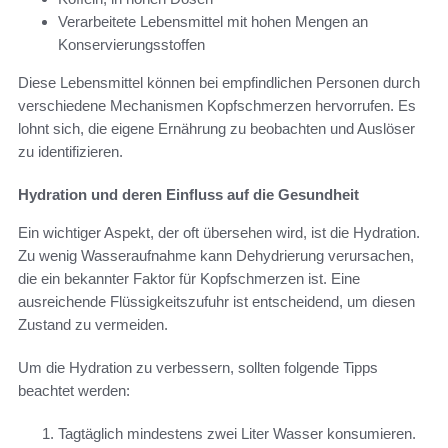
Verarbeitete Lebensmittel mit hohen Mengen an
Konservierungsstoffen
Diese Lebensmittel können bei empfindlichen Personen durch
verschiedene Mechanismen Kopfschmerzen hervorrufen. Es
lohnt sich, die eigene Ernährung zu beobachten und Auslöser
zu identifizieren.
Hydration und deren Einfluss auf die Gesundheit
Ein wichtiger Aspekt, der oft übersehen wird, ist die Hydration.
Zu wenig Wasseraufnahme kann Dehydrierung verursachen,
die ein bekannter Faktor für Kopfschmerzen ist. Eine
ausreichende Flüssigkeitszufuhr ist entscheidend, um diesen
Zustand zu vermeiden.
Um die Hydration zu verbessern, sollten folgende Tipps
beachtet werden:
Tagtäglich mindestens zwei Liter Wasser konsumieren.