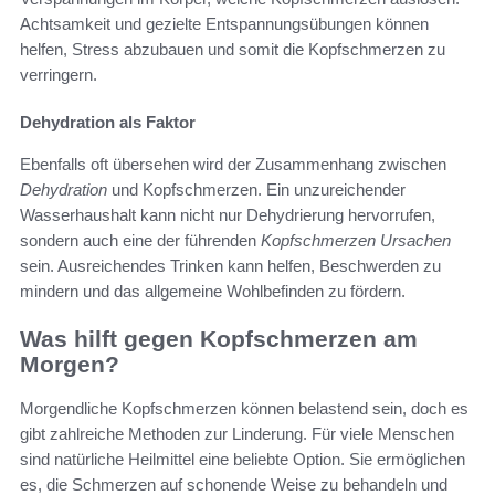
Achtsamkeit und gezielte Entspannungsübungen können
helfen, Stress abzubauen und somit die Kopfschmerzen zu
verringern.
Dehydration als Faktor
Ebenfalls oft übersehen wird der Zusammenhang zwischen
Dehydration
und Kopfschmerzen. Ein unzureichender
Wasserhaushalt kann nicht nur Dehydrierung hervorrufen,
sondern auch eine der führenden
Kopfschmerzen Ursachen
sein. Ausreichendes Trinken kann helfen, Beschwerden zu
mindern und das allgemeine Wohlbefinden zu fördern.
Was hilft gegen Kopfschmerzen am
Morgen?
Morgendliche Kopfschmerzen können belastend sein, doch es
gibt zahlreiche Methoden zur Linderung. Für viele Menschen
sind natürliche Heilmittel eine beliebte Option. Sie ermöglichen
es, die Schmerzen auf schonende Weise zu behandeln und