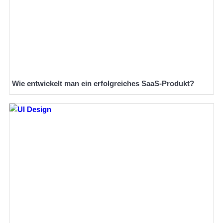
Wie entwickelt man ein erfolgreiches SaaS-Produkt?