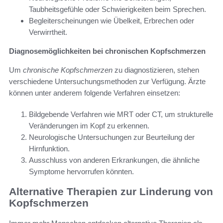
Taubheitsgefühle oder Schwierigkeiten beim Sprechen.
Begleiterscheinungen wie Übelkeit, Erbrechen oder
Verwirrtheit.
Diagnosemöglichkeiten bei chronischen Kopfschmerzen
Um
chronische Kopfschmerzen
zu diagnostizieren, stehen
verschiedene Untersuchungsmethoden zur Verfügung. Ärzte
können unter anderem folgende Verfahren einsetzen:
Bildgebende Verfahren wie MRT oder CT, um strukturelle
Veränderungen im Kopf zu erkennen.
Neurologische Untersuchungen zur Beurteilung der
Hirnfunktion.
Ausschluss von anderen Erkrankungen, die ähnliche
Symptome hervorrufen könnten.
Alternative Therapien zur Linderung von
Kopfschmerzen