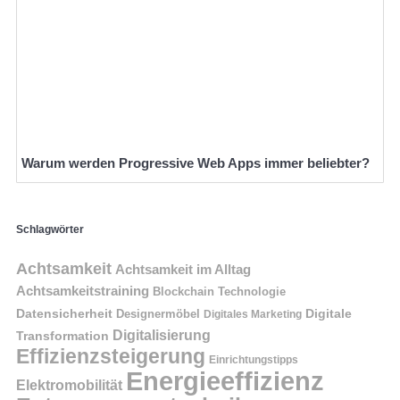
Warum werden Progressive Web Apps immer beliebter?
Schlagwörter
Achtsamkeit
Achtsamkeit im Alltag
Achtsamkeitstraining
Blockchain Technologie
Datensicherheit
Digitale
Designermöbel
Digitales Marketing
Digitalisierung
Transformation
Effizienzsteigerung
Einrichtungstipps
Energieeffizienz
Elektromobilität