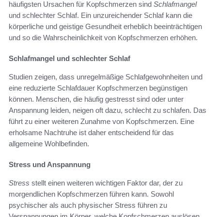
häufigsten Ursachen für Kopfschmerzen sind
Schlafmangel
und schlechter Schlaf. Ein unzureichender Schlaf kann die
körperliche und geistige Gesundheit erheblich beeinträchtigen
und so die Wahrscheinlichkeit von Kopfschmerzen erhöhen.
Schlafmangel und schlechter Schlaf
Studien zeigen, dass unregelmäßige Schlafgewohnheiten und
eine reduzierte Schlafdauer Kopfschmerzen begünstigen
können. Menschen, die häufig gestresst sind oder unter
Anspannung leiden, neigen oft dazu, schlecht zu schlafen. Das
führt zu einer weiteren Zunahme von Kopfschmerzen. Eine
erholsame Nachtruhe ist daher entscheidend für das
allgemeine Wohlbefinden.
Stress und Anspannung
Stress
stellt einen weiteren wichtigen Faktor dar, der zu
morgendlichen Kopfschmerzen führen kann. Sowohl
psychischer als auch physischer Stress führen zu
Verspannungen im Körper, welche Kopfschmerzen auslösen.