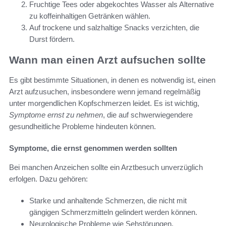
Fruchtige Tees oder abgekochtes Wasser als Alternative
zu koffeinhaltigen Getränken wählen.
Auf trockene und salzhaltige Snacks verzichten, die
Durst fördern.
Wann man einen Arzt aufsuchen sollte
Es gibt bestimmte Situationen, in denen es notwendig ist, einen
Arzt aufzusuchen, insbesondere wenn jemand regelmäßig
unter morgendlichen Kopfschmerzen leidet. Es ist wichtig,
Symptome ernst zu nehmen
, die auf schwerwiegendere
gesundheitliche Probleme hindeuten können.
Symptome, die ernst genommen werden sollten
Bei manchen Anzeichen sollte ein Arztbesuch unverzüglich
erfolgen. Dazu gehören:
Starke und anhaltende Schmerzen, die nicht mit
gängigen Schmerzmitteln gelindert werden können.
Neurologische Probleme wie Sehstörungen,