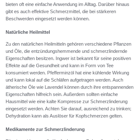
bieten oft eine einfache Anwendung im Alltag. Darüber hinaus
gibt es auch effektive Schmerzmittel, die bei stärkeren
Beschwerden eingesetzt werden können.
Natürliche Heilmittel
Zu den natürlichen Heilmitteln gehören verschiedene Pflanzen
und Öle, die entzündungshemmende und schmerzlindernde
Eigenschaften besitzen. Ingwer ist bekannt für seine positiven
Effekte auf die Gesundheit und kann in Form von Tee
konsumiert werden. Pfefferminzöl hat eine kühlende Wirkung
und kann lokal auf die Schläfen aufgetragen werden. Auch
ätherische Öle wie Lavendel können durch ihre entspannenden
Eigenschaften hilfreich sein. Außerdem sollten einfache
Hausmittel wie eine kalte Kompresse zur Schmerzlinderung
eingesetzt werden. Achten Sie darauf, ausreichend zu trinken;
Dehydration kann als Auslöser für Kopfschmerzen gelten.
Medikamente zur Schmerzlinderung