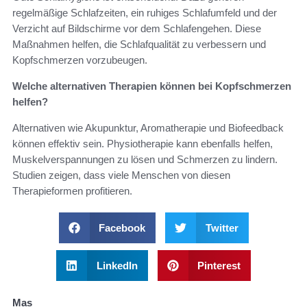
regelmäßige Schlafzeiten, ein ruhiges Schlafumfeld und der
Verzicht auf Bildschirme vor dem Schlafengehen. Diese
Maßnahmen helfen, die Schlafqualität zu verbessern und
Kopfschmerzen vorzubeugen.
Welche alternativen Therapien können bei Kopfschmerzen
helfen?
Alternativen wie Akupunktur, Aromatherapie und Biofeedback
können effektiv sein. Physiotherapie kann ebenfalls helfen,
Muskelverspannungen zu lösen und Schmerzen zu lindern.
Studien zeigen, dass viele Menschen von diesen
Therapieformen profitieren.
Facebook
Twitter
LinkedIn
Pinterest
Mas