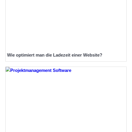
Wie optimiert man die Ladezeit einer Website?