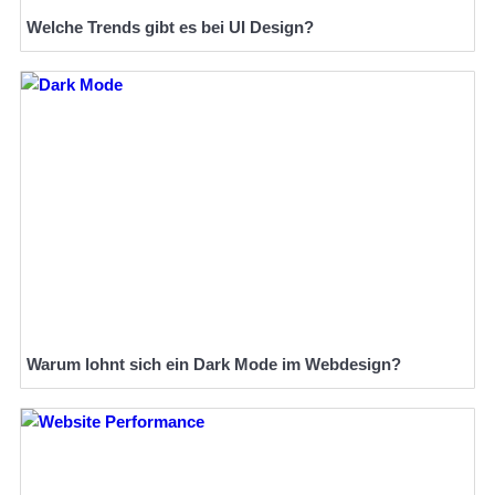
Welche Trends gibt es bei UI Design?
Warum lohnt sich ein Dark Mode im Webdesign?