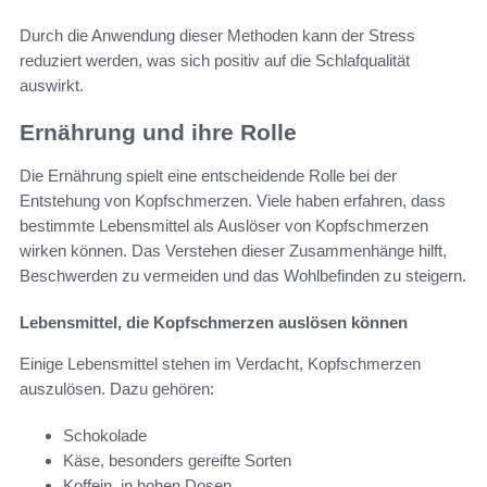
Durch die Anwendung dieser Methoden kann der Stress
reduziert werden, was sich positiv auf die Schlafqualität
auswirkt.
Ernährung und ihre Rolle
Die Ernährung spielt eine entscheidende Rolle bei der
Entstehung von Kopfschmerzen. Viele haben erfahren, dass
bestimmte Lebensmittel als Auslöser von Kopfschmerzen
wirken können. Das Verstehen dieser Zusammenhänge hilft,
Beschwerden zu vermeiden und das Wohlbefinden zu steigern.
Lebensmittel, die Kopfschmerzen auslösen können
Einige Lebensmittel stehen im Verdacht, Kopfschmerzen
auszulösen. Dazu gehören:
Schokolade
Käse, besonders gereifte Sorten
Koffein, in hohen Dosen