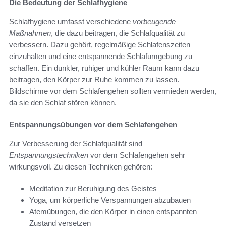
Die Bedeutung der Schlafhygiene
Schlafhygiene umfasst verschiedene
vorbeugende
Maßnahmen
, die dazu beitragen, die Schlafqualität zu
verbessern. Dazu gehört, regelmäßige Schlafenszeiten
einzuhalten und eine entspannende Schlafumgebung zu
schaffen. Ein dunkler, ruhiger und kühler Raum kann dazu
beitragen, den Körper zur Ruhe kommen zu lassen.
Bildschirme vor dem Schlafengehen sollten vermieden werden,
da sie den Schlaf stören können.
Entspannungsübungen vor dem Schlafengehen
Zur Verbesserung der Schlafqualität sind
Entspannungstechniken
vor dem Schlafengehen sehr
wirkungsvoll. Zu diesen Techniken gehören:
Meditation zur Beruhigung des Geistes
Yoga, um körperliche Verspannungen abzubauen
Atemübungen, die den Körper in einen entspannten
Zustand versetzen