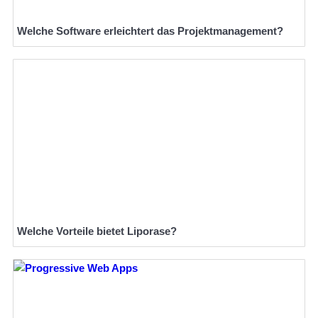
Welche Software erleichtert das Projektmanagement?
Welche Vorteile bietet Liporase?