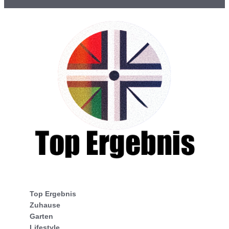
Top Ergebnis
Zuhause
Garten
Lifestyle