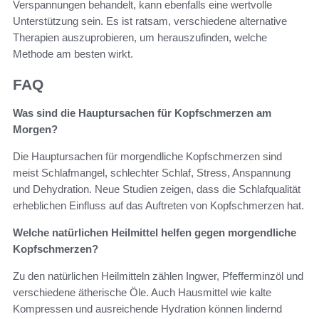
Verspannungen behandelt, kann ebenfalls eine wertvolle
Unterstützung sein. Es ist ratsam, verschiedene alternative
Therapien auszuprobieren, um herauszufinden, welche
Methode am besten wirkt.
FAQ
Was sind die Hauptursachen für Kopfschmerzen am
Morgen?
Die Hauptursachen für morgendliche Kopfschmerzen sind
meist Schlafmangel, schlechter Schlaf, Stress, Anspannung
und Dehydration. Neue Studien zeigen, dass die Schlafqualität
erheblichen Einfluss auf das Auftreten von Kopfschmerzen hat.
Welche natürlichen Heilmittel helfen gegen morgendliche
Kopfschmerzen?
Zu den natürlichen Heilmitteln zählen Ingwer, Pfefferminzöl und
verschiedene ätherische Öle. Auch Hausmittel wie kalte
Kompressen und ausreichende Hydration können lindernd