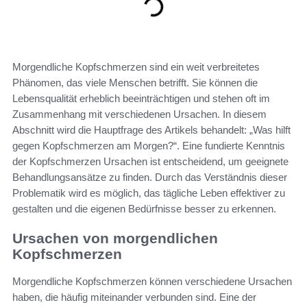
Morgendliche Kopfschmerzen sind ein weit verbreitetes
Phänomen, das viele Menschen betrifft. Sie können die
Lebensqualität erheblich beeinträchtigen und stehen oft im
Zusammenhang mit verschiedenen Ursachen. In diesem
Abschnitt wird die Hauptfrage des Artikels behandelt: „Was hilft
gegen Kopfschmerzen am Morgen?“. Eine fundierte Kenntnis
der Kopfschmerzen Ursachen ist entscheidend, um geeignete
Behandlungsansätze zu finden. Durch das Verständnis dieser
Problematik wird es möglich, das tägliche Leben effektiver zu
gestalten und die eigenen Bedürfnisse besser zu erkennen.
Ursachen von morgendlichen
Kopfschmerzen
Morgendliche Kopfschmerzen können verschiedene Ursachen
haben, die häufig miteinander verbunden sind. Eine der