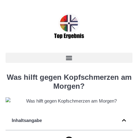
Was hilft gegen Kopfschmerzen am
Morgen?
Inhaltsangabe