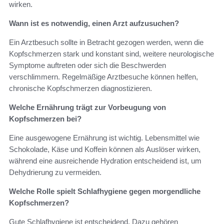
wirken.
Wann ist es notwendig, einen Arzt aufzusuchen?
Ein Arztbesuch sollte in Betracht gezogen werden, wenn die
Kopfschmerzen stark und konstant sind, weitere neurologische
Symptome auftreten oder sich die Beschwerden
verschlimmern. Regelmäßige Arztbesuche können helfen,
chronische Kopfschmerzen diagnostizieren.
Welche Ernährung trägt zur Vorbeugung von
Kopfschmerzen bei?
Eine ausgewogene Ernährung ist wichtig. Lebensmittel wie
Schokolade, Käse und Koffein können als Auslöser wirken,
während eine ausreichende Hydration entscheidend ist, um
Dehydrierung zu vermeiden.
Welche Rolle spielt Schlafhygiene gegen morgendliche
Kopfschmerzen?
Gute Schlafhygiene ist entscheidend. Dazu gehören