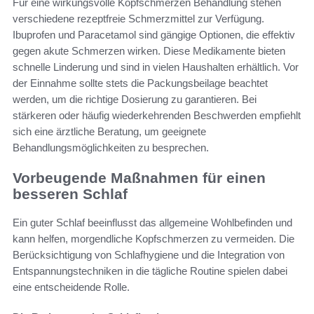
Für eine wirkungsvolle Kopfschmerzen Behandlung stehen
verschiedene rezeptfreie Schmerzmittel zur Verfügung.
Ibuprofen und Paracetamol sind gängige Optionen, die effektiv
gegen akute Schmerzen wirken. Diese Medikamente bieten
schnelle Linderung und sind in vielen Haushalten erhältlich. Vor
der Einnahme sollte stets die Packungsbeilage beachtet
werden, um die richtige Dosierung zu garantieren. Bei
stärkeren oder häufig wiederkehrenden Beschwerden empfiehlt
sich eine ärztliche Beratung, um geeignete
Behandlungsmöglichkeiten zu besprechen.
Vorbeugende Maßnahmen für einen
besseren Schlaf
Ein guter Schlaf beeinflusst das allgemeine Wohlbefinden und
kann helfen, morgendliche Kopfschmerzen zu vermeiden. Die
Berücksichtigung von Schlafhygiene und die Integration von
Entspannungstechniken in die tägliche Routine spielen dabei
eine entscheidende Rolle.