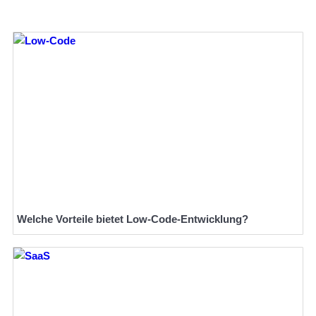
Welche Vorteile bietet Low-Code-Entwicklung?