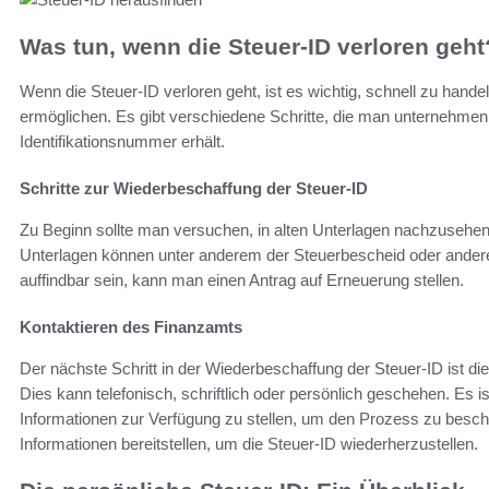
Was tun, wenn die Steuer-ID verloren geht
Wenn die Steuer-ID verloren geht, ist es wichtig, schnell zu hand
ermöglichen. Es gibt verschiedene Schritte, die man unternehmen
Identifikationsnummer erhält.
Schritte zur Wiederbeschaffung der Steuer-ID
Zu Beginn sollte man versuchen, in alten Unterlagen nachzusehen,
Unterlagen können unter anderem der Steuerbescheid oder andere o
auffindbar sein, kann man einen Antrag auf Erneuerung stellen.
Kontaktieren des Finanzamts
Der nächste Schritt in der Wiederbeschaffung der Steuer-ID ist 
Dies kann telefonisch, schriftlich oder persönlich geschehen. Es 
Informationen zur Verfügung zu stellen, um den Prozess zu besch
Informationen bereitstellen, um die Steuer-ID wiederherzustellen.