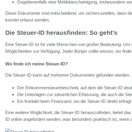
Gegebenenfalls eine Meldebescheinigung, insbesondere wen
Diese Dokumente sind entscheidend, um sicherzustellen, dass die
korrekt erfasst werden.
Die Steuer-ID herausfinden: So geht’s
Eine Steuer-ID ist für viele Menschen von großer Bedeutung. Um 
Möglichkeiten zur Verfügung. Jeder Bürger sollte wissen, wo finde
Wo finde ich meine Steuer-ID?
Die Steuer-ID kann auf mehreren Dokumenten gefunden werden. Z
Der Einkommensteuerbescheid, auf dem die Steuer-ID deutli
Die Unterlagen zur steuerlichen Erfassung, die auch die Ste
Ein Kontakt beim Finanzamt, wo die Steuer-ID direkt erfrag
Eine weitere Möglichkeit, die Steuer-ID herauszufinden, bietet da
ID online angefordert werden, was besonders praktisch ist, wenn di