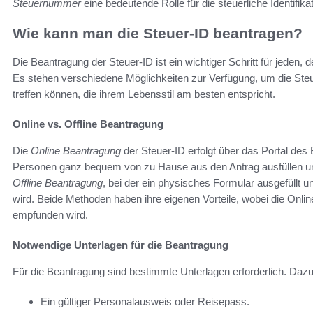
Steuernummer
eine bedeutende Rolle für die steuerliche Identifika
Wie kann man die Steuer-ID beantragen?
Die Beantragung der Steuer-ID ist ein wichtiger Schritt für jeden,
Es stehen verschiedene Möglichkeiten zur Verfügung, um die Steu
treffen können, die ihrem Lebensstil am besten entspricht.
Online vs. Offline Beantragung
Die
Online Beantragung
der Steuer-ID erfolgt über das Portal des
Personen ganz bequem von zu Hause aus den Antrag ausfüllen und 
Offline Beantragung
, bei der ein physisches Formular ausgefüllt 
wird. Beide Methoden haben ihre eigenen Vorteile, wobei die Online
empfunden wird.
Notwendige Unterlagen für die Beantragung
Für die Beantragung sind bestimmte Unterlagen erforderlich. Daz
Ein gültiger Personalausweis oder Reisepass.