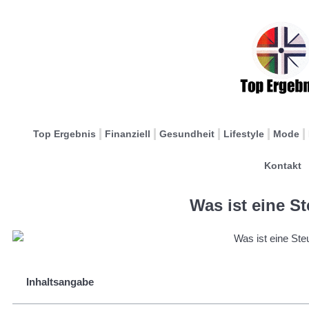
Top Ergebnis
Finanziell
Gesundheit
Lifestyle
Mode
Kontakt
Was ist eine S
Inhaltsangabe