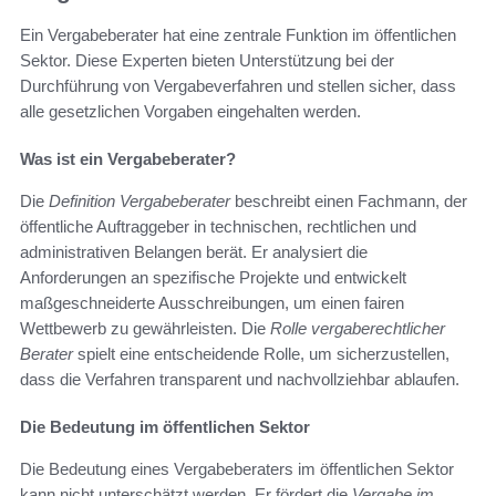
Ein Vergabeberater hat eine zentrale Funktion im öffentlichen
Sektor. Diese Experten bieten Unterstützung bei der
Durchführung von Vergabeverfahren und stellen sicher, dass
alle gesetzlichen Vorgaben eingehalten werden.
Was ist ein Vergabeberater?
Die
Definition Vergabeberater
beschreibt einen Fachmann, der
öffentliche Auftraggeber in technischen, rechtlichen und
administrativen Belangen berät. Er analysiert die
Anforderungen an spezifische Projekte und entwickelt
maßgeschneiderte Ausschreibungen, um einen fairen
Wettbewerb zu gewährleisten. Die
Rolle vergaberechtlicher
Berater
spielt eine entscheidende Rolle, um sicherzustellen,
dass die Verfahren transparent und nachvollziehbar ablaufen.
Die Bedeutung im öffentlichen Sektor
Die Bedeutung eines Vergabeberaters im öffentlichen Sektor
kann nicht unterschätzt werden. Er fördert die
Vergabe im