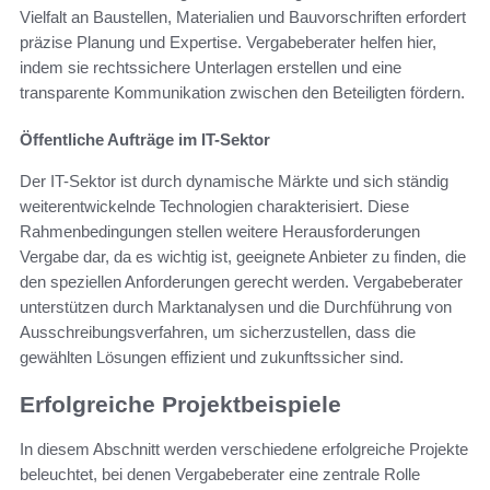
Vielfalt an Baustellen, Materialien und Bauvorschriften erfordert
präzise Planung und Expertise. Vergabeberater helfen hier,
indem sie rechtssichere Unterlagen erstellen und eine
transparente Kommunikation zwischen den Beteiligten fördern.
Öffentliche Aufträge im IT-Sektor
Der IT-Sektor ist durch dynamische Märkte und sich ständig
weiterentwickelnde Technologien charakterisiert. Diese
Rahmenbedingungen stellen weitere Herausforderungen
Vergabe dar, da es wichtig ist, geeignete Anbieter zu finden, die
den speziellen Anforderungen gerecht werden. Vergabeberater
unterstützen durch Marktanalysen und die Durchführung von
Ausschreibungsverfahren, um sicherzustellen, dass die
gewählten Lösungen effizient und zukunftssicher sind.
Erfolgreiche Projektbeispiele
In diesem Abschnitt werden verschiedene erfolgreiche Projekte
beleuchtet, bei denen Vergabeberater eine zentrale Rolle