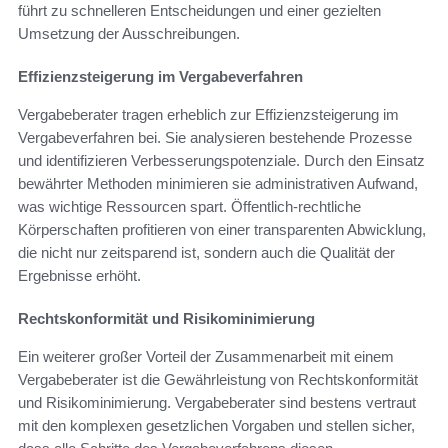
führt zu schnelleren Entscheidungen und einer gezielten
Umsetzung der Ausschreibungen.
Effizienzsteigerung im Vergabeverfahren
Vergabeberater tragen erheblich zur Effizienzsteigerung im
Vergabeverfahren bei. Sie analysieren bestehende Prozesse
und identifizieren Verbesserungspotenziale. Durch den Einsatz
bewährter Methoden minimieren sie administrativen Aufwand,
was wichtige Ressourcen spart. Öffentlich-rechtliche
Körperschaften profitieren von einer transparenten Abwicklung,
die nicht nur zeitsparend ist, sondern auch die Qualität der
Ergebnisse erhöht.
Rechtskonformität und Risikominimierung
Ein weiterer großer Vorteil der Zusammenarbeit mit einem
Vergabeberater ist die Gewährleistung von Rechtskonformität
und Risikominimierung. Vergabeberater sind bestens vertraut
mit den komplexen gesetzlichen Vorgaben und stellen sicher,