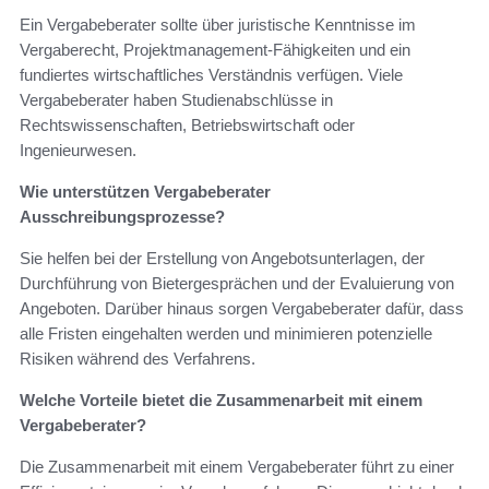
Ein Vergabeberater sollte über juristische Kenntnisse im
Vergaberecht, Projektmanagement-Fähigkeiten und ein
fundiertes wirtschaftliches Verständnis verfügen. Viele
Vergabeberater haben Studienabschlüsse in
Rechtswissenschaften, Betriebswirtschaft oder
Ingenieurwesen.
Wie unterstützen Vergabeberater
Ausschreibungsprozesse?
Sie helfen bei der Erstellung von Angebotsunterlagen, der
Durchführung von Bietergesprächen und der Evaluierung von
Angeboten. Darüber hinaus sorgen Vergabeberater dafür, dass
alle Fristen eingehalten werden und minimieren potenzielle
Risiken während des Verfahrens.
Welche Vorteile bietet die Zusammenarbeit mit einem
Vergabeberater?
Die Zusammenarbeit mit einem Vergabeberater führt zu einer