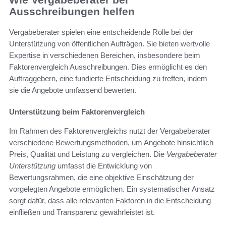
Ausschreibungen helfen
Vergabeberater spielen eine entscheidende Rolle bei der
Unterstützung von öffentlichen Aufträgen. Sie bieten wertvolle
Expertise in verschiedenen Bereichen, insbesondere beim
Faktorenvergleich Ausschreibungen. Dies ermöglicht es den
Auftraggebern, eine fundierte Entscheidung zu treffen, indem
sie die Angebote umfassend bewerten.
Unterstützung beim Faktorenvergleich
Im Rahmen des Faktorenvergleichs nutzt der Vergabeberater
verschiedene Bewertungsmethoden, um Angebote hinsichtlich
Preis, Qualität und Leistung zu vergleichen. Die
Vergabeberater
Unterstützung
umfasst die Entwicklung von
Bewertungsrahmen, die eine objektive Einschätzung der
vorgelegten Angebote ermöglichen. Ein systematischer Ansatz
sorgt dafür, dass alle relevanten Faktoren in die Entscheidung
einfließen und Transparenz gewährleistet ist.