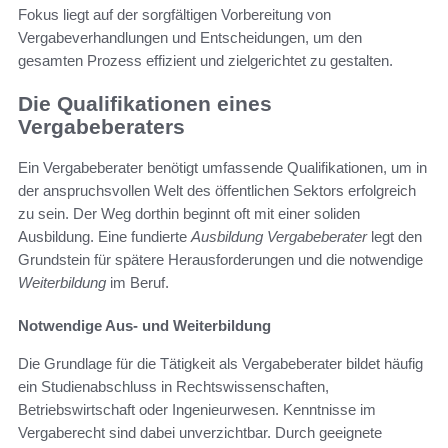
Fokus liegt auf der sorgfältigen Vorbereitung von
Vergabeverhandlungen und Entscheidungen, um den
gesamten Prozess effizient und zielgerichtet zu gestalten.
Die Qualifikationen eines
Vergabeberaters
Ein Vergabeberater benötigt umfassende Qualifikationen, um in
der anspruchsvollen Welt des öffentlichen Sektors erfolgreich
zu sein. Der Weg dorthin beginnt oft mit einer soliden
Ausbildung. Eine fundierte
Ausbildung Vergabeberater
legt den
Grundstein für spätere Herausforderungen und die notwendige
Weiterbildung
im Beruf.
Notwendige Aus- und Weiterbildung
Die Grundlage für die Tätigkeit als Vergabeberater bildet häufig
ein Studienabschluss in Rechtswissenschaften,
Betriebswirtschaft oder Ingenieurwesen. Kenntnisse im
Vergaberecht sind dabei unverzichtbar. Durch geeignete