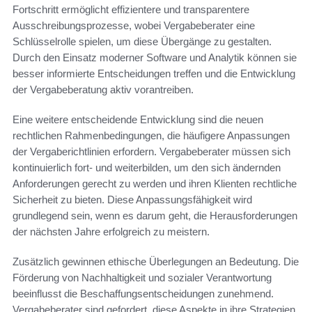
Fortschritt ermöglicht effizientere und transparentere
Ausschreibungsprozesse, wobei Vergabeberater eine
Schlüsselrolle spielen, um diese Übergänge zu gestalten.
Durch den Einsatz moderner Software und Analytik können sie
besser informierte Entscheidungen treffen und die Entwicklung
der Vergabeberatung aktiv vorantreiben.
Eine weitere entscheidende Entwicklung sind die neuen
rechtlichen Rahmenbedingungen, die häufigere Anpassungen
der Vergaberichtlinien erfordern. Vergabeberater müssen sich
kontinuierlich fort- und weiterbilden, um den sich ändernden
Anforderungen gerecht zu werden und ihren Klienten rechtliche
Sicherheit zu bieten. Diese Anpassungsfähigkeit wird
grundlegend sein, wenn es darum geht, die Herausforderungen
der nächsten Jahre erfolgreich zu meistern.
Zusätzlich gewinnen ethische Überlegungen an Bedeutung. Die
Förderung von Nachhaltigkeit und sozialer Verantwortung
beeinflusst die Beschaffungsentscheidungen zunehmend.
Vergabeberater sind gefordert, diese Aspekte in ihre Strategien