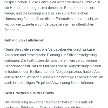
gespielt haben. Diese
Fallstudien
bieten wertvolle Einblicke in
die Herausforderungen, mit denen die Berater konfrontiert
waren, und die Lösungsansätze, die zur erfolgreichen
Umsetzung führten. Jede dieser Fallstudien unterstreicht, wie
wichtig die Expertise von Vergabeberatern im öffentlichen
Sektor ist.
Anhand von Fallstudien
Reale Beispiele zeigen, wie Vergabeberater durch präzise
Analysen und strategische Planung zur Effizienzsteigerung
beitrugen. Die
Fallstudien
demonstrieren, wie verschiedene
Organisationsstrukturen und spezifische Anforderungen einen
entscheidenden Einfluss auf den Vergabeprozess hatten. Aus
jedem dieser Szenarien lassen sich wichtige Lehren ziehen, die
auch in zukünftigen Projekten Anwendung finden können.
Best Practices aus der Praxis
Die Vorstellung bewährter Methoden hat sich als nützlich
erwiesen. Erfolgreiche Projekte beinhalten oft bestimmte