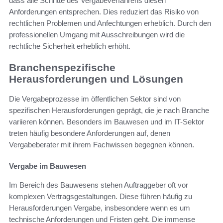
dass alle Schritte des Vergabeverfahrens diesen
Anforderungen entsprechen. Dies reduziert das Risiko von
rechtlichen Problemen und Anfechtungen erheblich. Durch den
professionellen Umgang mit Ausschreibungen wird die
rechtliche Sicherheit erheblich erhöht.
Branchenspezifische
Herausforderungen und Lösungen
Die Vergabeprozesse im öffentlichen Sektor sind von
spezifischen Herausforderungen geprägt, die je nach Branche
variieren können. Besonders im Bauwesen und im IT-Sektor
treten häufig besondere Anforderungen auf, denen
Vergabeberater mit ihrem Fachwissen begegnen können.
Vergabe im Bauwesen
Im Bereich des Bauwesens stehen Auftraggeber oft vor
komplexen Vertragsgestaltungen. Diese führen häufig zu
Herausforderungen Vergabe, insbesondere wenn es um
technische Anforderungen und Fristen geht. Die immense