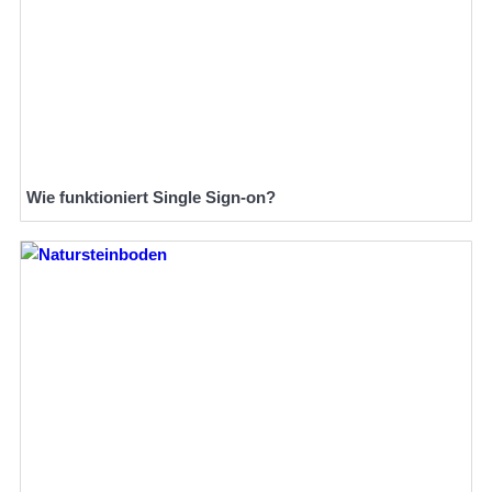
Wie funktioniert Single Sign-on?