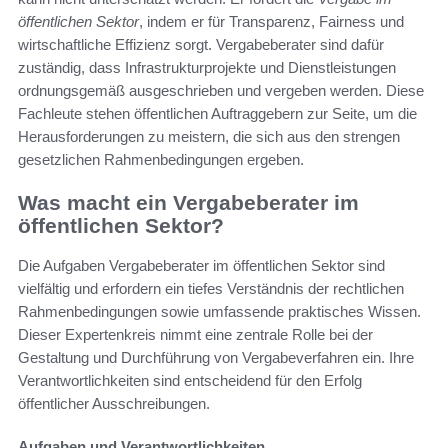
öffentlichen Sektor
, indem er für Transparenz, Fairness und
wirtschaftliche Effizienz sorgt. Vergabeberater sind dafür
zuständig, dass Infrastrukturprojekte und Dienstleistungen
ordnungsgemäß ausgeschrieben und vergeben werden. Diese
Fachleute stehen öffentlichen Auftraggebern zur Seite, um die
Herausforderungen zu meistern, die sich aus den strengen
gesetzlichen Rahmenbedingungen ergeben.
Was macht ein Vergabeberater im
öffentlichen Sektor?
Die Aufgaben Vergabeberater im öffentlichen Sektor sind
vielfältig und erfordern ein tiefes Verständnis der rechtlichen
Rahmenbedingungen sowie umfassende praktisches Wissen.
Dieser Expertenkreis nimmt eine zentrale Rolle bei der
Gestaltung und Durchführung von Vergabeverfahren ein. Ihre
Verantwortlichkeiten sind entscheidend für den Erfolg
öffentlicher Ausschreibungen.
Aufgaben und Verantwortlichkeiten