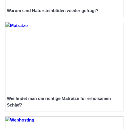
Warum sind Natursteinböden wieder gefragt?
Wie findet man die richtige Matratze für erholsamen
Schlaf?