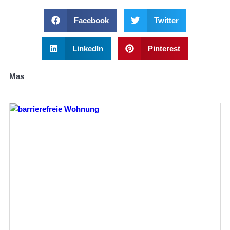
Facebook
Twitter
LinkedIn
Pinterest
Mas