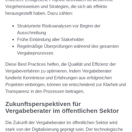
Vorgehensweisen und Strategien, die sich als effektiv
herausgestellt haben. Dazu zählen:
Strukturierte Risikoanalysen vor Beginn der
Ausschreibung
Frühe Einbindung aller Stakeholder
Regelmäßige Überprüfungen während des gesamten
Vergabeprozesses
Diese Best Practices helfen, die Qualität und Effizienz der
Vergabeverfahren zu optimieren. Indem Vergabeberater
fundierte Kenntnisse und Erfahrungen aus
erfolgreichen
Projekten
einbringen, können sie entscheidend zur Klarheit und
Transparenz in den Prozessen beitragen.
Zukunftsperspektiven für
Vergabeberater im öffentlichen Sektor
Die Zukunft der Vergabeberater im öffentlichen Sektor wird
stark von der Digitalisierung geprägt sein. Der technologische