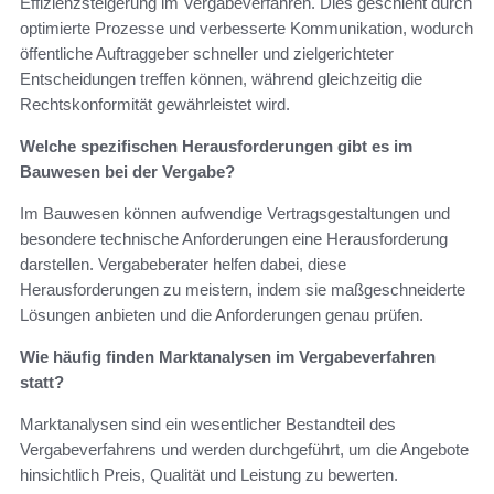
Effizienzsteigerung im Vergabeverfahren. Dies geschieht durch
optimierte Prozesse und verbesserte Kommunikation, wodurch
öffentliche Auftraggeber schneller und zielgerichteter
Entscheidungen treffen können, während gleichzeitig die
Rechtskonformität gewährleistet wird.
Welche spezifischen Herausforderungen gibt es im
Bauwesen bei der Vergabe?
Im Bauwesen können aufwendige Vertragsgestaltungen und
besondere technische Anforderungen eine Herausforderung
darstellen. Vergabeberater helfen dabei, diese
Herausforderungen zu meistern, indem sie maßgeschneiderte
Lösungen anbieten und die Anforderungen genau prüfen.
Wie häufig finden Marktanalysen im Vergabeverfahren
statt?
Marktanalysen sind ein wesentlicher Bestandteil des
Vergabeverfahrens und werden durchgeführt, um die Angebote
hinsichtlich Preis, Qualität und Leistung zu bewerten.