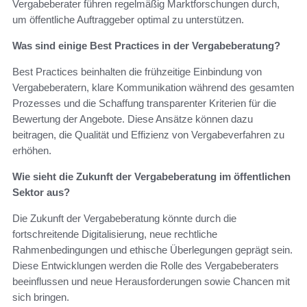
Vergabeberater führen regelmäßig Marktforschungen durch,
um öffentliche Auftraggeber optimal zu unterstützen.
Was sind einige Best Practices in der Vergabeberatung?
Best Practices beinhalten die frühzeitige Einbindung von
Vergabeberatern, klare Kommunikation während des gesamten
Prozesses und die Schaffung transparenter Kriterien für die
Bewertung der Angebote. Diese Ansätze können dazu
beitragen, die Qualität und Effizienz von Vergabeverfahren zu
erhöhen.
Wie sieht die Zukunft der Vergabeberatung im öffentlichen
Sektor aus?
Die Zukunft der Vergabeberatung könnte durch die
fortschreitende Digitalisierung, neue rechtliche
Rahmenbedingungen und ethische Überlegungen geprägt sein.
Diese Entwicklungen werden die Rolle des Vergabeberaters
beeinflussen und neue Herausforderungen sowie Chancen mit
sich bringen.