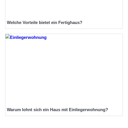
Welche Vorteile bietet ein Fertighaus?
Warum lohnt sich ein Haus mit Einliegerwohnung?