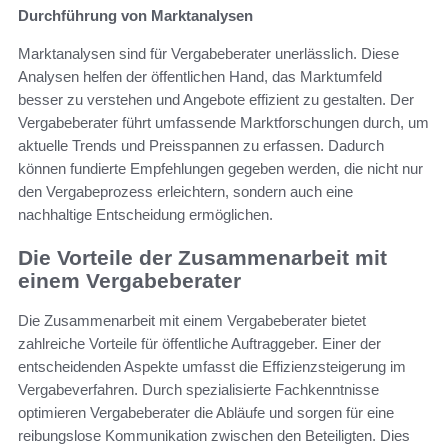
Durchführung von Marktanalysen
Marktanalysen sind für Vergabeberater unerlässlich. Diese
Analysen helfen der öffentlichen Hand, das Marktumfeld
besser zu verstehen und Angebote effizient zu gestalten. Der
Vergabeberater führt umfassende Marktforschungen durch, um
aktuelle Trends und Preisspannen zu erfassen. Dadurch
können fundierte Empfehlungen gegeben werden, die nicht nur
den Vergabeprozess erleichtern, sondern auch eine
nachhaltige Entscheidung ermöglichen.
Die Vorteile der Zusammenarbeit mit
einem Vergabeberater
Die Zusammenarbeit mit einem Vergabeberater bietet
zahlreiche Vorteile für öffentliche Auftraggeber. Einer der
entscheidenden Aspekte umfasst die Effizienzsteigerung im
Vergabeverfahren. Durch spezialisierte Fachkenntnisse
optimieren Vergabeberater die Abläufe und sorgen für eine
reibungslose Kommunikation zwischen den Beteiligten. Dies