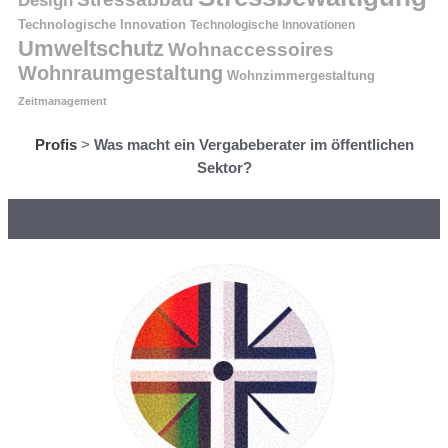
Design
Technologische Innovation
Technologische Innovationen
Umweltschutz
Wohnaccessoires
Wohnraumgestaltung
Wohnzimmergestaltung
Zeitmanagement
Profis
>
Was macht ein Vergabeberater im öffentlichen
Sektor?