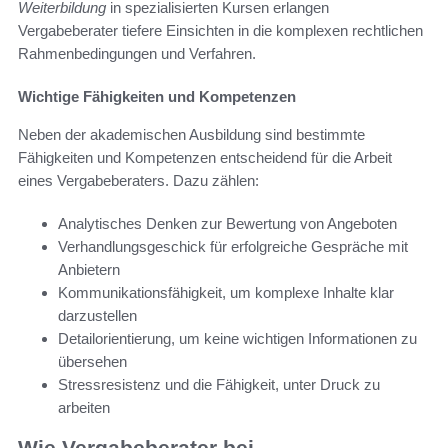
Weiterbildung
in spezialisierten Kursen erlangen
Vergabeberater tiefere Einsichten in die komplexen rechtlichen
Rahmenbedingungen und Verfahren.
Wichtige Fähigkeiten und Kompetenzen
Neben der akademischen Ausbildung sind bestimmte
Fähigkeiten und Kompetenzen entscheidend für die Arbeit
eines Vergabeberaters. Dazu zählen:
Analytisches Denken zur Bewertung von Angeboten
Verhandlungsgeschick für erfolgreiche Gespräche mit
Anbietern
Kommunikationsfähigkeit, um komplexe Inhalte klar
darzustellen
Detailorientierung, um keine wichtigen Informationen zu
übersehen
Stressresistenz und die Fähigkeit, unter Druck zu
arbeiten
Wie Vergabeberater bei