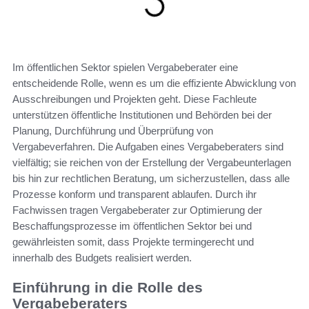
Im öffentlichen Sektor spielen Vergabeberater eine
entscheidende Rolle, wenn es um die effiziente Abwicklung von
Ausschreibungen und Projekten geht. Diese Fachleute
unterstützen öffentliche Institutionen und Behörden bei der
Planung, Durchführung und Überprüfung von
Vergabeverfahren. Die Aufgaben eines Vergabeberaters sind
vielfältig; sie reichen von der Erstellung der Vergabeunterlagen
bis hin zur rechtlichen Beratung, um sicherzustellen, dass alle
Prozesse konform und transparent ablaufen. Durch ihr
Fachwissen tragen Vergabeberater zur Optimierung der
Beschaffungsprozesse im öffentlichen Sektor bei und
gewährleisten somit, dass Projekte termingerecht und
innerhalb des Budgets realisiert werden.
Einführung in die Rolle des
Vergabeberaters