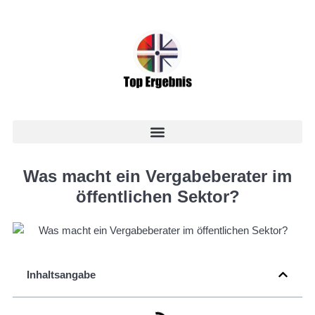
Was macht ein Vergabeberater im
öffentlichen Sektor?
Inhaltsangabe