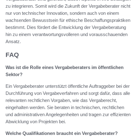
zu integrieren. Somit wird die Zukunft der Vergabeberater nicht
nur von technischer Innovation, sondern auch von einem
wachsenden Bewusstsein für ethische Beschaffungspraktiken
bestimmt. Dies fördert die Entwicklung der Vergabeberatung
hin zu einem verantwortungsvolleren und vorausschauenden
Ansatz.
FAQ
Was ist die Rolle eines Vergabeberaters im öffentlichen
Sektor?
Ein Vergabeberater unterstützt öffentliche Auftraggeber bei der
Durchführung von Vergabeverfahren und sorgt dafür, dass alle
relevanten rechtlichen Vorgaben, wie das Vergaberecht,
eingehalten werden. Sie beraten in technischen, rechtlichen
und administrativen Angelegenheiten und tragen zur effizienten
Abwicklung von Projekten bei.
Welche Qualifikationen braucht ein Vergabeberater?