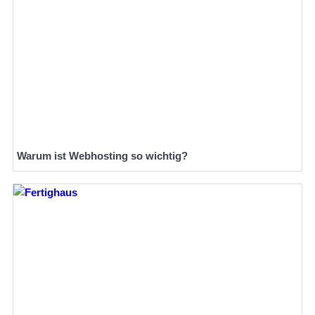
Warum ist Webhosting so wichtig?