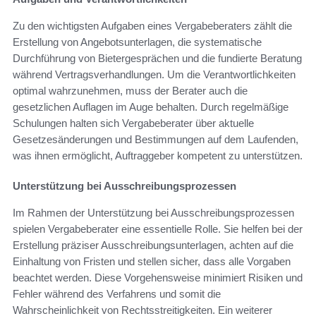
Zu den wichtigsten Aufgaben eines Vergabeberaters zählt die
Erstellung von Angebotsunterlagen, die systematische
Durchführung von Bietergesprächen und die fundierte Beratung
während Vertragsverhandlungen. Um die Verantwortlichkeiten
optimal wahrzunehmen, muss der Berater auch die
gesetzlichen Auflagen im Auge behalten. Durch regelmäßige
Schulungen halten sich Vergabeberater über aktuelle
Gesetzesänderungen und Bestimmungen auf dem Laufenden,
was ihnen ermöglicht, Auftraggeber kompetent zu unterstützen.
Unterstützung bei Ausschreibungsprozessen
Im Rahmen der Unterstützung bei Ausschreibungsprozessen
spielen Vergabeberater eine essentielle Rolle. Sie helfen bei der
Erstellung präziser Ausschreibungsunterlagen, achten auf die
Einhaltung von Fristen und stellen sicher, dass alle Vorgaben
beachtet werden. Diese Vorgehensweise minimiert Risiken und
Fehler während des Verfahrens und somit die
Wahrscheinlichkeit von Rechtsstreitigkeiten. Ein weiterer