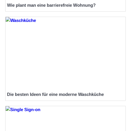
Wie plant man eine barrierefreie Wohnung?
Die besten Ideen für eine moderne Waschküche