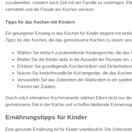
zuzubereiten, sondern auch Zeit mit der Familie zu verbringen. E
vermitteln und die Freude am Kochen wecken.
Tipps für das Kochen mit Kindern
Ein gelungener Einstieg in das Kochen für Kinder beginnt mit einf
Tipps für das Kochen
, die das gemeinsame Kochen zu einem unv
Wählen Sie einfach zuzubereitende Kindergerichte, die das
Binden Sie die Kinder aktiv in die Auswahl der Rezepte ein, u
Erklären Sie grundlegende Kochtechniken und Sicherheitsre
Nutzen Sie kinderfreundliche Küchengeräte, die das Kochen 
Verwandeln Sie das Zubereiten der Mahlzeiten in ein spiele
Formen der Zutaten.
Durch solch interaktive Kochmomente stärken Eltern nicht nur die 
gemeinsame Zeit in der Küche und schaffen bleibende Erinnerung
Ernährungstipps für Kinder
Eine gesunde Ernährung ist für Kinder unerlässlich. Die Unterstützu