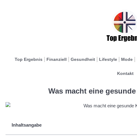
Top Ergebnis
Finanziell
Gesundheit
Lifestyle
Mode
Kontakt
Was macht eine gesunde
Inhaltsangabe