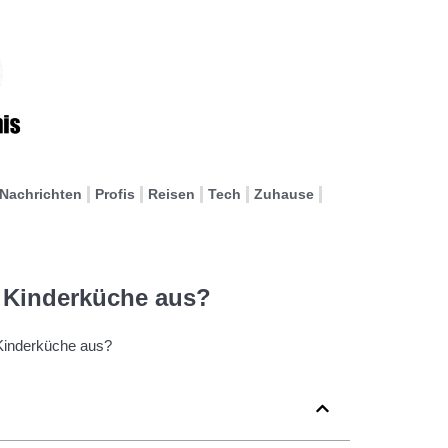
Nachrichten
Profis
Reisen
Tech
Zuhause
 Kinderküche aus?