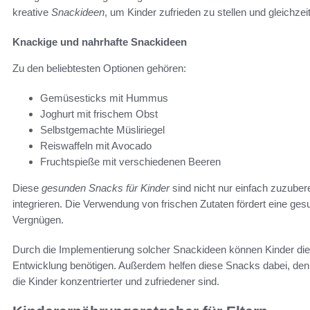
kreative
Snackideen
, um Kinder zufrieden zu stellen und gleichzei
Knackige und nahrhafte Snackideen
Zu den beliebtesten Optionen gehören:
Gemüsesticks mit Hummus
Joghurt mit frischem Obst
Selbstgemachte Müsliriegel
Reiswaffeln mit Avocado
Fruchtspieße mit verschiedenen Beeren
Diese
gesunden Snacks für Kinder
sind nicht nur einfach zuzuber
integrieren. Die Verwendung von frischen Zutaten fördert eine 
Vergnügen.
Durch die Implementierung solcher Snackideen können Kinder die nö
Entwicklung benötigen. Außerdem helfen diese Snacks dabei, den
die Kinder konzentrierter und zufriedener sind.