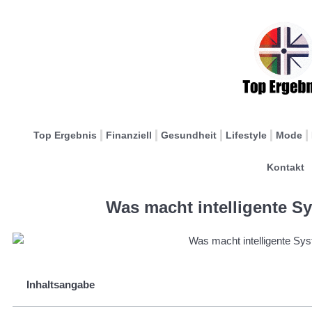
Top Ergebnis
Finanziell
Gesundheit
Lifestyle
Mode
Kontakt
Was macht intelligente Sy
Inhaltsangabe