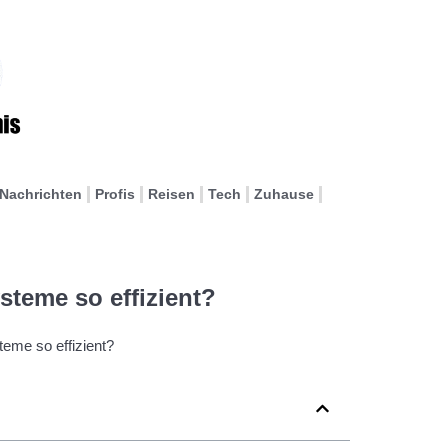
Nachrichten
Profis
Reisen
Tech
Zuhause
steme so effizient?