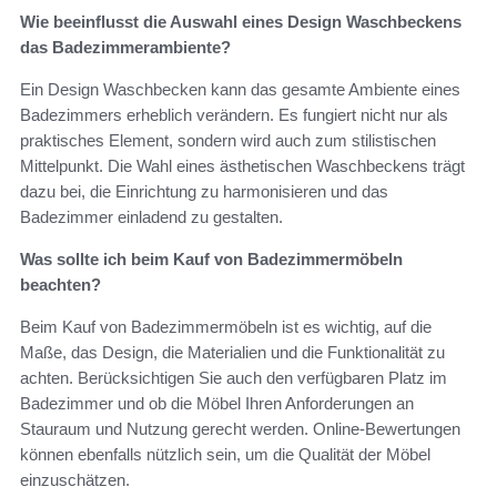
Wie beeinflusst die Auswahl eines Design Waschbeckens
das Badezimmerambiente?
Ein Design Waschbecken kann das gesamte Ambiente eines
Badezimmers erheblich verändern. Es fungiert nicht nur als
praktisches Element, sondern wird auch zum stilistischen
Mittelpunkt. Die Wahl eines ästhetischen Waschbeckens trägt
dazu bei, die Einrichtung zu harmonisieren und das
Badezimmer einladend zu gestalten.
Was sollte ich beim Kauf von Badezimmermöbeln
beachten?
Beim Kauf von Badezimmermöbeln ist es wichtig, auf die
Maße, das Design, die Materialien und die Funktionalität zu
achten. Berücksichtigen Sie auch den verfügbaren Platz im
Badezimmer und ob die Möbel Ihren Anforderungen an
Stauraum und Nutzung gerecht werden. Online-Bewertungen
können ebenfalls nützlich sein, um die Qualität der Möbel
einzuschätzen.