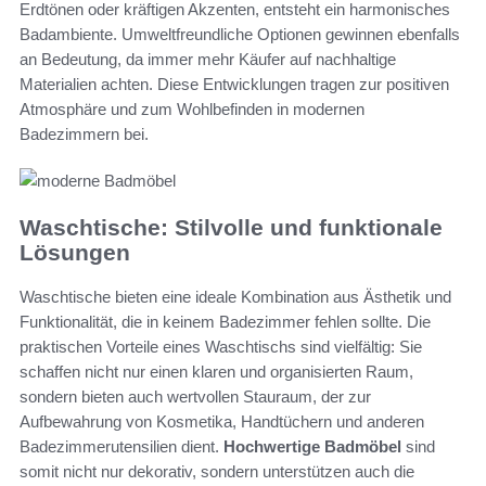
Erdtönen oder kräftigen Akzenten, entsteht ein harmonisches
Badambiente. Umweltfreundliche Optionen gewinnen ebenfalls
an Bedeutung, da immer mehr Käufer auf nachhaltige
Materialien achten. Diese Entwicklungen tragen zur positiven
Atmosphäre und zum Wohlbefinden in modernen
Badezimmern bei.
Waschtische: Stilvolle und funktionale
Lösungen
Waschtische bieten eine ideale Kombination aus Ästhetik und
Funktionalität, die in keinem Badezimmer fehlen sollte. Die
praktischen Vorteile eines Waschtischs sind vielfältig: Sie
schaffen nicht nur einen klaren und organisierten Raum,
sondern bieten auch wertvollen Stauraum, der zur
Aufbewahrung von Kosmetika, Handtüchern und anderen
Badezimmerutensilien dient.
Hochwertige Badmöbel
sind
somit nicht nur dekorativ, sondern unterstützen auch die