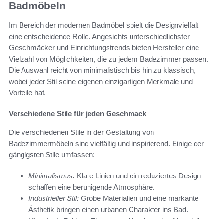
Badmöbeln
Im Bereich der modernen Badmöbel spielt die Designvielfalt
eine entscheidende Rolle. Angesichts unterschiedlichster
Geschmäcker und Einrichtungstrends bieten Hersteller eine
Vielzahl von Möglichkeiten, die zu jedem Badezimmer passen.
Die Auswahl reicht von minimalistisch bis hin zu klassisch,
wobei jeder Stil seine eigenen einzigartigen Merkmale und
Vorteile hat.
Verschiedene Stile für jeden Geschmack
Die verschiedenen Stile in der Gestaltung von
Badezimmermöbeln sind vielfältig und inspirierend. Einige der
gängigsten Stile umfassen:
Minimalismus:
Klare Linien und ein reduziertes Design
schaffen eine beruhigende Atmosphäre.
Industrieller Stil:
Grobe Materialien und eine markante
Ästhetik bringen einen urbanen Charakter ins Bad.