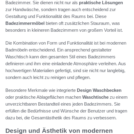
Badezimmer. Sie dienen nicht nur als
praktische Lösungen
zur Handwäsche, sondern tragen auch entscheidend zur
Gestaltung und Funktionalität des Raums bei. Diese
Badezimmermöbel
bieten oft zusätzlichen Stauraum, was
besonders in kleineren Badezimmern von großem Vorteil ist.
Die Kombination von Form und Funktionalität ist bei modernen
Badmöbeln entscheidend. Ein ansprechend gestalteter
Waschtisch kann den gesamten Stil eines Badezimmers
definieren und ihm eine einladende Atmosphäre verleihen. Aus
hochwertigen Materialien gefertigt, sind sie nicht nur langlebig,
sondern auch leicht zu reinigen und pflegen.
Besondere Merkmale wie integrierte
Design Waschbecken
oder praktische Ablageflächen machen
Waschtische
zu einem
unverzichtbaren Bestandteil eines jeden Badezimmers. Sie
erfüllen die Bedürfnisse und Wünsche der Benutzer und tragen
dazu bei, die Gesamtästhetik des Raums zu verbessern.
Design und Ästhetik von modernen