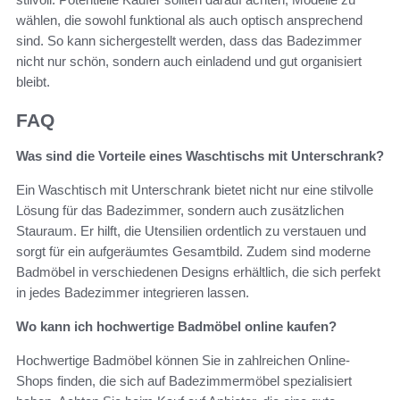
wählen, die sowohl funktional als auch optisch ansprechend
sind. So kann sichergestellt werden, dass das Badezimmer
nicht nur schön, sondern auch einladend und gut organisiert
bleibt.
FAQ
Was sind die Vorteile eines Waschtischs mit Unterschrank?
Ein Waschtisch mit Unterschrank bietet nicht nur eine stilvolle
Lösung für das Badezimmer, sondern auch zusätzlichen
Stauraum. Er hilft, die Utensilien ordentlich zu verstauen und
sorgt für ein aufgeräumtes Gesamtbild. Zudem sind moderne
Badmöbel in verschiedenen Designs erhältlich, die sich perfekt
in jedes Badezimmer integrieren lassen.
Wo kann ich hochwertige Badmöbel online kaufen?
Hochwertige Badmöbel können Sie in zahlreichen Online-
Shops finden, die sich auf Badezimmermöbel spezialisiert