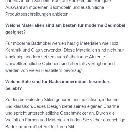
haben. Achten Sie beim Kauf auf Anbieter, die eine gute
Auswahl an modernen Badmöbeln und ausführliche
Produktbeschreibungen anbieten.
Welche Materialien sind am besten für moderne Badmöbel
geeignet?
Für moderne Badmöbel werden häufig Materialien wie Holz,
Keramik und Glas verwendet. Diese Materialien sind nicht nur
langlebig, sondern setzen auch ästhetische Akzente.
Umweltfreundliche Optionen sind ebenfalls verfügbar und
werden von vielen Herstellern bevorzugt.
Welche Stile sind für Badezimmermöbel besonders
beliebt?
Zu den beliebtesten Stilen gehören minimalistisch, industriell
und klassisch. Jedes Design bietet seinen eigenen Charme
und spricht unterschiedliche Geschmäcker an. Durch die
Vielfalt an Farben und Materialien finden Sie sicher das richtige
Badezimmermöbel-Set für Ihren Stil.