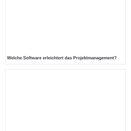
Welche Software erleichtert das Projektmanagement?