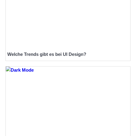
Welche Trends gibt es bei UI Design?