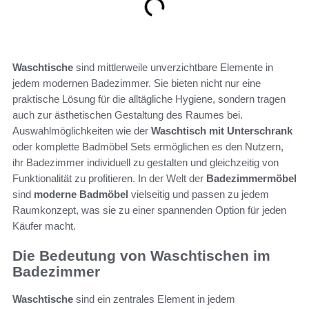
Waschtische
sind mittlerweile unverzichtbare Elemente in
jedem modernen Badezimmer. Sie bieten nicht nur eine
praktische Lösung für die alltägliche Hygiene, sondern tragen
auch zur ästhetischen Gestaltung des Raumes bei.
Auswahlmöglichkeiten wie der
Waschtisch mit Unterschrank
oder komplette Badmöbel Sets ermöglichen es den Nutzern,
ihr Badezimmer individuell zu gestalten und gleichzeitig von
Funktionalität zu profitieren. In der Welt der
Badezimmermöbel
sind
moderne Badmöbel
vielseitig und passen zu jedem
Raumkonzept, was sie zu einer spannenden Option für jeden
Käufer macht.
Die Bedeutung von Waschtischen im
Badezimmer
Waschtische
sind ein zentrales Element in jedem