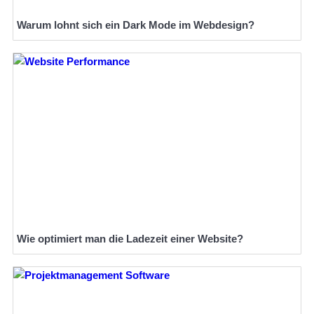
Warum lohnt sich ein Dark Mode im Webdesign?
Wie optimiert man die Ladezeit einer Website?