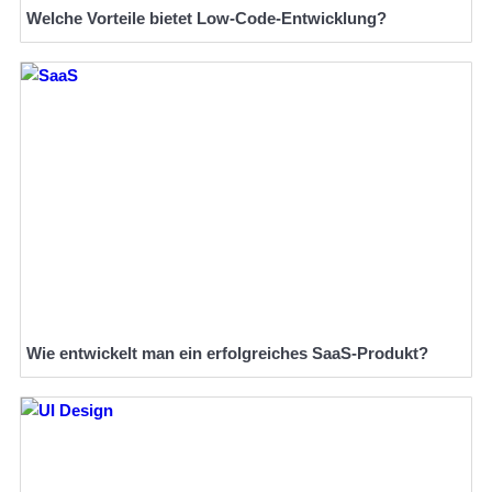
Welche Vorteile bietet Low-Code-Entwicklung?
Wie entwickelt man ein erfolgreiches SaaS-Produkt?