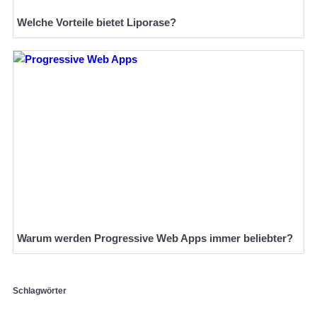
Welche Vorteile bietet Liporase?
Warum werden Progressive Web Apps immer beliebter?
Schlagwörter