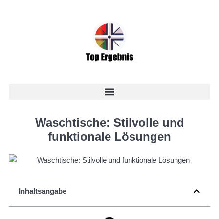
Waschtische: Stilvolle und
funktionale Lösungen
Inhaltsangabe