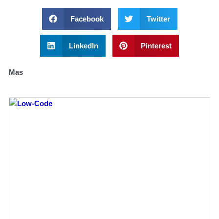
Facebook
Twitter
LinkedIn
Pinterest
Mas