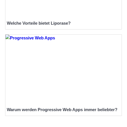
Welche Vorteile bietet Liporase?
Warum werden Progressive Web Apps immer beliebter?