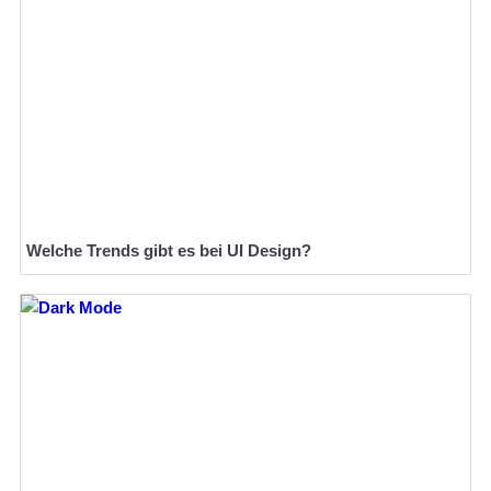
Welche Trends gibt es bei UI Design?