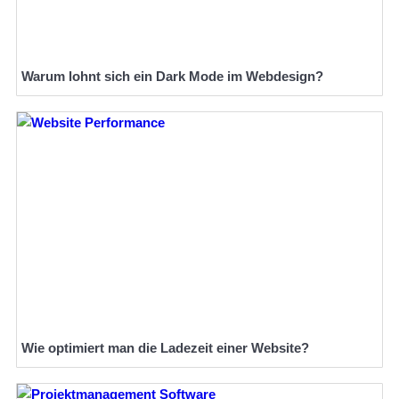
Warum lohnt sich ein Dark Mode im Webdesign?
Wie optimiert man die Ladezeit einer Website?