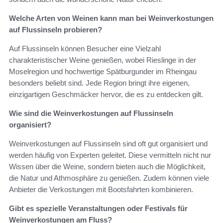
Welche Arten von Weinen kann man bei Weinverkostungen
auf Flussinseln probieren?
Auf Flussinseln können Besucher eine Vielzahl
charakteristischer Weine genießen, wobei Rieslinge in der
Moselregion und hochwertige Spätburgunder im Rheingau
besonders beliebt sind. Jede Region bringt ihre eigenen,
einzigartigen Geschmäcker hervor, die es zu entdecken gilt.
Wie sind die Weinverkostungen auf Flussinseln
organisiert?
Weinverkostungen auf Flussinseln sind oft gut organisiert und
werden häufig von Experten geleitet. Diese vermitteln nicht nur
Wissen über die Weine, sondern bieten auch die Möglichkeit,
die Natur und Athmosphäre zu genießen. Zudem können viele
Anbieter die Verkostungen mit Bootsfahrten kombinieren.
Gibt es spezielle Veranstaltungen oder Festivals für
Weinverkostungen am Fluss?