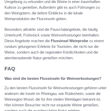
Umgebung zu erkunden und die Weine in einer traumhaften
Kulisse zu genießen. Außerdem gibt es auch Führungen zu
den Weingütern, die tiefere Einblicke in die lokale
Weinproduktion der Flussinseln geben.
Besonders attraktiv sind die Pauschalangebote, die häufig
Unterkunft, Frühstück sowie Weinverkostungen beinhalten.
Diese Angebote machen die
Flussinsel Weinprobe
zu einem
rundum gelungenen Erlebnis für Touristen, die nicht nur die
Weine, sondern auch die regionalen Köstlichkeiten und die
atemberaubende Natur genießen möchten.
FAQ
Was sind die besten Flussinseln für Weinverkostungen?
Zu den besten Flussinseln für Weinverkostungen gehören unter
anderem die Inseln im Rheingau, wie Rüdesheim, sowie die
Weinregion Mosel, die für ihre steilen Weinlagen bekannt ist.
Hier können Besucher nicht nur exquisite Weine genießen,
sondern auch die wunderschöne Natur erleben.