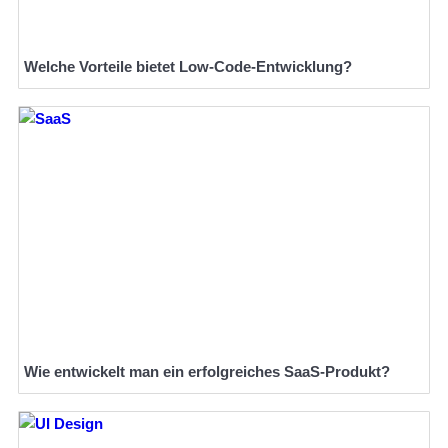
Welche Vorteile bietet Low-Code-Entwicklung?
Wie entwickelt man ein erfolgreiches SaaS-Produkt?