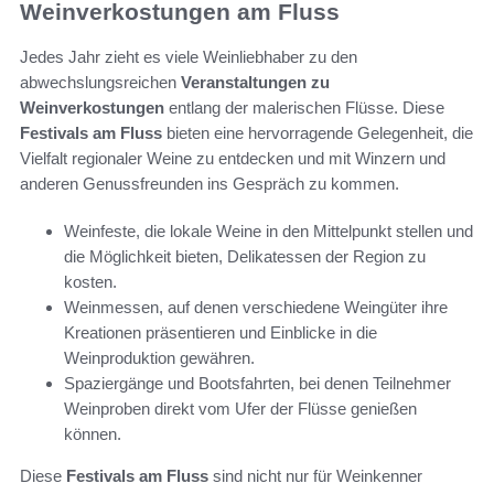
Weinverkostungen am Fluss
Jedes Jahr zieht es viele Weinliebhaber zu den
abwechslungsreichen
Veranstaltungen zu
Weinverkostungen
entlang der malerischen Flüsse. Diese
Festivals am Fluss
bieten eine hervorragende Gelegenheit, die
Vielfalt regionaler Weine zu entdecken und mit Winzern und
anderen Genussfreunden ins Gespräch zu kommen.
Weinfeste, die lokale Weine in den Mittelpunkt stellen und
die Möglichkeit bieten, Delikatessen der Region zu
kosten.
Weinmessen, auf denen verschiedene Weingüter ihre
Kreationen präsentieren und Einblicke in die
Weinproduktion gewähren.
Spaziergänge und Bootsfahrten, bei denen Teilnehmer
Weinproben direkt vom Ufer der Flüsse genießen
können.
Diese
Festivals am Fluss
sind nicht nur für Weinkenner