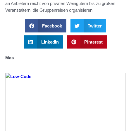
an Anbietern reicht von privaten Weingütern bis zu großen
Veranstaltern, die Gruppenreisen organisieren.
Facebook
Twitter
LinkedIn
Pinterest
Mas