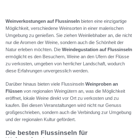
Weinverkostungen auf Flussinseln
bieten eine einzigartige
Möglichkeit, verschiedene Weinsorten in einer malerischen
Umgebung zu genießen. Sie ziehen Weinliebhaber an, die nicht
nur die Aromen der Weine, sondern auch die Schönheit der
Natur erleben möchten. Die
Weindegustation auf Flussinseln
ermöglicht es den Besuchern, Weine an den Ufern der Flüsse
zu verkosten, umgeben von herrlicher Landschaft, wodurch
diese Erfahrungen unvergesslich werden.
Darüber hinaus bieten viele Flussinseln
Weinproben an
Flüssen
von regionalen Weingütern an, was die Möglichkeit
eröffnet, lokale Weine direkt vor Ort zu verkosten und zu
kaufen. Bei diesen Veranstaltungen wird nicht nur Genuss
großgeschrieben, sondern auch die Verbindung zur Umgebung
und der regionalen Kultur gefördert.
Die besten Flussinseln für