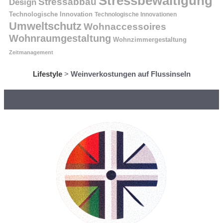
Stressbewältigung
Stressabbau
Design
Technologische Innovation
Technologische Innovationen
Umweltschutz
Wohnaccessoires
Wohnraumgestaltung
Wohnzimmergestaltung
Zeitmanagement
Lifestyle
>
Weinverkostungen auf Flussinseln