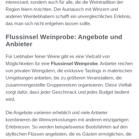
interessant, sondern auch für alle, die die Weintradition der
Region feiern möchten. Der Austausch mit Winzern und
anderen Weinliebhabern schafft ein unvergleichliches Erlebnis,
das man sich nicht entgehen lassen sollte.
Flussinsel Weinprobe: Angebote und
Anbieter
Für Liebhaber feiner Weine gibt es eine Vielzahl von
Möglichkeiten für eine
Flussinsel Weinprobe
. Anbieter reichen
von privaten Weingütern, die exklusive Tastings in malerischen
Umgebungen anbieten, bis zu größeren Veranstaltern, die
zusammengestellte Gruppenreisen organisieren. Diese Vielfalt
sorgt dafür, dass jeder Geschmack und jedes Budget bedient
wird.
Die Angebote variieren erheblich und viele Anbieter
kombinieren die Weinverkostungen mit anderen einzigartigen
Erlebnissen. So werden beispielsweise Bootsfahrten auf den
idyllischen Flüssen angeboten, die es Gästen ermöglichen, die