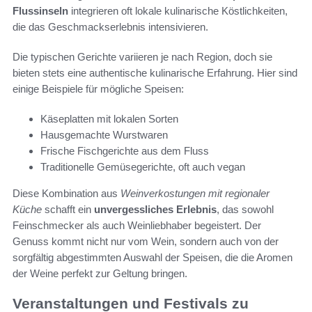
Flussinseln
integrieren oft lokale kulinarische Köstlichkeiten,
die das Geschmackserlebnis intensivieren.
Die typischen Gerichte variieren je nach Region, doch sie
bieten stets eine authentische kulinarische Erfahrung. Hier sind
einige Beispiele für mögliche Speisen:
Käseplatten mit lokalen Sorten
Hausgemachte Wurstwaren
Frische Fischgerichte aus dem Fluss
Traditionelle Gemüsegerichte, oft auch vegan
Diese Kombination aus
Weinverkostungen mit regionaler
Küche
schafft ein
unvergessliches Erlebnis
, das sowohl
Feinschmecker als auch Weinliebhaber begeistert. Der
Genuss kommt nicht nur vom Wein, sondern auch von der
sorgfältig abgestimmten Auswahl der Speisen, die die Aromen
der Weine perfekt zur Geltung bringen.
Veranstaltungen und Festivals zu