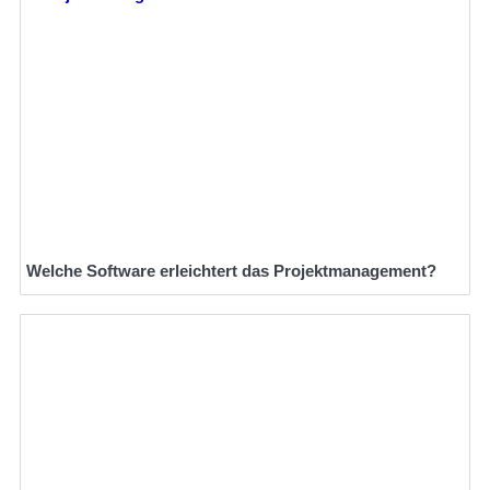
Welche Software erleichtert das Projektmanagement?