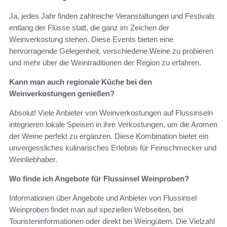
Ja, jedes Jahr finden zahlreiche Veranstaltungen und Festivals
entlang der Flüsse statt, die ganz im Zeichen der
Weinverkostung stehen. Diese Events bieten eine
hervorragende Gelegenheit, verschiedene Weine zu probieren
und mehr über die Weintraditionen der Region zu erfahren.
Kann man auch regionale Küche bei den
Weinverkostungen genießen?
Absolut! Viele Anbieter von Weinverkostungen auf Flussinseln
integrieren lokale Speisen in ihre Verkostungen, um die Aromen
der Weine perfekt zu ergänzen. Diese Kombination bietet ein
unvergessliches kulinarisches Erlebnis für Feinschmecker und
Weinliebhaber.
Wo finde ich Angebote für Flussinsel Weinproben?
Informationen über Angebote und Anbieter von Flussinsel
Weinproben findet man auf speziellen Webseiten, bei
Touristeninformationen oder direkt bei Weingütern. Die Vielzahl