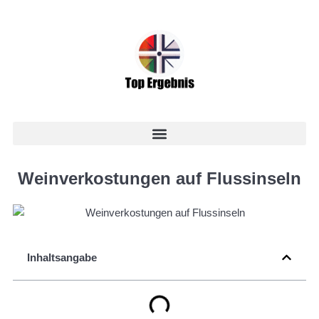
Weinverkostungen auf Flussinseln
Inhaltsangabe