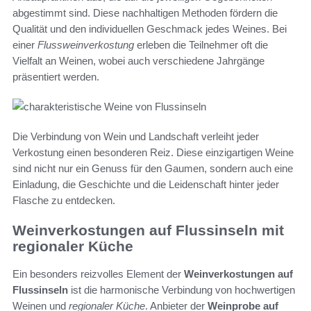
abgestimmt sind. Diese nachhaltigen Methoden fördern die
Qualität und den individuellen Geschmack jedes Weines. Bei
einer
Flussweinverkostung
erleben die Teilnehmer oft die
Vielfalt an Weinen, wobei auch verschiedene Jahrgänge
präsentiert werden.
Die Verbindung von Wein und Landschaft verleiht jeder
Verkostung einen besonderen Reiz. Diese einzigartigen Weine
sind nicht nur ein Genuss für den Gaumen, sondern auch eine
Einladung, die Geschichte und die Leidenschaft hinter jeder
Flasche zu entdecken.
Weinverkostungen auf Flussinseln mit
regionaler Küche
Ein besonders reizvolles Element der
Weinverkostungen auf
Flussinseln
ist die harmonische Verbindung von hochwertigen
Weinen und
regionaler Küche
. Anbieter der
Weinprobe auf