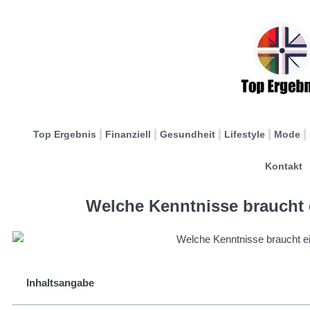
Top Ergebnis
Finanziell
Gesundheit
Lifestyle
Mode
Kontakt
Welche Kenntnisse braucht 
Inhaltsangabe