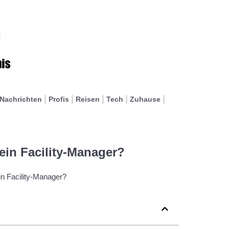
Nachrichten
Profis
Reisen
Tech
Zuhause
ein Facility-Manager?