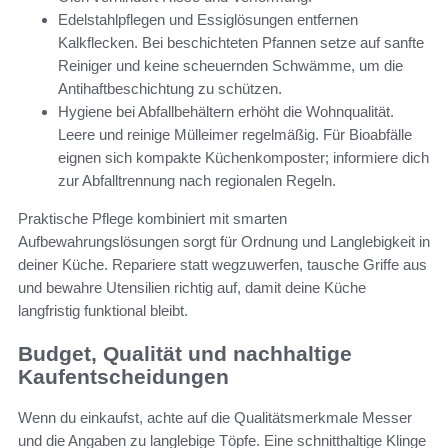
Edelstahlpflegen und Essiglösungen entfernen
Kalkflecken. Bei beschichteten Pfannen setze auf sanfte
Reiniger und keine scheuernden Schwämme, um die
Antihaftbeschichtung zu schützen.
Hygiene bei Abfallbehältern erhöht die Wohnqualität.
Leere und reinige Mülleimer regelmäßig. Für Bioabfälle
eignen sich kompakte Küchenkomposter; informiere dich
zur Abfalltrennung nach regionalen Regeln.
Praktische Pflege kombiniert mit smarten
Aufbewahrungslösungen sorgt für Ordnung und Langlebigkeit in
deiner Küche. Repariere statt wegzuwerfen, tausche Griffe aus
und bewahre Utensilien richtig auf, damit deine Küche
langfristig funktional bleibt.
Budget, Qualität und nachhaltige
Kaufentscheidungen
Wenn du einkaufst, achte auf die Qualitätsmerkmale Messer
und die Angaben zu langlebige Töpfe. Eine schnitthaltige Klinge