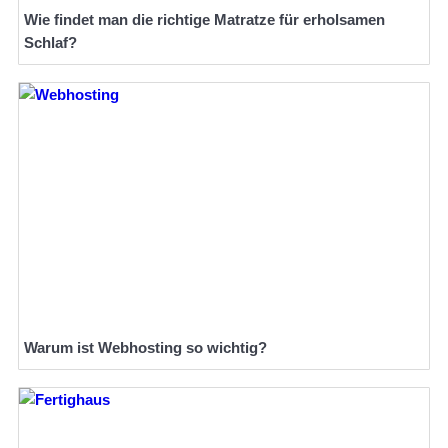
Wie findet man die richtige Matratze für erholsamen
Schlaf?
Warum ist Webhosting so wichtig?