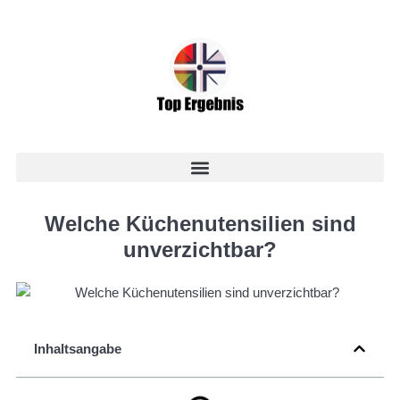
Welche Küchenutensilien sind
unverzichtbar?
Inhaltsangabe