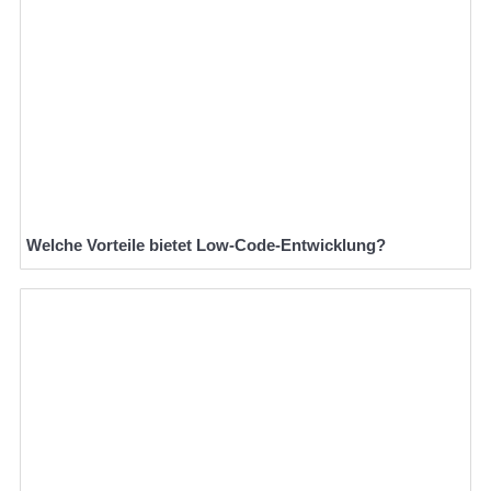
Welche Vorteile bietet Low-Code-Entwicklung?