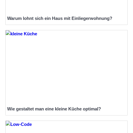
Warum lohnt sich ein Haus mit Einliegerwohnung?
Wie gestaltet man eine kleine Küche optimal?