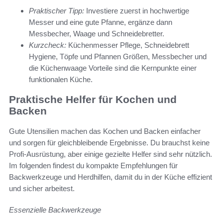
Praktischer Tipp:
Investiere zuerst in hochwertige
Messer und eine gute Pfanne, ergänze dann
Messbecher, Waage und Schneidebretter.
Kurzcheck:
Küchenmesser Pflege, Schneidebrett
Hygiene, Töpfe und Pfannen Größen, Messbecher und
die Küchenwaage Vorteile sind die Kernpunkte einer
funktionalen Küche.
Praktische Helfer für Kochen und
Backen
Gute Utensilien machen das Kochen und Backen einfacher
und sorgen für gleichbleibende Ergebnisse. Du brauchst keine
Profi-Ausrüstung, aber einige gezielte Helfer sind sehr nützlich.
Im folgenden findest du kompakte Empfehlungen für
Backwerkzeuge und Herdhilfen, damit du in der Küche effizient
und sicher arbeitest.
Essenzielle Backwerkzeuge