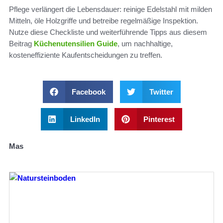
Pflege verlängert die Lebensdauer: reinige Edelstahl mit milden
Mitteln, öle Holzgriffe und betreibe regelmäßige Inspektion.
Nutze diese Checkliste und weiterführende Tipps aus diesem
Beitrag
Küchenutensilien Guide
, um nachhaltige,
kosteneffiziente Kaufentscheidungen zu treffen.
Facebook
Twitter
LinkedIn
Pinterest
Mas