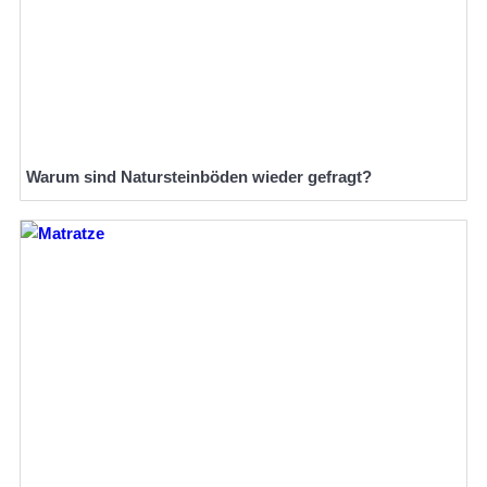
Warum sind Natursteinböden wieder gefragt?