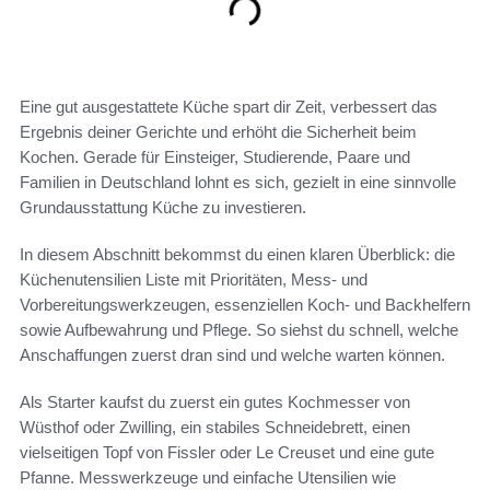
Eine gut ausgestattete Küche spart dir Zeit, verbessert das
Ergebnis deiner Gerichte und erhöht die Sicherheit beim
Kochen. Gerade für Einsteiger, Studierende, Paare und
Familien in Deutschland lohnt es sich, gezielt in eine sinnvolle
Grundausstattung Küche zu investieren.
In diesem Abschnitt bekommst du einen klaren Überblick: die
Küchenutensilien Liste mit Prioritäten, Mess- und
Vorbereitungswerkzeugen, essenziellen Koch- und Backhelfern
sowie Aufbewahrung und Pflege. So siehst du schnell, welche
Anschaffungen zuerst dran sind und welche warten können.
Als Starter kaufst du zuerst ein gutes Kochmesser von
Wüsthof oder Zwilling, ein stabiles Schneidebrett, einen
vielseitigen Topf von Fissler oder Le Creuset und eine gute
Pfanne. Messwerkzeuge und einfache Utensilien wie