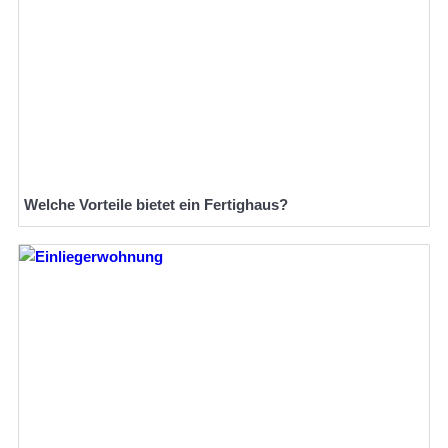
Welche Vorteile bietet ein Fertighaus?