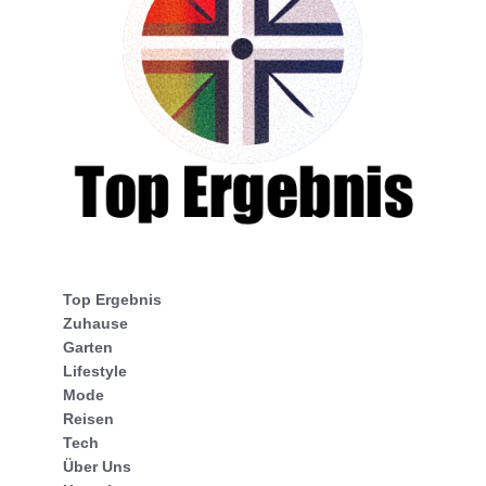
Top Ergebnis
Zuhause
Garten
Lifestyle
Mode
Reisen
Tech
Über Uns