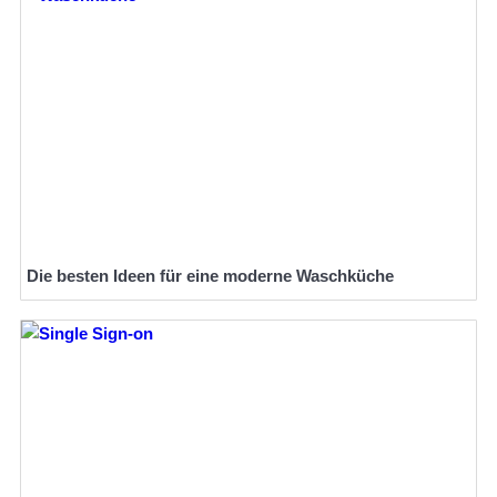
Die besten Ideen für eine moderne Waschküche