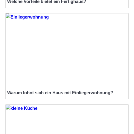
Welche Vorteile bietet ein Fertighaus?
Warum lohnt sich ein Haus mit Einliegerwohnung?