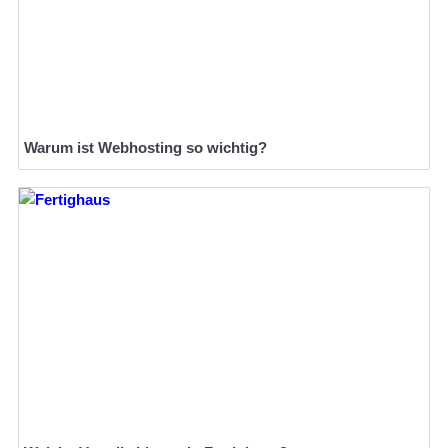
Warum ist Webhosting so wichtig?