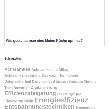
Wie gestaltet man eine kleine Küche optimal?
Schlagwörter
Achtsamkeit
Achtsamkeit im Alltag
Achtsamkeitstraining
Blockchain Technologie
Datensicherheit
Digitale
Designermöbel
Digitales Marketing
Digitalisierung
Transformation
Effizienzsteigerung
Einrichtungstipps
Energieeffizienz
Elektromobilität
Entspannungstechniken
Erneuerbare