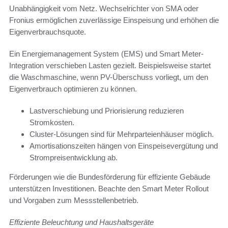
Unabhängigkeit vom Netz. Wechselrichter von SMA oder
Fronius ermöglichen zuverlässige Einspeisung und erhöhen die
Eigenverbrauchsquote.
Ein Energiemanagement System (EMS) und Smart Meter-
Integration verschieben Lasten gezielt. Beispielsweise startet
die Waschmaschine, wenn PV-Überschuss vorliegt, um den
Eigenverbrauch optimieren zu können.
Lastverschiebung und Priorisierung reduzieren
Stromkosten.
Cluster-Lösungen sind für Mehrparteienhäuser möglich.
Amortisationszeiten hängen von Einspeisevergütung und
Strompreisentwicklung ab.
Förderungen wie die Bundesförderung für effiziente Gebäude
unterstützen Investitionen. Beachte den Smart Meter Rollout
und Vorgaben zum Messstellenbetrieb.
Effiziente Beleuchtung und Haushaltsgeräte