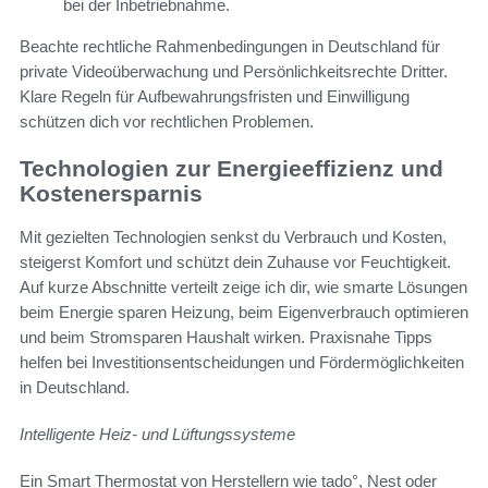
bei der Inbetriebnahme.
Beachte rechtliche Rahmenbedingungen in Deutschland für
private Videoüberwachung und Persönlichkeitsrechte Dritter.
Klare Regeln für Aufbewahrungsfristen und Einwilligung
schützen dich vor rechtlichen Problemen.
Technologien zur Energieeffizienz und
Kostenersparnis
Mit gezielten Technologien senkst du Verbrauch und Kosten,
steigerst Komfort und schützt dein Zuhause vor Feuchtigkeit.
Auf kurze Abschnitte verteilt zeige ich dir, wie smarte Lösungen
beim Energie sparen Heizung, beim Eigenverbrauch optimieren
und beim Stromsparen Haushalt wirken. Praxisnahe Tipps
helfen bei Investitionsentscheidungen und Fördermöglichkeiten
in Deutschland.
Intelligente Heiz- und Lüftungssysteme
Ein Smart Thermostat von Herstellern wie tado°, Nest oder