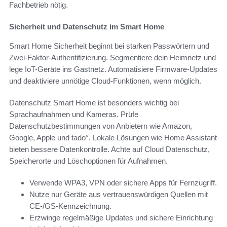
Fachbetrieb nötig.
Sicherheit und Datenschutz im Smart Home
Smart Home Sicherheit beginnt bei starken Passwörtern und
Zwei-Faktor-Authentifizierung. Segmentiere dein Heimnetz und
lege IoT-Geräte ins Gastnetz. Automatisiere Firmware-Updates
und deaktiviere unnötige Cloud-Funktionen, wenn möglich.
Datenschutz Smart Home ist besonders wichtig bei
Sprachaufnahmen und Kameras. Prüfe
Datenschutzbestimmungen von Anbietern wie Amazon,
Google, Apple und tado°. Lokale Lösungen wie Home Assistant
bieten bessere Datenkontrolle. Achte auf Cloud Datenschutz,
Speicherorte und Löschoptionen für Aufnahmen.
Verwende WPA3, VPN oder sichere Apps für Fernzugriff.
Nutze nur Geräte aus vertrauenswürdigen Quellen mit
CE-/GS-Kennzeichnung.
Erzwinge regelmäßige Updates und sichere Einrichtung