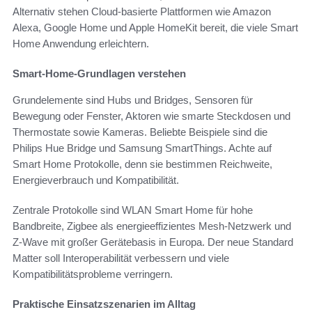
Alternativ stehen Cloud-basierte Plattformen wie Amazon
Alexa, Google Home und Apple HomeKit bereit, die viele Smart
Home Anwendung erleichtern.
Smart-Home-Grundlagen verstehen
Grundelemente sind Hubs und Bridges, Sensoren für
Bewegung oder Fenster, Aktoren wie smarte Steckdosen und
Thermostate sowie Kameras. Beliebte Beispiele sind die
Philips Hue Bridge und Samsung SmartThings. Achte auf
Smart Home Protokolle, denn sie bestimmen Reichweite,
Energieverbrauch und Kompatibilität.
Zentrale Protokolle sind WLAN Smart Home für hohe
Bandbreite, Zigbee als energieeffizientes Mesh-Netzwerk und
Z-Wave mit großer Gerätebasis in Europa. Der neue Standard
Matter soll Interoperabilität verbessern und viele
Kompatibilitätsprobleme verringern.
Praktische Einsatzszenarien im Alltag