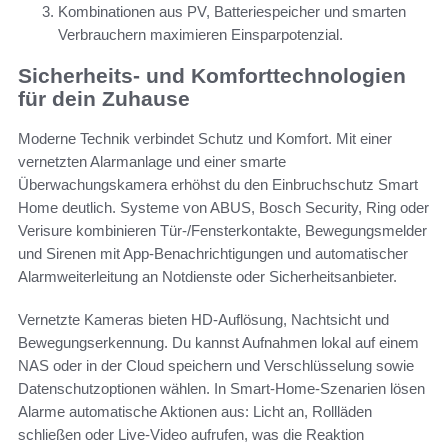
Kombinationen aus PV, Batteriespeicher und smarten
Verbrauchern maximieren Einsparpotenzial.
Sicherheits- und Komforttechnologien
für dein Zuhause
Moderne Technik verbindet Schutz und Komfort. Mit einer
vernetzten Alarmanlage und einer smarte
Überwachungskamera erhöhst du den Einbruchschutz Smart
Home deutlich. Systeme von ABUS, Bosch Security, Ring oder
Verisure kombinieren Tür-/Fensterkontakte, Bewegungsmelder
und Sirenen mit App-Benachrichtigungen und automatischer
Alarmweiterleitung an Notdienste oder Sicherheitsanbieter.
Vernetzte Kameras bieten HD-Auflösung, Nachtsicht und
Bewegungserkennung. Du kannst Aufnahmen lokal auf einem
NAS oder in der Cloud speichern und Verschlüsselung sowie
Datenschutzoptionen wählen. In Smart-Home-Szenarien lösen
Alarme automatische Aktionen aus: Licht an, Rollläden
schließen oder Live-Video aufrufen, was die Reaktion