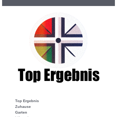
Top Ergebnis
Zuhause
Garten