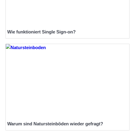
Wie funktioniert Single Sign-on?
Warum sind Natursteinböden wieder gefragt?