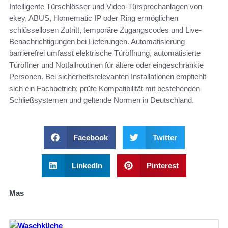
Intelligente Türschlösser und Video-Türsprechanlagen von
ekey, ABUS, Homematic IP oder Ring ermöglichen
schlüssellosen Zutritt, temporäre Zugangscodes und Live-
Benachrichtigungen bei Lieferungen. Automatisierung
barrierefrei umfasst elektrische Türöffnung, automatisierte
Türöffner und Notfallroutinen für ältere oder eingeschränkte
Personen. Bei sicherheitsrelevanten Installationen empfiehlt
sich ein Fachbetrieb; prüfe Kompatibilität mit bestehenden
Schließsystemen und geltende Normen in Deutschland.
Facebook
Twitter
LinkedIn
Pinterest
Mas