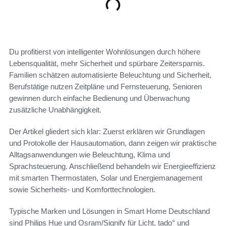
Du profitierst von intelligenter Wohnlösungen durch höhere
Lebensqualität, mehr Sicherheit und spürbare Zeitersparnis.
Familien schätzen automatisierte Beleuchtung und Sicherheit,
Berufstätige nutzen Zeitpläne und Fernsteuerung, Senioren
gewinnen durch einfache Bedienung und Überwachung
zusätzliche Unabhängigkeit.
Der Artikel gliedert sich klar: Zuerst erklären wir Grundlagen
und Protokolle der Hausautomation, dann zeigen wir praktische
Alltagsanwendungen wie Beleuchtung, Klima und
Sprachsteuerung. Anschließend behandeln wir Energieeffizienz
mit smarten Thermostaten, Solar und Energiemanagement
sowie Sicherheits- und Komforttechnologien.
Typische Marken und Lösungen in Smart Home Deutschland
sind Philips Hue und Osram/Signify für Licht, tado° und