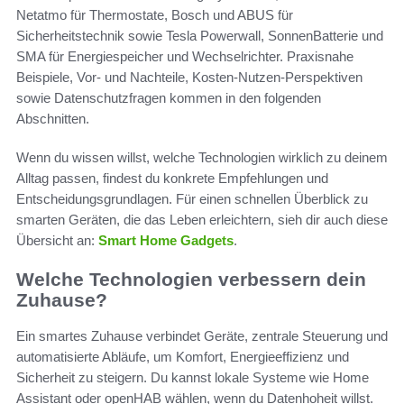
Netatmo für Thermostate, Bosch und ABUS für
Sicherheitstechnik sowie Tesla Powerwall, SonnenBatterie und
SMA für Energiespeicher und Wechselrichter. Praxisnahe
Beispiele, Vor- und Nachteile, Kosten-Nutzen-Perspektiven
sowie Datenschutzfragen kommen in den folgenden
Abschnitten.
Wenn du wissen willst, welche Technologien wirklich zu deinem
Alltag passen, findest du konkrete Empfehlungen und
Entscheidungsgrundlagen. Für einen schnellen Überblick zu
smarten Geräten, die das Leben erleichtern, sieh dir auch diese
Übersicht an:
Smart Home Gadgets
.
Welche Technologien verbessern dein
Zuhause?
Ein smartes Zuhause verbindet Geräte, zentrale Steuerung und
automatisierte Abläufe, um Komfort, Energieeffizienz und
Sicherheit zu steigern. Du kannst lokale Systeme wie Home
Assistant oder openHAB wählen, wenn du Datenhoheit willst.