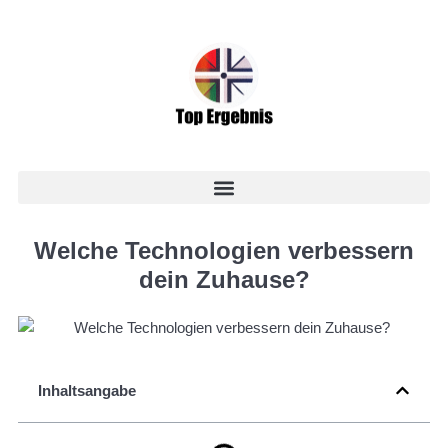
Welche Technologien verbessern
dein Zuhause?
Inhaltsangabe