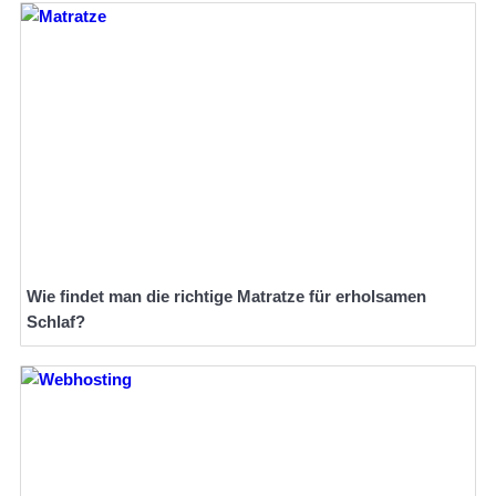
Wie findet man die richtige Matratze für erholsamen
Schlaf?