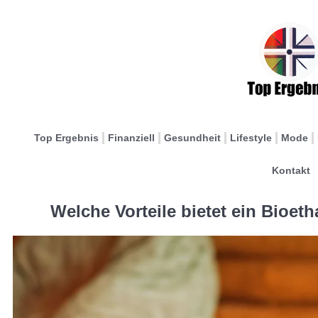
Top Ergebnis
Finanziell
Gesundheit
Lifestyle
Mode
Kontakt
Welche Vorteile bietet ein Bioet