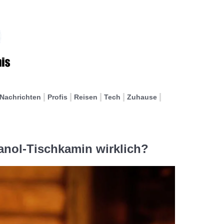
Nachrichten
Profis
Reisen
Tech
Zuhause
hanol-Tischkamin wirklich?