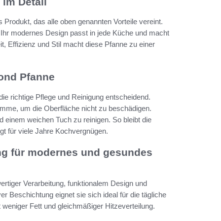
im Detail
rodukt, das alle oben genannten Vorteile vereint.
d. Ihr modernes Design passt in jede Küche und macht
 Effizienz und Stil macht diese Pfanne zu einer
bond Pfanne
die richtige Pflege und Reinigung entscheidend.
mme, um die Oberfläche nicht zu beschädigen.
 einem weichen Tuch zu reinigen. So bleibt die
gt für viele Jahre Kochvergnügen.
ung für modernes und gesundes
rtiger Verarbeitung, funktionalem Design und
Beschichtung eignet sie sich ideal für die tägliche
weniger Fett und gleichmäßiger Hitzeverteilung.