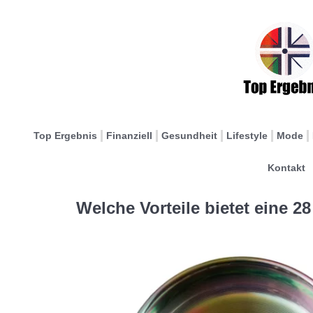
Top Ergebnis
Finanziell
Gesundheit
Lifestyle
Mode
Kontakt
Welche Vorteile bietet eine 