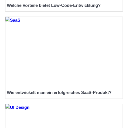
Welche Vorteile bietet Low-Code-Entwicklung?
Wie entwickelt man ein erfolgreiches SaaS-Produkt?