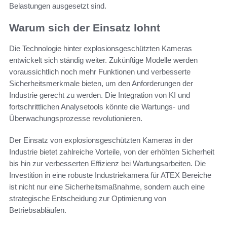
Belastungen ausgesetzt sind.
Warum sich der Einsatz lohnt
Die Technologie hinter explosionsgeschützten Kameras
entwickelt sich ständig weiter. Zukünftige Modelle werden
voraussichtlich noch mehr Funktionen und verbesserte
Sicherheitsmerkmale bieten, um den Anforderungen der
Industrie gerecht zu werden. Die Integration von KI und
fortschrittlichen Analysetools könnte die Wartungs- und
Überwachungsprozesse revolutionieren.
Der Einsatz von explosionsgeschützten Kameras in der
Industrie bietet zahlreiche Vorteile, von der erhöhten Sicherheit
bis hin zur verbesserten Effizienz bei Wartungsarbeiten. Die
Investition in eine robuste Industriekamera für ATEX Bereiche
ist nicht nur eine Sicherheitsmaßnahme, sondern auch eine
strategische Entscheidung zur Optimierung von
Betriebsabläufen.