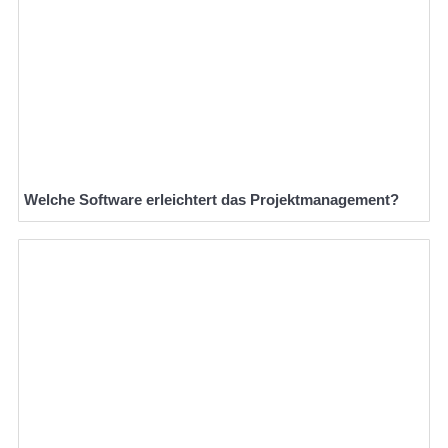
Welche Software erleichtert das Projektmanagement?