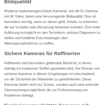
Bildqualität
Moderne explosionsgeschützte Kameras, wie die Ex Kamera
mit 4K Video, bieten eine hervorragende Bildqualität. Dies ist
besonders wichtig, wenn es darum geht, Details zu erkennen,
die auf Schäden oder Abnutzung hinweisen könnten. Eine hohe
Auflösung ermöglicht es den Technikern, präzise Diagnosen zu
stellen und fundierte Entscheidungen über
Wartungsmaßnahmen zu treffen.
Sichere Kameras für Raffinerien
Raffinerien sind besonders gefährdete Bereiche, in denen
ständig mit explosiven Stoffen gearbeitet wird. Der Einsatz von
sicheren Kameras in diesen Umgebungen ist entscheidend,
um die Sicherheit der Mitarbeiter zu gewährleisten. Diese
Kameras bieten nicht nur Schutz, sondern auch eine wertvolle
Überwachungsmöglichkeit, die zur Früherkennung von
Problemen beiträgt.