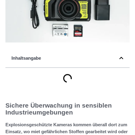
Inhaltsangabe
Sichere Überwachung in sensiblen
Industrieumgebungen
Explosionsgeschützte Kameras kommen überall dort zum
Einsatz, wo miet gefährlichen Stoffen gearbeitet wird oder