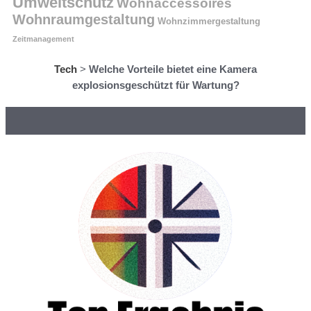
Umweltschutz
Wohnaccessoires
Wohnraumgestaltung
Wohnzimmergestaltung
Zeitmanagement
Tech
>
Welche Vorteile bietet eine Kamera
explosionsgeschützt für Wartung?