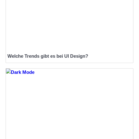
Welche Trends gibt es bei UI Design?