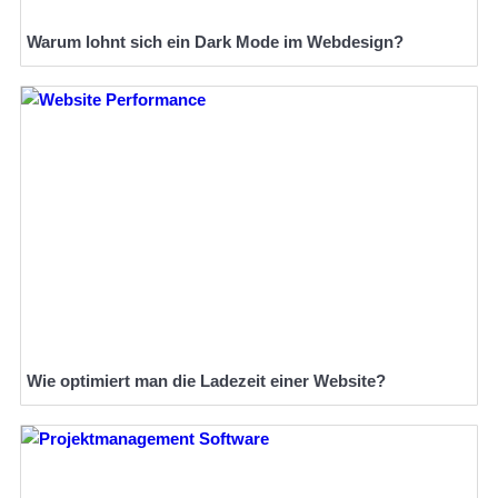
Warum lohnt sich ein Dark Mode im Webdesign?
Wie optimiert man die Ladezeit einer Website?