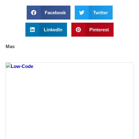
Facebook
Twitter
LinkedIn
Pinterest
Mas