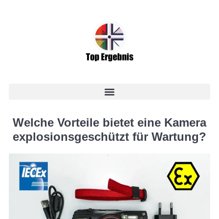
Welche Vorteile bietet eine Kamera
explosionsgeschützt für Wartung?