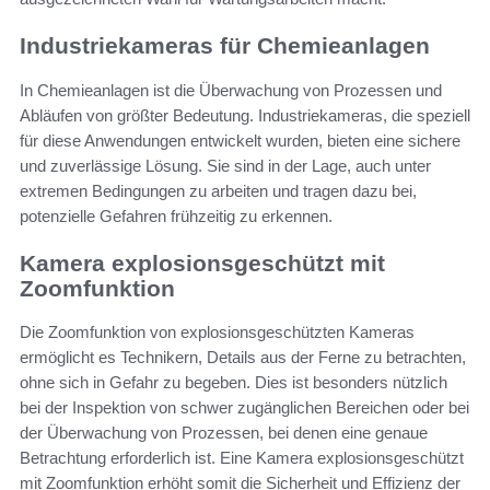
Industriekameras für Chemieanlagen
In Chemieanlagen ist die Überwachung von Prozessen und
Abläufen von größter Bedeutung. Industriekameras, die speziell
für diese Anwendungen entwickelt wurden, bieten eine sichere
und zuverlässige Lösung. Sie sind in der Lage, auch unter
extremen Bedingungen zu arbeiten und tragen dazu bei,
potenzielle Gefahren frühzeitig zu erkennen.
Kamera explosionsgeschützt mit
Zoomfunktion
Die Zoomfunktion von explosionsgeschützten Kameras
ermöglicht es Technikern, Details aus der Ferne zu betrachten,
ohne sich in Gefahr zu begeben. Dies ist besonders nützlich
bei der Inspektion von schwer zugänglichen Bereichen oder bei
der Überwachung von Prozessen, bei denen eine genaue
Betrachtung erforderlich ist. Eine Kamera explosionsgeschützt
mit Zoomfunktion erhöht somit die Sicherheit und Effizienz der