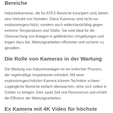
Bereiche
Industriekameras, die für ATEX-Bereiche konzipiert sind, bieten
eine Vielzahl von Vorteilen. Diese Kameras sind nicht nur
explosionsgeschützt, sondern auch widerstandsfähig gegen
extreme Temperaturen und Stöße. Sie sind ideal für die
Überwachung von Anlagen in gefährlichen Umgebungen und
tragen dazu bei, Wartungsarbeiten effizienter und sicherer zu
gestalten.
Die Rolle von Kameras in der Wartung
Die Wartung von Industrieanlagen ist ein kritischer Prozess,
der regelmäßige Inspektionen erfordert. Mit einer
explosionsgeschützten Kamera können Techniker schwer
zugängliche Bereiche einfach überwachen, ohne sich selbst in
Gefahr zu bringen. Dies spart Zeit und Ressourcen und erhöht
die Effizienz der Wartungsarbeiten.
Ex Kamera mit 4K Video für höchste