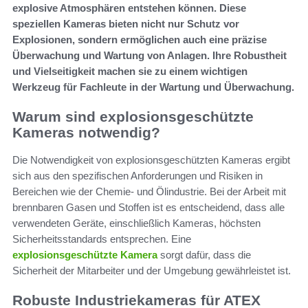
explosive Atmosphären entstehen können. Diese
speziellen Kameras bieten nicht nur Schutz vor
Explosionen, sondern ermöglichen auch eine präzise
Überwachung und Wartung von Anlagen. Ihre Robustheit
und Vielseitigkeit machen sie zu einem wichtigen
Werkzeug für Fachleute in der Wartung und Überwachung.
Warum sind explosionsgeschützte
Kameras notwendig?
Die Notwendigkeit von explosionsgeschützten Kameras ergibt
sich aus den spezifischen Anforderungen und Risiken in
Bereichen wie der Chemie- und Ölindustrie. Bei der Arbeit mit
brennbaren Gasen und Stoffen ist es entscheidend, dass alle
verwendeten Geräte, einschließlich Kameras, höchsten
Sicherheitsstandards entsprechen. Eine
explosionsgeschützte Kamera
sorgt dafür, dass die
Sicherheit der Mitarbeiter und der Umgebung gewährleistet ist.
Robuste Industriekameras für ATEX