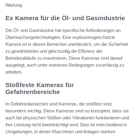
Wartung.
Ex Kamera für die Öl- und Gasindustrie
Die Öl- und Gasindustrie hat spezifische Anforderungen an
Überwachungstechnologien. Eine explosionsgeschützte
Kamera ist in diesen Bereichen unerlässlich, um die Sicherheit
zu gewährleisten und gleichzeitig die Effizienz der
Betriebsabläufe zu maximieren. Diese Kameras sind darauf
ausgelegt, auch unter extremen Bedingungen zuverlässig zu
arbeiten.
Stoßfeste Kameras für
Gefahrenbereiche
In Gefahrenbereichen sind Kameras, die stoßfest sind,
besonders wichtig. Diese Kameras sind so konzipiert, dass sie
auch bei physischen Stößen oder Vibrationen funktionieren und
ihre Leistung nicht beeinträchtigt wird. Dies ist entscheidend in
Umgebungen, in denen Maschinen und Anlagen starken