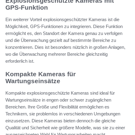
Explosionsgeschützte Kameras mit
GPS-Funktion
Ein weiterer Vorteil explosionsgeschützter Kameras ist die
Möglichkeit, GPS-Funktionen zu integrieren. Diese Funktion
ermöglicht es, den Standort der Kamera genau zu verfolgen
und die Überwachung gezielt auf bestimmte Bereiche zu
konzentrieren. Dies ist besonders nützlich in großen Anlagen,
wo die Überwachung mehrerer Bereiche gleichzeitig
erforderlich ist.
Kompakte Kameras für
Wartungseinsätze
Kompakte explosionsgeschützte Kameras sind ideal für
Wartungseinsätze in engen oder schwer zugänglichen
Bereichen. Ihre Größe und Flexibilität ermöglichen es
Technikern, sie problemlos in verschiedenen Umgebungen
einzusetzen. Diese Kameras bieten dennoch die gleiche
Qualität und Sicherheit wie größere Modelle, was sie zu einer
ausgezeichneten Wahl für Wartungsarbeiten macht.