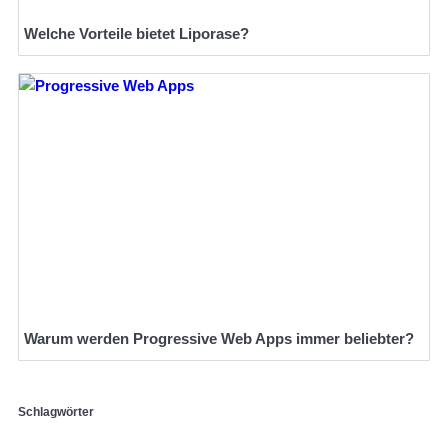
Welche Vorteile bietet Liporase?
Warum werden Progressive Web Apps immer beliebter?
Schlagwörter