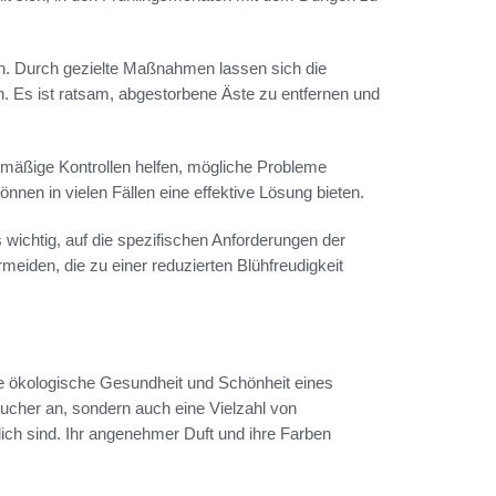
en. Durch gezielte Maßnahmen lassen sich die
. Es ist ratsam, abgestorbene Äste zu entfernen und
elmäßige Kontrollen helfen, mögliche Probleme
nnen in vielen Fällen eine effektive Lösung bieten.
 wichtig, auf die spezifischen Anforderungen der
meiden, die zu einer reduzierten Blühfreudigkeit
ie ökologische Gesundheit und Schönheit eines
ucher an, sondern auch eine Vielzahl von
ich sind. Ihr angenehmer Duft und ihre Farben