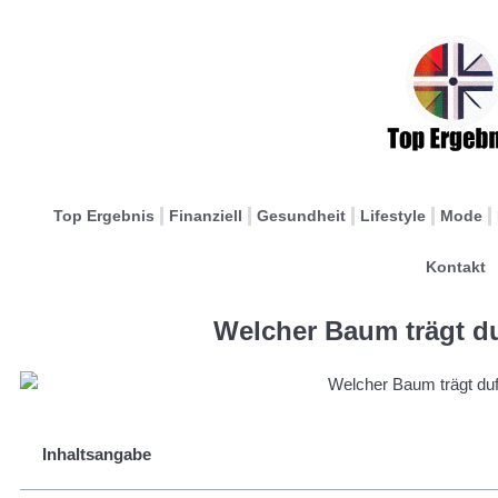
Top Ergebnis
Finanziell
Gesundheit
Lifestyle
Mode
Kontakt
Welcher Baum trägt d
Inhaltsangabe