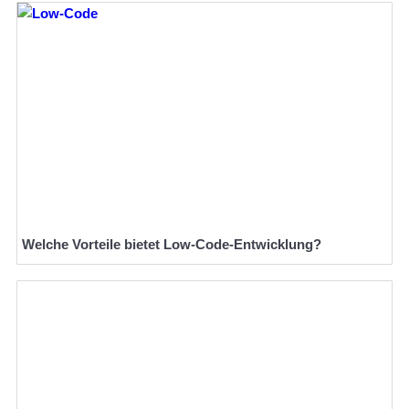
Welche Vorteile bietet Low-Code-Entwicklung?