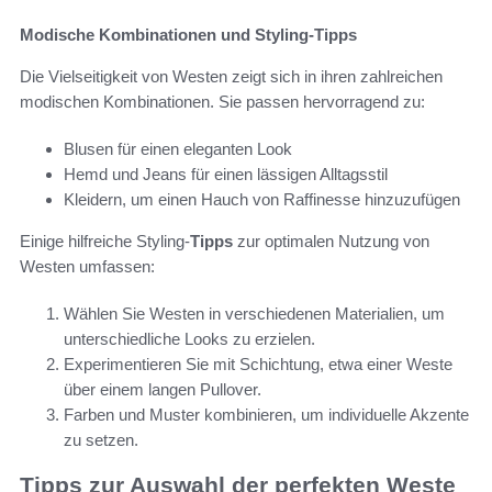
Modische Kombinationen und Styling-Tipps
Die Vielseitigkeit von Westen zeigt sich in ihren zahlreichen
modischen Kombinationen. Sie passen hervorragend zu:
Blusen für einen eleganten Look
Hemd und Jeans für einen lässigen Alltagsstil
Kleidern, um einen Hauch von Raffinesse hinzuzufügen
Einige hilfreiche Styling-
Tipps
zur optimalen Nutzung von
Westen umfassen:
Wählen Sie Westen in verschiedenen Materialien, um
unterschiedliche Looks zu erzielen.
Experimentieren Sie mit Schichtung, etwa einer Weste
über einem langen Pullover.
Farben und Muster kombinieren, um individuelle Akzente
zu setzen.
Tipps zur Auswahl der perfekten Weste