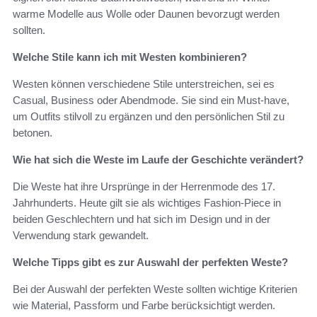
warme Modelle aus Wolle oder Daunen bevorzugt werden
sollten.
Welche Stile kann ich mit Westen kombinieren?
Westen können verschiedene Stile unterstreichen, sei es
Casual, Business oder Abendmode. Sie sind ein Must-have,
um Outfits stilvoll zu ergänzen und den persönlichen Stil zu
betonen.
Wie hat sich die Weste im Laufe der Geschichte verändert?
Die Weste hat ihre Ursprünge in der Herrenmode des 17.
Jahrhunderts. Heute gilt sie als wichtiges Fashion-Piece in
beiden Geschlechtern und hat sich im Design und in der
Verwendung stark gewandelt.
Welche Tipps gibt es zur Auswahl der perfekten Weste?
Bei der Auswahl der perfekten Weste sollten wichtige Kriterien
wie Material, Passform und Farbe berücksichtigt werden.