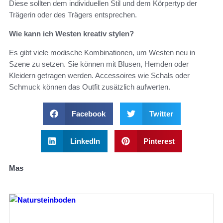
Diese sollten dem individuellen Stil und dem Körpertyp der
Trägerin oder des Trägers entsprechen.
Wie kann ich Westen kreativ stylen?
Es gibt viele modische Kombinationen, um Westen neu in
Szene zu setzen. Sie können mit Blusen, Hemden oder
Kleidern getragen werden. Accessoires wie Schals oder
Schmuck können das Outfit zusätzlich aufwerten.
Facebook
Twitter
LinkedIn
Pinterest
Mas