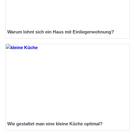
Warum lohnt sich ein Haus mit Einliegerwohnung?
Wie gestaltet man eine kleine Küche optimal?