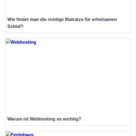
Wie findet man die richtige Matratze für erholsamen
Schlaf?
Warum ist Webhosting so wichtig?