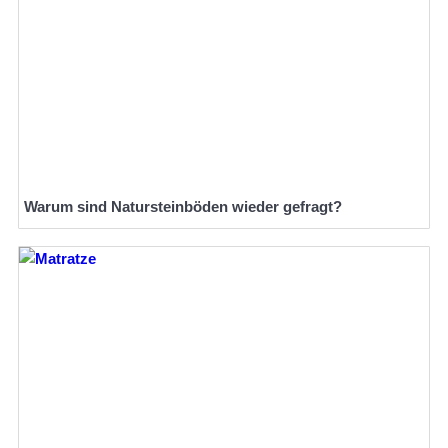
Warum sind Natursteinböden wieder gefragt?