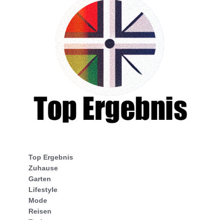
Top Ergebnis
Zuhause
Garten
Lifestyle
Mode
Reisen