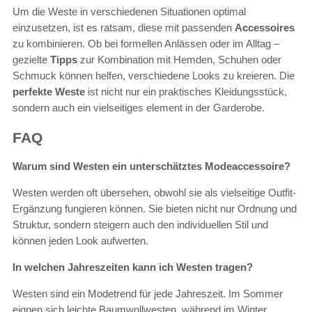
Um die Weste in verschiedenen Situationen optimal
einzusetzen, ist es ratsam, diese mit passenden
Accessoires
zu kombinieren. Ob bei formellen Anlässen oder im Alltag –
gezielte
Tipps
zur Kombination mit Hemden, Schuhen oder
Schmuck können helfen, verschiedene Looks zu kreieren. Die
perfekte Weste
ist nicht nur ein praktisches Kleidungsstück,
sondern auch ein vielseitiges element in der Garderobe.
FAQ
Warum sind Westen ein unterschätztes Modeaccessoire?
Westen werden oft übersehen, obwohl sie als vielseitige Outfit-
Ergänzung fungieren können. Sie bieten nicht nur Ordnung und
Struktur, sondern steigern auch den individuellen Stil und
können jeden Look aufwerten.
In welchen Jahreszeiten kann ich Westen tragen?
Westen sind ein Modetrend für jede Jahreszeit. Im Sommer
eignen sich leichte Baumwollwesten, während im Winter