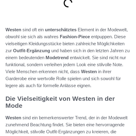
Westen
sind oft ein
unterschätztes
Element in der Modewelt,
obwohl sie sich als wahres
Fashion-Piece
entpuppen. Diese
vielseitigen Kleidungsstücke bieten zahlreiche Möglichkeiten
zur
Outfit-Ergänzung
und haben sich in den letzten Jahren zu
einem bedeutenden
Modetrend
entwickelt. Sie sind nicht nur
funktional, sondern verleihen jedem Look eine stilvolle Note.
Viele Menschen erkennen nicht, dass
Westen
in ihrer
Garderobe eine wertvolle Rolle spielen und sich sowohl für
legere als auch für formelle Anlässe eignen.
Die Vielseitigkeit von Westen in der
Mode
Westen
sind ein bemerkenswerter Trend, der in der Modewelt
zunehmend Beachtung findet. Sie bieten eine hervorragende
Möglichkeit, stilvolle Outfit-Ergänzungen zu kreieren, die