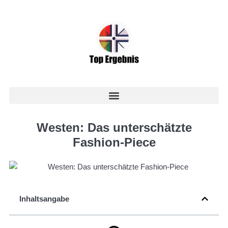
Westen: Das unterschätzte
Fashion-Piece
Inhaltsangabe