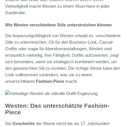
Vielseitigkeit macht Westen zu einem Must-have in jeder
Garderobe.
Wie Westen verschiedene Stile unterstreichen können
Die Anpassungsfähigkeit von Westen erlaubt es, verschiedene
Stile zu unterstreichen. Ob für den Business-Look, Casual-
Outfits oder sogar für Abendveranstaltungen, Westen sind
erstaunlich vielseitig. Ihre Fähigkeit, Outfits aufzuwerten, zeigt
sich besonders, wenn sie strategisch kombiniert werden, um
den gewünschten Stil zu erzielen. Die richtige Weste kann den
Look vollkommen verändern, was sie zu einem
unverzichtbaren
Fashion-Piece
macht.
Westen: Das unterschätzte Fashion-
Piece
Die
Geschichte
der Weste reicht bis ins 17. Jahrhundert