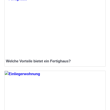
Welche Vorteile bietet ein Fertighaus?