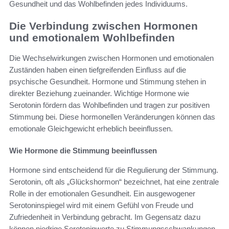
Gesundheit und das Wohlbefinden jedes Individuums.
Die Verbindung zwischen Hormonen
und emotionalem Wohlbefinden
Die Wechselwirkungen zwischen Hormonen und emotionalen
Zuständen haben einen tiefgreifenden Einfluss auf die
psychische Gesundheit. Hormone und Stimmung stehen in
direkter Beziehung zueinander. Wichtige Hormone wie
Serotonin fördern das Wohlbefinden und tragen zur positiven
Stimmung bei. Diese hormonellen Veränderungen können das
emotionale Gleichgewicht erheblich beeinflussen.
Wie Hormone die Stimmung beeinflussen
Hormone sind entscheidend für die Regulierung der Stimmung.
Serotonin, oft als „Glückshormon“ bezeichnet, hat eine zentrale
Rolle in der emotionalen Gesundheit. Ein ausgewogener
Serotoninspiegel wird mit einem Gefühl von Freude und
Zufriedenheit in Verbindung gebracht. Im Gegensatz dazu
können niedrige Serotoninwerte zu Stimmungsschwankungen