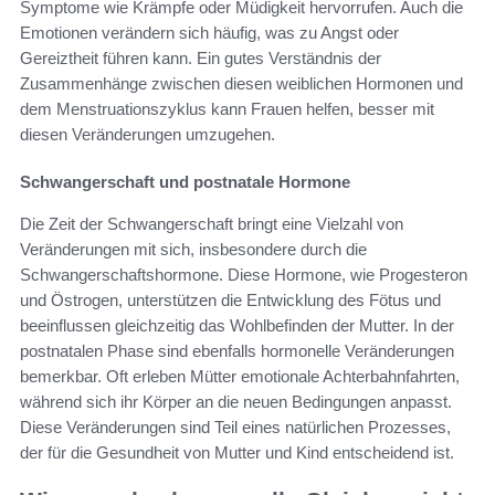
Symptome wie Krämpfe oder Müdigkeit hervorrufen. Auch die
Emotionen verändern sich häufig, was zu Angst oder
Gereiztheit führen kann. Ein gutes Verständnis der
Zusammenhänge zwischen diesen weiblichen Hormonen und
dem Menstruationszyklus kann Frauen helfen, besser mit
diesen Veränderungen umzugehen.
Schwangerschaft und postnatale Hormone
Die Zeit der Schwangerschaft bringt eine Vielzahl von
Veränderungen mit sich, insbesondere durch die
Schwangerschaftshormone. Diese Hormone, wie Progesteron
und Östrogen, unterstützen die Entwicklung des Fötus und
beeinflussen gleichzeitig das Wohlbefinden der Mutter. In der
postnatalen Phase sind ebenfalls hormonelle Veränderungen
bemerkbar. Oft erleben Mütter emotionale Achterbahnfahrten,
während sich ihr Körper an die neuen Bedingungen anpasst.
Diese Veränderungen sind Teil eines natürlichen Prozesses,
der für die Gesundheit von Mutter und Kind entscheidend ist.