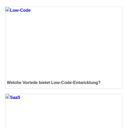
Welche Vorteile bietet Low-Code-Entwicklung?