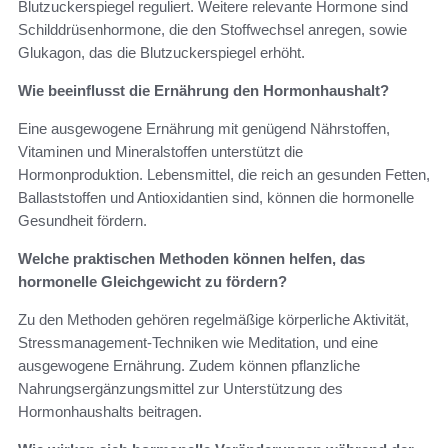
Blutzuckerspiegel reguliert. Weitere relevante Hormone sind
Schilddrüsenhormone, die den Stoffwechsel anregen, sowie
Glukagon, das die Blutzuckerspiegel erhöht.
Wie beeinflusst die Ernährung den Hormonhaushalt?
Eine ausgewogene Ernährung mit genügend Nährstoffen,
Vitaminen und Mineralstoffen unterstützt die
Hormonproduktion. Lebensmittel, die reich an gesunden Fetten,
Ballaststoffen und Antioxidantien sind, können die hormonelle
Gesundheit fördern.
Welche praktischen Methoden können helfen, das
hormonelle Gleichgewicht zu fördern?
Zu den Methoden gehören regelmäßige körperliche Aktivität,
Stressmanagement-Techniken wie Meditation, und eine
ausgewogene Ernährung. Zudem können pflanzliche
Nahrungsergänzungsmittel zur Unterstützung des
Hormonhaushalts beitragen.