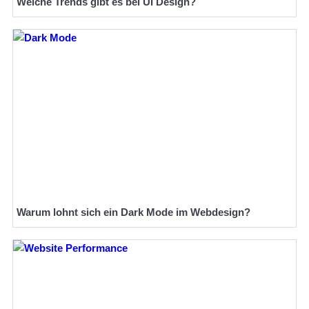
Welche Trends gibt es bei UI Design?
Warum lohnt sich ein Dark Mode im Webdesign?