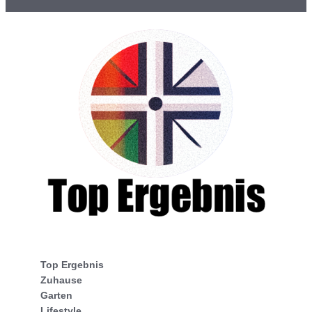
Top Ergebnis
Zuhause
Garten
Lifestyle