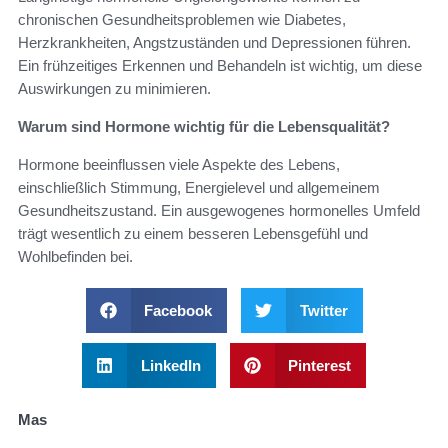
chronischen Gesundheitsproblemen wie Diabetes,
Herzkrankheiten, Angstzuständen und Depressionen führen.
Ein frühzeitiges Erkennen und Behandeln ist wichtig, um diese
Auswirkungen zu minimieren.
Warum sind Hormone wichtig für die Lebensqualität?
Hormone beeinflussen viele Aspekte des Lebens,
einschließlich Stimmung, Energielevel und allgemeinem
Gesundheitszustand. Ein ausgewogenes hormonelles Umfeld
trägt wesentlich zu einem besseren Lebensgefühl und
Wohlbefinden bei.
Facebook
Twitter
LinkedIn
Pinterest
Mas