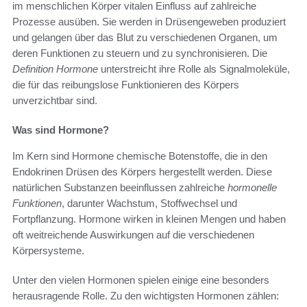
im menschlichen Körper vitalen Einfluss auf zahlreiche
Prozesse ausüben. Sie werden in Drüsengeweben produziert
und gelangen über das Blut zu verschiedenen Organen, um
deren Funktionen zu steuern und zu synchronisieren. Die
Definition Hormone
unterstreicht ihre Rolle als Signalmoleküle,
die für das reibungslose Funktionieren des Körpers
unverzichtbar sind.
Was sind Hormone?
Im Kern sind Hormone chemische Botenstoffe, die in den
Endokrinen Drüsen des Körpers hergestellt werden. Diese
natürlichen Substanzen beeinflussen zahlreiche
hormonelle
Funktionen
, darunter Wachstum, Stoffwechsel und
Fortpflanzung. Hormone wirken in kleinen Mengen und haben
oft weitreichende Auswirkungen auf die verschiedenen
Körpersysteme.
Unter den vielen Hormonen spielen einige eine besonders
herausragende Rolle. Zu den wichtigsten Hormonen zählen: