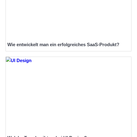
Wie entwickelt man ein erfolgreiches SaaS-Produkt?