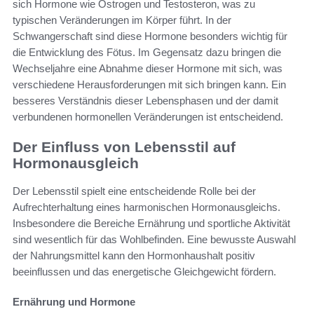
sich Hormone wie Östrogen und Testosteron, was zu
typischen Veränderungen im Körper führt. In der
Schwangerschaft sind diese Hormone besonders wichtig für
die Entwicklung des Fötus. Im Gegensatz dazu bringen die
Wechseljahre eine Abnahme dieser Hormone mit sich, was
verschiedene Herausforderungen mit sich bringen kann. Ein
besseres Verständnis dieser Lebensphasen und der damit
verbundenen hormonellen Veränderungen ist entscheidend.
Der Einfluss von Lebensstil auf
Hormonausgleich
Der Lebensstil spielt eine entscheidende Rolle bei der
Aufrechterhaltung eines harmonischen Hormonausgleichs.
Insbesondere die Bereiche Ernährung und sportliche Aktivität
sind wesentlich für das Wohlbefinden. Eine bewusste Auswahl
der Nahrungsmittel kann den Hormonhaushalt positiv
beeinflussen und das energetische Gleichgewicht fördern.
Ernährung und Hormone