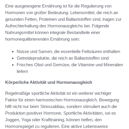
Eine ausgewogene Ernährung ist für die Regulierung von
Hormonen von großer Bedeutung. Lebensmittel, die reich an
gesunden Fetten, Proteinen und Ballaststoffen sind, tragen zur
Aufrechterhaltung des Hormonausgleichs bei. Folgende
Nahrungsmittel können integrale Bestandteile einer
hormonequilibrierenden Ernährung sein:
Nüsse und Samen, die essentielle Fettsäuren enthalten
Getreideprodukte, die reich an Ballaststoffen sind
Frisches Obst und Gemüse, die Vitamine und Mineralien
liefern
Körperliche Aktivität und Hormonausgleich
Regelmäßige sportliche Aktivität ist ein weiterer wichtiger
Faktor für einen harmonischen Hormonausgleich. Bewegung
hilft nicht nur beim Stressabbau, sondern stimuliert auch die
Produktion positiver Hormone. Sportliche Aktivitäten, sei es
Joggen, Yoga oder Krafttraining, können helfen, den
Hormonspiegel zu regulieren. Eine aktive Lebensweise