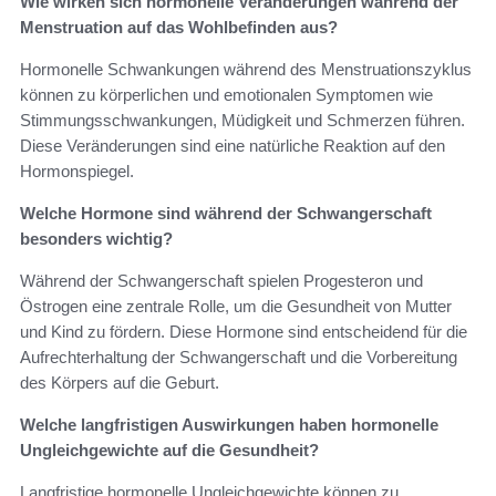
Wie wirken sich hormonelle Veränderungen während der
Menstruation auf das Wohlbefinden aus?
Hormonelle Schwankungen während des Menstruationszyklus
können zu körperlichen und emotionalen Symptomen wie
Stimmungsschwankungen, Müdigkeit und Schmerzen führen.
Diese Veränderungen sind eine natürliche Reaktion auf den
Hormonspiegel.
Welche Hormone sind während der Schwangerschaft
besonders wichtig?
Während der Schwangerschaft spielen Progesteron und
Östrogen eine zentrale Rolle, um die Gesundheit von Mutter
und Kind zu fördern. Diese Hormone sind entscheidend für die
Aufrechterhaltung der Schwangerschaft und die Vorbereitung
des Körpers auf die Geburt.
Welche langfristigen Auswirkungen haben hormonelle
Ungleichgewichte auf die Gesundheit?
Langfristige hormonelle Ungleichgewichte können zu