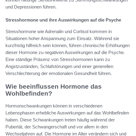
und Depressionen führen.
Stresshormone und ihre Auswirkungen auf die Psyche
Stresshormone wie Adrenalin und Cortisol kommen in
Situationen hoher Anspannung zum Einsatz. Während sie
kurzfristig hilfreich sein können, führen chronische Erhöhungen
dieser Hormone zu negativen Auswirkungen auf die Psyche.
Eine ständige Präsenz von Stresshormonen kann zu
Angstzuständen, Schlafstörungen und einer generellen
Verschlechterung der emotionalen Gesundheit führen.
Wie beeinflussen Hormone das
Wohlbefinden?
Hormonschwankungen können in verschiedenen
Lebensphasen erhebliche Auswirkungen auf das Wohlbefinden
haben. Diese Schwankungen treten häufig während der
Pubertät, der Schwangerschaft und vor allem in den
Wechseljahren auf. Die Hormone im Alter verändern sich und