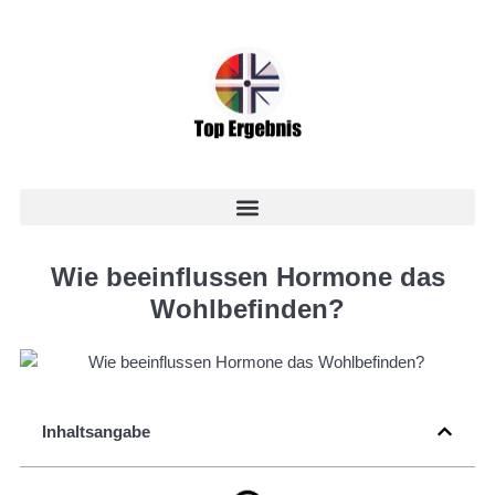
Wie beeinflussen Hormone das
Wohlbefinden?
Inhaltsangabe