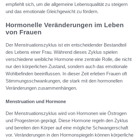
empfiehlt sich, um die allgemeine Lebensqualität zu steigern
und das emotionale Gleichgewicht zu fördern.
Hormonelle Veränderungen im Leben
von Frauen
Der Menstruationszyklus ist ein entscheidender Bestandteil
des Lebens einer Frau. Während dieses Zyklus spielen
verschiedene weibliche Hormone eine zentrale Rolle, die nicht
nur den körperlichen Zustand, sondern auch das emotionale
Wohlbefinden beeinflussen. In dieser Zeit erleben Frauen oft
Stimmungsschwankungen, die stark mit den hormonellen
Veränderungen zusammenhängen.
Menstruation und Hormone
Der Menstruationszyklus wird von Hormonen wie Östrogen
und Progesteron geprägt. Diese Hormone regeln den Zyklus
und bereiten den Körper auf eine mögliche Schwangerschaft
vor. Veränderungen in den Hormonspiegeln können körperliche