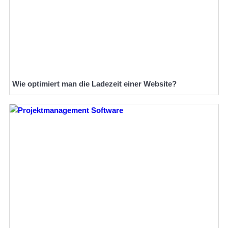
Wie optimiert man die Ladezeit einer Website?