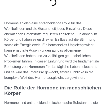
Hormone spielen eine entscheidende Rolle für das
Wohlbefinden und die Gesundheit jedes Einzelnen. Diese
chemischen Botenstoffe regulieren zahlreiche Funktionen im
Körper und haben einen direkten Einfluss auf die Stimmung
sowie die Energielevels. Ein hormonelles Ungleichgewicht
kann ernsthafte Auswirkungen auf das allgemeine
Wohlbefinden haben und zu vielfältigen gesundheitlichen
Problemen führen. In dieser Einführung wird die fundamentale
Bedeutung von Hormonen für das tägliche Leben beleuchtet,
und es wird das Interesse geweckt, tiefere Einblicke in die
komplexe Welt des Hormonausgleichs zu gewinnen.
Die Rolle der Hormone im menschlichen
Körper
Hormone sind entscheidende biochemische Substanzen, die