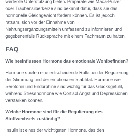
wertvolle Unterstützung bieten. Präparate wie Maca-Pulver
oder Traubensilberkerze sind bekannt dafür, dass sie das
hormonelle Gleichgewicht fördern können. Es ist jedoch
ratsam, sich vor der Einnahme von
Nahrungsergänzungsmitteln umfassend zu informieren und
gegebenenfalls Rücksprache mit einem Fachmann zu halten.
FAQ
Wie beeinflussen Hormone das emotionale Wohlbefinden?
Hormone spielen eine entscheidende Rolle bei der Regulierung
der Stimmung und der emotionalen Stabilität. Hormone wie
Serotonin und Endorphine sind wichtig für das Glücksgefühl,
während Stresshormone wie Cortisol Angst und Depressionen
verstärken können.
Welche Hormone sind für die Regulierung des
Stoffwechsels zuständig?
Insulin ist eines der wichtigsten Hormone, das den