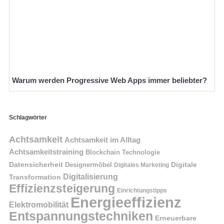
Warum werden Progressive Web Apps immer beliebter?
Schlagwörter
Achtsamkeit
Achtsamkeit im Alltag
Achtsamkeitstraining
Blockchain Technologie
Datensicherheit
Digitale
Designermöbel
Digitales Marketing
Digitalisierung
Transformation
Effizienzsteigerung
Einrichtungstipps
Energieeffizienz
Elektromobilität
Entspannungstechniken
Erneuerbare