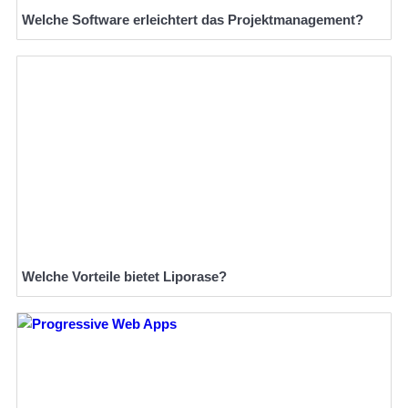
Welche Software erleichtert das Projektmanagement?
Welche Vorteile bietet Liporase?