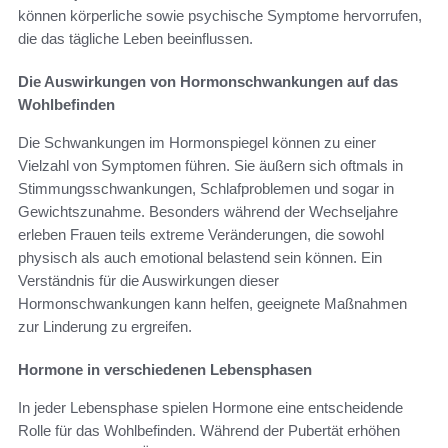
können körperliche sowie psychische Symptome hervorrufen,
die das tägliche Leben beeinflussen.
Die Auswirkungen von Hormonschwankungen auf das
Wohlbefinden
Die Schwankungen im Hormonspiegel können zu einer
Vielzahl von Symptomen führen. Sie äußern sich oftmals in
Stimmungsschwankungen, Schlafproblemen und sogar in
Gewichtszunahme. Besonders während der Wechseljahre
erleben Frauen teils extreme Veränderungen, die sowohl
physisch als auch emotional belastend sein können. Ein
Verständnis für die Auswirkungen dieser
Hormonschwankungen kann helfen, geeignete Maßnahmen
zur Linderung zu ergreifen.
Hormone in verschiedenen Lebensphasen
In jeder Lebensphase spielen Hormone eine entscheidende
Rolle für das Wohlbefinden. Während der Pubertät erhöhen