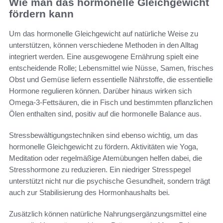
Wie man das hormonelle Gleichgewicht
fördern kann
Um das hormonelle Gleichgewicht auf natürliche Weise zu
unterstützen, können verschiedene Methoden in den Alltag
integriert werden. Eine ausgewogene Ernährung spielt eine
entscheidende Rolle; Lebensmittel wie Nüsse, Samen, frisches
Obst und Gemüse liefern essentielle Nährstoffe, die essentielle
Hormone regulieren können. Darüber hinaus wirken sich
Omega-3-Fettsäuren, die in Fisch und bestimmten pflanzlichen
Ölen enthalten sind, positiv auf die hormonelle Balance aus.
Stressbewältigungstechniken sind ebenso wichtig, um das
hormonelle Gleichgewicht zu fördern. Aktivitäten wie Yoga,
Meditation oder regelmäßige Atemübungen helfen dabei, die
Stresshormone zu reduzieren. Ein niedriger Stresspegel
unterstützt nicht nur die psychische Gesundheit, sondern trägt
auch zur Stabilisierung des Hormonhaushalts bei.
Zusätzlich können natürliche Nahrungsergänzungsmittel eine