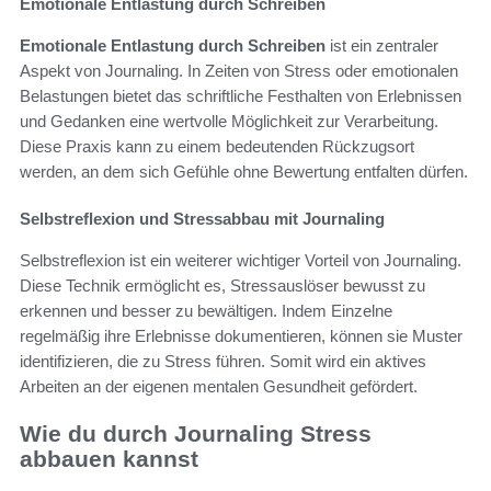
Emotionale Entlastung durch Schreiben
Emotionale Entlastung durch Schreiben
ist ein zentraler
Aspekt von Journaling. In Zeiten von Stress oder emotionalen
Belastungen bietet das schriftliche Festhalten von Erlebnissen
und Gedanken eine wertvolle Möglichkeit zur Verarbeitung.
Diese Praxis kann zu einem bedeutenden Rückzugsort
werden, an dem sich Gefühle ohne Bewertung entfalten dürfen.
Selbstreflexion und Stressabbau mit Journaling
Selbstreflexion ist ein weiterer wichtiger Vorteil von Journaling.
Diese Technik ermöglicht es, Stressauslöser bewusst zu
erkennen und besser zu bewältigen. Indem Einzelne
regelmäßig ihre Erlebnisse dokumentieren, können sie Muster
identifizieren, die zu Stress führen. Somit wird ein aktives
Arbeiten an der eigenen mentalen Gesundheit gefördert.
Wie du durch Journaling Stress
abbauen kannst