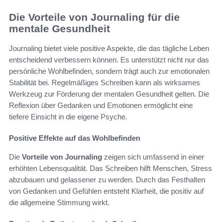
Die Vorteile von Journaling für die
mentale Gesundheit
Journaling bietet viele positive Aspekte, die das tägliche Leben
entscheidend verbessern können. Es unterstützt nicht nur das
persönliche Wohlbefinden, sondern trägt auch zur emotionalen
Stabilität bei. Regelmäßiges Schreiben kann als wirksames
Werkzeug zur Förderung der mentalen Gesundheit gelten. Die
Reflexion über Gedanken und Emotionen ermöglicht eine
tiefere Einsicht in die eigene Psyche.
Positive Effekte auf das Wohlbefinden
Die
Vorteile von Journaling
zeigen sich umfassend in einer
erhöhten Lebensqualität. Das Schreiben hilft Menschen, Stress
abzubauen und gelassener zu werden. Durch das Festhalten
von Gedanken und Gefühlen entsteht Klarheit, die positiv auf
die allgemeine Stimmung wirkt.