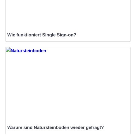
Wie funktioniert Single Sign-on?
Warum sind Natursteinböden wieder gefragt?