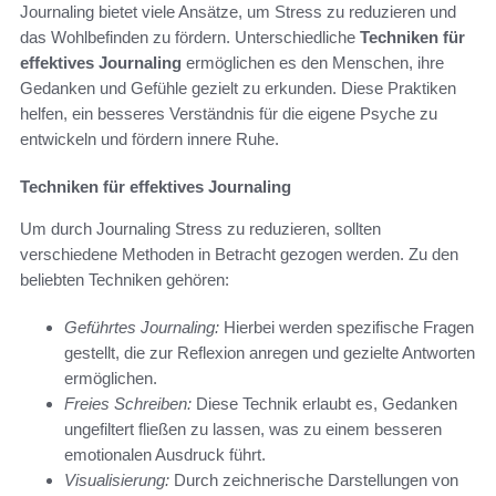
Journaling bietet viele Ansätze, um Stress zu reduzieren und
das Wohlbefinden zu fördern. Unterschiedliche
Techniken für
effektives Journaling
ermöglichen es den Menschen, ihre
Gedanken und Gefühle gezielt zu erkunden. Diese Praktiken
helfen, ein besseres Verständnis für die eigene Psyche zu
entwickeln und fördern innere Ruhe.
Techniken für effektives Journaling
Um durch Journaling Stress zu reduzieren, sollten
verschiedene Methoden in Betracht gezogen werden. Zu den
beliebten Techniken gehören:
Geführtes Journaling:
Hierbei werden spezifische Fragen
gestellt, die zur Reflexion anregen und gezielte Antworten
ermöglichen.
Freies Schreiben:
Diese Technik erlaubt es, Gedanken
ungefiltert fließen zu lassen, was zu einem besseren
emotionalen Ausdruck führt.
Visualisierung:
Durch zeichnerische Darstellungen von