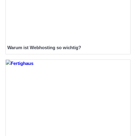
Warum ist Webhosting so wichtig?