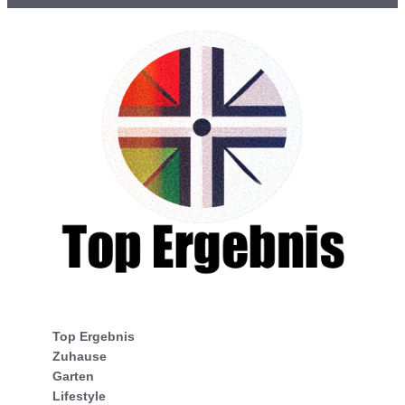
Top Ergebnis
Zuhause
Garten
Lifestyle