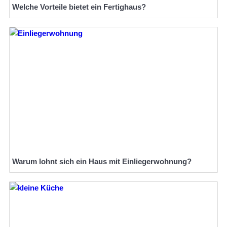
Welche Vorteile bietet ein Fertighaus?
Warum lohnt sich ein Haus mit Einliegerwohnung?