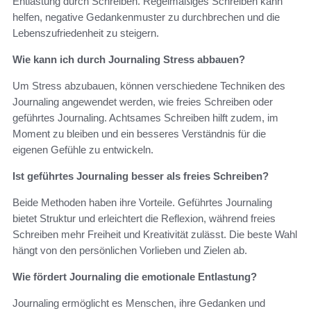
Entlastung durch Schreiben. Regelmäßiges Schreiben kann
helfen, negative Gedankenmuster zu durchbrechen und die
Lebenszufriedenheit zu steigern.
Wie kann ich durch Journaling Stress abbauen?
Um Stress abzubauen, können verschiedene Techniken des
Journaling angewendet werden, wie freies Schreiben oder
geführtes Journaling. Achtsames Schreiben hilft zudem, im
Moment zu bleiben und ein besseres Verständnis für die
eigenen Gefühle zu entwickeln.
Ist geführtes Journaling besser als freies Schreiben?
Beide Methoden haben ihre Vorteile. Geführtes Journaling
bietet Struktur und erleichtert die Reflexion, während freies
Schreiben mehr Freiheit und Kreativität zulässt. Die beste Wahl
hängt von den persönlichen Vorlieben und Zielen ab.
Wie fördert Journaling die emotionale Entlastung?
Journaling ermöglicht es Menschen, ihre Gedanken und