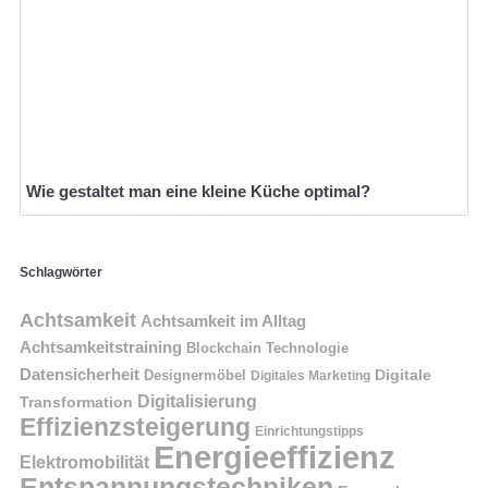
Wie gestaltet man eine kleine Küche optimal?
Schlagwörter
Achtsamkeit
Achtsamkeit im Alltag
Achtsamkeitstraining
Blockchain Technologie
Datensicherheit
Digitale
Designermöbel
Digitales Marketing
Digitalisierung
Transformation
Effizienzsteigerung
Einrichtungstipps
Energieeffizienz
Elektromobilität
Entspannungstechniken