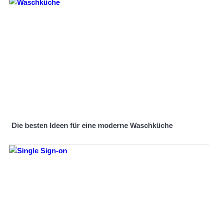
Die besten Ideen für eine moderne Waschküche