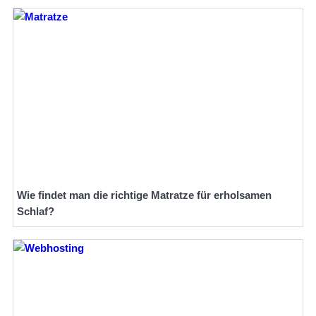
Wie findet man die richtige Matratze für erholsamen
Schlaf?