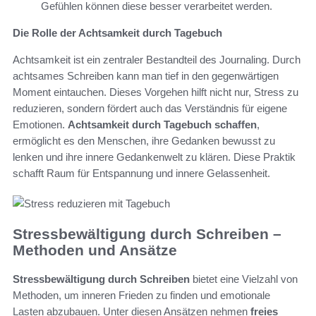
Gefühlen können diese besser verarbeitet werden.
Die Rolle der Achtsamkeit durch Tagebuch
Achtsamkeit ist ein zentraler Bestandteil des Journaling. Durch
achtsames Schreiben kann man tief in den gegenwärtigen
Moment eintauchen. Dieses Vorgehen hilft nicht nur, Stress zu
reduzieren, sondern fördert auch das Verständnis für eigene
Emotionen.
Achtsamkeit durch Tagebuch schaffen
,
ermöglicht es den Menschen, ihre Gedanken bewusst zu
lenken und ihre innere Gedankenwelt zu klären. Diese Praktik
schafft Raum für Entspannung und innere Gelassenheit.
Stressbewältigung durch Schreiben –
Methoden und Ansätze
Stressbewältigung durch Schreiben
bietet eine Vielzahl von
Methoden, um inneren Frieden zu finden und emotionale
Lasten abzubauen. Unter diesen Ansätzen nehmen
freies