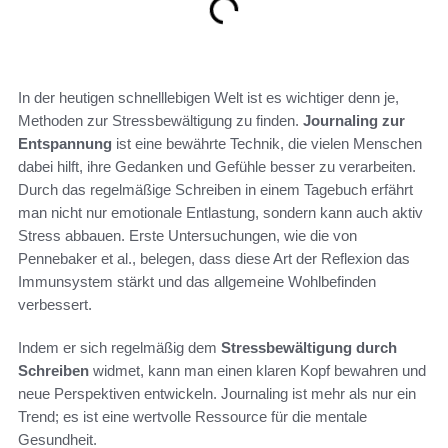
In der heutigen schnelllebigen Welt ist es wichtiger denn je,
Methoden zur Stressbewältigung zu finden.
Journaling zur
Entspannung
ist eine bewährte Technik, die vielen Menschen
dabei hilft, ihre Gedanken und Gefühle besser zu verarbeiten.
Durch das regelmäßige Schreiben in einem Tagebuch erfährt
man nicht nur emotionale Entlastung, sondern kann auch aktiv
Stress abbauen. Erste Untersuchungen, wie die von
Pennebaker et al., belegen, dass diese Art der Reflexion das
Immunsystem stärkt und das allgemeine Wohlbefinden
verbessert.
Indem er sich regelmäßig dem
Stressbewältigung durch
Schreiben
widmet, kann man einen klaren Kopf bewahren und
neue Perspektiven entwickeln. Journaling ist mehr als nur ein
Trend; es ist eine wertvolle Ressource für die mentale
Gesundheit.