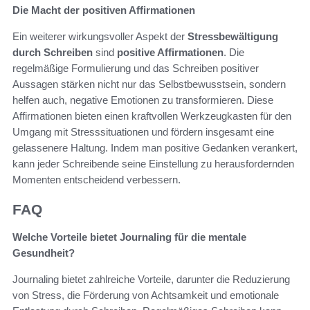
Die Macht der positiven Affirmationen
Ein weiterer wirkungsvoller Aspekt der
Stressbewältigung
durch Schreiben
sind
positive Affirmationen
. Die
regelmäßige Formulierung und das Schreiben positiver
Aussagen stärken nicht nur das Selbstbewusstsein, sondern
helfen auch, negative Emotionen zu transformieren. Diese
Affirmationen bieten einen kraftvollen Werkzeugkasten für den
Umgang mit Stresssituationen und fördern insgesamt eine
gelassenere Haltung. Indem man positive Gedanken verankert,
kann jeder Schreibende seine Einstellung zu herausfordernden
Momenten entscheidend verbessern.
FAQ
Welche Vorteile bietet Journaling für die mentale
Gesundheit?
Journaling bietet zahlreiche Vorteile, darunter die Reduzierung
von Stress, die Förderung von Achtsamkeit und emotionale