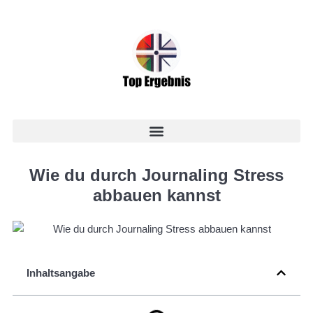
Wie du durch Journaling Stress
abbauen kannst
Inhaltsangabe