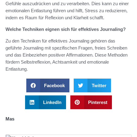
Gefühle auszudrücken und zu verarbeiten. Dies kann zu einer
emotionalen Entlastung führen und hilft, Stress zu reduzieren,
indem es Raum für Reflexion und Klarheit schafft.
Welche Techniken eignen sich für effektives Journaling?
Zu den Techniken für effektives Journaling gehören das
geführte Journaling mit spezifischen Fragen, freies Schreiben
und das Einbeziehen positiver Affirmationen. Diese Methoden
fördern Selbstreflexion, Achtsamkeit und emotionale
Entlastung.
Facebook
Twitter
LinkedIn
Pinterest
Mas