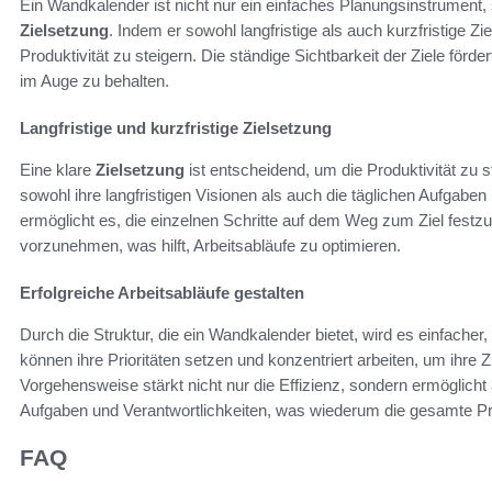
Ein Wandkalender ist nicht nur ein einfaches Planungsinstrument, s
Zielsetzung
. Indem er sowohl langfristige als auch kurzfristige Zi
Produktivität zu steigern. Die ständige Sichtbarkeit der Ziele förder
im Auge zu behalten.
Langfristige und kurzfristige Zielsetzung
Eine klare
Zielsetzung
ist entscheidend, um die Produktivität zu
sowohl ihre langfristigen Visionen als auch die täglichen Aufgaben
ermöglicht es, die einzelnen Schritte auf dem Weg zum Ziel fest
vorzunehmen, was hilft, Arbeitsabläufe zu optimieren.
Erfolgreiche Arbeitsabläufe gestalten
Durch die Struktur, die ein Wandkalender bietet, wird es einfacher,
können ihre Prioritäten setzen und konzentriert arbeiten, um ihre Z
Vorgehensweise stärkt nicht nur die Effizienz, sondern ermöglich
Aufgaben und Verantwortlichkeiten, was wiederum die gesamte Prod
FAQ