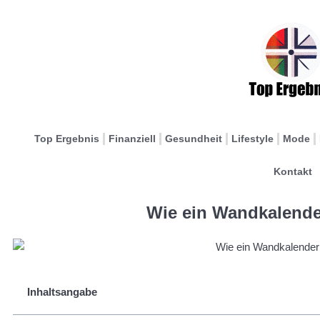
Top Ergebnis
Finanziell
Gesundheit
Lifestyle
Mode
Kontakt
Wie ein Wandkalender
Inhaltsangabe