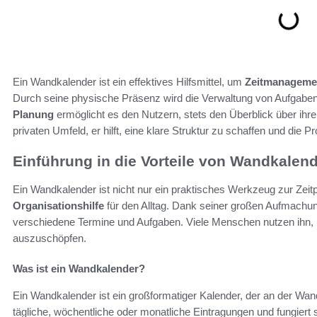
Ein Wandkalender ist ein effektives Hilfsmittel, um
Zeitmanageme
Durch seine physische Präsenz wird die Verwaltung von Aufgaben
Planung
ermöglicht es den Nutzern, stets den Überblick über ihre
privaten Umfeld, er hilft, eine klare Struktur zu schaffen und die Pro
Einführung in die Vorteile von Wandkalen
Ein Wandkalender ist nicht nur ein praktisches Werkzeug zur Zeit
Organisationshilfe
für den Alltag. Dank seiner großen Aufmachu
verschiedene Termine und Aufgaben. Viele Menschen nutzen ihn,
auszuschöpfen.
Was ist ein Wandkalender?
Ein Wandkalender ist ein großformatiger Kalender, der an der Wand
tägliche, wöchentliche oder monatliche Eintragungen und fungiert s