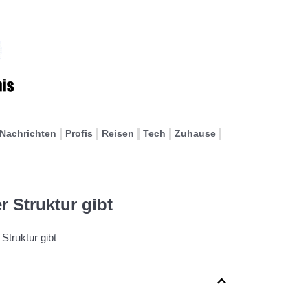
Nachrichten
Profis
Reisen
Tech
Zuhause
 Struktur gibt