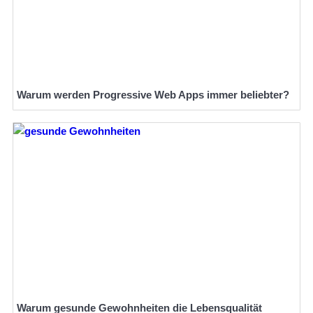
Warum werden Progressive Web Apps immer beliebter?
Warum gesunde Gewohnheiten die Lebensqualität