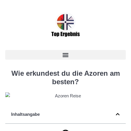
Wie erkundest du die Azoren am
besten?
Inhaltsangabe