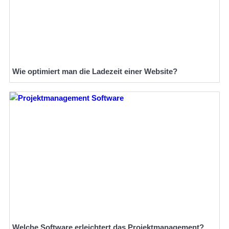
Wie optimiert man die Ladezeit einer Website?
Welche Software erleichtert das Projektmanagement?