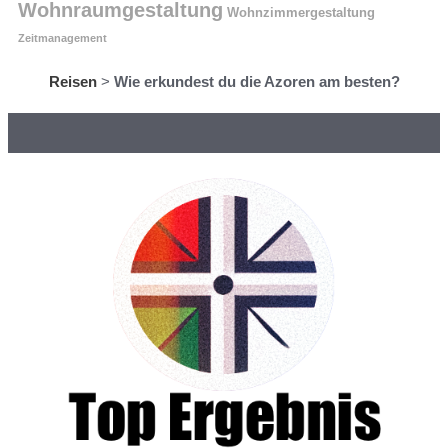
Wohnraumgestaltung
Wohnzimmergestaltung
Zeitmanagement
Reisen
>
Wie erkundest du die Azoren am besten?