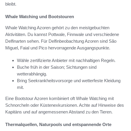
bleibt.
Whale Watching und Bootstouren
Whale Watching Azoren gehört zu den meistgebuchten
Aktivitäten. Du kannst Pottwale, Finnwale und verschiedene
Delfinarten sehen. Für Delfinbeobachtung Azoren sind São
Miguel, Faial und Pico hervorragende Ausgangspunkte.
Wähle zertifizierte Anbieter mit nachhaltigen Regeln.
Buche früh in der Saison; Sichtungen sind
wetterabhängig.
Bring Seekrankheitsvorsorge und wetterfeste Kleidung
mit.
Eine Bootstour Azoren kombiniert oft Whale Watching mit
Schnorcheln oder Küstenexkursionen. Achte auf Hinweise des
Kapitäns und auf angemessenen Abstand zu den Tieren.
Thermalquellen, Naturpools und entspannende Orte