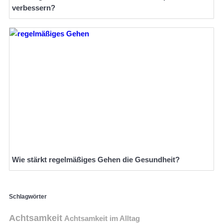
verbessern?
Wie stärkt regelmäßiges Gehen die Gesundheit?
Schlagwörter
Achtsamkeit
Achtsamkeit im Alltag