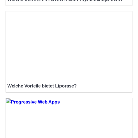
Welche Vorteile bietet Liporase?