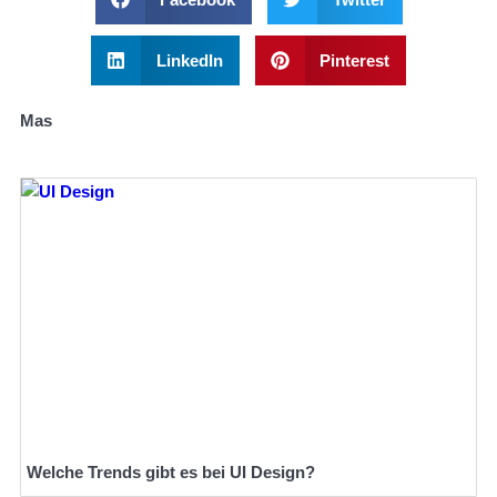
LinkedIn
Pinterest
Mas
Welche Trends gibt es bei UI Design?