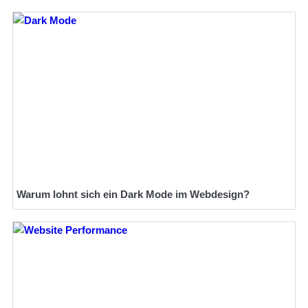
Warum lohnt sich ein Dark Mode im Webdesign?