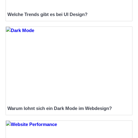
Welche Trends gibt es bei UI Design?
Warum lohnt sich ein Dark Mode im Webdesign?