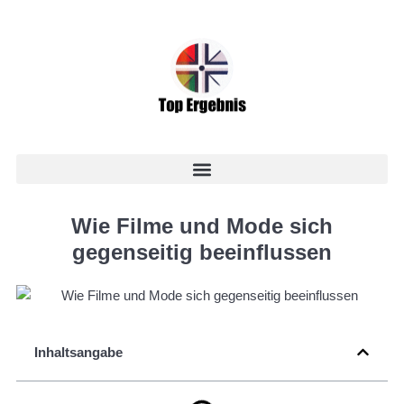
Wie Filme und Mode sich
gegenseitig beeinflussen
Inhaltsangabe