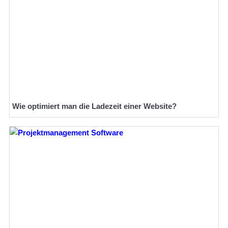
Wie optimiert man die Ladezeit einer Website?