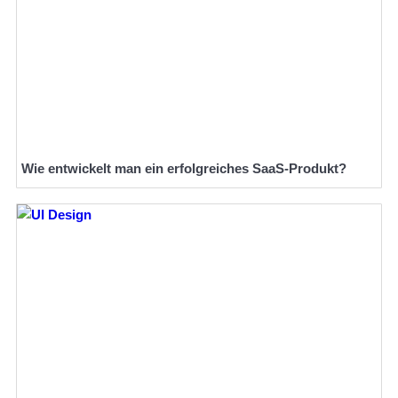
Wie entwickelt man ein erfolgreiches SaaS-Produkt?