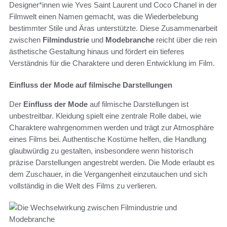
Designer*innen wie Yves Saint Laurent und Coco Chanel in der
Filmwelt einen Namen gemacht, was die Wiederbelebung
bestimmter Stile und Äras unterstützte. Diese Zusammenarbeit
zwischen
Filmindustrie
und
Modebranche
reicht über die rein
ästhetische Gestaltung hinaus und fördert ein tieferes
Verständnis für die Charaktere und deren Entwicklung im Film.
Einfluss der Mode auf filmische Darstellungen
Der
Einfluss der Mode
auf filmische Darstellungen ist
unbestreitbar. Kleidung spielt eine zentrale Rolle dabei, wie
Charaktere wahrgenommen werden und trägt zur Atmosphäre
eines Films bei. Authentische Kostüme helfen, die Handlung
glaubwürdig zu gestalten, insbesondere wenn historisch
präzise Darstellungen angestrebt werden. Die Mode erlaubt es
dem Zuschauer, in die Vergangenheit einzutauchen und sich
vollständig in die Welt des Films zu verlieren.