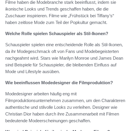
Filme haben die Modebranche stark beeinflusst, indem sie
ikonische Looks und Trends geschaffen haben, die die
Zuschauer inspirieren. Filme wie „Frühstück bei Tiffany’s“
haben zeitlose Mode zum Teil der Popkultur gemacht.
Welche Rolle spielen Schauspieler als Stil-Ikonen?
Schauspieler spielen eine entscheidende Rolle als Stil-Ikonen,
da ihr Modegeschmack oft von Fans und Modebegeisterten
nachgeahmt wird. Stars wie Marilyn Monroe und James Dean
sind Beispiele für Schauspieler, die bleibenden Einfluss auf
Mode und Lifestyle ausüben.
Wie beeinflussen Modedesigner die Filmproduktion?
Modedesigner arbeiten häufig eng mit
Filmproduktionsunternehmen zusammen, um den Charakteren
authentische und stilvolle Looks zu verleihen. Designer wie
Christian Dior haben durch ihre Zusammenarbeit mit Filmen
bedeutende Modeerscheinungen geschaffen.