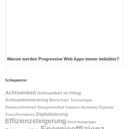
Warum werden Progressive Web Apps immer beliebter?
Schlagwörter
Achtsamkeit
Achtsamkeit im Alltag
Achtsamkeitstraining
Blockchain Technologie
Datensicherheit
Digitale
Designermöbel
Digitales Marketing
Digitalisierung
Transformation
Effizienzsteigerung
Einrichtungstipps
Energieeffizienz