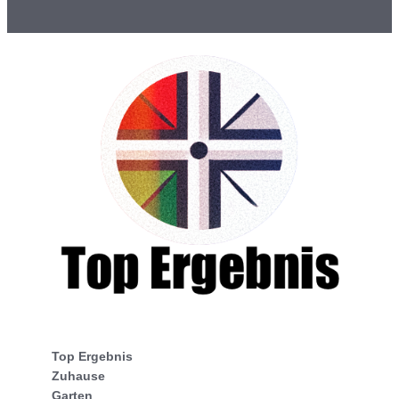
Top Ergebnis
Zuhause
Garten