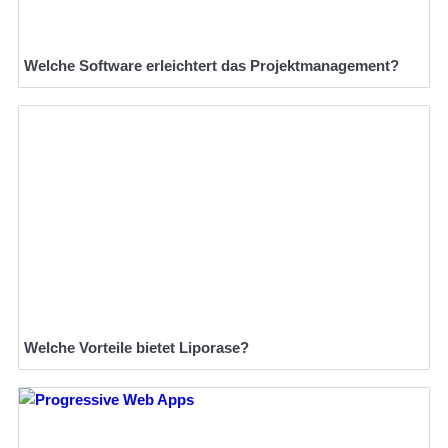
Welche Software erleichtert das Projektmanagement?
Welche Vorteile bietet Liporase?