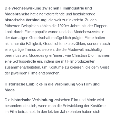
Die Wechselwirkung zwischen Filmindustrie und
Modebranche
hat eine tiefgreifende und faszinierende
historische Verbindung
, die weit zurückreicht. Zu den
frühesten Beispielen zählen die 1920er Jahre, als der Flapper-
Look durch Filme populär wurde und das Modebewusstsein
der damaligen Gesellschaft maßgeblich prägte. Filme hatten
nicht nur die Fähigkeit, Geschichten zu erzählen, sondern auch
einzigartige Trends zu setzen, die die Modewelt nachhaltig
beeinflussten. Modedesigner*innen, wie Christian Dior, nahmen
eine Schlüsselrolle ein, indem sie mit Filmproduzenten
zusammenarbeiteten, um Kostüme zu kreieren, die dem Geist
der jeweiligen Filme entsprachen.
Historische Einblicke in die Verbindung von Film und
Mode
Die
historische Verbindung
zwischen Film und Mode wird
besonders deutlich, wenn man die Entwicklung der Kostüme
im Film betrachtet. In den letzten Jahrzehnten haben sich