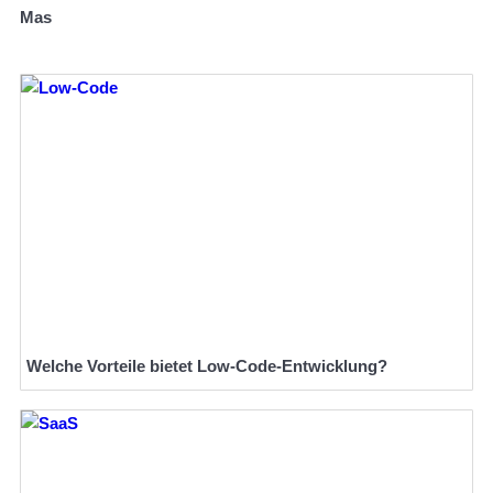
Mas
Welche Vorteile bietet Low-Code-Entwicklung?