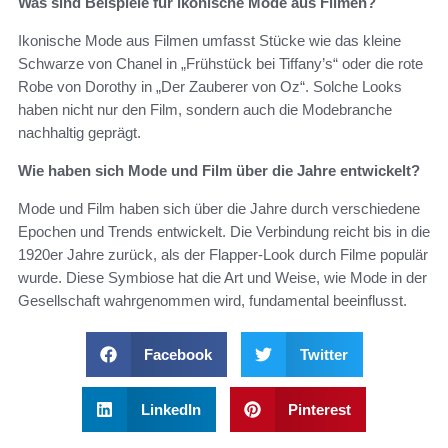
Was sind Beispiele für ikonische Mode aus Filmen?
Ikonische Mode aus Filmen umfasst Stücke wie das kleine
Schwarze von Chanel in „Frühstück bei Tiffany’s“ oder die rote
Robe von Dorothy in „Der Zauberer von Oz“. Solche Looks
haben nicht nur den Film, sondern auch die Modebranche
nachhaltig geprägt.
Wie haben sich Mode und Film über die Jahre entwickelt?
Mode und Film haben sich über die Jahre durch verschiedene
Epochen und Trends entwickelt. Die Verbindung reicht bis in die
1920er Jahre zurück, als der Flapper-Look durch Filme populär
wurde. Diese Symbiose hat die Art und Weise, wie Mode in der
Gesellschaft wahrgenommen wird, fundamental beeinflusst.
Facebook
Twitter
LinkedIn
Pinterest