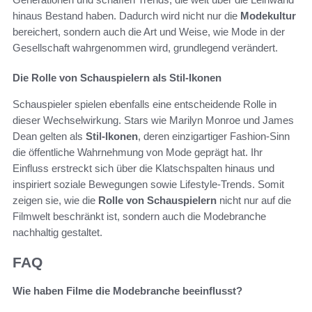
hinaus Bestand haben. Dadurch wird nicht nur die
Modekultur
bereichert, sondern auch die Art und Weise, wie Mode in der
Gesellschaft wahrgenommen wird, grundlegend verändert.
Die Rolle von Schauspielern als Stil-Ikonen
Schauspieler spielen ebenfalls eine entscheidende Rolle in
dieser Wechselwirkung. Stars wie Marilyn Monroe und James
Dean gelten als
Stil-Ikonen
, deren einzigartiger Fashion-Sinn
die öffentliche Wahrnehmung von Mode geprägt hat. Ihr
Einfluss erstreckt sich über die Klatschspalten hinaus und
inspiriert soziale Bewegungen sowie Lifestyle-Trends. Somit
zeigen sie, wie die
Rolle von Schauspielern
nicht nur auf die
Filmwelt beschränkt ist, sondern auch die Modebranche
nachhaltig gestaltet.
FAQ
Wie haben Filme die Modebranche beeinflusst?