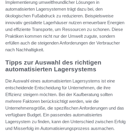
Implementierung umweltfreundlicher Lösungen in
automatisierten Lagersystemen trägt dazu bei, den
ökologischen Fußabdruck zu reduzieren. Beispielsweise
innovativ gestaltete Lagerhäuser nutzen erneuerbare Energien
und effiziente Transporte, um Ressourcen zu schonen. Diese
Praktiken kommen nicht nur der Umwelt zugute, sondern
erfüllen auch die steigenden Anforderungen der Verbraucher
nach Nachhaltigkeit.
Tipps zur Auswahl des richtigen
automatisierten Lagersystems
Die Auswahl eines automatisierten Lagersystems ist eine
entscheidende Entscheidung für Unternehmen, die ihre
Effizienz steigern möchten. Bei der Kaufberatung sollten
mehrere Faktoren berücksichtigt werden, wie die
Unternehmensgröße, die spezifischen Anforderungen und das
verfügbare Budget. Ein passendes automatisiertes
Lagersystem zu finden, kann den Unterschied zwischen Erfolg
und Misserfolg im Automatisierungsprozess ausmachen.