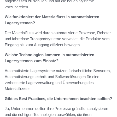
angemessen zu schulen und auf die neuen Systeme
vorzubereiten.
Wie funktioniert der Materialfluss in automatisierten
Lagersystemen?
Der Materialfluss wird durch automatisierte Prozesse, Roboter
und fahrerlose Transportsysteme verwaltet, die Produkte vom
Eingang bis zum Ausgang effizient bewegen.
Welche Technologien kommen in automatisierten
Lagersystemen zum Einsatz?
Automatisierte Lagersysteme nutzen fortschrittliche Sensoren,
Automatisierungstechnik und Softwarelösungen für eine
verbesserte Lagerverwaltung und Überwachung des
Materialflusses.
Gibt es Best Practices, die Unternehmen beachten sollten?
Ja, Unternehmen sollten ihre Prozesse gründlich analysieren
und die richtigen Technologien auswählen, die ihren