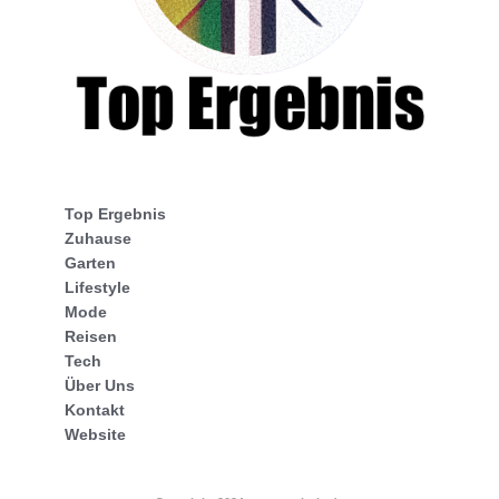
Top Ergebnis
Zuhause
Garten
Lifestyle
Mode
Reisen
Tech
Über Uns
Kontakt
Website