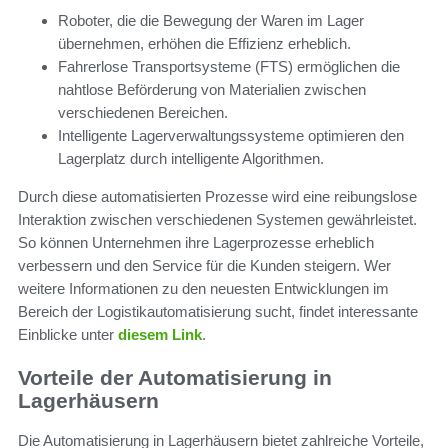
Roboter, die die Bewegung der Waren im Lager
übernehmen, erhöhen die Effizienz erheblich.
Fahrerlose Transportsysteme (FTS) ermöglichen die
nahtlose Beförderung von Materialien zwischen
verschiedenen Bereichen.
Intelligente Lagerverwaltungssysteme optimieren den
Lagerplatz durch intelligente Algorithmen.
Durch diese automatisierten Prozesse wird eine reibungslose
Interaktion zwischen verschiedenen Systemen gewährleistet.
So können Unternehmen ihre Lagerprozesse erheblich
verbessern und den Service für die Kunden steigern. Wer
weitere Informationen zu den neuesten Entwicklungen im
Bereich der Logistikautomatisierung sucht, findet interessante
Einblicke unter
diesem Link
.
Vorteile der Automatisierung in
Lagerhäusern
Die Automatisierung in Lagerhäusern bietet zahlreiche Vorteile,