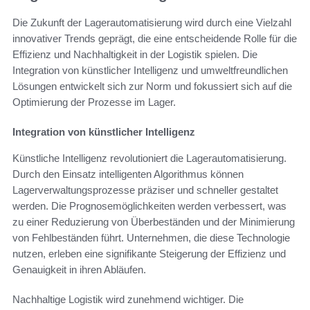
Die Zukunft der Lagerautomatisierung wird durch eine Vielzahl
innovativer Trends geprägt, die eine entscheidende Rolle für die
Effizienz und Nachhaltigkeit in der Logistik spielen. Die
Integration von künstlicher Intelligenz und umweltfreundlichen
Lösungen entwickelt sich zur Norm und fokussiert sich auf die
Optimierung der Prozesse im Lager.
Integration von künstlicher Intelligenz
Künstliche Intelligenz revolutioniert die Lagerautomatisierung.
Durch den Einsatz intelligenten Algorithmus können
Lagerverwaltungsprozesse präziser und schneller gestaltet
werden. Die Prognosemöglichkeiten werden verbessert, was
zu einer Reduzierung von Überbeständen und der Minimierung
von Fehlbeständen führt. Unternehmen, die diese Technologie
nutzen, erleben eine signifikante Steigerung der Effizienz und
Genauigkeit in ihren Abläufen.
Nachhaltige Logistik wird zunehmend wichtiger. Die