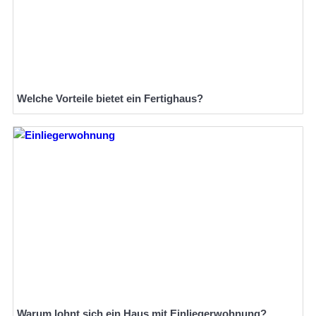
Welche Vorteile bietet ein Fertighaus?
Warum lohnt sich ein Haus mit Einliegerwohnung?