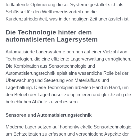
fortlaufende Optimierung dieser Systeme gestaltet sich als
Schlüssel für den Wettbewerbsvorteil und die
Kundenzufriedenheit, was in der heutigen Zeit unerlässlich ist.
Die Technologie hinter dem
automatisierten Lagersystem
Automatisierte Lagersysteme beruhen auf einer Vielzahl von
Technologien, die eine effiziente Lagerverwaltung ermöglichen.
Die Kombination aus Sensortechnologie und
Automatisierungstechnik spielt eine wesentliche Rolle bei der
Überwachung und Steuerung von Materialfluss und
Lagerhaltung. Diese Technologien arbeiten Hand in Hand, um
den Betrieb der Lagerhäuser zu optimieren und gleichzeitig die
betrieblichen Abläufe zu verbessern.
Sensoren und Automatisierungstechnik
Moderne Lager setzen auf hochentwickelte Sensortechnologie,
um Echtzeitdaten zu erfassen und verschiedene Aspekte der