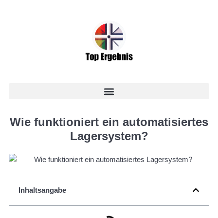
Wie funktioniert ein automatisiertes
Lagersystem?
Inhaltsangabe