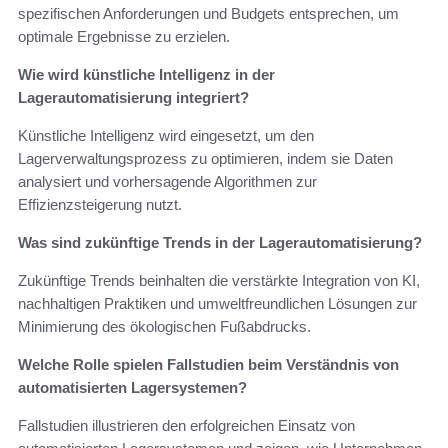
spezifischen Anforderungen und Budgets entsprechen, um
optimale Ergebnisse zu erzielen.
Wie wird künstliche Intelligenz in der
Lagerautomatisierung integriert?
Künstliche Intelligenz wird eingesetzt, um den
Lagerverwaltungsprozess zu optimieren, indem sie Daten
analysiert und vorhersagende Algorithmen zur
Effizienzsteigerung nutzt.
Was sind zukünftige Trends in der Lagerautomatisierung?
Zukünftige Trends beinhalten die verstärkte Integration von KI,
nachhaltigen Praktiken und umweltfreundlichen Lösungen zur
Minimierung des ökologischen Fußabdrucks.
Welche Rolle spielen Fallstudien beim Verständnis von
automatisierten Lagersystemen?
Fallstudien illustrieren den erfolgreichen Einsatz von