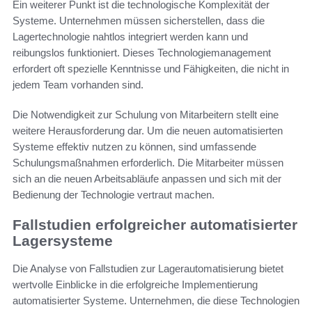
Ein weiterer Punkt ist die technologische Komplexität der
Systeme. Unternehmen müssen sicherstellen, dass die
Lagertechnologie nahtlos integriert werden kann und
reibungslos funktioniert. Dieses Technologiemanagement
erfordert oft spezielle Kenntnisse und Fähigkeiten, die nicht in
jedem Team vorhanden sind.
Die Notwendigkeit zur Schulung von Mitarbeitern stellt eine
weitere Herausforderung dar. Um die neuen automatisierten
Systeme effektiv nutzen zu können, sind umfassende
Schulungsmaßnahmen erforderlich. Die Mitarbeiter müssen
sich an die neuen Arbeitsabläufe anpassen und sich mit der
Bedienung der Technologie vertraut machen.
Fallstudien erfolgreicher automatisierter
Lagersysteme
Die Analyse von Fallstudien zur Lagerautomatisierung bietet
wertvolle Einblicke in die erfolgreiche Implementierung
automatisierter Systeme. Unternehmen, die diese Technologien