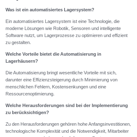
Was ist ein automatisiertes Lagersystem?
Ein automatisiertes Lagersystem ist eine Technologie, die
moderne Lösungen wie Robotik, Sensoren und intelligente
Software nutzt, um Lagerprozesse zu optimieren und effizient
zu gestalten.
Welche Vorteile bietet die Automatisierung in
Lagerhäusern?
Die Automatisierung bringt wesentliche Vorteile mit sich,
darunter eine Effizienzsteigerung durch Minimierung von
menschlichen Fehlern, Kostensenkungen und eine
Ressourcenoptimierung.
Welche Herausforderungen sind bei der Implementierung
zu berücksichtigen?
Zu den Herausforderungen gehören hohe Anfangsinvestitionen,
technologische Komplexität und die Notwendigkeit, Mitarbeiter