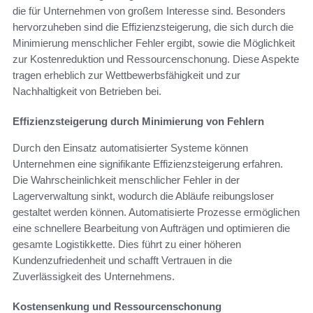
die für Unternehmen von großem Interesse sind. Besonders
hervorzuheben sind die Effizienzsteigerung, die sich durch die
Minimierung menschlicher Fehler ergibt, sowie die Möglichkeit
zur Kostenreduktion und Ressourcenschonung. Diese Aspekte
tragen erheblich zur Wettbewerbsfähigkeit und zur
Nachhaltigkeit von Betrieben bei.
Effizienzsteigerung durch Minimierung von Fehlern
Durch den Einsatz automatisierter Systeme können
Unternehmen eine signifikante Effizienzsteigerung erfahren.
Die Wahrscheinlichkeit menschlicher Fehler in der
Lagerverwaltung sinkt, wodurch die Abläufe reibungsloser
gestaltet werden können. Automatisierte Prozesse ermöglichen
eine schnellere Bearbeitung von Aufträgen und optimieren die
gesamte Logistikkette. Dies führt zu einer höheren
Kundenzufriedenheit und schafft Vertrauen in die
Zuverlässigkeit des Unternehmens.
Kostensenkung und Ressourcenschonung