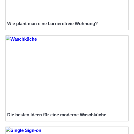
Wie plant man eine barrierefreie Wohnung?
Die besten Ideen für eine moderne Waschküche