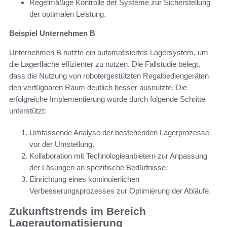
Regelmäßige Kontrolle der Systeme zur Sicherstellung
der optimalen Leistung.
Beispiel Unternehmen B
Unternehmen B nutzte ein automatisiertes Lagersystem, um
die Lagerfläche effizienter zu nutzen. Die Fallstudie belegt,
dass die Nutzung von robotergestützten Regalbediengeräten
den verfügbaren Raum deutlich besser ausnutzte. Die
erfolgreiche Implementierung wurde durch folgende Schritte
unterstützt:
Umfassende Analyse der bestehenden Lagerprozesse
vor der Umstellung.
Kollaboration mit Technologieanbietern zur Anpassung
der Lösungen an spezifische Bedürfnisse.
Einrichtung eines kontinuierlichen
Verbesserungsprozesses zur Optimierung der Abläufe.
Zukunftstrends im Bereich
Lagerautomatisierung