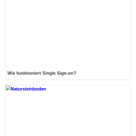
Wie funktioniert Single Sign-on?