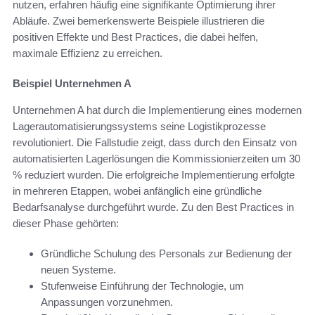
nutzen, erfahren häufig eine signifikante Optimierung ihrer
Abläufe. Zwei bemerkenswerte Beispiele illustrieren die
positiven Effekte und Best Practices, die dabei helfen,
maximale Effizienz zu erreichen.
Beispiel Unternehmen A
Unternehmen A hat durch die Implementierung eines modernen
Lagerautomatisierungssystems seine Logistikprozesse
revolutioniert. Die Fallstudie zeigt, dass durch den Einsatz von
automatisierten Lagerlösungen die Kommissionierzeiten um 30
% reduziert wurden. Die erfolgreiche Implementierung erfolgte
in mehreren Etappen, wobei anfänglich eine gründliche
Bedarfsanalyse durchgeführt wurde. Zu den Best Practices in
dieser Phase gehörten:
Gründliche Schulung des Personals zur Bedienung der
neuen Systeme.
Stufenweise Einführung der Technologie, um
Anpassungen vorzunehmen.