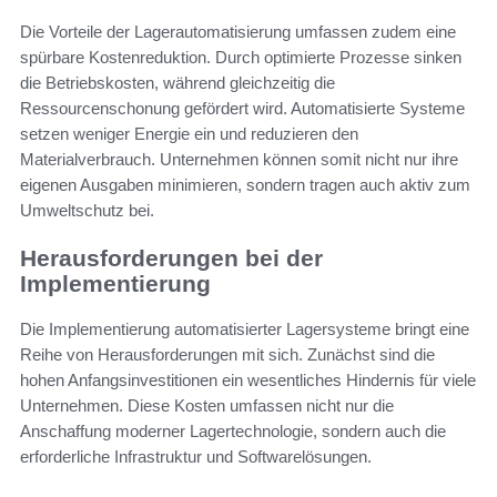
Die Vorteile der Lagerautomatisierung umfassen zudem eine
spürbare Kostenreduktion. Durch optimierte Prozesse sinken
die Betriebskosten, während gleichzeitig die
Ressourcenschonung gefördert wird. Automatisierte Systeme
setzen weniger Energie ein und reduzieren den
Materialverbrauch. Unternehmen können somit nicht nur ihre
eigenen Ausgaben minimieren, sondern tragen auch aktiv zum
Umweltschutz bei.
Herausforderungen bei der
Implementierung
Die Implementierung automatisierter Lagersysteme bringt eine
Reihe von Herausforderungen mit sich. Zunächst sind die
hohen Anfangsinvestitionen ein wesentliches Hindernis für viele
Unternehmen. Diese Kosten umfassen nicht nur die
Anschaffung moderner Lagertechnologie, sondern auch die
erforderliche Infrastruktur und Softwarelösungen.