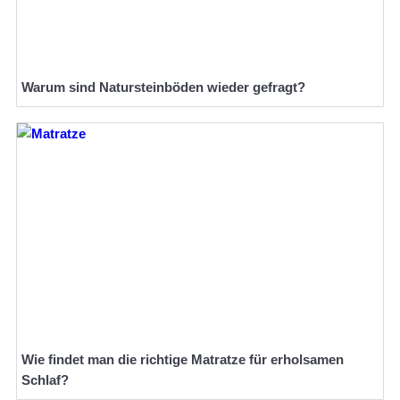
Warum sind Natursteinböden wieder gefragt?
Wie findet man die richtige Matratze für erholsamen
Schlaf?