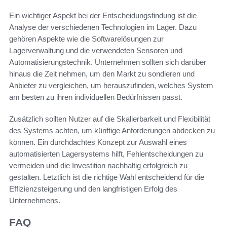
Ein wichtiger Aspekt bei der Entscheidungsfindung ist die
Analyse der verschiedenen Technologien im Lager. Dazu
gehören Aspekte wie die Softwarelösungen zur
Lagerverwaltung und die verwendeten Sensoren und
Automatisierungstechnik. Unternehmen sollten sich darüber
hinaus die Zeit nehmen, um den Markt zu sondieren und
Anbieter zu vergleichen, um herauszufinden, welches System
am besten zu ihren individuellen Bedürfnissen passt.
Zusätzlich sollten Nutzer auf die Skalierbarkeit und Flexibilität
des Systems achten, um künftige Anforderungen abdecken zu
können. Ein durchdachtes Konzept zur Auswahl eines
automatisierten Lagersystems hilft, Fehlentscheidungen zu
vermeiden und die Investition nachhaltig erfolgreich zu
gestalten. Letztlich ist die richtige Wahl entscheidend für die
Effizienzsteigerung und den langfristigen Erfolg des
Unternehmens.
FAQ