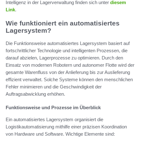
Intelligenz in der Lagerverwaltung finden sich unter
diesem
Link
.
Wie funktioniert ein automatisiertes
Lagersystem?
Die Funktionsweise automatisiertes Lagersystem basiert auf
fortschrittlicher Technologie und intelligenten Prozessen, die
darauf abzielen, Lagerprozesse zu optimieren. Durch den
Einsatz von modernen Robotern und autonomer Flotte wird der
gesamte Warenfluss von der Anlieferung bis zur Auslieferung
effizient verwaltet. Solche Systeme können den menschlichen
Fehler minimieren und die Geschwindigkeit der
Auftragsabwicklung erhöhen.
Funktionsweise und Prozesse im Überblick
Ein automatisiertes Lagersystem organisiert die
Logistikautomatisierung mithilfe einer präzisen Koordination
von Hardware und Software. Wichtige Elemente sind: