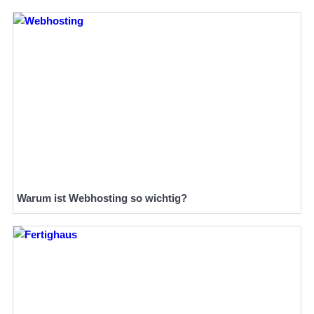
Warum ist Webhosting so wichtig?