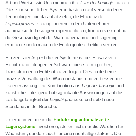
Art und Weise, wie Unternehmen ihre
Lagertechnologie
nutzen.
Diese fortschrittlichen Systeme basieren auf verschiedenen
Technologien, die darauf abzielen, die Effizienz der
Logistikprozesse
zu optimieren. Indem Unternehmen
automatisierte Lösungen implementieren, können sie nicht nur
die Geschwindigkeit der Warenübernahme und -lagerung
erhöhen, sondern auch die Fehlerquote erheblich senken.
Ein zentraler Aspekt dieser Systeme ist der Einsatz von
Robotik und intelligenter Software, die es ermöglichen,
Transaktionen in Echtzeit zu verfolgen. Dies fördert eine
präzise Verwaltung des Warenbestands und verbessert die
Datenerfassung. Die Kombination aus
Lagertechnologie
und
künstlicher Intelligenz hat signifikante Auswirkungen auf die
Leistungsfähigkeit der
Logistikprozesse
und setzt neue
Standards in der Branche.
Unternehmen, die in die
Einführung automatisierte
Lagersysteme
investieren, stellen nicht nur die Weichen für
Wachstum, sondern auch für eine nachhaltige Zukunft. Die