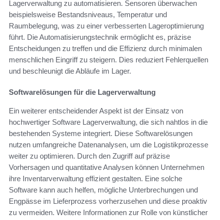
Lagerverwaltung zu automatisieren. Sensoren überwachen
beispielsweise Bestandsniveaus, Temperatur und
Raumbelegung, was zu einer verbesserten Lageroptimierung
führt. Die Automatisierungstechnik ermöglicht es, präzise
Entscheidungen zu treffen und die Effizienz durch minimalen
menschlichen Eingriff zu steigern. Dies reduziert Fehlerquellen
und beschleunigt die Abläufe im Lager.
Softwarelösungen für die Lagerverwaltung
Ein weiterer entscheidender Aspekt ist der Einsatz von
hochwertiger Software Lagerverwaltung, die sich nahtlos in die
bestehenden Systeme integriert. Diese Softwarelösungen
nutzen umfangreiche Datenanalysen, um die Logistikprozesse
weiter zu optimieren. Durch den Zugriff auf präzise
Vorhersagen und quantitative Analysen können Unternehmen
ihre Inventarverwaltung effizient gestalten. Eine solche
Software kann auch helfen, mögliche Unterbrechungen und
Engpässe im Lieferprozess vorherzusehen und diese proaktiv
zu vermeiden. Weitere Informationen zur Rolle von künstlicher