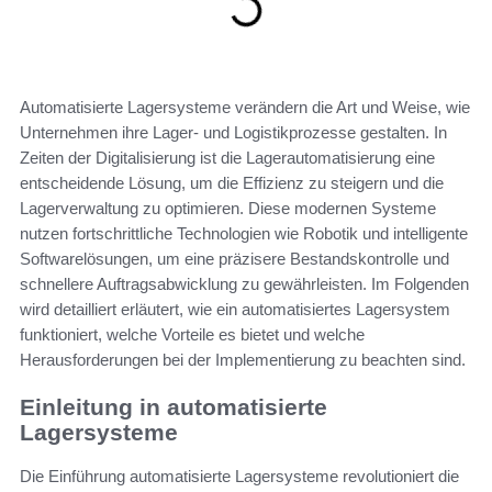
Automatisierte Lagersysteme verändern die Art und Weise, wie
Unternehmen ihre Lager- und Logistikprozesse gestalten. In
Zeiten der Digitalisierung ist die Lagerautomatisierung eine
entscheidende Lösung, um die Effizienz zu steigern und die
Lagerverwaltung zu optimieren. Diese modernen Systeme
nutzen fortschrittliche Technologien wie Robotik und intelligente
Softwarelösungen, um eine präzisere Bestandskontrolle und
schnellere Auftragsabwicklung zu gewährleisten. Im Folgenden
wird detailliert erläutert, wie ein automatisiertes Lagersystem
funktioniert, welche Vorteile es bietet und welche
Herausforderungen bei der Implementierung zu beachten sind.
Einleitung in automatisierte
Lagersysteme
Die Einführung automatisierte Lagersysteme revolutioniert die