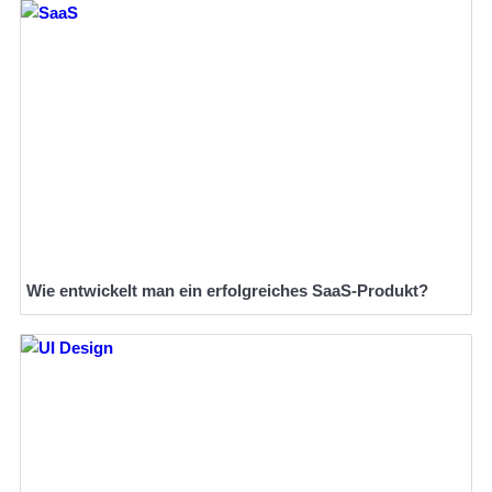
Wie entwickelt man ein erfolgreiches SaaS-Produkt?