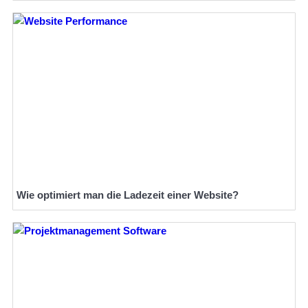
Wie optimiert man die Ladezeit einer Website?