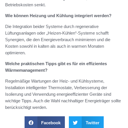
Betriebskosten senkt.
Wie können Heizung und Kühlung integriert werden?
Die Integration beider Systeme durch regenerative
Lüftungsanlagen oder „Heizen-Kühlen“-Systeme schafft
Synergien, die den Energieverbrauch minimieren und die
Kosten sowohl in kalten als auch in warmen Monaten
optimieren.
Welche praktischen Tipps gibt es für ein effizientes
Wärmemanagement?
Regelmäßige Wartungen der Heiz- und Kühlsysteme,
Installation intelligenter Thermostate, Verbesserung der
Isolierung und Verwendung energieeffizienter Geräte sind
wichtige Tipps. Auch die Wahl nachhaltiger Energieträger sollte
berücksichtigt werden.
Facebook
Twitter