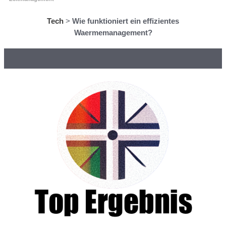
Tech
>
Wie funktioniert ein effizientes
Waermemanagement?