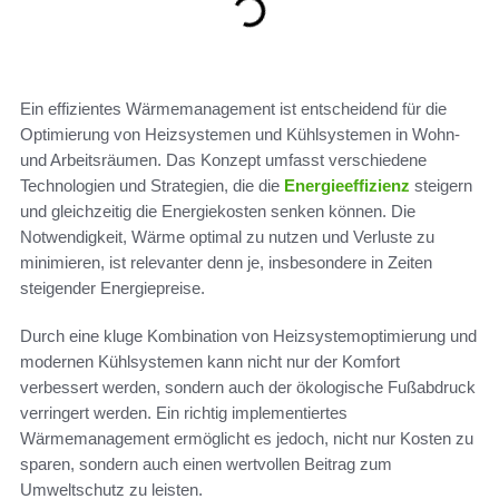
Ein effizientes Wärmemanagement ist entscheidend für die
Optimierung von Heizsystemen und Kühlsystemen in Wohn-
und Arbeitsräumen. Das Konzept umfasst verschiedene
Technologien und Strategien, die die
Energieeffizienz
steigern
und gleichzeitig die Energiekosten senken können. Die
Notwendigkeit, Wärme optimal zu nutzen und Verluste zu
minimieren, ist relevanter denn je, insbesondere in Zeiten
steigender Energiepreise.
Durch eine kluge Kombination von Heizsystemoptimierung und
modernen Kühlsystemen kann nicht nur der Komfort
verbessert werden, sondern auch der ökologische Fußabdruck
verringert werden. Ein richtig implementiertes
Wärmemanagement ermöglicht es jedoch, nicht nur Kosten zu
sparen, sondern auch einen wertvollen Beitrag zum
Umweltschutz zu leisten.