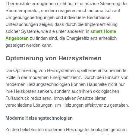
Thermostate ermöglichen nicht nur eine präzise Steuerung der
Raumtemperatur, sondern reagieren auch automatisch auf
Umgebungsbedingungen und individuelle Bedürfnisse.
Untersuchungen zeigen, dass durch die Implementierung
solcher Systeme, wie sie unter anderem in
smart Home
Angeboten
zu finden sind, die Energieeffizienz erheblich
gesteigert werden kann.
Optimierung von Heizsystemen
Die Optimierung von Heizsystemen spielt eine entscheidende
Rolle in der modernen Energieeffizienz. Durch den Einsatz von
modernen Heizungstechnologien können Haushalte nicht nur
ihre Heizkosten senken, sondern auch ihren ökologischen
Fußabdruck reduzieren. Innovativen Ansätze bieten
verschiedene Lösungen, um Heizungen effektiver zu gestalten.
Moderne Heizungstechnologien
Zu den beliebtesten modernen Heizungstechnologien gehören