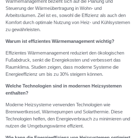
Wärmemanagement bezieht sich auf die Planung und
Steuerung der Wärmeübertragung in Wohn- und
Arbeitsräumen. Ziel ist es, sowohl die Effizienz als auch den
Komfort durch optimale Nutzung von Heiz- und Kühlsystemen
zu gewährleisten.
Warum ist effizientes Wärmemanagement wichtig?
Effizientes Wärmemanagement reduziert den ökologischen
Fußabdruck, senkt die Energiekosten und verbessert das
Raumklima. Studien zeigen, dass moderne Systeme die
Energieeffizienz um bis zu 30% steigern können.
Welche Technologien sind in modernen Heizsystemen
enthalten?
Moderne Heizsysteme verwenden Technologien wie
Brennwertkessel, Wärmepumpen und Solarthermie. Diese
Technologien helfen, den Energieverbrauch zu minimieren und
nutzen die Umgebungswärme effizient.
Wie kann die Energieeffizienz von Heizsystemen optimiert