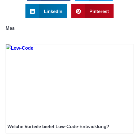
LinkedIn
Pinterest
Mas
Welche Vorteile bietet Low-Code-Entwicklung?