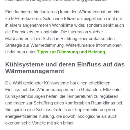
Eine fachgerechte Isolierung kann den Wärmeverlust um bis
zu 50% reduzieren. Solch eine Effizienz spiegelt sich nicht nur
in einem angenehmeren Wohnklima wider, sondern senkt auch
die Energiekosten langfristig. Die Integration solcher
Maßnahmen ist ein Schritt in Richtung einer umfassenden
Strategie zur Wärmedämmung. Weiterführende Informationen
findet man unter
Tipps zur Dämmung und Heizung
.
Kühlsysteme und deren Einfluss auf das
Wärmemanagement
Die Wahl geeigneter Kühlsysteme hat einen erheblichen
Einfluss auf das Wärmemanagement in Gebäuden. Effiziente
Kühlsystemlösungen helfen, die Temperaturen zu regulieren
und tragen zur Schaffung eines komfortablen Raumklimas bei.
Sie spielen eine Schlüsselrolle in der Implementierung von
energieeffizienter Kühlung, die sowohl ökologische als auch
ökonomische Vorteile mit sich bringt.