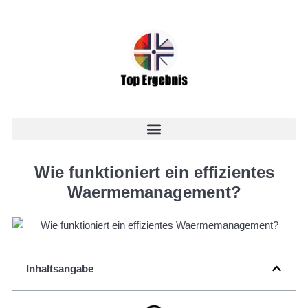
Wie funktioniert ein effizientes
Waermemanagement?
Inhaltsangabe