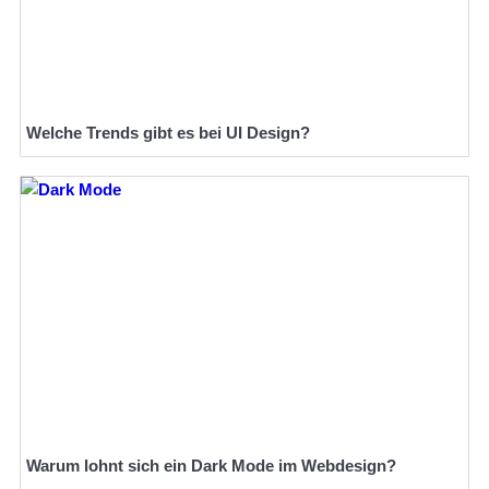
Welche Trends gibt es bei UI Design?
Warum lohnt sich ein Dark Mode im Webdesign?