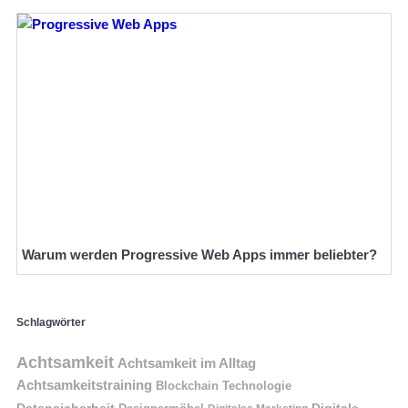
Warum werden Progressive Web Apps immer beliebter?
Schlagwörter
Achtsamkeit
Achtsamkeit im Alltag
Achtsamkeitstraining
Blockchain Technologie