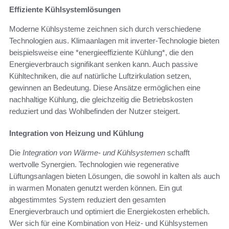
Effiziente Kühlsystemlösungen
Moderne Kühlsysteme zeichnen sich durch verschiedene
Technologien aus. Klimaanlagen mit inverter-Technologie bieten
beispielsweise eine *energieeffiziente Kühlung*, die den
Energieverbrauch signifikant senken kann. Auch passive
Kühltechniken, die auf natürliche Luftzirkulation setzen,
gewinnen an Bedeutung. Diese Ansätze ermöglichen eine
nachhaltige Kühlung, die gleichzeitig die Betriebskosten
reduziert und das Wohlbefinden der Nutzer steigert.
Integration von Heizung und Kühlung
Die
Integration von Wärme- und Kühlsystemen
schafft
wertvolle Synergien. Technologien wie regenerative
Lüftungsanlagen bieten Lösungen, die sowohl in kalten als auch
in warmen Monaten genutzt werden können. Ein gut
abgestimmtes System reduziert den gesamten
Energieverbrauch und optimiert die Energiekosten erheblich.
Wer sich für eine Kombination von Heiz- und Kühlsystemen