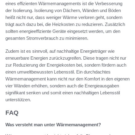
eines effizienten Wärmemanagements ist die Verbesserung
der Isolierung. Isolierung von Dächern, Wänden und Böden
heißt nicht nur, dass weniger Wärme verloren geht, sondern
trägt auch dazu bei, die Heizkosten zu reduzieren. Zusätzlich
sollten energieeffiziente Geräte eingesetzt werden, um den
gesamten Stromverbrauch zu minimieren.
Zudem ist es sinnvoll, auf nachhaltige Energieträger wie
erneuerbare Energien zurückzugreifen. Diese tragen nicht nur
zur Reduzierung der Energiekosten bei, sondern fördern auch
einen umweltbewussten Lebensstil. Ein durchdachtes
Wärmemanagement kann nicht nur den Komfort in den eigenen
vier Wänden erhöhen, sondern auch die Energieausgaben
signifikant senken und somit einen nachhaltigen Lebensstil
unterstützen.
FAQ
Was versteht man unter Wärmemanagement?