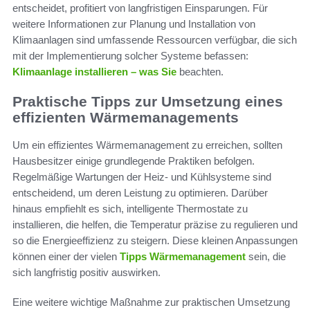
entscheidet, profitiert von langfristigen Einsparungen. Für
weitere Informationen zur Planung und Installation von
Klimaanlagen sind umfassende Ressourcen verfügbar, die sich
mit der Implementierung solcher Systeme befassen:
Klimaanlage installieren – was Sie
beachten.
Praktische Tipps zur Umsetzung eines
effizienten Wärmemanagements
Um ein effizientes Wärmemanagement zu erreichen, sollten
Hausbesitzer einige grundlegende Praktiken befolgen.
Regelmäßige Wartungen der Heiz- und Kühlsysteme sind
entscheidend, um deren Leistung zu optimieren. Darüber
hinaus empfiehlt es sich, intelligente Thermostate zu
installieren, die helfen, die Temperatur präzise zu regulieren und
so die Energieeffizienz zu steigern. Diese kleinen Anpassungen
können einer der vielen
Tipps Wärmemanagement
sein, die
sich langfristig positiv auswirken.
Eine weitere wichtige Maßnahme zur praktischen Umsetzung