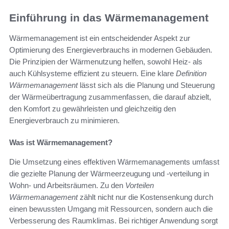
Einführung in das Wärmemanagement
Wärmemanagement ist ein entscheidender Aspekt zur
Optimierung des Energieverbrauchs in modernen Gebäuden.
Die Prinzipien der Wärmenutzung helfen, sowohl Heiz- als
auch Kühlsysteme effizient zu steuern. Eine klare
Definition
Wärmemanagement
lässt sich als die Planung und Steuerung
der Wärmeübertragung zusammenfassen, die darauf abzielt,
den Komfort zu gewährleisten und gleichzeitig den
Energieverbrauch zu minimieren.
Was ist Wärmemanagement?
Die Umsetzung eines effektiven Wärmemanagements umfasst
die gezielte Planung der Wärmeerzeugung und -verteilung in
Wohn- und Arbeitsräumen. Zu den
Vorteilen
Wärmemanagement
zählt nicht nur die Kostensenkung durch
einen bewussten Umgang mit Ressourcen, sondern auch die
Verbesserung des Raumklimas. Bei richtiger Anwendung sorgt