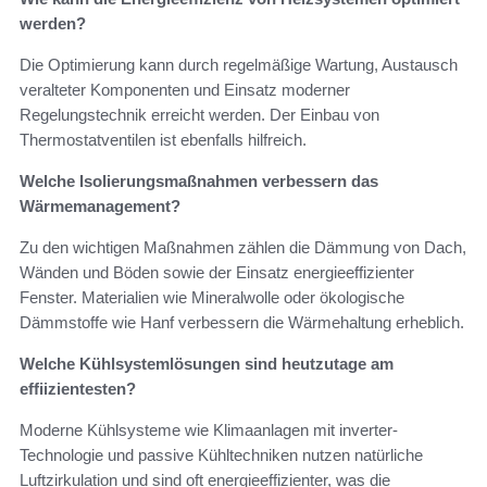
werden?
Die Optimierung kann durch regelmäßige Wartung, Austausch
veralteter Komponenten und Einsatz moderner
Regelungstechnik erreicht werden. Der Einbau von
Thermostatventilen ist ebenfalls hilfreich.
Welche Isolierungsmaßnahmen verbessern das
Wärmemanagement?
Zu den wichtigen Maßnahmen zählen die Dämmung von Dach,
Wänden und Böden sowie der Einsatz energieeffizienter
Fenster. Materialien wie Mineralwolle oder ökologische
Dämmstoffe wie Hanf verbessern die Wärmehaltung erheblich.
Welche Kühlsystemlösungen sind heutzutage am
effiizientesten?
Moderne Kühlsysteme wie Klimaanlagen mit inverter-
Technologie und passive Kühltechniken nutzen natürliche
Luftzirkulation und sind oft energieeffizienter, was die