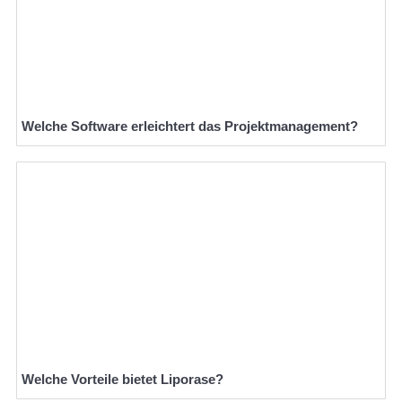
Welche Software erleichtert das Projektmanagement?
Welche Vorteile bietet Liporase?