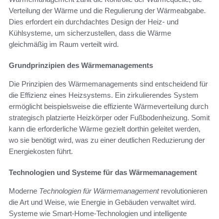
Verteilung der Wärme und die Regulierung der Wärmeabgabe.
Dies erfordert ein durchdachtes Design der Heiz- und
Kühlsysteme, um sicherzustellen, dass die Wärme
gleichmäßig im Raum verteilt wird.
Grundprinzipien des Wärmemanagements
Die Prinzipien des Wärmemanagements sind entscheidend für
die Effizienz eines Heizsystems. Ein zirkulierendes System
ermöglicht beispielsweise die effiziente Wärmeverteilung durch
strategisch platzierte Heizkörper oder Fußbodenheizung. Somit
kann die erforderliche Wärme gezielt dorthin geleitet werden,
wo sie benötigt wird, was zu einer deutlichen Reduzierung der
Energiekosten führt.
Technologien und Systeme für das Wärmemanagement
Moderne
Technologien für Wärmemanagement
revolutionieren
die Art und Weise, wie Energie in Gebäuden verwaltet wird.
Systeme wie Smart-Home-Technologien und intelligente