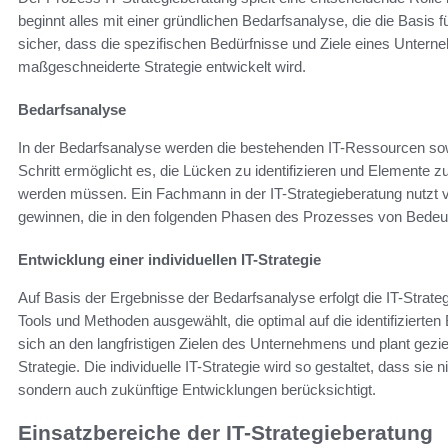
beginnt alles mit einer gründlichen Bedarfsanalyse, die die Basis für
sicher, dass die spezifischen Bedürfnisse und Ziele eines Unter
maßgeschneiderte Strategie entwickelt wird.
Bedarfsanalyse
In der Bedarfsanalyse werden die bestehenden IT-Ressourcen sow
Schritt ermöglicht es, die Lücken zu identifizieren und Elemente 
werden müssen. Ein Fachmann in der IT-Strategieberatung nutzt v
gewinnen, die in den folgenden Phasen des Prozesses von Bedeu
Entwicklung einer individuellen IT-Strategie
Auf Basis der Ergebnisse der Bedarfsanalyse erfolgt die IT-Strate
Tools und Methoden ausgewählt, die optimal auf die identifizierten
sich an den langfristigen Zielen des Unternehmens und plant gez
Strategie. Die individuelle IT-Strategie wird so gestaltet, dass sie
sondern auch zukünftige Entwicklungen berücksichtigt.
Einsatzbereiche der IT-Strategieberatung