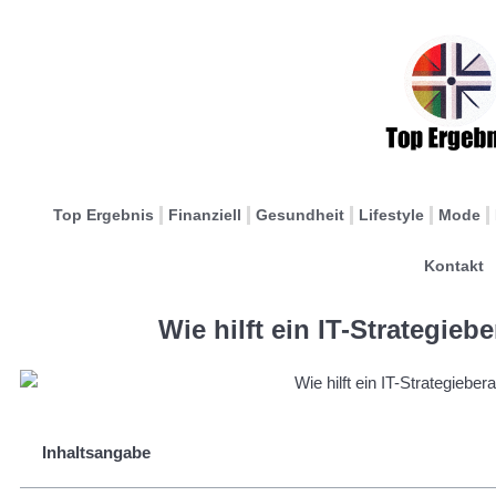
Top Ergebnis
Finanziell
Gesundheit
Lifestyle
Mode
Kontakt
Wie hilft ein IT-Strategie
Inhaltsangabe