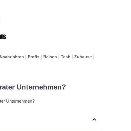
Nachrichten
Profis
Reisen
Tech
Zuhause
berater Unternehmen?