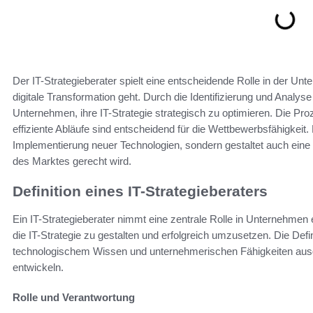
Der IT-Strategieberater spielt eine entscheidende Rolle in der 
digitale Transformation geht. Durch die Identifizierung und Analy
Unternehmen, ihre IT-Strategie strategisch zu optimieren. Die Pro
effiziente Abläufe sind entscheidend für die Wettbewerbsfähigkeit. E
Implementierung neuer Technologien, sondern gestaltet auch eine 
des Marktes gerecht wird.
Definition eines IT-Strategieberaters
Ein IT-Strategieberater nimmt eine zentrale Rolle in Unternehmen e
die IT-Strategie zu gestalten und erfolgreich umzusetzen. Die Defin
technologischem Wissen und unternehmerischen Fähigkeiten aus
entwickeln.
Rolle und Verantwortung