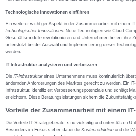
Technologische Innovationen einführen
Ein weiterer wichtiger Aspekt in der Zusammenarbeit mit einem IT-S
technologischer Innovationen
. Neue Technologien wie Cloud-Compu
Geschäftsmodelle revolutionieren und Unternehmen helfen, ihre Zie
unterstützt bei der Auswahl und Implementierung dieser Technol
werden.
IT-Infrastruktur analysieren und verbessern
Die
IT-Infrastruktur
eines Unternehmens muss kontinuierlich überp
ändernden Anforderungen des Marktes gerecht zu werden. Ein IT-S
Infrastruktur, identifiziert Verbesserungspotenziale und schlägt M
erleichtern. Diese Beratungsleistungen sichern die Zukunftsfähig
Vorteile der Zusammenarbeit mit einem IT-
Die Vorteile IT-Strategieberater sind vielseitig und unterstützen U
Besonders im Fokus stehen dabei die
Kostenreduktion
und die
We