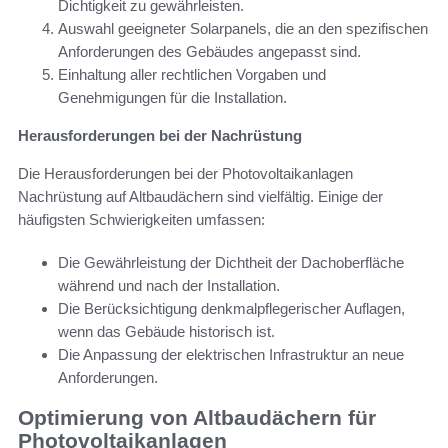
Dichtigkeit zu gewährleisten.
Auswahl geeigneter Solarpanels, die an den spezifischen
Anforderungen des Gebäudes angepasst sind.
Einhaltung aller rechtlichen Vorgaben und
Genehmigungen für die Installation.
Herausforderungen bei der Nachrüstung
Die Herausforderungen bei der Photovoltaikanlagen
Nachrüstung auf Altbaudächern sind vielfältig. Einige der
häufigsten Schwierigkeiten umfassen:
Die Gewährleistung der Dichtheit der Dachoberfläche
während und nach der Installation.
Die Berücksichtigung denkmalpflegerischer Auflagen,
wenn das Gebäude historisch ist.
Die Anpassung der elektrischen Infrastruktur an neue
Anforderungen.
Optimierung von Altbaudächern für
Photovoltaikanlagen