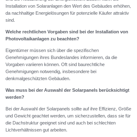
Installation von Solaranlagen den Wert des Gebäudes erhöhen,
da nachhaltige Energielösungen für potenzielle Käufer attraktiv
sind.
Welche rechtlichen Vorgaben sind bei der Installation von
Photovoltaikanlagen zu beachten?
Eigentümer müssen sich über die spezifischen
Genehmigungen ihres Bundeslandes informieren, da die
Vorgaben variieren können. Oft sind baurechtliche
Genehmigungen notwendig, insbesondere bei
denkmalgeschützten Gebäuden.
Was muss bei der Auswahl der Solarpanels berücksichtigt
werden?
Bei der Auswahl der Solarpanels sollte auf ihre Effizienz, Größe
und Gewicht geachtet werden, um sicherzustellen, dass sie für
die Dachstruktur geeignet sind und auch bei schlechten
Lichtverhältnissen gut arbeiten.