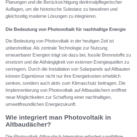
Planungen und die Berücksichtigung denkmalpflegerischer
Auflagen, um die historische Substanz zu bewahren und
gleichzeitig moderne Lösungen zu integrieren.
Die Bedeutung von Photovoltaik für nachhaltige Energie
Die Bedeutung von Photovoltaik in der heutigen Zeit ist
unbestreitbar. Als zentrale Technologie zur Nutzung
erneuerbarer Energien trägt sie dazu bei, fossile Brennstoffe zu
ersetzen und die Abhängigkeit von externen Energiequellen zu
verringern. Durch die Installation von Solarpanels auf Altbauten
können Eigentümer nicht nur ihre Energiekosten erheblich
senken, sondern auch aktiv zum Klimaschutz beitragen. Die
Implementierung von Photovoltaik auf Altbaudächern eröffnet
neue Möglichkeiten zur Schaffung einer nachhaltigen,
umweltfreundlichen Energiezukunft.
Wie integriert man Photovoltaik in
Altbaudächer?
Die
Photovoltaik Altbaudach Integration
erfordert sorgfältige