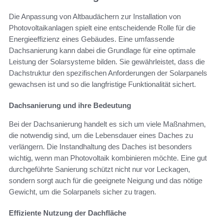
Die Anpassung von Altbaudächern zur Installation von
Photovoltaikanlagen spielt eine entscheidende Rolle für die
Energieeffizienz eines Gebäudes. Eine umfassende
Dachsanierung kann dabei die Grundlage für eine optimale
Leistung der Solarsysteme bilden. Sie gewährleistet, dass die
Dachstruktur den spezifischen Anforderungen der Solarpanels
gewachsen ist und so die langfristige Funktionalität sichert.
Dachsanierung und ihre Bedeutung
Bei der Dachsanierung handelt es sich um viele Maßnahmen,
die notwendig sind, um die Lebensdauer eines Daches zu
verlängern. Die Instandhaltung des Daches ist besonders
wichtig, wenn man Photovoltaik kombinieren möchte. Eine gut
durchgeführte Sanierung schützt nicht nur vor Leckagen,
sondern sorgt auch für die geeignete Neigung und das nötige
Gewicht, um die Solarpanels sicher zu tragen.
Effiziente Nutzung der Dachfläche