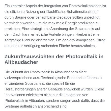
Ein zentraler Aspekt der Integration von Photovoltaikanlagen ist
die effiziente Nutzung der Dachfläche. Schattensituationen
durch Bäume oder benachbarte Gebäude sollten unbedingt
vermieden werden, um die maximale Energieproduktion zu
erreichen. Eine strategische Anordnung der Solarpanels auf
dem Dach kann erhebliche Vorteile bringen. Hierbei ist eine
sorgfältige Planung erforderlich, um den größtmöglichen Ertrag
aus der zur Verfügung stehenden Fläche herauszuholen.
Zukunftsaussichten der Photovoltaik in
Altbaudächer
Die Zukunft der Photovoltaik in Altbaudächern sieht
vielversprechend aus. Technologische Fortschritte führen zu
effizienteren Solarpanels, die speziell für die
Herausforderungen älterer Gebäude entwickelt wurden. Diese
Innovationen erleichtern nicht nur die Integration von
Photovoltaik in Altbauten, sondern sorgen auch dafür, dass die
Systeme ästhetisch ansprechend sind.