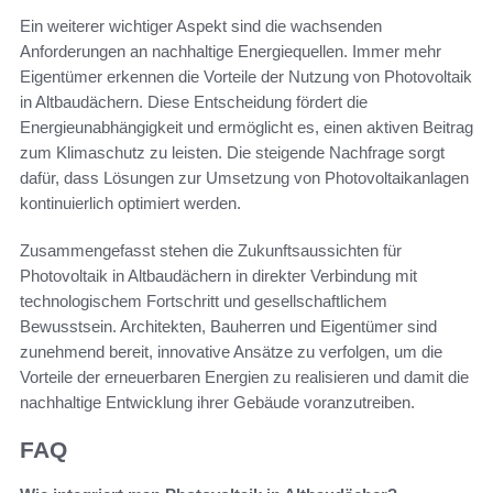
Ein weiterer wichtiger Aspekt sind die wachsenden
Anforderungen an nachhaltige Energiequellen. Immer mehr
Eigentümer erkennen die Vorteile der Nutzung von Photovoltaik
in Altbaudächern. Diese Entscheidung fördert die
Energieunabhängigkeit und ermöglicht es, einen aktiven Beitrag
zum Klimaschutz zu leisten. Die steigende Nachfrage sorgt
dafür, dass Lösungen zur Umsetzung von Photovoltaikanlagen
kontinuierlich optimiert werden.
Zusammengefasst stehen die Zukunftsaussichten für
Photovoltaik in Altbaudächern in direkter Verbindung mit
technologischem Fortschritt und gesellschaftlichem
Bewusstsein. Architekten, Bauherren und Eigentümer sind
zunehmend bereit, innovative Ansätze zu verfolgen, um die
Vorteile der erneuerbaren Energien zu realisieren und damit die
nachhaltige Entwicklung ihrer Gebäude voranzutreiben.
FAQ