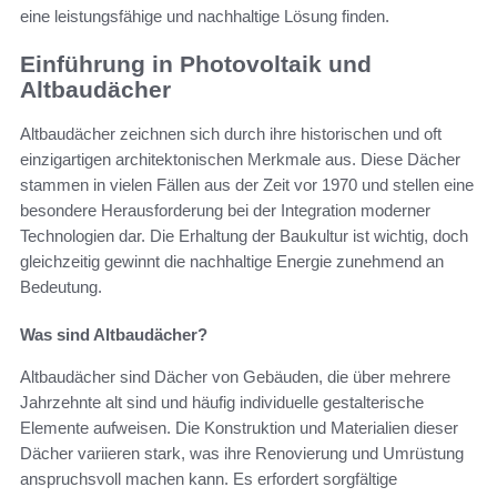
eine leistungsfähige und nachhaltige Lösung finden.
Einführung in Photovoltaik und
Altbaudächer
Altbaudächer zeichnen sich durch ihre historischen und oft
einzigartigen architektonischen Merkmale aus. Diese Dächer
stammen in vielen Fällen aus der Zeit vor 1970 und stellen eine
besondere Herausforderung bei der Integration moderner
Technologien dar. Die Erhaltung der Baukultur ist wichtig, doch
gleichzeitig gewinnt die nachhaltige Energie zunehmend an
Bedeutung.
Was sind Altbaudächer?
Altbaudächer sind Dächer von Gebäuden, die über mehrere
Jahrzehnte alt sind und häufig individuelle gestalterische
Elemente aufweisen. Die Konstruktion und Materialien dieser
Dächer variieren stark, was ihre Renovierung und Umrüstung
anspruchsvoll machen kann. Es erfordert sorgfältige