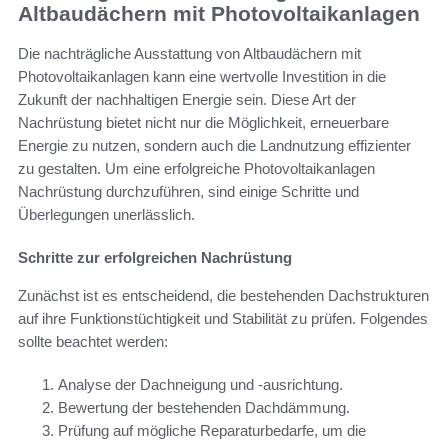
Altbaudächern mit Photovoltaikanlagen
Die nachträgliche Ausstattung von Altbaudächern mit
Photovoltaikanlagen kann eine wertvolle Investition in die
Zukunft der nachhaltigen Energie sein. Diese Art der
Nachrüstung bietet nicht nur die Möglichkeit, erneuerbare
Energie zu nutzen, sondern auch die Landnutzung effizienter
zu gestalten. Um eine erfolgreiche Photovoltaikanlagen
Nachrüstung durchzuführen, sind einige Schritte und
Überlegungen unerlässlich.
Schritte zur erfolgreichen Nachrüstung
Zunächst ist es entscheidend, die bestehenden Dachstrukturen
auf ihre Funktionstüchtigkeit und Stabilität zu prüfen. Folgendes
sollte beachtet werden:
Analyse der Dachneigung und -ausrichtung.
Bewertung der bestehenden Dachdämmung.
Prüfung auf mögliche Reparaturbedarfe, um die