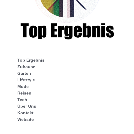
Top Ergebnis
Zuhause
Garten
Lifestyle
Mode
Reisen
Tech
Über Uns
Kontakt
Website