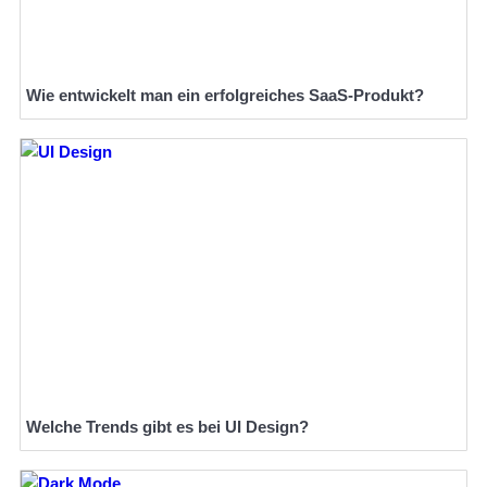
Wie entwickelt man ein erfolgreiches SaaS-Produkt?
Welche Trends gibt es bei UI Design?