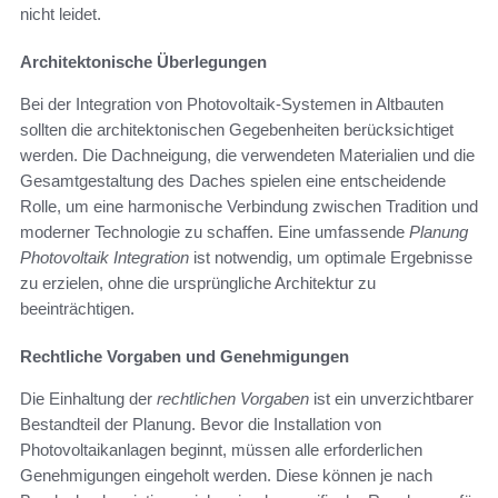
nicht leidet.
Architektonische Überlegungen
Bei der Integration von Photovoltaik-Systemen in Altbauten
sollten die architektonischen Gegebenheiten berücksichtiget
werden. Die Dachneigung, die verwendeten Materialien und die
Gesamtgestaltung des Daches spielen eine entscheidende
Rolle, um eine harmonische Verbindung zwischen Tradition und
moderner Technologie zu schaffen. Eine umfassende
Planung
Photovoltaik Integration
ist notwendig, um optimale Ergebnisse
zu erzielen, ohne die ursprüngliche Architektur zu
beeinträchtigen.
Rechtliche Vorgaben und Genehmigungen
Die Einhaltung der
rechtlichen Vorgaben
ist ein unverzichtbarer
Bestandteil der Planung. Bevor die Installation von
Photovoltaikanlagen beginnt, müssen alle erforderlichen
Genehmigungen eingeholt werden. Diese können je nach