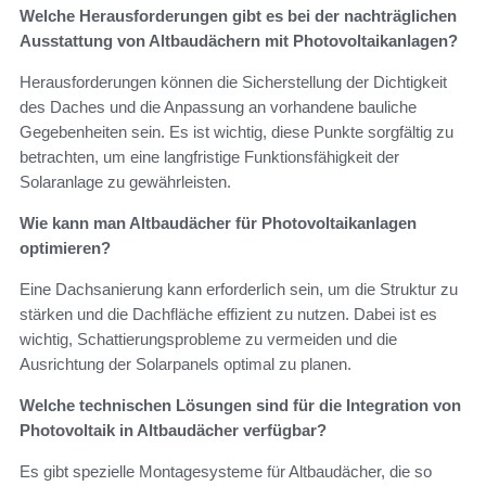
Welche Herausforderungen gibt es bei der nachträglichen
Ausstattung von Altbaudächern mit Photovoltaikanlagen?
Herausforderungen können die Sicherstellung der Dichtigkeit
des Daches und die Anpassung an vorhandene bauliche
Gegebenheiten sein. Es ist wichtig, diese Punkte sorgfältig zu
betrachten, um eine langfristige Funktionsfähigkeit der
Solaranlage zu gewährleisten.
Wie kann man Altbaudächer für Photovoltaikanlagen
optimieren?
Eine Dachsanierung kann erforderlich sein, um die Struktur zu
stärken und die Dachfläche effizient zu nutzen. Dabei ist es
wichtig, Schattierungsprobleme zu vermeiden und die
Ausrichtung der Solarpanels optimal zu planen.
Welche technischen Lösungen sind für die Integration von
Photovoltaik in Altbaudächer verfügbar?
Es gibt spezielle Montagesysteme für Altbaudächer, die so