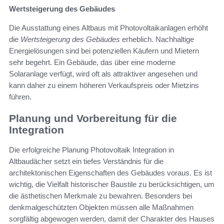
Wertsteigerung des Gebäudes
Die Ausstattung eines Altbaus mit Photovoltaikanlagen erhöht
die
Wertsteigerung des Gebäudes
erheblich. Nachhaltige
Energielösungen sind bei potenziellen Käufern und Mietern
sehr begehrt. Ein Gebäude, das über eine moderne
Solaranlage verfügt, wird oft als attraktiver angesehen und
kann daher zu einem höheren Verkaufspreis oder Mietzins
führen.
Planung und Vorbereitung für die
Integration
Die erfolgreiche Planung Photovoltaik Integration in
Altbaudächer setzt ein tiefes Verständnis für die
architektonischen Eigenschaften des Gebäudes voraus. Es ist
wichtig, die Vielfalt historischer Baustile zu berücksichtigen, um
die ästhetischen Merkmale zu bewahren. Besonders bei
denkmalgeschützten Objekten müssen alle Maßnahmen
sorgfältig abgewogen werden, damit der Charakter des Hauses