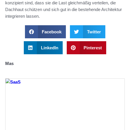
konzipiert sind, dass sie die Last gleichmäßig verteilen, die
Dachhaut schützen und sich gut in die bestehende Architektur
integrieren lassen.
Facebook
Twitter
LinkedIn
Pinterest
Mas