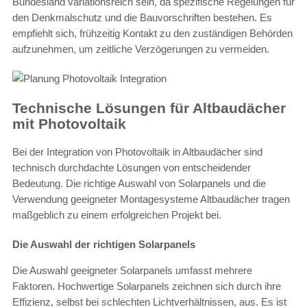
Bundesland variationsreich sein, da spezifische Regelungen für
den Denkmalschutz und die Bauvorschriften bestehen. Es
empfiehlt sich, frühzeitig Kontakt zu den zuständigen Behörden
aufzunehmen, um zeitliche Verzögerungen zu vermeiden.
Technische Lösungen für Altbaudächer
mit Photovoltaik
Bei der Integration von Photovoltaik in Altbaudächer sind
technisch durchdachte Lösungen von entscheidender
Bedeutung. Die richtige Auswahl von Solarpanels und die
Verwendung geeigneter Montagesysteme Altbaudächer tragen
maßgeblich zu einem erfolgreichen Projekt bei.
Die Auswahl der richtigen Solarpanels
Die Auswahl geeigneter Solarpanels umfasst mehrere
Faktoren. Hochwertige Solarpanels zeichnen sich durch ihre
Effizienz, selbst bei schlechten Lichtverhältnissen, aus. Es ist