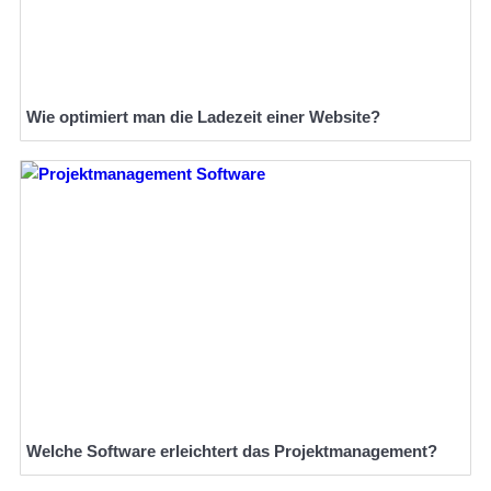
Wie optimiert man die Ladezeit einer Website?
Welche Software erleichtert das Projektmanagement?