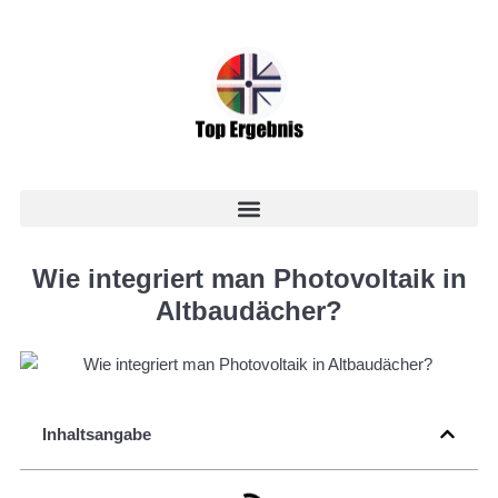
Wie integriert man Photovoltaik in
Altbaudächer?
Inhaltsangabe