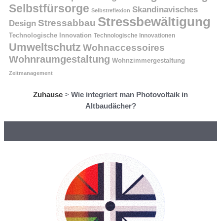
Selbstfürsorge
Skandinavisches
Selbstreflexion
Stressbewältigung
Stressabbau
Design
Technologische Innovation
Technologische Innovationen
Umweltschutz
Wohnaccessoires
Wohnraumgestaltung
Wohnzimmergestaltung
Zeitmanagement
Zuhause
>
Wie integriert man Photovoltaik in
Altbaudächer?