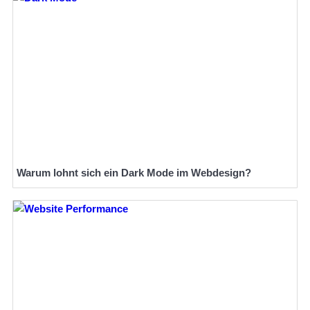
Warum lohnt sich ein Dark Mode im Webdesign?