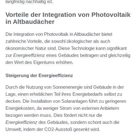
langfristig nachhaltig ist.
Vorteile der Integration von Photovoltaik
in Altbaudächer
Die Integration von Photovoltaik in Altbaudächer bietet
zahlreiche Vorteile, die sowohl ökologischer als auch
ökonomischer Natur sind. Diese Technologie kann signifikant
zur
Energieeffizienz
eines Gebäudes beitragen und gleichzeitig
den Wert des Eigentums erhöhen.
Steigerung der Energieeffizienz
Durch die Nutzung von Sonnenenergie sind Gebäude in der
Lage, einen erheblichen Teil ihres Energiebedarfs selbst zu
decken. Die Installation von Solaranlagen führt zu geringeren
Energiekosten, da weniger Strom von externen Anbietern
bezogen werden muss. Dies fördert nicht nur die
Energieeffizienz
des Gebäudes, sondern schont auch die
Umwelt, indem der CO2-Ausstoß gesenkt wird.