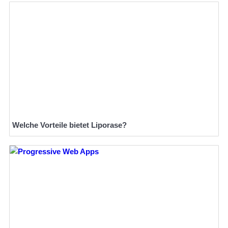
Welche Vorteile bietet Liporase?