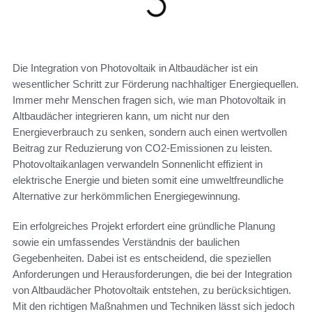
Die Integration von Photovoltaik in Altbaudächer ist ein
wesentlicher Schritt zur Förderung nachhaltiger Energiequellen.
Immer mehr Menschen fragen sich, wie man Photovoltaik in
Altbaudächer integrieren kann, um nicht nur den
Energieverbrauch zu senken, sondern auch einen wertvollen
Beitrag zur Reduzierung von CO2-Emissionen zu leisten.
Photovoltaikanlagen verwandeln Sonnenlicht effizient in
elektrische Energie und bieten somit eine umweltfreundliche
Alternative zur herkömmlichen Energiegewinnung.
Ein erfolgreiches Projekt erfordert eine gründliche Planung
sowie ein umfassendes Verständnis der baulichen
Gegebenheiten. Dabei ist es entscheidend, die speziellen
Anforderungen und Herausforderungen, die bei der Integration
von Altbaudächer Photovoltaik entstehen, zu berücksichtigen.
Mit den richtigen Maßnahmen und Techniken lässt sich jedoch