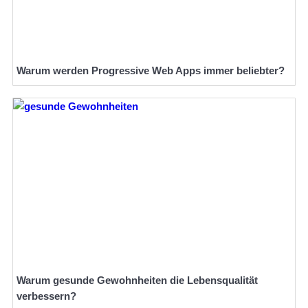
Warum werden Progressive Web Apps immer beliebter?
Warum gesunde Gewohnheiten die Lebensqualität
verbessern?