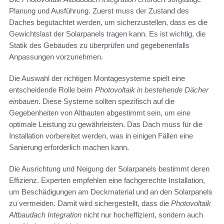
Planung und Ausführung. Zuerst muss der Zustand des
Daches begutachtet werden, um sicherzustellen, dass es die
Gewichtslast der Solarpanels tragen kann. Es ist wichtig, die
Statik des Gebäudes zu überprüfen und gegebenenfalls
Anpassungen vorzunehmen.
Die Auswahl der richtigen Montagesysteme spielt eine
entscheidende Rolle beim
Photovoltaik in bestehende Dächer
einbauen
. Diese Systeme sollten spezifisch auf die
Gegebenheiten von Altbauten abgestimmt sein, um eine
optimale Leistung zu gewährleisten. Das Dach muss für die
Installation vorbereitet werden, was in einigen Fällen eine
Sanierung erforderlich machen kann.
Die Ausrichtung und Neigung der Solarpanels bestimmt deren
Effizienz. Experten empfehlen eine fachgerechte Installation,
um Beschädigungen am Deckmaterial und an den Solarpanels
zu vermeiden. Damit wird sichergestellt, dass die
Photovoltaik
Altbaudach Integration
nicht nur hocheffizient, sondern auch